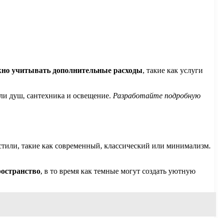
но учитывать дополнительные расходы
, такие как услуги
или душ, сантехника и освещение.
Разработайте подробную
стили, такие как современный, классический или минимализм.
ространство
, в то время как темные могут создать уютную