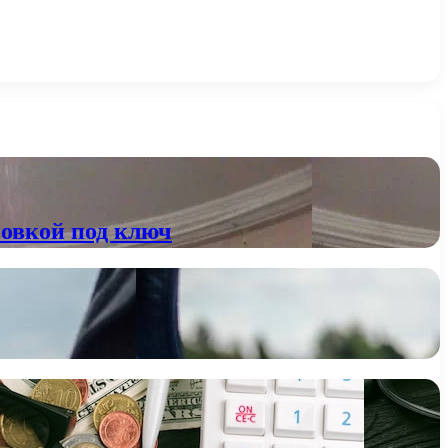
новкой под ключ