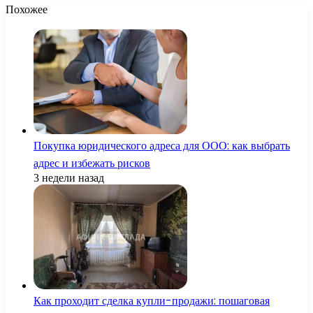
Похожее
Покупка юридического адреса для ООО: как выбрать
адрес и избежать рисков
3 недели назад
Как проходит сделка купли-продажи: пошаговая