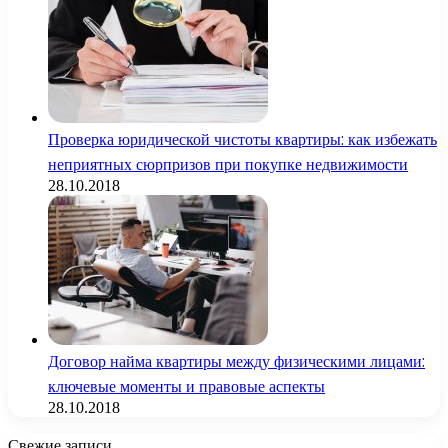
Проверка юридической чистоты квартиры: как избежать
неприятных сюрпризов при покупке недвижимости
28.10.2018
Договор найма квартиры между физическими лицами:
ключевые моменты и правовые аспекты
28.10.2018
Свежие записи