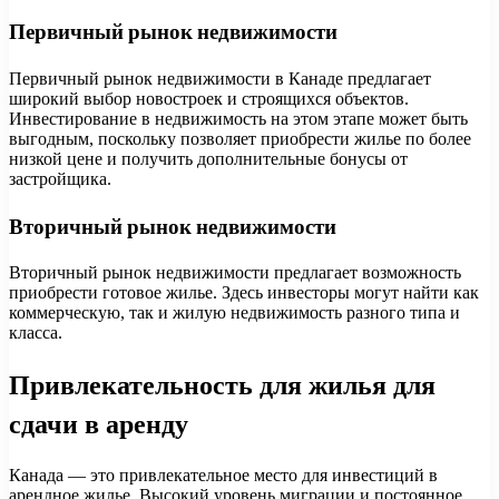
Первичный рынок недвижимости
Первичный рынок недвижимости в Канаде предлагает
широкий выбор новостроек и строящихся объектов.
Инвестирование в недвижимость на этом этапе может быть
выгодным, поскольку позволяет приобрести жилье по более
низкой цене и получить дополнительные бонусы от
застройщика.
Вторичный рынок недвижимости
Вторичный рынок недвижимости предлагает возможность
приобрести готовое жилье. Здесь инвесторы могут найти как
коммерческую, так и жилую недвижимость разного типа и
класса.
Привлекательность для жилья для
сдачи в аренду
Канада — это привлекательное место для инвестиций в
арендное жилье. Высокий уровень миграции и постоянное