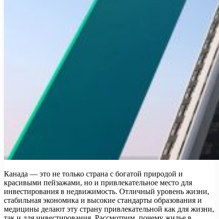
Канада — это не только страна с богатой природой и
красивыми пейзажами, но и привлекательное место для
инвестирования в недвижимость. Отличный уровень жизни,
стабильная экономика и высокие стандарты образования и
медицины делают эту страну привлекательной как для жизни,
так и для инвестирования. Рассмотрим, почему жилье в