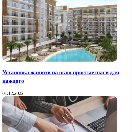
Установка жалюзи на окно простые шаги для
каждого
01.12.2022