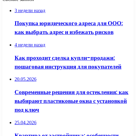
3 недели назад
Покупка юридического адреса для ООО:
как выбрать адрес и избежать рисков
4 недели назад
Как проходит сделка купли-продажи:
пошаговая инструкция для покупателей
20.05.2026
Современные решения для остекления: как
выбирают пластиковые окна с установкой
под ключ
25.04.2026
Квартира от застройщика: особенности