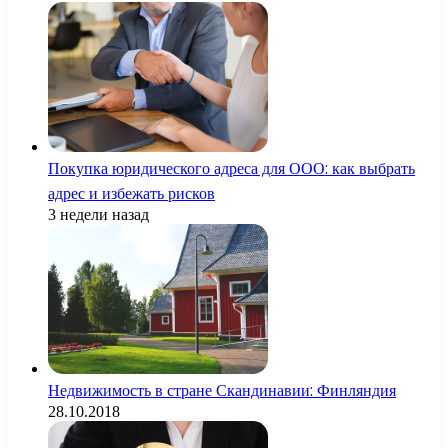
Покупка юридического адреса для ООО: как выбрать
адрес и избежать рисков
3 недели назад
Недвижимость в стране Скандинавии: Финляндия
28.10.2018