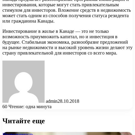
инвестирования, которые могут стать привлекательным
стимулом для инвесторов. Вложение средств в недвижимость
может стать одним из способов получения статуса резидента
или гражданина Канады.
Инвестирование в жилье в Канаде — это не только
возможность приумножить капитал, но и инвестиция в
будущее. Стабильная экономика, разнообразие предложений
на рынке недвижимости и высокий уровень жизни делают эту
страну привлекательной для инвесторов со всего мира.
admin
28.10.2018
60
Чтение: одна минута
Читайте еще
Недвижимость