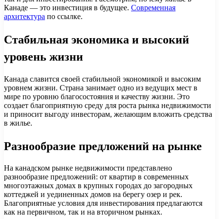
Канаде — это инвестиция в будущее.
Современная
архитектура
по ссылке.
Стабильная экономика и высокий
уровень жизни
Канада славится своей стабильной экономикой и высоким
уровнем жизни. Страна занимает одно из ведущих мест в
мире по уровню благосостояния и качеству жизни. Это
создает благоприятную среду для роста рынка недвижимости
и приносит выгоду инвесторам, желающим вложить средства
в жилье.
Разнообразие предложений на рынке
На канадском рынке недвижимости представлено
разнообразие предложений: от квартир в современных
многоэтажных домах в крупных городах до загородных
коттеджей и уединенных домов на берегу озер и рек.
Благоприятные условия для инвестирования предлагаются
как на первичном, так и на вторичном рынках.