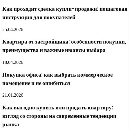
Как проходит сделка купли-продажи: пошаговая
инструкция для покупателей
25.04.2026
Квартира от застройщика: особенности покупки,
преимущества и важные нюансы выбора
18.04.2026
Покупка офиса: как выбрать коммерческое
помещение и не ошибиться
21.01.2026
Как выгодно купить или продать квартиру:
взгляд со стороны на современные тенденции
рынка