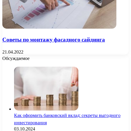
Советы по монтажу фасадного сайдинга
21.04.2022
Обсуждаемое
Как оформить банковский вклад: секреты выгодного
инвестирования
03.10.2024