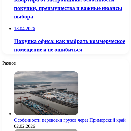
покупки, преимущества и важные нюансы
выбора
18.04.2026
Покупка офиса: как выбрать коммерческое
помещение и не ошибиться
Разное
Особенности перевозки грузов через Приморский край
02.02.2026