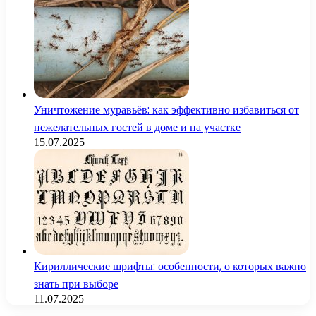
Уничтожение муравьёв: как эффективно избавиться от
нежелательных гостей в доме и на участке
15.07.2025
Кириллические шрифты: особенности, о которых важно
знать при выборе
11.07.2025