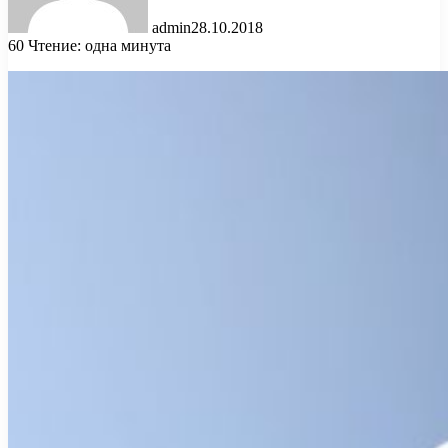
admin
28.10.2018
60
Чтение: одна минута