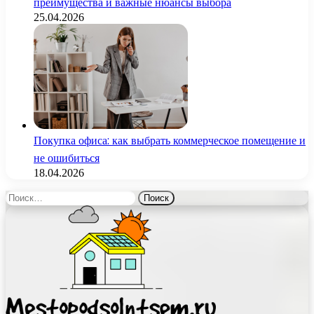
преимущества и важные нюансы выбора
25.04.2026
Покупка офиса: как выбрать коммерческое помещение и
не ошибиться
18.04.2026
Найти: