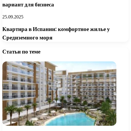
вариант для бизнеса
25.09.2025
Квартира в Испании: комфортное жилье у
Средиземного моря
Статьи по теме