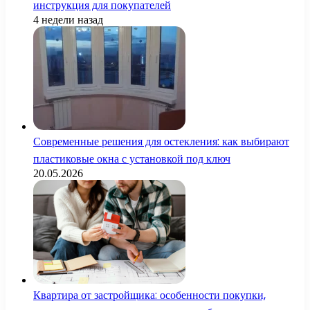
инструкция для покупателей
4 недели назад
Современные решения для остекления: как выбирают
пластиковые окна с установкой под ключ
20.05.2026
Квартира от застройщика: особенности покупки,