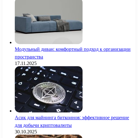
Модульный диван: комфортный подход к организации
пространства
17.11.2025
Асик для майнинга биткоинов: эффективное решение
для добычи криптовалюты
30.10.2025