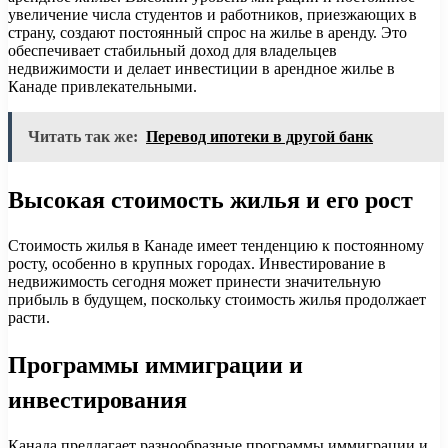
увеличение числа студентов и работников, приезжающих в
страну, создают постоянный спрос на жилье в аренду. Это
обеспечивает стабильный доход для владельцев
недвижимости и делает инвестиции в арендное жилье в
Канаде привлекательными.
Читать так же:
Перевод ипотеки в другой банк
Высокая стоимость жилья и его рост
Стоимость жилья в Канаде имеет тенденцию к постоянному
росту, особенно в крупных городах. Инвестирование в
недвижимость сегодня может принести значительную
прибыль в будущем, поскольку стоимость жилья продолжает
расти.
Программы иммиграции и
инвестирования
Канада предлагает разнообразные программы иммиграции и