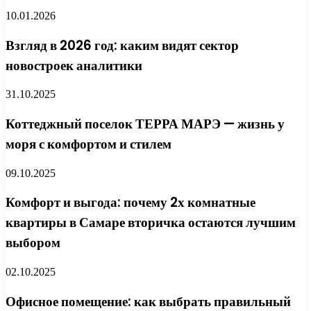
10.01.2026
Взгляд в 2026 год: каким видят сектор
новостроек аналитики
31.10.2025
Коттеджный поселок ТЕРРА МАРЭ — жизнь у
моря с комфортом и стилем
09.10.2025
Комфорт и выгода: почему 2х комнатные
квартиры в Самаре вторичка остаются лучшим
выбором
02.10.2025
Офисное помещение: как выбрать правильный