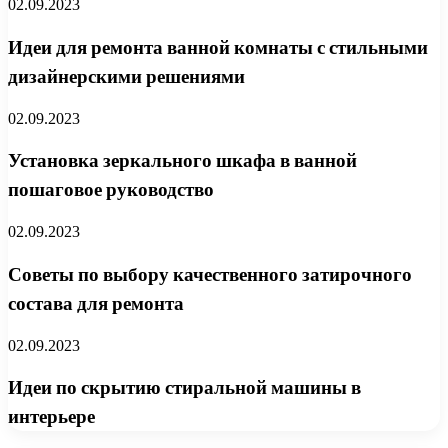
02.09.2023
Идеи для ремонта ванной комнаты с стильными
дизайнерскими решениями
02.09.2023
Установка зеркального шкафа в ванной
пошаговое руководство
02.09.2023
Советы по выбору качественного затирочного
состава для ремонта
02.09.2023
Идеи по скрытию стиральной машины в
интерьере