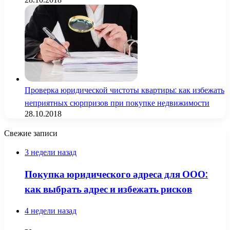
Проверка юридической чистоты квартиры: как избежать
неприятных сюрпризов при покупке недвижимости
28.10.2018
Свежие записи
3 недели назад
Покупка юридического адреса для ООО:
как выбрать адрес и избежать рисков
4 недели назад