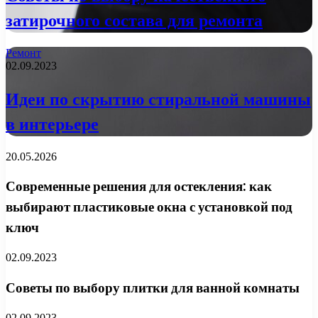
затирочного состава для ремонта
Ремонт
02.09.2023
Идеи по скрытию стиральной машины
в интерьере
20.05.2026
Современные решения для остекления: как
выбирают пластиковые окна с установкой под
ключ
02.09.2023
Советы по выбору плитки для ванной комнаты
02.09.2023