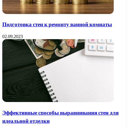
Подготовка стен к ремонту ванной комнаты
02.09.2023
Эффективные способы выравнивания стен для
идеальной отделки