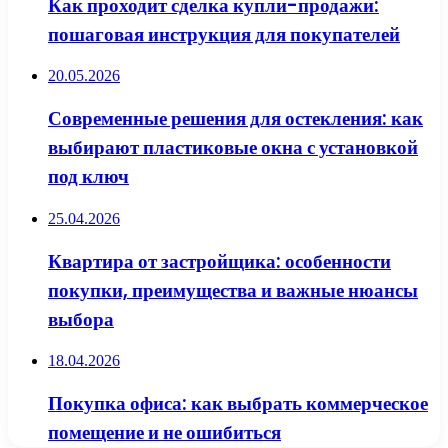
Как проходит сделка купли-продажи:
пошаговая инструкция для покупателей
20.05.2026
Современные решения для остекления: как
выбирают пластиковые окна с установкой
под ключ
25.04.2026
Квартира от застройщика: особенности
покупки, преимущества и важные нюансы
выбора
18.04.2026
Покупка офиса: как выбрать коммерческое
помещение и не ошибиться