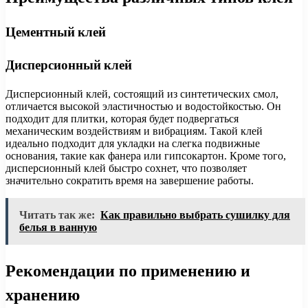
Цементный клей
Дисперсионный клей
Дисперсионный клей, состоящий из синтетических смол,
отличается высокой эластичностью и водостойкостью. Он
подходит для плитки, которая будет подвергаться
механическим воздействиям и вибрациям. Такой клей
идеально подходит для укладки на слегка подвижные
основания, такие как фанера или гипсокартон. Кроме того,
дисперсионный клей быстро сохнет, что позволяет
значительно сократить время на завершение работы.
Читать так же:
Как правильно выбрать сушилку для
белья в ванную
Рекомендации по применению и
хранению