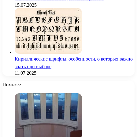
15.07.2025
Кириллические шрифты: особенности, о которых важно
знать при выборе
11.07.2025
Похожее