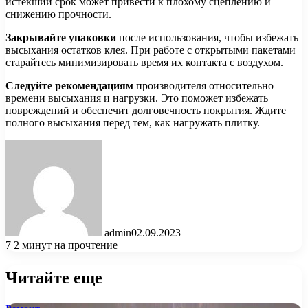
истекший срок может привести к плохому сцеплению и
снижению прочности.
Закрывайте упаковки
после использования, чтобы избежать
высыхания остатков клея. При работе с открытыми пакетами
старайтесь минимизировать время их контакта с воздухом.
Следуйте рекомендациям
производителя относительно
времени высыхания и нагрузки. Это поможет избежать
повреждений и обеспечит долговечность покрытия. Ждите
полного высыхания перед тем, как нагружать плитку.
admin
02.09.2023
7
2 минут на прочтение
Читайте еще