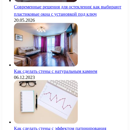
Современные решения для остекления: как выбирают
пластиковые окна с установкой под ключ
20.05.2026
Как сделать стены с натуральным камнем
06.12.2023
Как сделать стены с эффектом патинирования