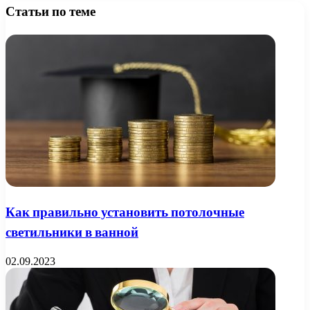
Статьи по теме
Как правильно установить потолочные
светильники в ванной
02.09.2023