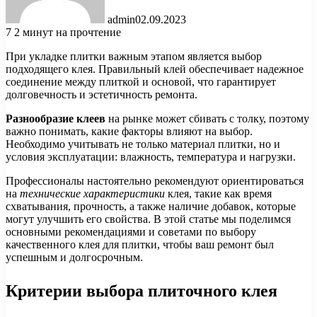
admin
02.09.2023
7
2 минут на прочтение
При укладке плитки важным этапом является выбор
подходящего клея. Правильный клей обеспечивает надежное
соединение между плиткой и основой, что гарантирует
долговечность и эстетичность ремонта.
Разнообразие клеев
на рынке может сбивать с толку, поэтому
важно понимать, какие факторы влияют на выбор.
Необходимо учитывать не только материал плитки, но и
условия эксплуатации: влажность, температура и нагрузки.
Профессионалы настоятельно рекомендуют ориентироваться
на
технические характеристики
клея, такие как время
схватывания, прочность, а также наличие добавок, которые
могут улучшить его свойства. В этой статье мы поделимся
основными рекомендациями и советами по выбору
качественного клея для плитки, чтобы ваш ремонт был
успешным и долгосрочным.
Критерии выбора плиточного клея