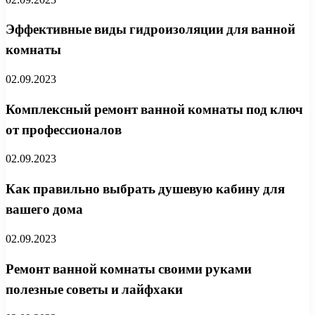
Эффективные виды гидроизоляции для ванной
комнаты
02.09.2023
Комплексный ремонт ванной комнаты под ключ
от профессионалов
02.09.2023
Как правильно выбрать душевую кабину для
вашего дома
02.09.2023
Ремонт ванной комнаты своими руками
полезные советы и лайфхаки