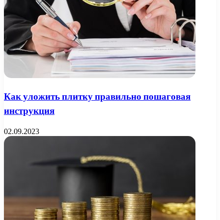
Как уложить плитку правильно пошаговая
инструкция
02.09.2023