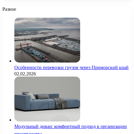
Разное
Особенности перевозки грузов через Приморский край
02.02.2026
Модульный диван: комфортный подход к организации
пространства