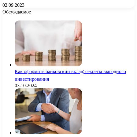
02.09.2023
Обсуждаемое
Как оформить банковский вклад: секреты выгодного
инвестирования
03.10.2024