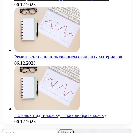
06.12.2023
Ремонт стен с использованием стильных материалов
06.12.2023
Потолок под покраску — как выбрать краску
06.12.2023
Найти: