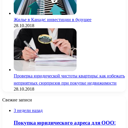
Жилье в Канаде: инвестиции в будущее
28.10.2018
Проверка юридической чистоты квартиры: как избежать
неприятных сюрпризов при покупке недвижимости
28.10.2018
Свежие записи
3 недели назад
Покупка юридического адреса для ООО: