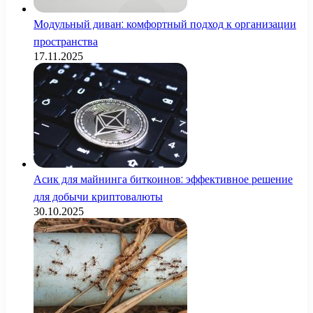
Модульный диван: комфортный подход к организации
пространства
17.11.2025
Асик для майнинга биткоинов: эффективное решение
для добычи криптовалюты
30.10.2025