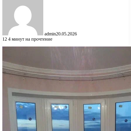
admin
20.05.2026
12
4 минут на прочтение