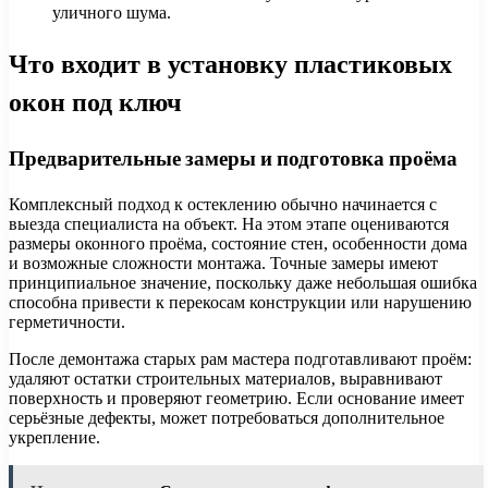
уличного шума.
Что входит в установку пластиковых
окон под ключ
Предварительные замеры и подготовка проёма
Комплексный подход к остеклению обычно начинается с
выезда специалиста на объект. На этом этапе оцениваются
размеры оконного проёма, состояние стен, особенности дома
и возможные сложности монтажа. Точные замеры имеют
принципиальное значение, поскольку даже небольшая ошибка
способна привести к перекосам конструкции или нарушению
герметичности.
После демонтажа старых рам мастера подготавливают проём:
удаляют остатки строительных материалов, выравнивают
поверхность и проверяют геометрию. Если основание имеет
серьёзные дефекты, может потребоваться дополнительное
укрепление.