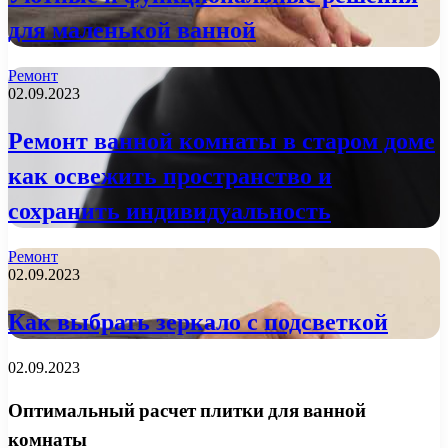
для маленькой ванной
Ремонт
02.09.2023
Ремонт ванной комнаты в старом доме
как освежить пространство и
сохранить индивидуальность
Ремонт
02.09.2023
Как выбрать зеркало с подсветкой
02.09.2023
Оптимальный расчет плитки для ванной
комнаты