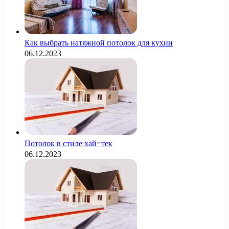
Как выбрать натяжной потолок для кухни
06.12.2023
Потолок в стиле хай-тек
06.12.2023