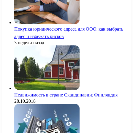
Покупка юридического адреса для ООО: как выбрать
адрес и избежать рисков
3 недели назад
Недвижимость в стране Скандинавии: Финляндия
28.10.2018