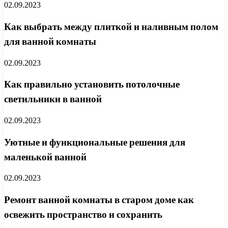
02.09.2023
Как выбрать между плиткой и наливным полом
для ванной комнаты
02.09.2023
Как правильно установить потолочные
светильники в ванной
02.09.2023
Уютные и функциональные решения для
маленькой ванной
02.09.2023
Ремонт ванной комнаты в старом доме как
освежить пространство и сохранить