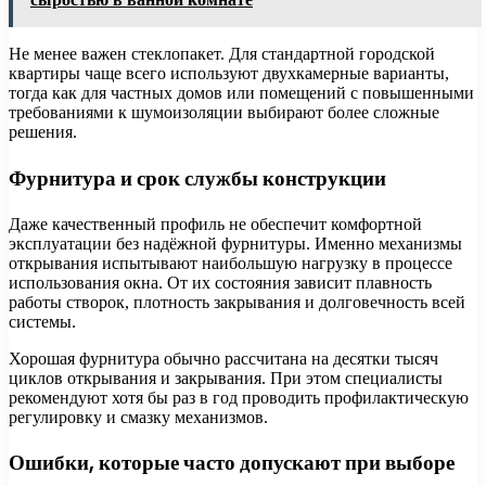
Не менее важен стеклопакет. Для стандартной городской
квартиры чаще всего используют двухкамерные варианты,
тогда как для частных домов или помещений с повышенными
требованиями к шумоизоляции выбирают более сложные
решения.
Фурнитура и срок службы конструкции
Даже качественный профиль не обеспечит комфортной
эксплуатации без надёжной фурнитуры. Именно механизмы
открывания испытывают наибольшую нагрузку в процессе
использования окна. От их состояния зависит плавность
работы створок, плотность закрывания и долговечность всей
системы.
Хорошая фурнитура обычно рассчитана на десятки тысяч
циклов открывания и закрывания. При этом специалисты
рекомендуют хотя бы раз в год проводить профилактическую
регулировку и смазку механизмов.
Ошибки, которые часто допускают при выборе