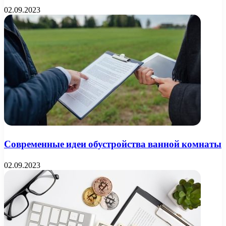
02.09.2023
Современные идеи обустройства ванной комнаты
02.09.2023