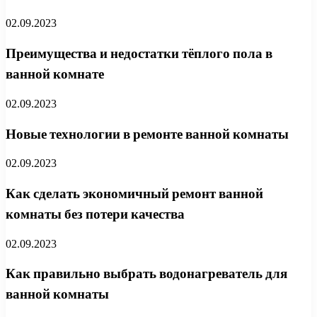
02.09.2023
Преимущества и недостатки тёплого пола в
ванной комнате
02.09.2023
Новые технологии в ремонте ванной комнаты
02.09.2023
Как сделать экономичный ремонт ванной
комнаты без потери качества
02.09.2023
Как правильно выбрать водонагреватель для
ванной комнаты