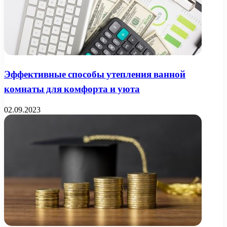
Эффективные способы утепления ванной
комнаты для комфорта и уюта
02.09.2023