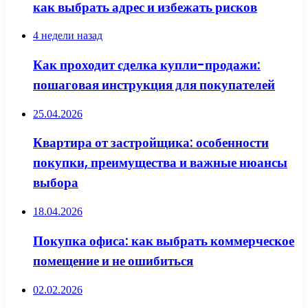
как выбрать адрес и избежать рисков
4 недели назад
Как проходит сделка купли-продажи:
пошаговая инструкция для покупателей
25.04.2026
Квартира от застройщика: особенности
покупки, преимущества и важные нюансы
выбора
18.04.2026
Покупка офиса: как выбрать коммерческое
помещение и не ошибиться
02.02.2026