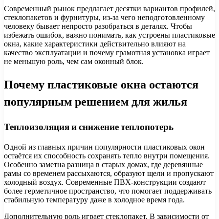
Современный рынок предлагает десятки вариантов профилей,
стеклопакетов и фурнитуры, из-за чего неподготовленному
человеку бывает непросто разобраться в деталях. Чтобы
избежать ошибок, важно понимать, как устроены пластиковые
окна, какие характеристики действительно влияют на
качество эксплуатации и почему грамотная установка играет
не меньшую роль, чем сам оконный блок.
Почему пластиковые окна остаются
популярным решением для жилья
Теплоизоляция и снижение теплопотерь
Одной из главных причин популярности пластиковых окон
остаётся их способность сохранять тепло внутри помещения.
Особенно заметна разница в старых домах, где деревянные
рамы со временем рассыхаются, образуют щели и пропускают
холодный воздух. Современные ПВХ-конструкции создают
более герметичное пространство, что помогает поддерживать
стабильную температуру даже в холодное время года.
Дополнительную роль играет стеклопакет. В зависимости от