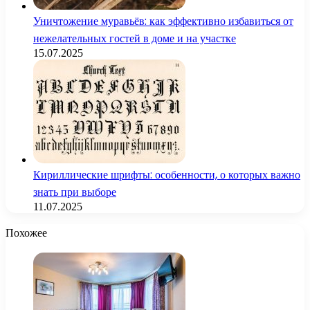
Уничтожение муравьёв: как эффективно избавиться от
нежелательных гостей в доме и на участке
15.07.2025
Кириллические шрифты: особенности, о которых важно
знать при выборе
11.07.2025
Похожее