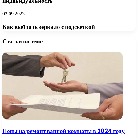
индивидуальность
02.09.2023
Как выбрать зеркало с подсветкой
Статьи по теме
Цены на ремонт ванной комнаты в 2024 году