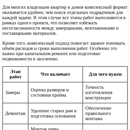
Для многих владельцев квартир и домов комплексный формат
оказывается удобнее, чем поиск отдельных подрядчиков для
каждой задачи. В этом случае все этапы работ выполняются в
рамках одного проекта, что позволяет избежать
несогласованности между замерщиками, монтажниками и
поставщиками материалов.
Кроме того, комплексный подход помогает заранее понимать
объём расходов и сроки выполнения работ. Особенно это
важно при капитальном ремонте или подготовке
недвижимости к заселению.
Этап
Что включает
Для чего нужен
работ
Точность
Оценка размеров и
Замеры
изготовления
состояния проёма
конструкции
Обеспечение
Удаление старых рам и
Демонтаж
правильного
подготовка основания
монтажа
Монтаж рамы,