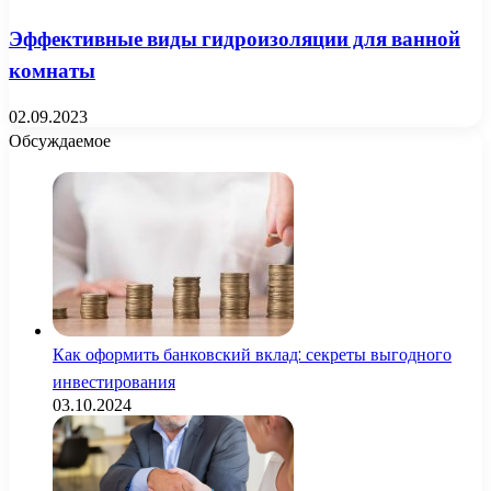
Эффективные виды гидроизоляции для ванной
комнаты
02.09.2023
Обсуждаемое
Как оформить банковский вклад: секреты выгодного
инвестирования
03.10.2024