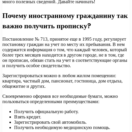
много полезных сведений. Давайте начинать!
Почему иностранному гражданину так
важно получить прописку?
Постановление № 713, принятое еще в 1995 году, регулирует
постановку граждан на учет по месту их пребывания. В нем
содержится информация о том, что каждый человек, который
более трех месяцев находится в другом городе, не в том, где
он прописан, обязан стать на учет в соответствующие органы
и получить особое свидетельство.
Зарегистрироваться можно в любом жилом помещении:
квартира, частный дом, пансионат, гостиница, дом отдыха,
общежитие и других.
Своевременно оформив все необходимые бумаги, можно
пользоваться определенными преимуществами:
Получить официальную работу.
Взять кредит.
Зарегистрировать свой автомобиль.
Получить необходимую медицинскую помощь.