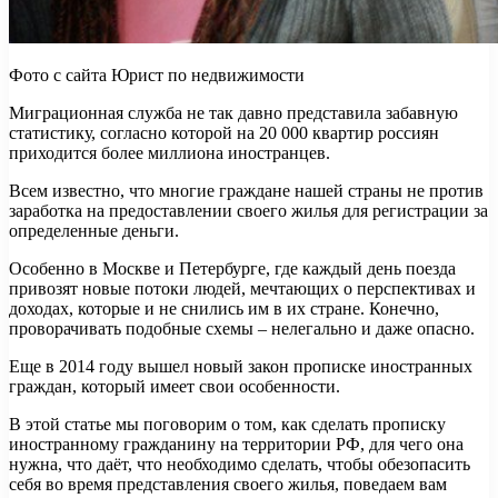
Фото с сайта Юрист по недвижимости
Миграционная служба не так давно представила забавную
статистику, согласно которой на 20 000 квартир россиян
приходится более миллиона иностранцев.
Всем известно, что многие граждане нашей страны не против
заработка на предоставлении своего жилья для регистрации за
определенные деньги.
Особенно в Москве и Петербурге, где каждый день поезда
привозят новые потоки людей, мечтающих о перспективах и
доходах, которые и не снились им в их стране. Конечно,
проворачивать подобные схемы – нелегально и даже опасно.
Еще в 2014 году вышел новый закон прописке иностранных
граждан, который имеет свои особенности.
В этой статье мы поговорим о том, как сделать прописку
иностранному гражданину на территории РФ, для чего она
нужна, что даёт, что необходимо сделать, чтобы обезопасить
себя во время представления своего жилья, поведаем вам