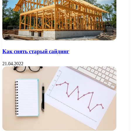
Как снять старый сайдинг
21.04.2022