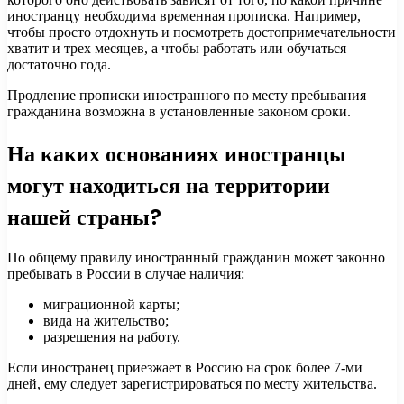
иностранцу необходима временная прописка. Например,
чтобы просто отдохнуть и посмотреть достопримечательности
хватит и трех месяцев, а чтобы работать или обучаться
достаточно года.
Продление прописки иностранного по месту пребывания
гражданина возможна в установленные законом сроки.
На каких основаниях иностранцы
могут находиться на территории
нашей страны?
По общему правилу иностранный гражданин может законно
пребывать в России в случае наличия:
миграционной карты;
вида на жительство;
разрешения на работу.
Если иностранец приезжает в Россию на срок более 7-ми
дней, ему следует зарегистрироваться по месту жительства.