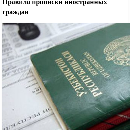
Правила прописки иностранных
граждан