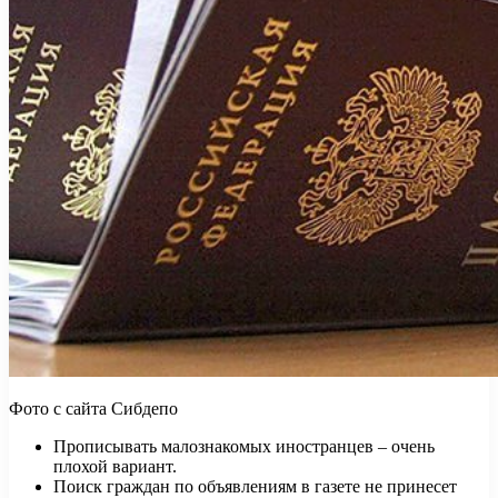
Фото с сайта Сибдепо
Прописывать малознакомых иностранцев – очень
плохой вариант.
Поиск граждан по объявлениям в газете не принесет