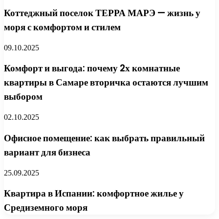
Коттеджный поселок ТЕРРА МАРЭ — жизнь у
моря с комфортом и стилем
09.10.2025
Комфорт и выгода: почему 2х комнатные
квартиры в Самаре вторичка остаются лучшим
выбором
02.10.2025
Офисное помещение: как выбрать правильный
вариант для бизнеса
25.09.2025
Квартира в Испании: комфортное жилье у
Средиземного моря