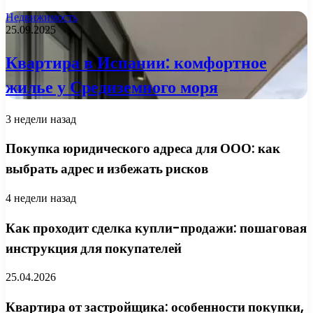
Недвижимость
25.09.2025
Квартира в Испании: комфортное
жилье у Средиземного моря
3 недели назад
Покупка юридического адреса для ООО: как
выбрать адрес и избежать рисков
4 недели назад
Как проходит сделка купли-продажи: пошаговая
инструкция для покупателей
25.04.2026
Квартира от застройщика: особенности покупки,