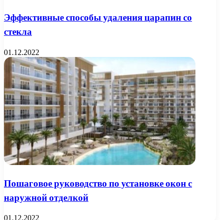
Эффективные способы удаления царапин со
стекла
01.12.2022
Пошаговое руководство по установке окон с
наружной отделкой
01.12.2022