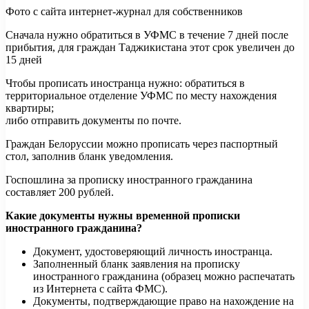
Фото с сайта интернет-журнал для собственников
Сначала нужно обратиться в УФМС в течение 7 дней после
прибытия, для граждан Таджикистана этот срок увеличен до
15 дней
Чтобы прописать иностранца нужно: обратиться в
территориальное отделение УФМС по месту нахождения
квартиры;
либо отправить документы по почте.
Граждан Белоруссии можно прописать через паспортный
стол, заполнив бланк уведомления.
Госпошлина за прописку иностранного гражданина
составляет 200 рублей.
Какие документы нужны временной прописки
иностранного гражданина?
Документ, удостоверяющий личность иностранца.
Заполненный бланк заявления на прописку
иностранного гражданина (образец можно распечатать
из Интернета с сайта ФМС).
Документы, подтверждающие право на нахождение на