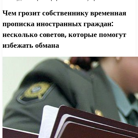
Чем грозит собственнику временная
прописка иностранных граждан:
несколько советов, которые помогут
избежать обмана