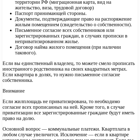
территории РФ (миграционная карта, вид на
жительство, виза, трудовой договор)
Паспорт принимающей стороны.
Документы, подтверждающие право на распоряжение
жилым помещением (свидетельство о собственности).
Письменное согласие всех собственников или
зарегистрированных граждан, в случаях прописки в
неприватизированном жилье.
Договор найма жилого помещения (при наличии
такового).
Если вы единственный владелец, то можете смело прописать
иностранного родственника на своих квадратных метрах.
Если квартира в долях, то нужно письменное согласие
собственника.
Внимание
Если жилплощадь не приватизирована, то необходимо
согласие всех прописанных на ней. Кроме того, в случае
приватизации все зарегистрированные граждане будут иметь
право на долю.
Основной вопрос — коммунальные платежи. Квартплата в
любом случае увеличится. Исключение — если в квартире