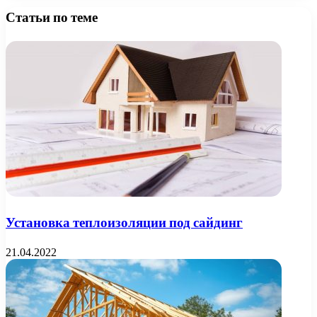
Статьи по теме
Установка теплоизоляции под сайдинг
21.04.2022