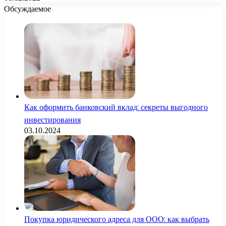
Обсуждаемое
Как оформить банковский вклад: секреты выгодного
инвестирования
03.10.2024
Покупка юридического адреса для ООО: как выбрать