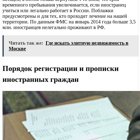
временного пребывания увеличивается, если иностранец
учиться или легально работает в России. Поблажки
предусмотрены и для тех, кто проходит лечение на нашей
территории. По данным ФМС на январь 2014 года больше 3,5
млн. иностранцев нелегально проживают в РФ.
Читать так же:
Где искать элитную недвижимость в
Москве
Порядок регистрации и прописки
иностранных граждан