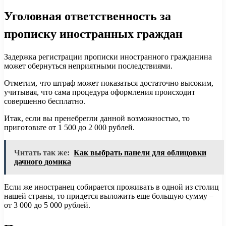
Уголовная ответственность за
прописку иностранных граждан
Задержка регистрации прописки иностранного гражданина
может обернуться неприятными последствиями.
Отметим, что штраф может показаться достаточно высоким,
учитывая, что сама процедура оформления происходит
совершенно бесплатно.
Итак, если вы пренебрегли данной возможностью, то
приготовьте от 1 500 до 2 000 рублей.
Читать так же:
Как выбрать панели для облицовки
дачного домика
Если же иностранец собирается проживать в одной из столиц
нашей страны, то придется выложить еще большую сумму –
от 3 000 до 5 000 рублей.