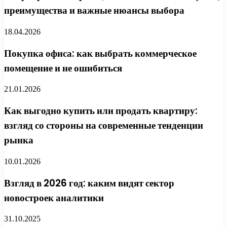
преимущества и важные нюансы выбора
18.04.2026
Покупка офиса: как выбрать коммерческое
помещение и не ошибиться
21.01.2026
Как выгодно купить или продать квартиру:
взгляд со стороны на современные тенденции
рынка
10.01.2026
Взгляд в 2026 год: каким видят сектор
новостроек аналитики
31.10.2025