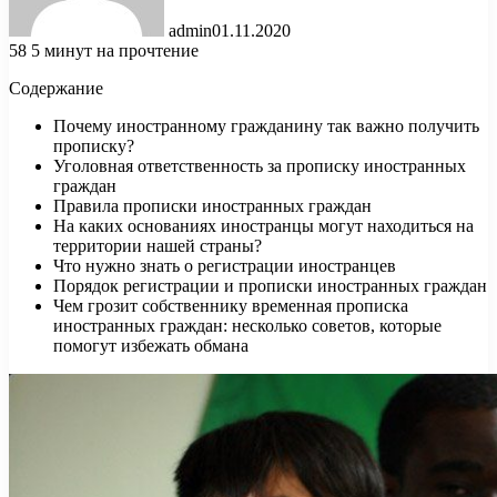
admin
01.11.2020
58
5 минут на прочтение
Содержание
Почему иностранному гражданину так важно получить
прописку?
Уголовная ответственность за прописку иностранных
граждан
Правила прописки иностранных граждан
На каких основаниях иностранцы могут находиться на
территории нашей страны?
Что нужно знать
о регистрации иностранцев
Порядок регистрации и прописки иностранных граждан
Чем грозит собственнику временная прописка
иностранных граждан: несколько советов, которые
помогут избежать обмана