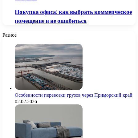
Покупка офиса: как выбрать коммерческое
помещение и не ошибиться
Разное
Особенности перевозки грузов через Приморский край
02.02.2026