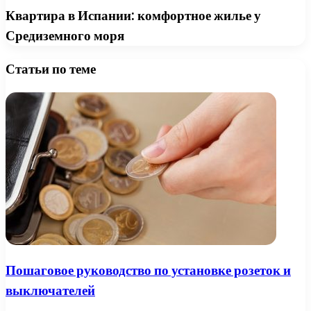
Квартира в Испании: комфортное жилье у
Средиземного моря
Статьи по теме
Пошаговое руководство по установке розеток и
выключателей