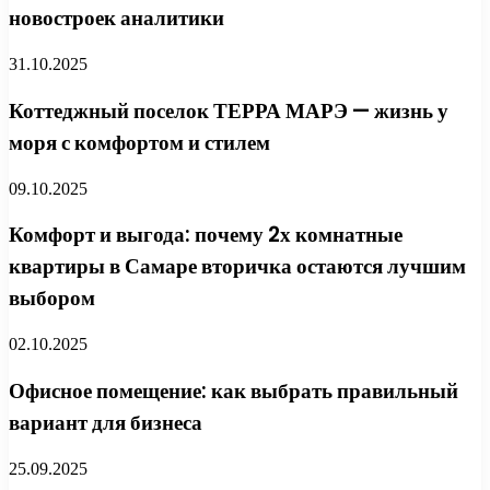
новостроек аналитики
31.10.2025
Коттеджный поселок ТЕРРА МАРЭ — жизнь у
моря с комфортом и стилем
09.10.2025
Комфорт и выгода: почему 2х комнатные
квартиры в Самаре вторичка остаются лучшим
выбором
02.10.2025
Офисное помещение: как выбрать правильный
вариант для бизнеса
25.09.2025