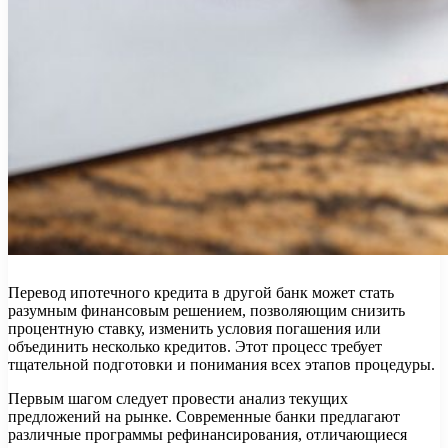
Перевод ипотечного кредита в другой банк может стать
разумным финансовым решением, позволяющим снизить
процентную ставку, изменить условия погашения или
объединить несколько кредитов. Этот процесс требует
тщательной подготовки и понимания всех этапов процедуры.
Первым шагом следует провести анализ текущих
предложений на рынке. Современные банки предлагают
различные программы рефинансирования, отличающиеся