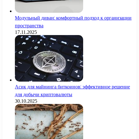
Модульный диван: комфортный подход к организации
пространства
17.11.2025
Асик для майнинга биткоинов: эффективное решение
для добычи криптовалюты
30.10.2025