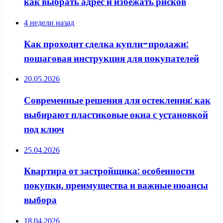
как выбрать адрес и избежать рисков
4 недели назад
Как проходит сделка купли-продажи:
пошаговая инструкция для покупателей
20.05.2026
Современные решения для остекления: как
выбирают пластиковые окна с установкой
под ключ
25.04.2026
Квартира от застройщика: особенности
покупки, преимущества и важные нюансы
выбора
18.04.2026