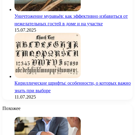
Уничтожение муравьёв: как эффективно избавиться от
нежелательных гостей в доме и на участке
15.07.2025
Кириллические шрифты: особенности, о которых важно
знать при выборе
11.07.2025
Похожее