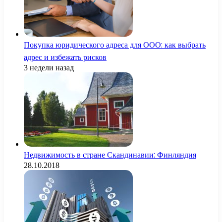
Покупка юридического адреса для ООО: как выбрать
адрес и избежать рисков
3 недели назад
Недвижимость в стране Скандинавии: Финляндия
28.10.2018