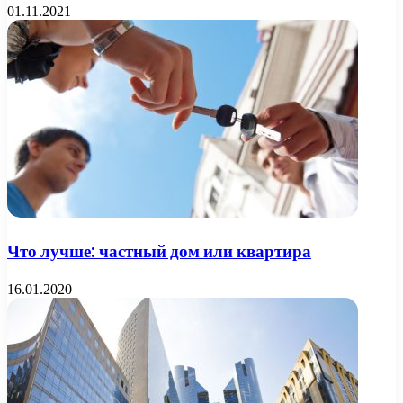
01.11.2021
Что лучше: частный дом или квартира
16.01.2020