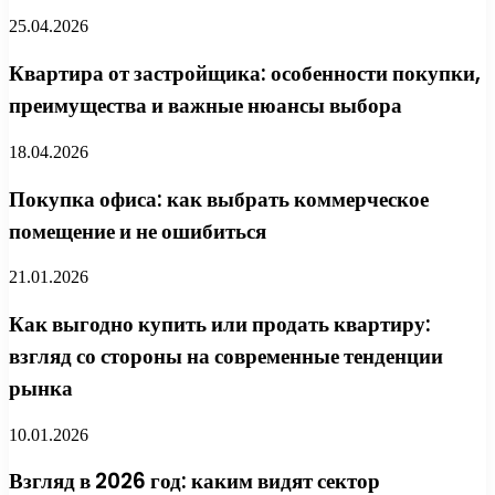
25.04.2026
Квартира от застройщика: особенности покупки,
преимущества и важные нюансы выбора
18.04.2026
Покупка офиса: как выбрать коммерческое
помещение и не ошибиться
21.01.2026
Как выгодно купить или продать квартиру:
взгляд со стороны на современные тенденции
рынка
10.01.2026
Взгляд в 2026 год: каким видят сектор