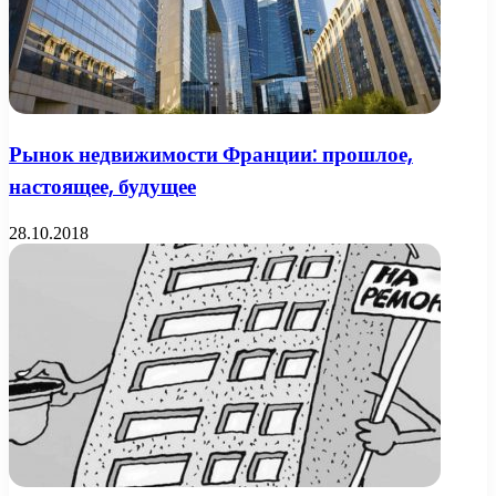
Рынок недвижимости Франции: прошлое,
настоящее, будущее
28.10.2018