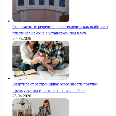
Современные решения для остекления: как выбирают
пластиковые окна с установкой под ключ
20.05.2026
Квартира от застройщика: особенности покупки,
преимущества и важные нюансы выбора
25.04.2026