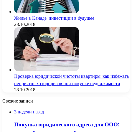
Жилье в Канаде: инвестиции в будущее
28.10.2018
Проверка юридической чистоты квартиры: как избежать
неприятных сюрпризов при покупке недвижимости
28.10.2018
Свежие записи
3 недели назад
Покупка юридического адреса для ООО: