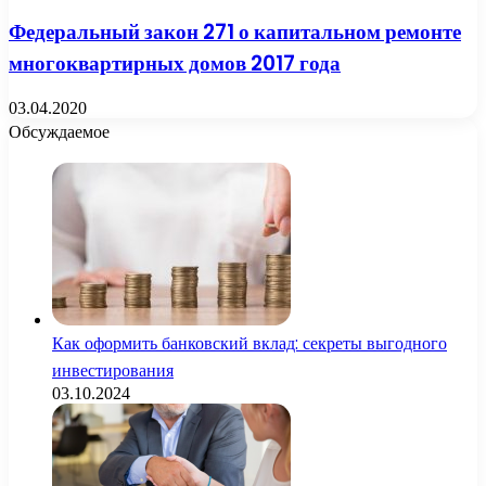
Федеральный закон 271 о капитальном ремонте
многоквартирных домов 2017 года
03.04.2020
Обсуждаемое
Как оформить банковский вклад: секреты выгодного
инвестирования
03.10.2024