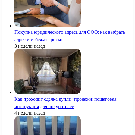
Покупка юридического адреса для ООО: как выбрать
адрес и избежать рисков
3 недели назад
Как проходит сделка купли-продажи: пошаговая
инструкция для покупателей
4 недели назад