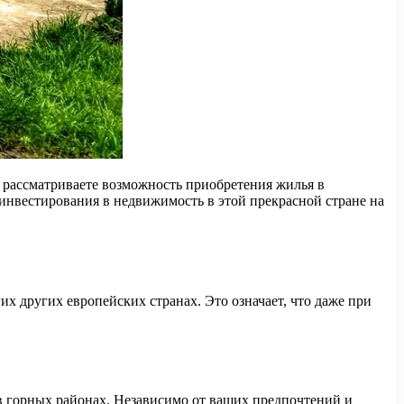
 рассматриваете возможность приобретения жилья в
 инвестирования в недвижимость в этой прекрасной стране на
х других европейских странах. Это означает, что даже при
в горных районах. Независимо от ваших предпочтений и