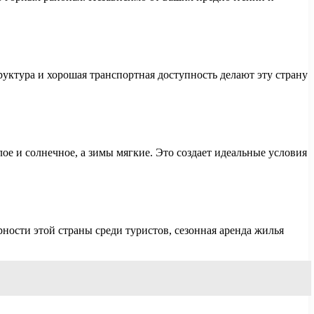
руктура и хорошая транспортная доступность делают эту страну
е и солнечное, а зимы мягкие. Это создает идеальные условия
ности этой страны среди туристов, сезонная аренда жилья