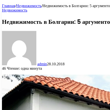
Главная
/
Недвижимость
/
Недвижимость в Болгарии: 5 аргументо
Недвижимость
Недвижимость в Болгарии: 5 аргументо
admin
28.10.2018
46
Чтение: одна минута