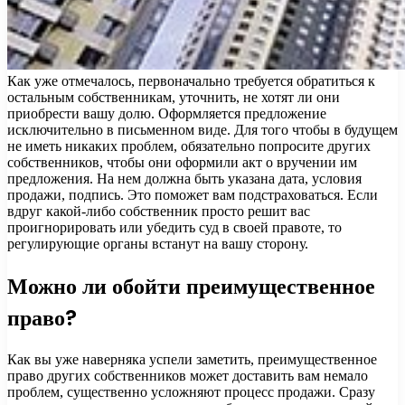
Как уже отмечалось, первоначально требуется обратиться к
остальным собственникам, уточнить, не хотят ли они
приобрести вашу долю. Оформляется предложение
исключительно в письменном виде. Для того чтобы в будущем
не иметь никаких проблем, обязательно попросите других
собственников, чтобы они оформили акт о вручении им
предложения. На нем должна быть указана дата, условия
продажи, подпись. Это поможет вам подстраховаться. Если
вдруг какой-либо собственник просто решит вас
проигнорировать или убедить суд в своей правоте, то
регулирующие органы встанут на вашу сторону.
Можно ли обойти преимущественное
право?
Как вы уже наверняка успели заметить, преимущественное
право других собственников может доставить вам немало
проблем, существенно усложняют процесс продажи. Сразу