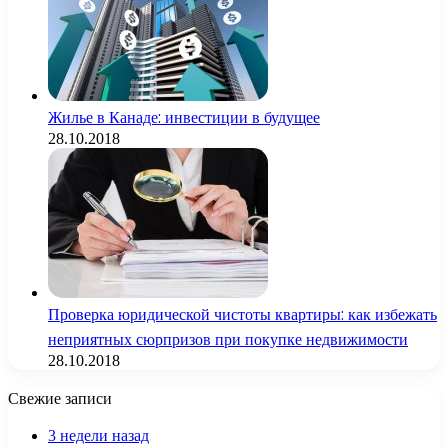
Жилье в Канаде: инвестиции в будущее
28.10.2018
Проверка юридической чистоты квартиры: как избежать
неприятных сюрпризов при покупке недвижимости
28.10.2018
Свежие записи
3 недели назад