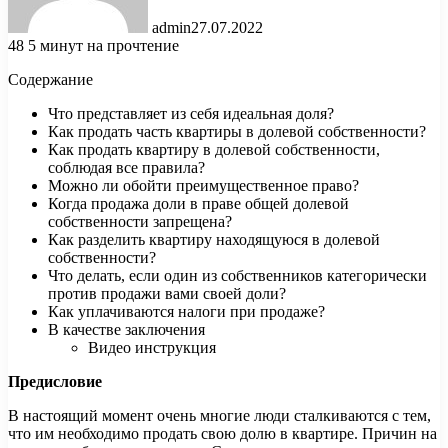
admin
27.07.2022
48
5 минут на прочтение
Содержание
Что представляет из себя идеальная доля?
Как продать часть квартиры в долевой собственности?
Как продать квартиру в долевой собственности,
соблюдая все правила?
Можно ли обойти преимущественное право?
Когда продажа доли в праве общей долевой
собственности запрещена?
Как разделить квартиру находящуюся в долевой
собственности?
Что делать, если один из собственников категорически
против продажи вами своей доли?
Как уплачиваются налоги при продаже?
В качестве заключения
Видео инструкция
Предисловие
В настоящий момент очень многие люди сталкиваются с тем,
что им необходимо продать свою долю в квартире. Причин на