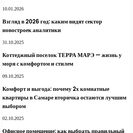
10.01.2026
Взгляд в 2026 год: каким видят сектор
новостроек аналитики
31.10.2025
Коттеджный поселок ТЕРРА МАРЭ — жизнь у
моря с комфортом и стилем
09.10.2025
Комфорт и выгода: почему 2х комнатные
квартиры в Самаре вторичка остаются лучшим
выбором
02.10.2025
Офисное помещение: как выбрать правильный