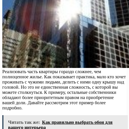
Реализовать часть квартиры гораздо сложнее, чем
полноценное жилье. Как показывает практика, мало кто хочет
проживать с чужими людьми, делить с ними одну крышу над
головой. Но это не единственная сложность, с которой вы
можете столкнуться. К примеру, остальные собственники
обладают более приоритетным правом на приобретение
вашей доли. Давайте рассмотрим этот пример более
подробно.
Читать так же:
Как правильно выбрать обои для
вашего интерьера