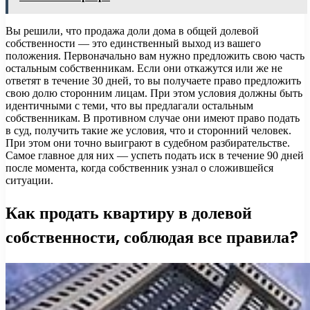
Вы решили, что продажа доли дома в общей долевой
собственности — это единственный выход из вашего
положения. Первоначально вам нужно предложить свою часть
остальным собственникам. Если они откажутся или же не
ответят в течение 30 дней, то вы получаете право предложить
свою долю сторонним лицам. При этом условия должны быть
идентичными с теми, что вы предлагали остальным
собственникам. В противном случае они имеют право подать
в суд, получить такие же условия, что и сторонний человек.
При этом они точно выиграют в судебном разбирательстве.
Самое главное для них — успеть подать иск в течение 90 дней
после момента, когда собственник узнал о сложившейся
ситуации.
Как продать квартиру в долевой
собственности, соблюдая все правила?