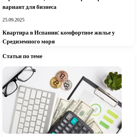
вариант для бизнеса
25.09.2025
Квартира в Испании: комфортное жилье у
Средиземного моря
Статьи по теме