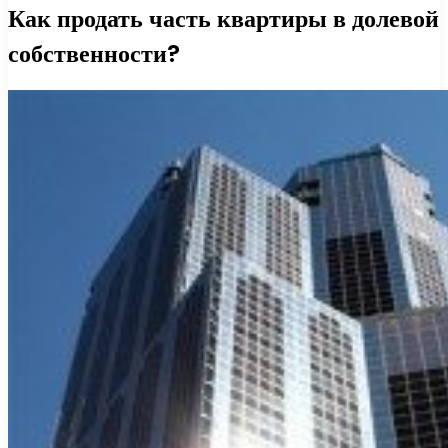
Как продать часть квартиры в долевой
собственности?