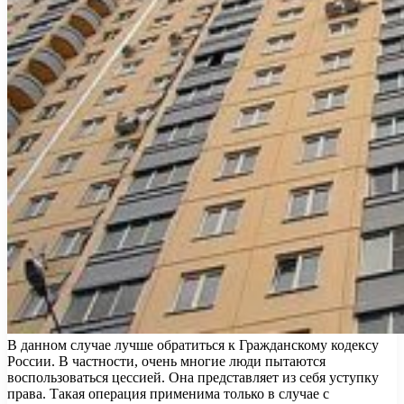
В данном случае лучше обратиться к Гражданскому кодексу
России. В частности, очень многие люди пытаются
воспользоваться цессией. Она представляет из себя уступку
права. Такая операция применима только в случае с