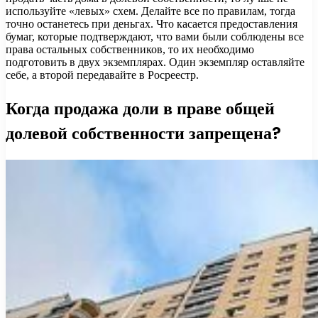
используйте «левых» схем. Делайте все по правилам, тогда
точно останетесь при деньгах. Что касается предоставления
бумаг, которые подтверждают, что вами были соблюдены все
права остальных собственников, то их необходимо
подготовить в двух экземплярах. Один экземпляр оставляйте
себе, а второй передавайте в Росреестр.
Когда продажа доли в праве общей
долевой собственности запрещена?