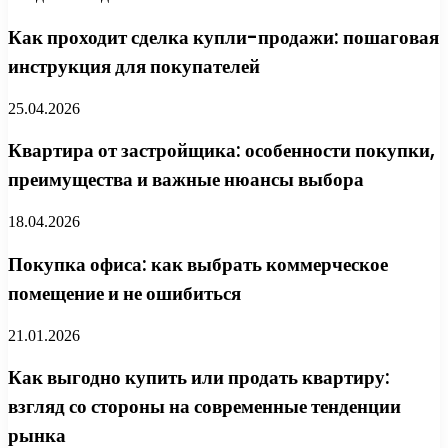
Как проходит сделка купли-продажи: пошаговая
инструкция для покупателей
25.04.2026
Квартира от застройщика: особенности покупки,
преимущества и важные нюансы выбора
18.04.2026
Покупка офиса: как выбрать коммерческое
помещение и не ошибиться
21.01.2026
Как выгодно купить или продать квартиру:
взгляд со стороны на современные тенденции
рынка