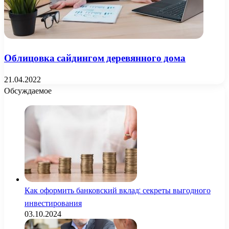
Облицовка сайдингом деревянного дома
21.04.2022
Обсуждаемое
Как оформить банковский вклад: секреты выгодного
инвестирования
03.10.2024