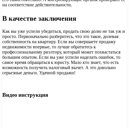
на соответствие действительности.
В качестве заключения
Как вы уже успели убедиться, продать свою долю не так уж и
просто. Первоначально разберитесь, что это такое, долевая
собственность на квартиру. Если вы совершаете продажу
недвижимости впервые, то лучше обратитесь к
профессиональному риэлтору, который может похвастаться
большим опытом. Если вы уже успели наделать ошибок, то
самое время обращаться к юристу. Мало кто знает, что есть
возможность получить налоговый вычет. А это довольно
серьезные деньги. Удачной продажи!
Видео инструкция