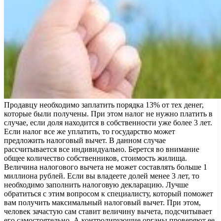
Продавцу необходимо заплатить порядка 13% от тех денег,
которые были получены. При этом налог не нужно платить в
случае, если доля находится в собственности уже более 3 лет.
Если налог все же уплатить, то государство может
предложить налоговый вычет. В данном случае
рассчитывается все индивидуально. Берется во внимание
общее количество собственников, стоимость жилища.
Величина налогового вычета не может составлять больше 1
миллиона рублей. Если вы владеете долей менее 3 лет, то
необходимо заполнить налоговую декларацию. Лучше
обратиться с этим вопросом к специалисту, который поможет
вам получить максимальный налоговый вычет. При этом,
человек зачастую сам ставит величину вычета, подсчитывает
его самостоятельно. А контролирующие органы проверяют ее