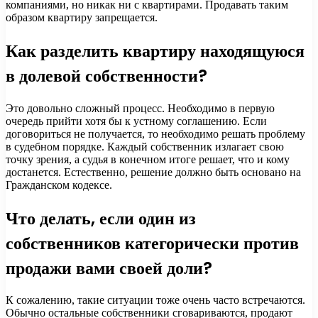
компаниями, но никак ни с квартирами. Продавать таким
образом квартиру запрещается.
Как разделить квартиру находящуюся
в долевой собственности?
Это довольно сложный процесс. Необходимо в первую
очередь прийти хотя бы к устному соглашению. Если
договориться не получается, то необходимо решать проблему
в судебном порядке. Каждый собственник излагает свою
точку зрения, а судья в конечном итоге решает, что и кому
достанется. Естественно, решение должно быть основано на
Гражданском кодексе.
Что делать, если один из
собственников категорически против
продажи вами своей доли?
К сожалению, такие ситуации тоже очень часто встречаются.
Обычно остальные собственники сговариваются, продают