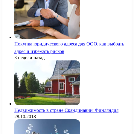
Покупка юридического адреса для ООО: как выбрать
адрес и избежать рисков
3 недели назад
Недвижимость в стране Скандинавии: Финляндия
28.10.2018