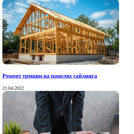
Ремонт трещин на панелях сайдинга
21.04.2022