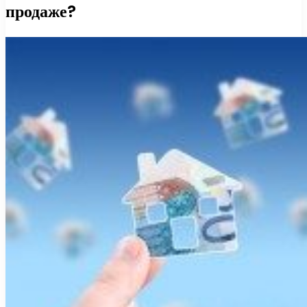
продаже?