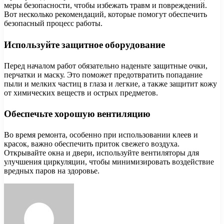
меры безопасности, чтобы избежать травм и повреждений.
Вот несколько рекомендаций, которые помогут обеспечить
безопасный процесс работы.
Используйте защитное оборудование
Перед началом работ обязательно наденьте защитные очки,
перчатки и маску. Это поможет предотвратить попадание
пыли и мелких частиц в глаза и легкие, а также защитит кожу
от химических веществ и острых предметов.
Обеспечьте хорошую вентиляцию
Во время ремонта, особенно при использовании клеев и
красок, важно обеспечить приток свежего воздуха.
Открывайте окна и двери, используйте вентиляторы для
улучшения циркуляции, чтобы минимизировать воздействие
вредных паров на здоровье.