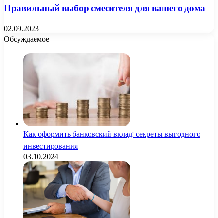
Правильный выбор смесителя для вашего дома
02.09.2023
Обсуждаемое
Как оформить банковский вклад: секреты выгодного
инвестирования
03.10.2024