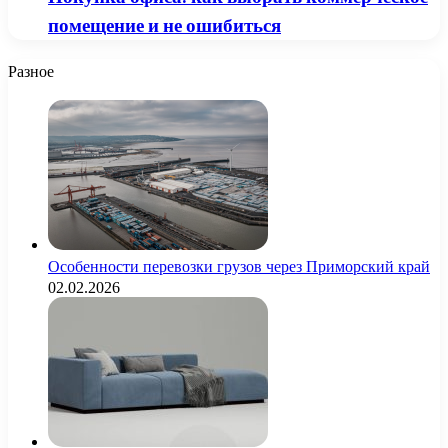
помещение и не ошибиться
Разное
Особенности перевозки грузов через Приморский край
02.02.2026