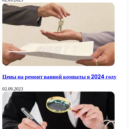
Цены на ремонт ванной комнаты в 2024 году
02.09.2023