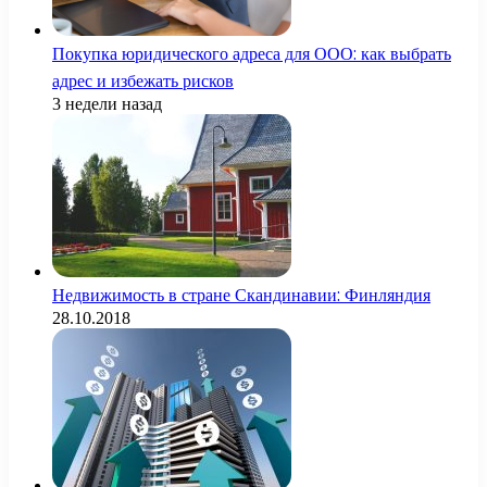
Покупка юридического адреса для ООО: как выбрать
адрес и избежать рисков
3 недели назад
Недвижимость в стране Скандинавии: Финляндия
28.10.2018