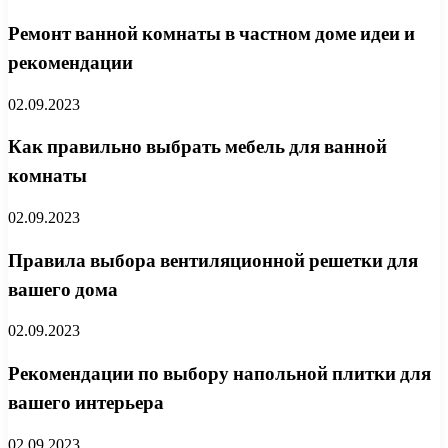
Ремонт ванной комнаты в частном доме идеи и
рекомендации
02.09.2023
Как правильно выбрать мебель для ванной
комнаты
02.09.2023
Правила выбора вентиляционной решетки для
вашего дома
02.09.2023
Рекомендации по выбору напольной плитки для
вашего интерьера
02.09.2023