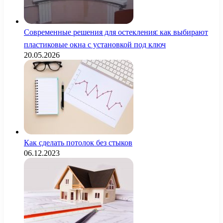
Современные решения для остекления: как выбирают
пластиковые окна с установкой под ключ
20.05.2026
Как сделать потолок без стыков
06.12.2023