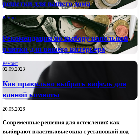
решетки для вашего дома
Ремонт
02.09.2023
Рекомендации по выбору напольной
плитки для вашего интерьера
Ремонт
02.09.2023
Как правильно выбрать кафель для
ванной комнаты
20.05.2026
Современные решения для остекления: как
выбирают пластиковые окна с установкой под