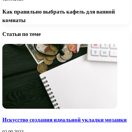
Как правильно выбрать кафель для ванной
комнаты
Статьи по теме
Искусство создания идеальной укладки мозаики
02.09.2023