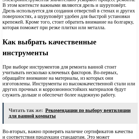
В этом контексте важными являются дрель и шуруповёрт.
Дрель используется для создания отверстий в стенах и других
поверхностях, а шуруповёрт удобен для быстрой установки
крепежей. Кроме того, стоит обратить внимание на болгарку,
которая поможет при резке плитки или металла.
Как выбрать качественные
инструменты
При выборе инструментов для ремонта ванной стоит
учитывать несколько ключевых факторов. Во-первых,
обращайте внимание на материалы, из которых они
изготовлены. Инструменты из высококачественной стали или
других прочных и коррозионностойких материалов будут
служить дольше и обеспечат более надежную работу.
Читать так же:
Рекомендации по выбору вентиляции
для ванной комнаты
Во-вторых, важно проверять наличие сертификатов качества
и соответствия продукции стандартам. Это может