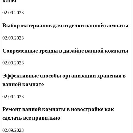
ключ
02.09.2023
Выбор материалов для отделки ванной комнаты
02.09.2023
Современные тренды в дизайне ванной комнаты
02.09.2023
Эффективные способы организации хранения в
ванной комнате
02.09.2023
Ремонт ванной комнаты в новостройке как
сделать все правильно
02.09.2023