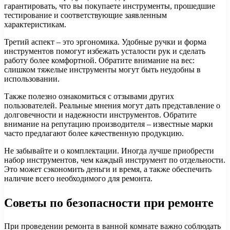
гарантировать, что вы покупаете инструменты, прошедшие
тестирование и соответствующие заявленным
характеристикам.
Третий аспект – это эргономика. Удобные ручки и форма
инструментов помогут избежать усталости рук и сделать
работу более комфортной. Обратите внимание на вес:
слишком тяжелые инструменты могут быть неудобны в
использовании.
Также полезно ознакомиться с отзывами других
пользователей. Реальные мнения могут дать представление о
долговечности и надежности инструментов. Обратите
внимание на репутацию производителя – известные марки
часто предлагают более качественную продукцию.
Не забывайте и о комплектации. Иногда лучше приобрести
набор инструментов, чем каждый инструмент по отдельности.
Это может сэкономить деньги и время, а также обеспечить
наличие всего необходимого для ремонта.
Советы по безопасности при ремонте
При проведении ремонта в ванной комнате важно соблюдать