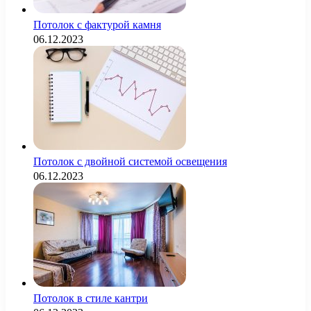
Потолок с фактурой камня
06.12.2023
Потолок с двойной системой освещения
06.12.2023
Потолок в стиле кантри