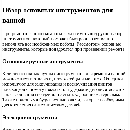
Обзор основных инструментов для
ванной
При ремонте ванной комнаты важно иметь под рукой набор
инструментов, который поможет быстро и качественно
выполнять все необходимые работы. Рассмотрим основные
инструменты, которые понадобятся при проведении ремонта.
Основные ручные инструменты
К числу основных ручных инструментов для ремонта ванной
можно отнести отвертки, плоскогубцы и молоток. Отвертки
используют для закручивания и раскручивания винтов,
плоскогубцы помогут зажать или удержать детали, а молоток
– для забивания гвоздей или лёгких ударов по материалам.
Также полезными будут ручные ключи, которые необходимы
для крепления сантехнических деталей.
Электроинструменты
Электроинструменты значительно ускоряют процесс ремонта.