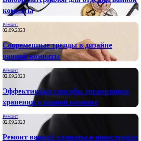
комнаты
Ремонт
02.09.2023
Современные тренды в дизайне
ванной комнаты
Ремонт
02.09.2023
Эффективные способы организации
хранения в ванной комнате
Ремонт
02.09.2023
Ремонт ванной комнаты в новостройке