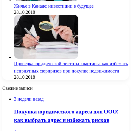
Жилье в Канаде: инвестиции в будущее
28.10.2018
Проверка юридической чистоты квартиры: как избежать
неприятных сюрпризов при покупке недвижимости
28.10.2018
Свежие записи
3 недели назад
Покупка юридического адреса для ООО:
как выбрать адрес и избежать рисков