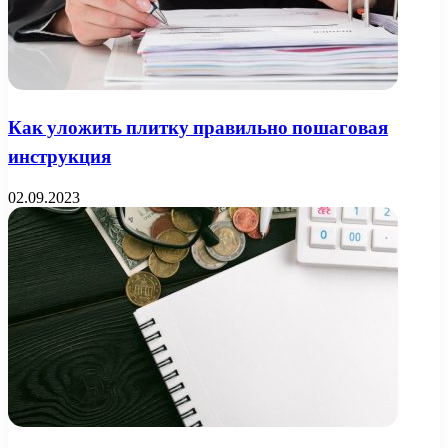
Как уложить плитку правильно пошаговая
инструкция
02.09.2023