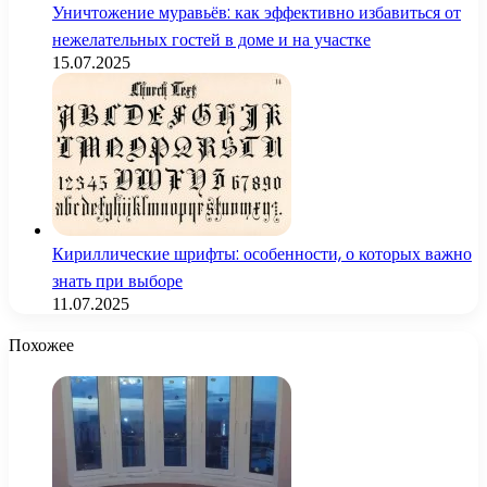
Уничтожение муравьёв: как эффективно избавиться от
нежелательных гостей в доме и на участке
15.07.2025
Кириллические шрифты: особенности, о которых важно
знать при выборе
11.07.2025
Похожее