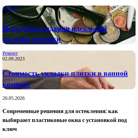
Ремонт
02.09.2023
Искусство создания идеальной
укладки мозаики
Ремонт
02.09.2023
Стоимость укладки плитки в ванной
комнате
20.05.2026
Современные решения для остекления: как
выбирают пластиковые окна с установкой под
ключ