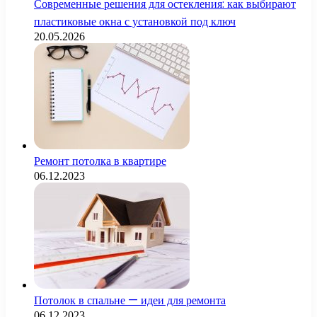
Современные решения для остекления: как выбирают
пластиковые окна с установкой под ключ
20.05.2026
Ремонт потолка в квартире
06.12.2023
Потолок в спальне — идеи для ремонта
06.12.2023