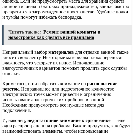
ошибка. Если не предусмотреть места для хранения средств
личной гигиены и бытовых принадлежностей, ванная быстро
превратится в загроможденное пространство. Удобные полки
и тумбы помогут избежать беспорядка.
Читать так же:
Ремонт ванной комнаты в
новостройке как сделать все правильно
Неправильный выбор
материалов
для отделки ванной также
вносит свою лепту. Некоторые материалы плохо переносят
влажность, что ускоряет их износ. Использование
влагоустойчивых вариантов поможет продлить срок службы
отделки.
Кроме того, стоит обратить внимание на
расположение
розеток
. Неправильное или недостаточное количество
электрических точек может привести к ограничению
использования электрических приборов в ванной.
Необходимо предусмотреть все нужные места для
подключения.
И, наконец,
недостаточное внимание к эргономике
— еще
одна распространенная проблема. Важно продумать, как будут
взаимодействовать элементы, чтобы использование