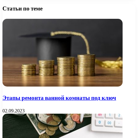
Статьи по теме
Этапы ремонта ванной комнаты под ключ
02.09.2023