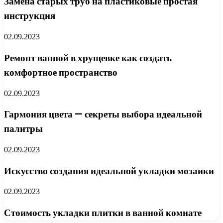
Замена старых труб на пластиковые простая
инструкция
02.09.2023
Ремонт ванной в хрущевке как создать
комфортное пространство
02.09.2023
Гармония цвета — секреты выбора идеальной
палитры
02.09.2023
Искусство создания идеальной укладки мозаики
02.09.2023
Стоимость укладки плитки в ванной комнате