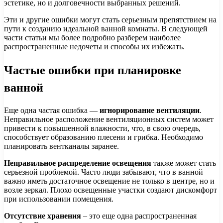
эстетике, но и долговечности выбранных решений.
Эти и другие ошибки могут стать серьезным препятствием на
пути к созданию идеальной ванной комнаты. В следующей
части статьи мы более подробно разберем наиболее
распространенные недочеты и способы их избежать.
Частые ошибки при планировке
ванной
Еще одна частая ошибка —
игнорирование вентиляции
.
Неправильное расположение вентиляционных систем может
привести к повышенной влажности, что, в свою очередь,
способствует образованию плесени и грибка. Необходимо
планировать вентканалы заранее.
Неправильное распределение освещения
также может стать
серьезной проблемой. Часто люди забывают, что в ванной
важно иметь достаточное освещение не только в центре, но и
возле зеркал. Плохо освещенные участки создают дискомфорт
при использовании помещения.
Отсутствие хранения
– это еще одна распространенная