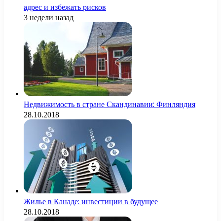
адрес и избежать рисков
3 недели назад
Недвижимость в стране Скандинавии: Финляндия
28.10.2018
Жилье в Канаде: инвестиции в будущее
28.10.2018