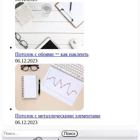
Потолок с обоями — как наклеить
06.12.2023
Потолок с металлическими элементами
06.12.2023
Найти: