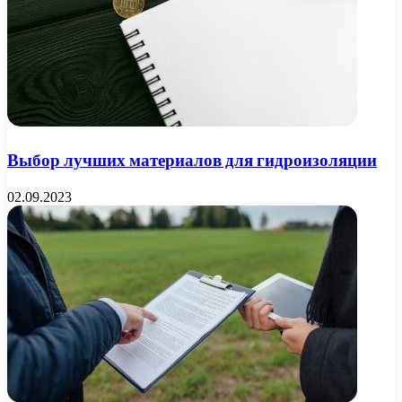
Выбор лучших материалов для гидроизоляции
02.09.2023