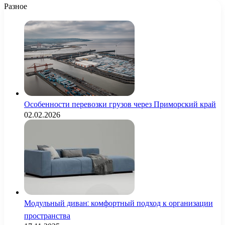
Разное
Особенности перевозки грузов через Приморский край
02.02.2026
Модульный диван: комфортный подход к организации
пространства