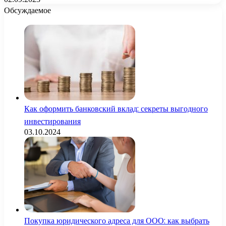
Обсуждаемое
Как оформить банковский вклад: секреты выгодного
инвестирования
03.10.2024
Покупка юридического адреса для ООО: как выбрать