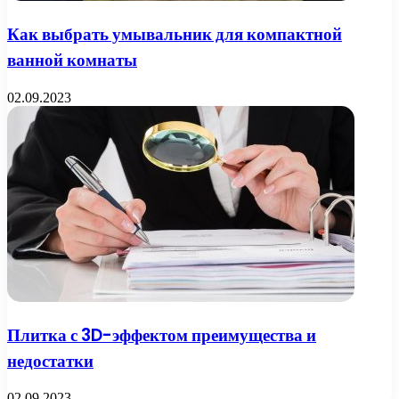
Как выбрать умывальник для компактной
ванной комнаты
02.09.2023
Плитка с 3D-эффектом преимущества и
недостатки
02.09.2023