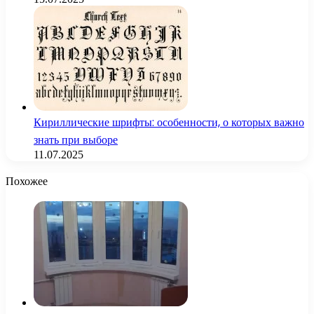
Кириллические шрифты: особенности, о которых важно
знать при выборе
11.07.2025
Похожее