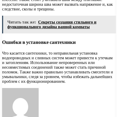
недостаточная ширина шва может вызвать напряжение и, как
следствие, сколы и трещины.
Читать так же:
Секреты создания стильного и
функционального дизайна ванной комнаты
Ошибки в установке сантехники
Что касается сантехники, то неправильная установка
водопроводных и сливных систем может привести к утечкам
и затоплениям. Использование непроверенных или
несовместимых соединений также может стать причиной
поломок. Также важно правильно устанавливать смесители и
умывальники, следя за уровнем, чтобы избежать дальнейших
проблем с их функционированием.