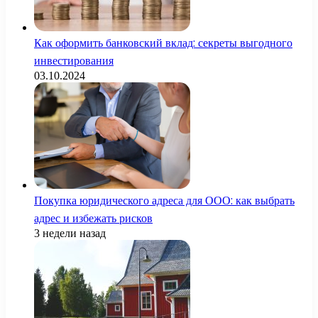
Как оформить банковский вклад: секреты выгодного
инвестирования
03.10.2024
Покупка юридического адреса для ООО: как выбрать
адрес и избежать рисков
3 недели назад