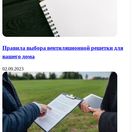
Правила выбора вентиляционной решетки для
вашего дома
02.09.2023