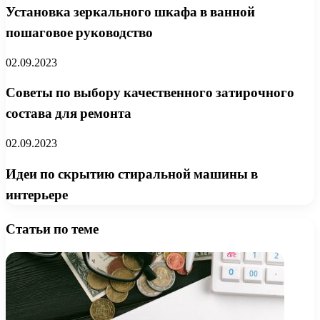
Установка зеркального шкафа в ванной
пошаговое руководство
02.09.2023
Советы по выбору качественного затирочного
состава для ремонта
02.09.2023
Идеи по скрытию стиральной машины в
интерьере
Статьи по теме