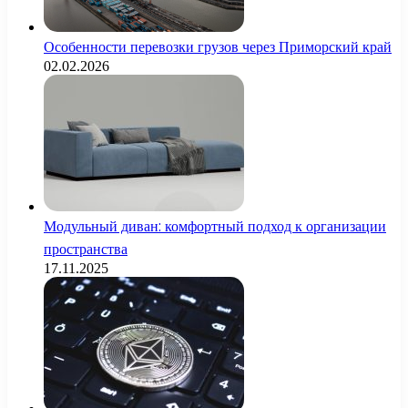
Особенности перевозки грузов через Приморский край
02.02.2026
Модульный диван: комфортный подход к организации
пространства
17.11.2025