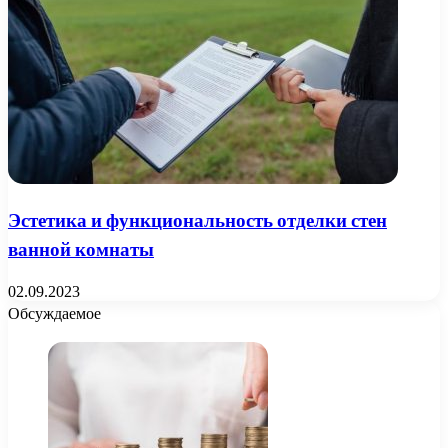
Эстетика и функциональность отделки стен
ванной комнаты
02.09.2023
Обсуждаемое