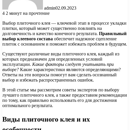
admin
02.09.2023
4
2 минут на прочтение
Выбор плиточного клея — ключевой этап в процессе укладки
плитки, который может существенно повлиять на
долговечность и качество конечного результата.
Правильный
выбор клеевого состава
обеспечит надежное сцепление
плиток с основанием и поможет избежать проблем в будущем.
Существуют различные виды плиточного клея, каждый из
которых предназначен для определенных условий
эксплуатации.
Какие факторы следует учитывать при
выборе?
Какие характеристики являются определяющими?
Ответы на эти вопросы помогут вам сделать осознанный
выбор и избежать распространенных ошибок.
В этой статье мы рассмотрим советы экспертов по выбору
лучшего плиточного клея, а также предоставим рекомендации
по тому, как правильно использовать его для достижения
оптимального результата.
Виды плиточного клея и их
особенности