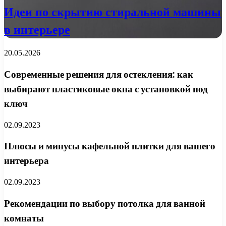
Идеи по скрытию стиральной машины
в интерьере
20.05.2026
Современные решения для остекления: как
выбирают пластиковые окна с установкой под
ключ
02.09.2023
Плюсы и минусы кафельной плитки для вашего
интерьера
02.09.2023
Рекомендации по выбору потолка для ванной
комнаты