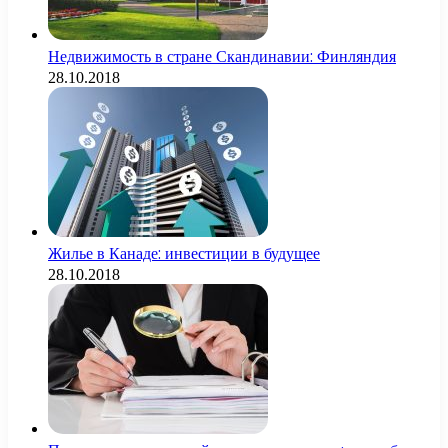
Недвижимость в стране Скандинавии: Финляндия
28.10.2018
Жилье в Канаде: инвестиции в будущее
28.10.2018