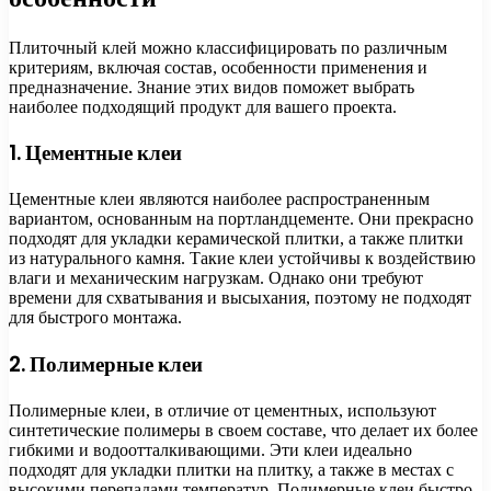
Плиточный клей можно классифицировать по различным
критериям, включая состав, особенности применения и
предназначение. Знание этих видов поможет выбрать
наиболее подходящий продукт для вашего проекта.
1. Цементные клеи
Цементные клеи являются наиболее распространенным
вариантом, основанным на портландцементе. Они прекрасно
подходят для укладки керамической плитки, а также плитки
из натурального камня. Такие клеи устойчивы к воздействию
влаги и механическим нагрузкам. Однако они требуют
времени для схватывания и высыхания, поэтому не подходят
для быстрого монтажа.
2. Полимерные клеи
Полимерные клеи, в отличие от цементных, используют
синтетические полимеры в своем составе, что делает их более
гибкими и водоотталкивающими. Эти клеи идеально
подходят для укладки плитки на плитку, а также в местах с
высокими перепадами температур. Полимерные клеи быстро