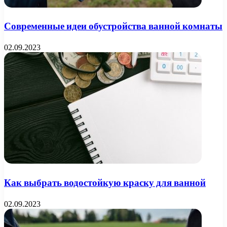
Современные идеи обустройства ванной комнаты
02.09.2023
Как выбрать водостойкую краску для ванной
02.09.2023