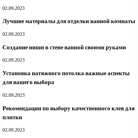
02.09.2023
Лучшие материалы для отделки ванной комнаты
02.09.2023
Создание ниши в стене ванной своими руками
02.09.2023
Установка натяжного потолка важные аспекты
для вашего выбора
02.09.2023
Рекомендации по выбору качественного клея для
плитки
02.09.2023