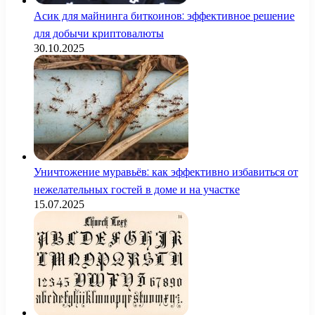
Асик для майнинга биткоинов: эффективное решение
для добычи криптовалюты
30.10.2025
Уничтожение муравьёв: как эффективно избавиться от
нежелательных гостей в доме и на участке
15.07.2025