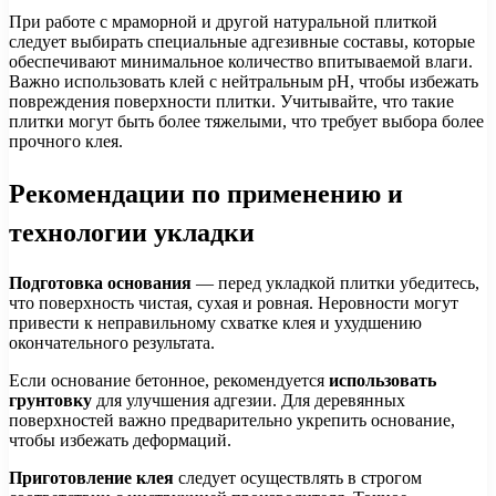
При работе с мраморной и другой натуральной плиткой
следует выбирать специальные адгезивные составы, которые
обеспечивают минимальное количество впитываемой влаги.
Важно использовать клей с нейтральным pH, чтобы избежать
повреждения поверхности плитки. Учитывайте, что такие
плитки могут быть более тяжелыми, что требует выбора более
прочного клея.
Рекомендации по применению и
технологии укладки
Подготовка основания
— перед укладкой плитки убедитесь,
что поверхность чистая, сухая и ровная. Неровности могут
привести к неправильному схватке клея и ухудшению
окончательного результата.
Если основание бетонное, рекомендуется
использовать
грунтовку
для улучшения адгезии. Для деревянных
поверхностей важно предварительно укрепить основание,
чтобы избежать деформаций.
Приготовление клея
следует осуществлять в строгом