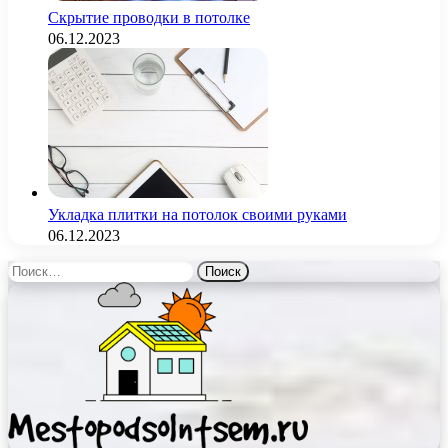
Скрытие проводки в потолке
06.12.2023
Укладка плитки на потолок своими руками
06.12.2023
Найти: