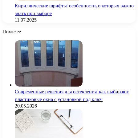
Кириллические шрифты: особенности, о которых важно
знать при выборе
11.07.2025
Похожее
Современные решения для остекления: как выбирают
пластиковые окна с установкой под ключ
20.05.2026