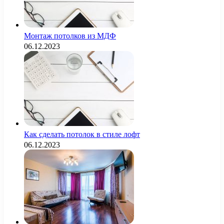
Монтаж потолков из МДФ
06.12.2023
Как сделать потолок в стиле лофт
06.12.2023