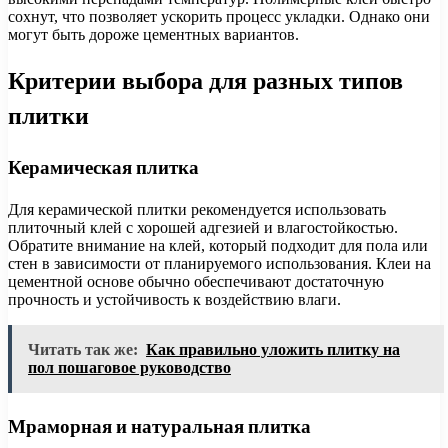
сохнут, что позволяет ускорить процесс укладки. Однако они
могут быть дороже цементных вариантов.
Критерии выбора для разных типов
плитки
Керамическая плитка
Для керамической плитки рекомендуется использовать
плиточный клей с хорошей адгезией и влагостойкостью.
Обратите внимание на клей, который подходит для пола или
стен в зависимости от планируемого использования. Клеи на
цементной основе обычно обеспечивают достаточную
прочность и устойчивость к воздействию влаги.
Читать так же:
Как правильно уложить плитку на
пол пошаговое руководство
Мраморная и натуральная плитка