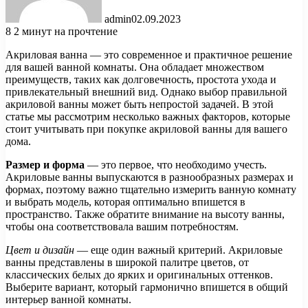
admin
02.09.2023
8
2 минут на прочтение
Акриловая ванна — это современное и практичное решение
для вашей ванной комнаты. Она обладает множеством
преимуществ, таких как долговечность, простота ухода и
привлекательный внешний вид. Однако выбор правильной
акриловой ванны может быть непростой задачей. В этой
статье мы рассмотрим несколько важных факторов, которые
стоит учитывать при покупке акриловой ванны для вашего
дома.
Размер и форма
— это первое, что необходимо учесть.
Акриловые ванны выпускаются в разнообразных размерах и
формах, поэтому важно тщательно измерить ванную комнату
и выбрать модель, которая оптимально впишется в
пространство. Также обратите внимание на высоту ванны,
чтобы она соответствовала вашим потребностям.
Цвет и дизайн
— еще один важный критерий. Акриловые
ванны представлены в широкой палитре цветов, от
классических белых до ярких и оригинальных оттенков.
Выберите вариант, который гармонично впишется в общий
интерьер ванной комнаты.