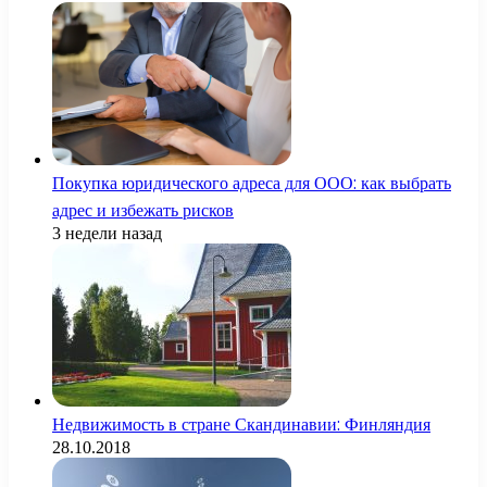
Покупка юридического адреса для ООО: как выбрать
адрес и избежать рисков
3 недели назад
Недвижимость в стране Скандинавии: Финляндия
28.10.2018