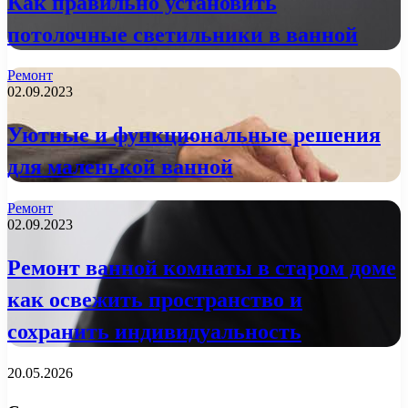
Как правильно установить
потолочные светильники в ванной
Ремонт
02.09.2023
Уютные и функциональные решения
для маленькой ванной
Ремонт
02.09.2023
Ремонт ванной комнаты в старом доме
как освежить пространство и
сохранить индивидуальность
20.05.2026