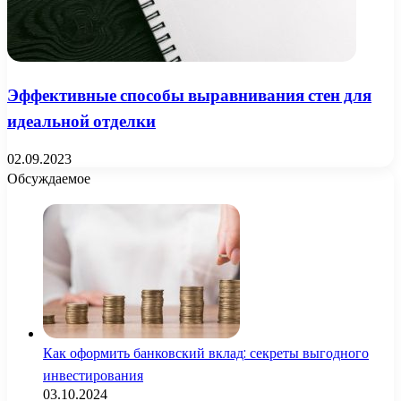
Эффективные способы выравнивания стен для
идеальной отделки
02.09.2023
Обсуждаемое
Как оформить банковский вклад: секреты выгодного
инвестирования
03.10.2024