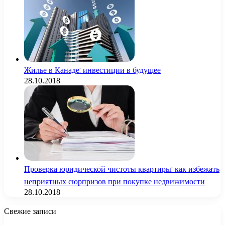
Жилье в Канаде: инвестиции в будущее
28.10.2018
Проверка юридической чистоты квартиры: как избежать
неприятных сюрпризов при покупке недвижимости
28.10.2018
Свежие записи