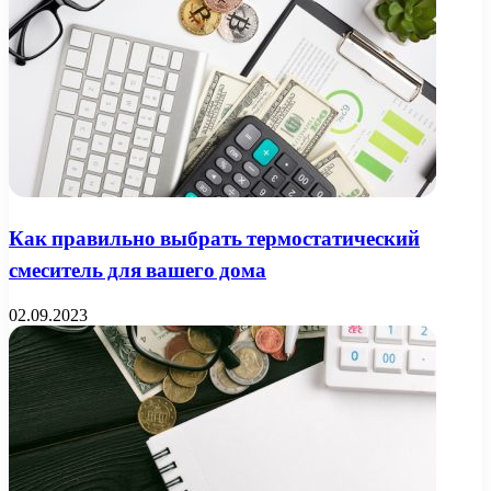
Как правильно выбрать термостатический
смеситель для вашего дома
02.09.2023