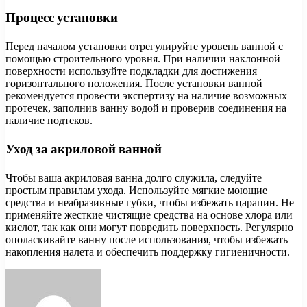
Процесс установки
Перед началом установки отрегулируйте уровень ванной с
помощью строительного уровня. При наличии наклонной
поверхности используйте подкладки для достижения
горизонтального положения. После установки ванной
рекомендуется провести экспертизу на наличие возможных
протечек, заполнив ванну водой и проверив соединения на
наличие подтеков.
Уход за акриловой ванной
Чтобы ваша акриловая ванна долго служила, следуйте
простым правилам ухода. Используйте мягкие моющие
средства и неабразивные губки, чтобы избежать царапин. Не
применяйте жесткие чистящие средства на основе хлора или
кислот, так как они могут повредить поверхность. Регулярно
ополаскивайте ванну после использования, чтобы избежать
накопления налета и обеспечить поддержку гигиеничности.