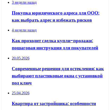
3 недели назад
Покупка юридического адреса для ООО:
как выбрать адрес и избежать рисков
4 недели назад
Как проходит сделка купли-продажи:
пошаговая инструкция для покупателей
20.05.2026
Современные решения для остекления: как
выбирают пластиковые окна с установкой
под ключ
25.04.2026
Квартира от застройщика: особенности