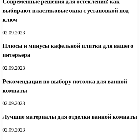
Современные решения для остекления: как
выбирают пластиковые окна с установкой под
ключ
02.09.2023
Плюсы и минусы кафельной плитки для вашего
интерьера
02.09.2023
Рекомендации по выбору потолка для ванной
комнаты
02.09.2023
Лучшие материалы для отделки ванной комнаты
02.09.2023