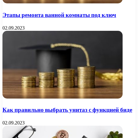
Этапы ремонта ванной комнаты под ключ
02.09.2023
Как правильно выбрать унитаз с функцией биде
02.09.2023