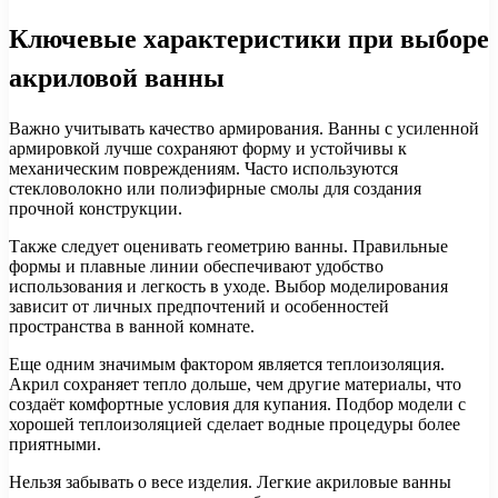
Ключевые характеристики при выборе
акриловой ванны
Важно учитывать качество армирования. Ванны с усиленной
армировкой лучше сохраняют форму и устойчивы к
механическим повреждениям. Часто используются
стекловолокно или полиэфирные смолы для создания
прочной конструкции.
Также следует оценивать геометрию ванны. Правильные
формы и плавные линии обеспечивают удобство
использования и легкость в уходе. Выбор моделирования
зависит от личных предпочтений и особенностей
пространства в ванной комнате.
Еще одним значимым фактором является теплоизоляция.
Акрил сохраняет тепло дольше, чем другие материалы, что
создаёт комфортные условия для купания. Подбор модели с
хорошей теплоизоляцией сделает водные процедуры более
приятными.
Нельзя забывать о весе изделия. Легкие акриловые ванны