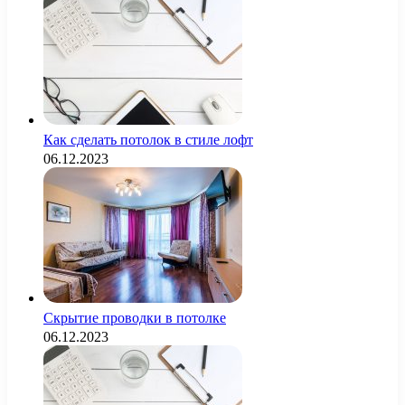
Как сделать потолок в стиле лофт
06.12.2023
Скрытие проводки в потолке
06.12.2023