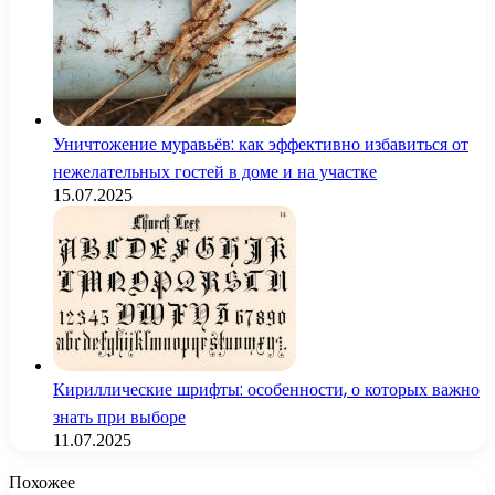
Уничтожение муравьёв: как эффективно избавиться от
нежелательных гостей в доме и на участке
15.07.2025
Кириллические шрифты: особенности, о которых важно
знать при выборе
11.07.2025
Похожее