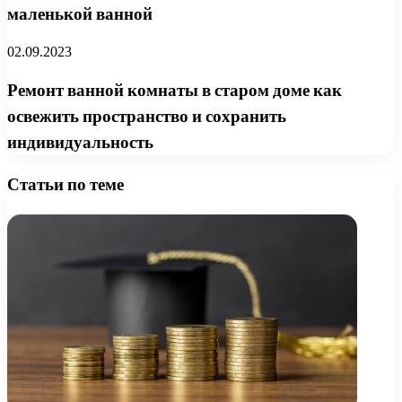
маленькой ванной
02.09.2023
Ремонт ванной комнаты в старом доме как
освежить пространство и сохранить
индивидуальность
Статьи по теме