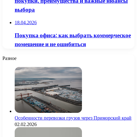
покупки, преимущества и важные нюансы
выбора
18.04.2026
Покупка офиса: как выбрать коммерческое
помещение и не ошибиться
Разное
Особенности перевозки грузов через Приморский край
02.02.2026