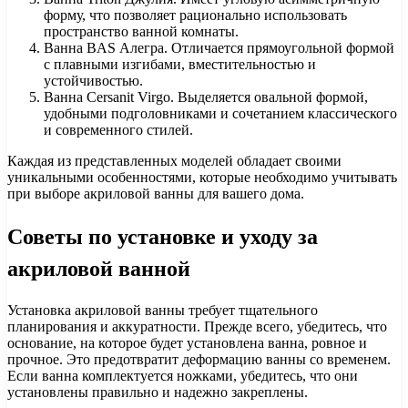
форму, что позволяет рационально использовать
пространство ванной комнаты.
Ванна BAS Алегра. Отличается прямоугольной формой
с плавными изгибами, вместительностью и
устойчивостью.
Ванна Cersanit Virgo. Выделяется овальной формой,
удобными подголовниками и сочетанием классического
и современного стилей.
Каждая из представленных моделей обладает своими
уникальными особенностями, которые необходимо учитывать
при выборе акриловой ванны для вашего дома.
Советы по установке и уходу за
акриловой ванной
Установка акриловой ванны требует тщательного
планирования и аккуратности. Прежде всего, убедитесь, что
основание, на которое будет установлена ванна, ровное и
прочное. Это предотвратит деформацию ванны со временем.
Если ванна комплектуется ножками, убедитесь, что они
установлены правильно и надежно закреплены.