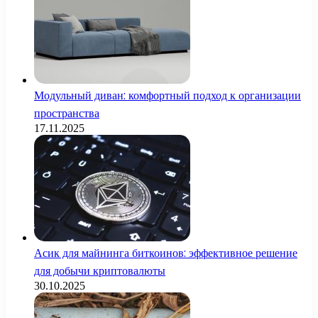
Модульный диван: комфортный подход к организации
пространства
17.11.2025
Асик для майнинга биткоинов: эффективное решение
для добычи криптовалюты
30.10.2025