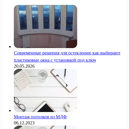
Современные решения для остекления: как выбирают
пластиковые окна с установкой под ключ
20.05.2026
Монтаж потолков из МДФ
06.12.2023