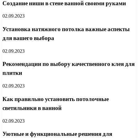
Создание ниши в стене ванной своими руками
02.09.2023
Установка натяжного потолка важные аспекты
для вашего выбора
02.09.2023
Рекомендации по выбору качественного клея для
плитки
02.09.2023
Как правильно установить потолочные
светильники в ванной
02.09.2023
Уютные и функциональные решения для