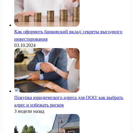
Как оформить банковский вклад: секреты выгодного
инвестирования
03.10.2024
Покупка юридического адреса для ООО: как выбрать
адрес и избежать рисков
3 недели назад