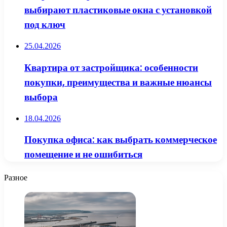
выбирают пластиковые окна с установкой
под ключ
25.04.2026
Квартира от застройщика: особенности
покупки, преимущества и важные нюансы
выбора
18.04.2026
Покупка офиса: как выбрать коммерческое
помещение и не ошибиться
Разное