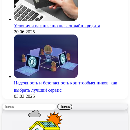
Условия и важные нюансы онлайн кредита
20.06.2025
Надежность и безопасность криптообменников: как
выбрать лучший сервис
03.03.2025
Найти: