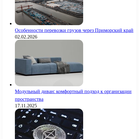
Особенности перевозки грузов через Приморский край
02.02.2026
Модульный диван: комфортный подход к организации
пространства
17.11.2025