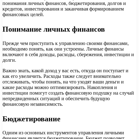
понимания личных финансов, бюджетирования, долгов и
кредитов, инвестирования и заканчивая формированием
финансовых целей.
Понимание личных финансов
Прежде чем приступить к управлению своими финансами,
необходимо понять, как они устроены. Личные финансы
включают в себя доходы, расходы, сбережения, инвестиции и
долги.
Важно знать, какой доход у вас есть, откуда он поступает и
как его увеличить. Расходы также следует внимательно
отслеживать, чтобы понять, на что уходят ваши деньги и
какие расходы можно оптимизировать. Накопления и
инвестиции помогут создать финансовую подушку на случай
непредвиденных ситуаций и обеспечить будущую
финансовую независимость.
Бюджетирование
Одним из основных инструментов управления личными
финансами является бюджетирование. Бюджет позволяет