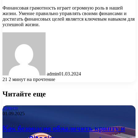
Финансовая грамотность играет огромную роль в нашей
жизни. Умение правильно управлять своими финансами и
достигать финансовых целей является ключевым навыком для
успешной жизни.
admin
01.03.2024
21
2 минут на прочтение
Читайте еще
Деньги
01.09.2025
Как безопасно обналичить крипту и