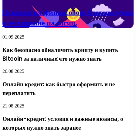
Психология финансового благополучия
и ее влияние на жизнь
01.09.2025
Как безопасно обналичить крипту и купить
Bitcoin за наличные:что нужно знать
26.08.2025
Онлайн кредит: как быстро оформить и не
переплатить
21.08.2025
Онлайн-кредит: условия и важные нюансы, о
которых нужно знать заранее