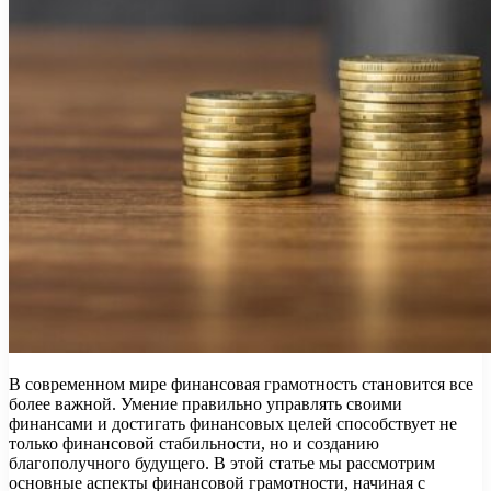
В современном мире финансовая грамотность становится все
более важной. Умение правильно управлять своими
финансами и достигать финансовых целей способствует не
только финансовой стабильности, но и созданию
благополучного будущего. В этой статье мы рассмотрим
основные аспекты финансовой грамотности, начиная с