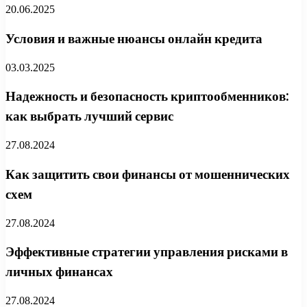
20.06.2025
Условия и важные нюансы онлайн кредита
03.03.2025
Надежность и безопасность криптообменников:
как выбрать лучший сервис
27.08.2024
Как защитить свои финансы от мошеннических
схем
27.08.2024
Эффективные стратегии управления рисками в
личных финансах
27.08.2024