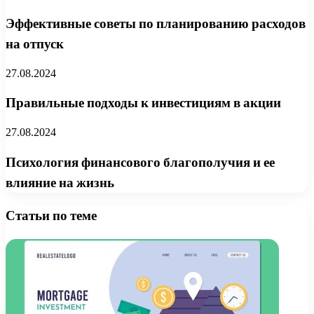
Эффективные советы по планированию расходов
на отпуск
27.08.2024
Правильные подходы к инвестициям в акции
27.08.2024
Психология финансового благополучия и ее
влияние на жизнь
Статьи по теме