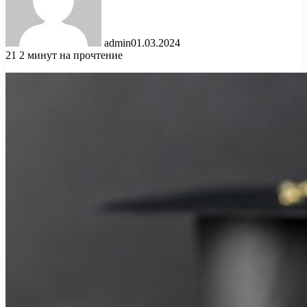
admin
01.03.2024
21
2 минут на прочтение