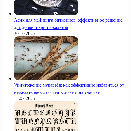
Асик для майнинга биткоинов: эффективное решение
для добычи криптовалюты
30.10.2025
Уничтожение муравьёв: как эффективно избавиться от
нежелательных гостей в доме и на участке
15.07.2025