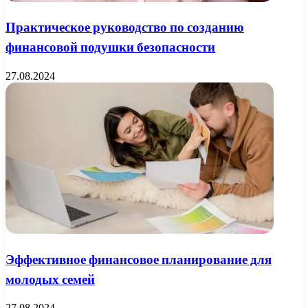
Практическое руководство по созданию
финансовой подушки безопасности
27.08.2024
Эффективное финансовое планирование для
молодых семей
27.08.2024