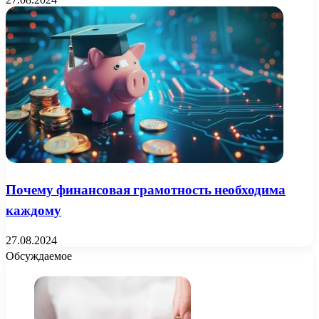
Почему финансовая грамотность необходима
каждому
27.08.2024
Обсуждаемое