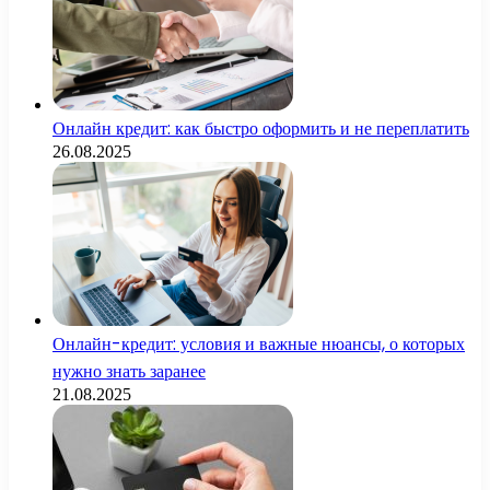
Онлайн кредит: как быстро оформить и не переплатить
26.08.2025
Онлайн-кредит: условия и важные нюансы, о которых
нужно знать заранее
21.08.2025