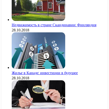
Недвижимость в стране Скандинавии: Финляндия
28.10.2018
Жилье в Канаде: инвестиции в будущее
28.10.2018