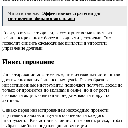
Читать так же:
Эффективные стратегии для
составления финансового плана
Если у вас уже есть долги, рассмотрите возможность их
рефинансирования с более выгодными условиями. Это
позволит снизить ежемесячные выплаты и упростить
управление долгами.
Инвестирование
Инвестирование может стать одним из главных источников
достижения ваших финансовых целей. Разнообразные
инвестиционные инструменты позволяют получать доход не
только от процентов по вкладам в банке, но и от роста
стоимости акций, облигаций, недвижимости и других
активов.
Однако перед инвестированием необходимо провести
тщательный анализ и изучить особенности каждого
инструмента. Рассмотрите свои цели и уровень риска, чтобы
выбрать наиболее подходящие инвестиции.