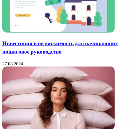
Инвестиции в недвижимость для начинающих
пошаговое руководство
27.08.2024