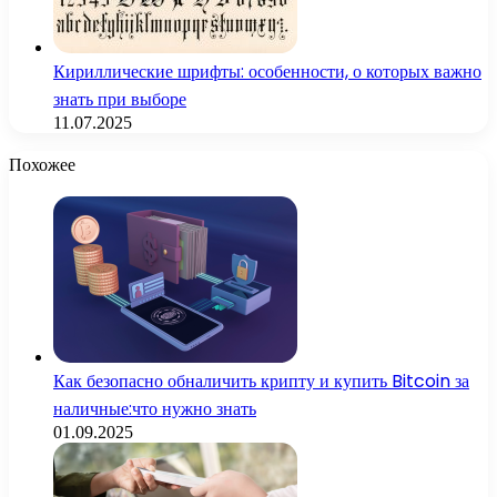
Кириллические шрифты: особенности, о которых важно
знать при выборе
11.07.2025
Похожее
Как безопасно обналичить крипту и купить Bitcoin за
наличные:что нужно знать
01.09.2025