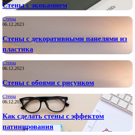
Стены с экокамнем
Стены
06.12.2023
Стены с декоративными панелями из
пластика
Стены
06.12.2023
Стены с обоями с рисунком
Стены
06.12.2023
Как сделать стены с эффектом
патинирования