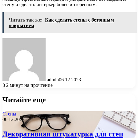
стену и сделать интерьер более интересным.
Читать так же:
Как сделать стены с бетонным
покрытием
admin
06.12.2023
8
2 минут на прочтение
Читайте еще
Стены
06.12.2023
Декоративная штукатурка для стен