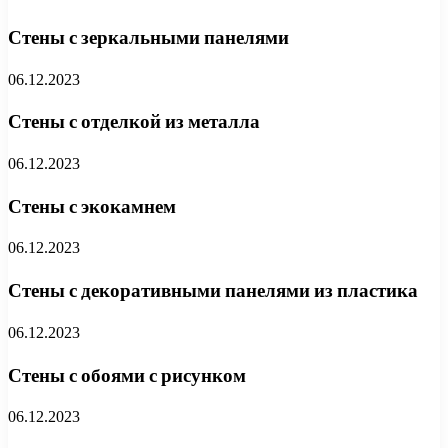
Стены с зеркальными панелями
06.12.2023
Стены с отделкой из металла
06.12.2023
Стены с экокамнем
06.12.2023
Стены с декоративными панелями из пластика
06.12.2023
Стены с обоями с рисунком
06.12.2023