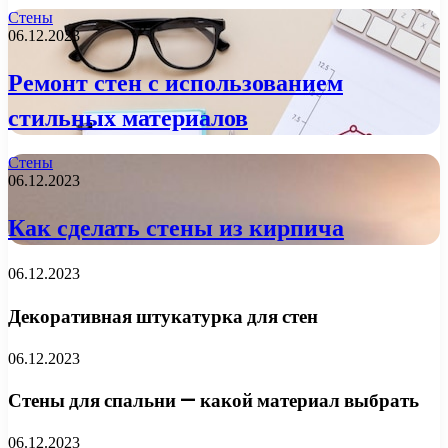
Стены
06.12.2023
Ремонт стен с использованием
стильных материалов
Стены
06.12.2023
Как сделать стены из кирпича
06.12.2023
Декоративная штукатурка для стен
06.12.2023
Стены для спальни — какой материал выбрать
06.12.2023