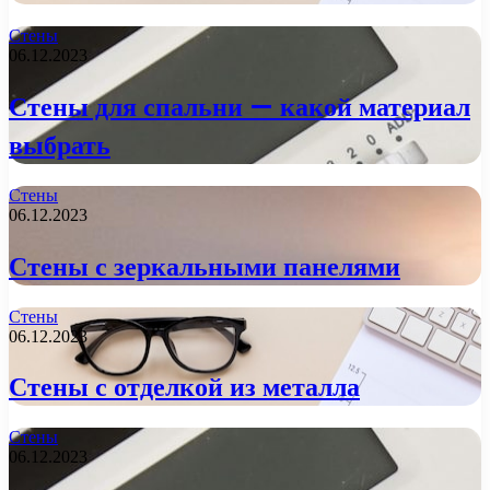
Стены
06.12.2023
Стены для спальни — какой материал
выбрать
Стены
06.12.2023
Стены с зеркальными панелями
Стены
06.12.2023
Стены с отделкой из металла
Стены
06.12.2023