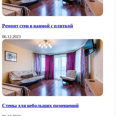
Ремонт стен в ванной с плиткой
06.12.2023
Стены для небольших помещений