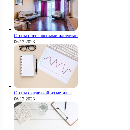
Стены с зеркальными панелями
06.12.2023
Стены с отделкой из металла
06.12.2023