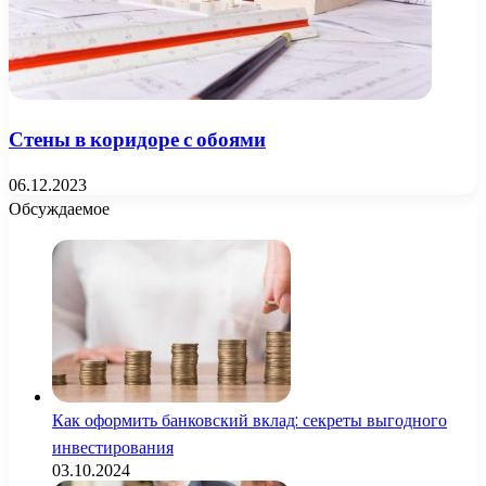
Стены в коридоре с обоями
06.12.2023
Обсуждаемое
Как оформить банковский вклад: секреты выгодного
инвестирования
03.10.2024