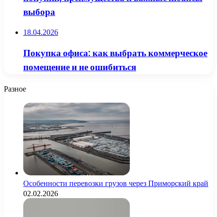
выбора
18.04.2026
Покупка офиса: как выбрать коммерческое
помещение и не ошибиться
Разное
Особенности перевозки грузов через Приморский край
02.02.2026