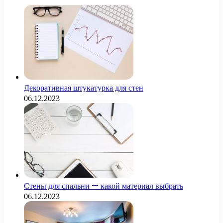
Декоративная штукатурка для стен
06.12.2023
Стены для спальни — какой материал выбрать
06.12.2023