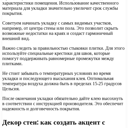
характеристики помещения. Использование качественного
материала для укладки значительно увеличит срок службы
покрытия.
Советуем начинать укладку с самых видимых участков,
например, от центра стены или пола. Это позволит скрыть
возможные недостатки на краях и создаст гармоничный
внешний вид.
Важно следить за правильностью стыковки плитки. Для этого
используйте специальные крестики для швов, которые
помогут поддерживать равномерные промежутки между
плитками.
Не стоит забывать о температурных условиях во время
укладки и последующего высыхания клея. Оптимальная
температура воздуха должна быть в пределах 15-25 градусов
Цельсия.
После окончания укладки обязательно дайте клею высохнуть
в соответствии с инструкцией производителя. Это обеспечит
надежность и долговечность покрытия.
Декор стен: как создать акцент с