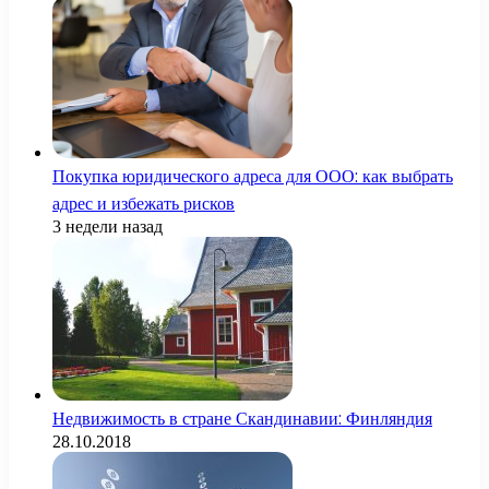
Покупка юридического адреса для ООО: как выбрать
адрес и избежать рисков
3 недели назад
Недвижимость в стране Скандинавии: Финляндия
28.10.2018