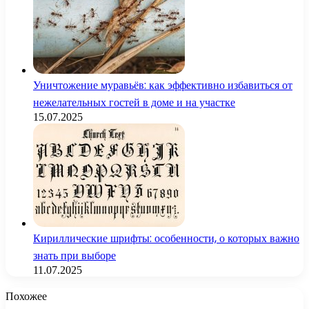
Уничтожение муравьёв: как эффективно избавиться от
нежелательных гостей в доме и на участке
15.07.2025
Кириллические шрифты: особенности, о которых важно
знать при выборе
11.07.2025
Похожее