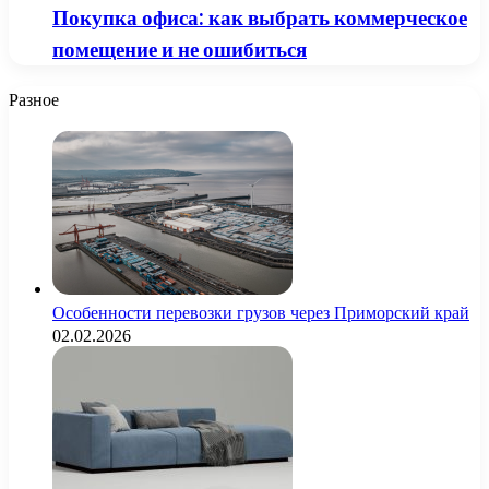
Покупка офиса: как выбрать коммерческое
помещение и не ошибиться
Разное
Особенности перевозки грузов через Приморский край
02.02.2026