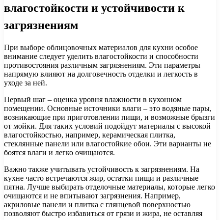
влагостойкости и устойчивости к
загрязнениям
При выборе облицовочных материалов для кухни особое
внимание следует уделить влагостойкости и способности
противостояния различным загрязнениям. Эти параметры
напрямую влияют на долговечность отделки и легкость в
уходе за ней.
Первый шаг – оценка уровня влажности в кухонном
помещении. Основные источники влаги – это водяные пары,
возникающие при приготовлении пищи, и возможные брызги
от мойки. Для таких условий подойдут материалы с высокой
влагостойкостью, например, керамическая плитка,
стеклянные панели или влагостойкие обои. Эти варианты не
боятся влаги и легко очищаются.
Важно также учитывать устойчивость к загрязнениям. На
кухне часто встречаются жир, остатки пищи и различные
пятна. Лучше выбирать отделочные материалы, которые легко
очищаются и не впитывают загрязнения. Например,
акриловые панели и плитка с глянцевой поверхностью
позволяют быстро избавиться от грязи и жира, не оставляя