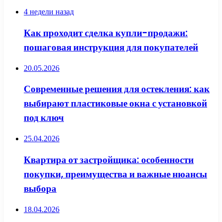
4 недели назад
Как проходит сделка купли-продажи:
пошаговая инструкция для покупателей
20.05.2026
Современные решения для остекления: как
выбирают пластиковые окна с установкой
под ключ
25.04.2026
Квартира от застройщика: особенности
покупки, преимущества и важные нюансы
выбора
18.04.2026