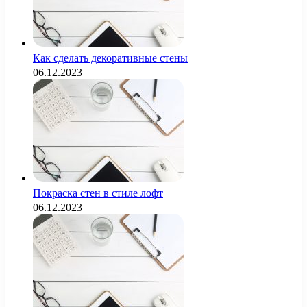
Как сделать декоративные стены
06.12.2023
Покраска стен в стиле лофт
06.12.2023