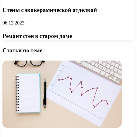
Стены с экокерамической отделкой
06.12.2023
Ремонт стен в старом доме
Статьи по теме