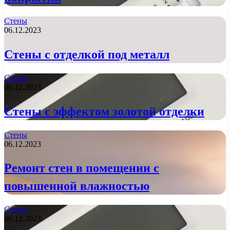
Стены
06.12.2023
Стены с отделкой под металл
Стены
06.12.2023
Стены с эффектом золотой отделки
Стены
06.12.2023
Ремонт стен в помещении с
повышенной влажностью
Стены
06.12.2023