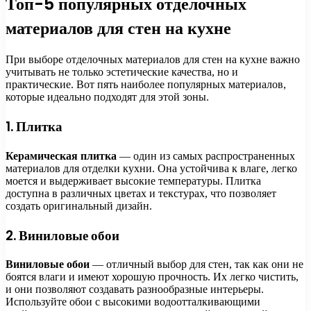
Топ-5 популярных отделочных
материалов для стен на кухне
При выборе отделочных материалов для стен на кухне важно
учитывать не только эстетические качества, но и
практические. Вот пять наиболее популярных материалов,
которые идеально подходят для этой зоны.
1. Плитка
Керамическая плитка
— один из самых распространенных
материалов для отделки кухни. Она устойчива к влаге, легко
моется и выдерживает высокие температуры. Плитка
доступна в различных цветах и текстурах, что позволяет
создать оригинальный дизайн.
2. Виниловые обои
Виниловые обои
— отличный выбор для стен, так как они не
боятся влаги и имеют хорошую прочность. Их легко чистить,
и они позволяют создавать разнообразные интерьеры.
Используйте обои с высокими водоотталкивающими