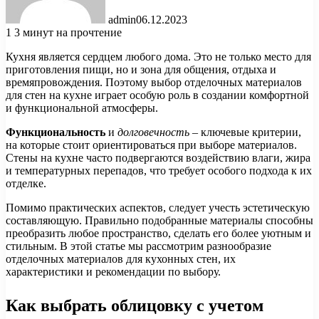
admin
06.12.2023
1
3 минут на прочтение
Кухня является сердцем любого дома. Это не только место для
приготовления пищи, но и зона для общения, отдыха и
времяпровождения. Поэтому выбор отделочных материалов
для стен на кухне играет особую роль в создании комфортной
и функциональной атмосферы.
Функциональность
и
долговечность
– ключевые критерии,
на которые стоит ориентироваться при выборе материалов.
Стены на кухне часто подвергаются воздействию влаги, жира
и температурных перепадов, что требует особого подхода к их
отделке.
Помимо практических аспектов, следует учесть эстетическую
составляющую. Правильно подобранные материалы способны
преобразить любое пространство, сделать его более уютным и
стильным. В этой статье мы рассмотрим разнообразие
отделочных материалов для кухонных стен, их
характеристики и рекомендации по выбору.
Как выбрать облицовку с учетом