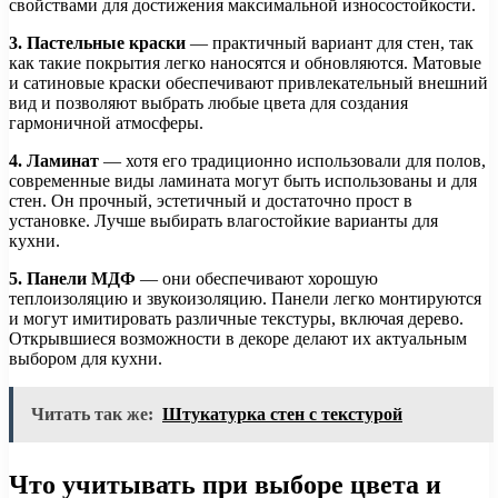
свойствами для достижения максимальной износостойкости.
3. Пастельные краски
— практичный вариант для стен, так
как такие покрытия легко наносятся и обновляются. Матовые
и сатиновые краски обеспечивают привлекательный внешний
вид и позволяют выбрать любые цвета для создания
гармоничной атмосферы.
4. Ламинат
— хотя его традиционно использовали для полов,
современные виды ламината могут быть использованы и для
стен. Он прочный, эстетичный и достаточно прост в
установке. Лучше выбирать влагостойкие варианты для
кухни.
5. Панели МДФ
— они обеспечивают хорошую
теплоизоляцию и звукоизоляцию. Панели легко монтируются
и могут имитировать различные текстуры, включая дерево.
Открывшиеся возможности в декоре делают их актуальным
выбором для кухни.
Читать так же:
Штукатурка стен с текстурой
Что учитывать при выборе цвета и