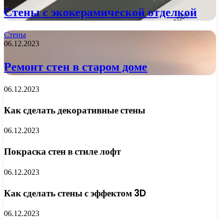
Стены с экокерамической отделкой
Стены
06.12.2023
Ремонт стен в старом доме
06.12.2023
Как сделать декоративные стены
06.12.2023
Покраска стен в стиле лофт
06.12.2023
Как сделать стены с эффектом 3D
06.12.2023