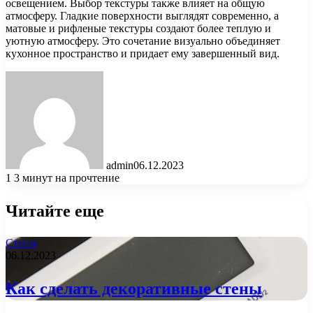
освещением. Выбор текстуры также влияет на общую
атмосферу. Гладкие поверхности выглядят современно, а
матовые и рифленые текстуры создают более теплую и
уютную атмосферу. Это сочетание визуально объединяет
кухонное пространство и придает ему завершенный вид.
admin
06.12.2023
1
3 минут на прочтение
Читайте еще
Стены
06.12.2023
Как сделать декоративные стены