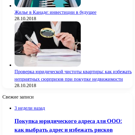
Жилье в Канаде: инвестиции в будущее
28.10.2018
Проверка юридической чистоты квартиры: как избежать
неприятных сюрпризов при покупке недвижимости
28.10.2018
Свежие записи
3 недели назад
Покупка юридического адреса для ООО:
как выбрать адрес и избежать рисков