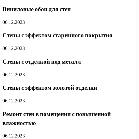
Виниловые обои для стен
06.12.2023
Стены с эффектом старинного покрытия
06.12.2023
Стены с отделкой под металл
06.12.2023
Стены с эффектом золотой отделки
06.12.2023
Ремонт стен в помещении с повышенной
влажностью
06.12.2023