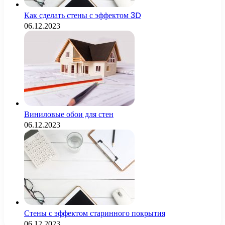
Как сделать стены с эффектом 3D
06.12.2023
Виниловые обои для стен
06.12.2023
Стены с эффектом старинного покрытия
06.12.2023