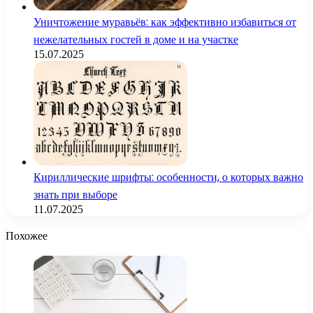
Уничтожение муравьёв: как эффективно избавиться от
нежелательных гостей в доме и на участке
15.07.2025
Кириллические шрифты: особенности, о которых важно
знать при выборе
11.07.2025
Похожее