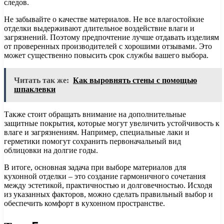
следов.
Не забывайте о качестве материалов. Не все влагостойкие
отделки выдерживают длительное воздействие влаги и
загрязнений. Поэтому предпочтение лучше отдавать изделиям
от проверенных производителей с хорошими отзывами. Это
может существенно повысить срок службы вашего выбора.
Читать так же:
Как выровнять стены с помощью
шпаклевки
Также стоит обращать внимание на дополнительные
защитные покрытия, которые могут увеличить устойчивость к
влаге и загрязнениям. Например, специальные лаки и
герметики помогут сохранить первоначальный вид
облицовки на долгие годы.
В итоге, основная задача при выборе материалов для
кухонной отделки – это создание гармоничного сочетания
между эстетикой, практичностью и долговечностью. Исходя
из указанных факторов, можно сделать правильный выбор и
обеспечить комфорт в кухонном пространстве.