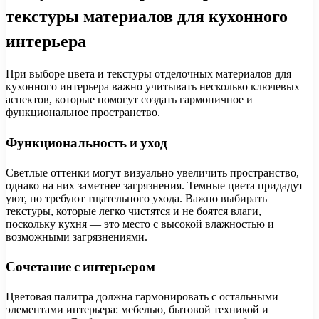
текстуры материалов для кухонного
интерьера
При выборе цвета и текстуры отделочных материалов для
кухонного интерьера важно учитывать несколько ключевых
аспектов, которые помогут создать гармоничное и
функциональное пространство.
Функциональность и уход
Светлые оттенки могут визуально увеличить пространство,
однако на них заметнее загрязнения. Темные цвета придадут
уют, но требуют тщательного ухода. Важно выбирать
текстуры, которые легко чистятся и не боятся влаги,
поскольку кухня — это место с высокой влажностью и
возможными загрязнениями.
Сочетание с интерьером
Цветовая палитра должна гармонировать с остальными
элементами интерьера: мебелью, бытовой техникой и