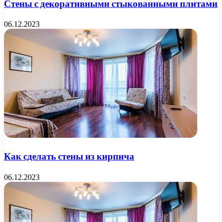
Стены с декоративными стыкованными плитами
06.12.2023
Как сделать стены из кирпича
06.12.2023