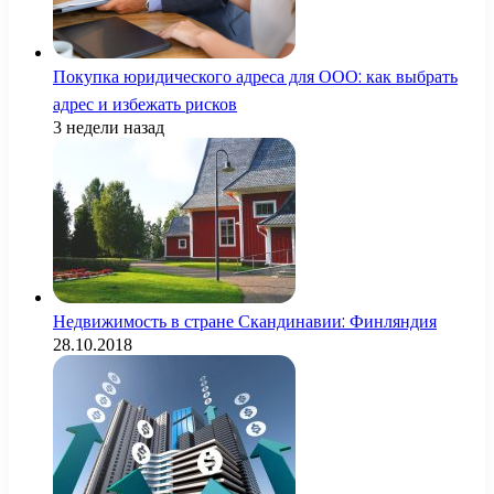
Покупка юридического адреса для ООО: как выбрать
адрес и избежать рисков
3 недели назад
Недвижимость в стране Скандинавии: Финляндия
28.10.2018