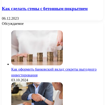
Как сделать стены с бетонным покрытием
06.12.2023
Обсуждаемое
Как оформить банковский вклад: секреты выгодного
инвестирования
03.10.2024