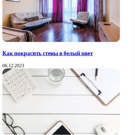
Как покрасить стены в белый цвет
06.12.2023