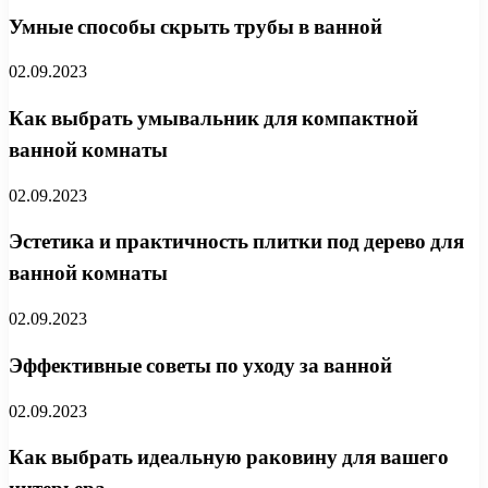
Умные способы скрыть трубы в ванной
02.09.2023
Как выбрать умывальник для компактной
ванной комнаты
02.09.2023
Эстетика и практичность плитки под дерево для
ванной комнаты
02.09.2023
Эффективные советы по уходу за ванной
02.09.2023
Как выбрать идеальную раковину для вашего