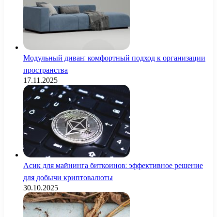
Модульный диван: комфортный подход к организации
пространства
17.11.2025
Асик для майнинга биткоинов: эффективное решение
для добычи криптовалюты
30.10.2025