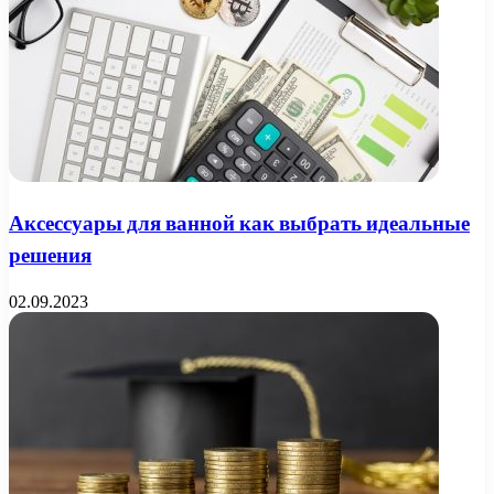
Аксессуары для ванной как выбрать идеальные
решения
02.09.2023