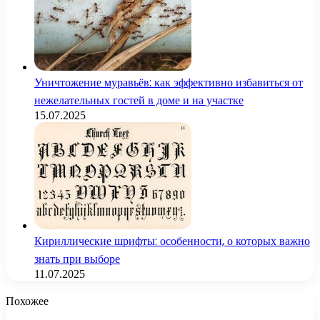
Уничтожение муравьёв: как эффективно избавиться от
нежелательных гостей в доме и на участке
15.07.2025
Кириллические шрифты: особенности, о которых важно
знать при выборе
11.07.2025
Похожее