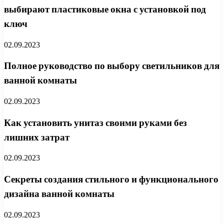
выбирают пластиковые окна с установкой под
ключ
02.09.2023
Полное руководство по выбору светильников для
ванной комнаты
02.09.2023
Как установить унитаз своими руками без
лишних затрат
02.09.2023
Секреты создания стильного и функционального
дизайна ванной комнаты
02.09.2023