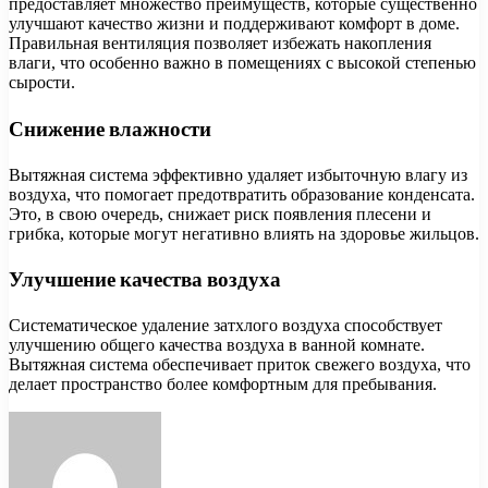
предоставляет множество преимуществ, которые существенно
улучшают качество жизни и поддерживают комфорт в доме.
Правильная вентиляция позволяет избежать накопления
влаги, что особенно важно в помещениях с высокой степенью
сырости.
Снижение влажности
Вытяжная система эффективно удаляет избыточную влагу из
воздуха, что помогает предотвратить образование конденсата.
Это, в свою очередь, снижает риск появления плесени и
грибка, которые могут негативно влиять на здоровье жильцов.
Улучшение качества воздуха
Систематическое удаление затхлого воздуха способствует
улучшению общего качества воздуха в ванной комнате.
Вытяжная система обеспечивает приток свежего воздуха, что
делает пространство более комфортным для пребывания.