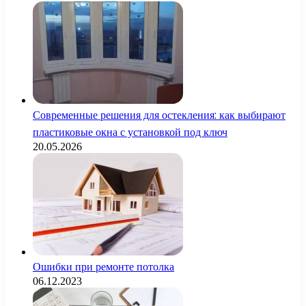
Современные решения для остекления: как выбирают
пластиковые окна с установкой под ключ
20.05.2026
Ошибки при ремонте потолка
06.12.2023