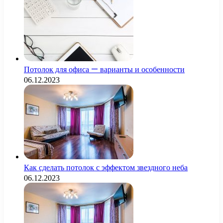
Потолок для офиса — варианты и особенности
06.12.2023
Как сделать потолок с эффектом звездного неба
06.12.2023