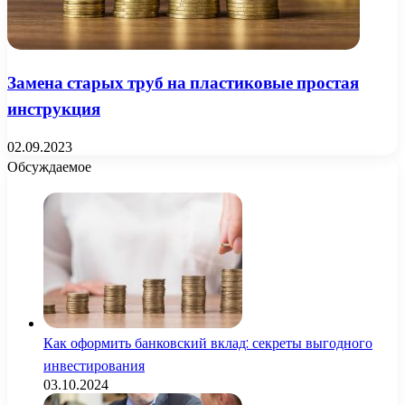
Замена старых труб на пластиковые простая
инструкция
02.09.2023
Обсуждаемое
Как оформить банковский вклад: секреты выгодного
инвестирования
03.10.2024