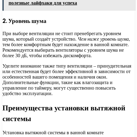
полезные лайфхаки для успеха
2. Уровень шума
При выборе вентиляции не стоит пренебрегать уровнем
шума, который создаёт устройство.
Чем ниже уровень шума
,
тем более комфортным будет нахождение в ванной комнате.
Рекомендуется выбирать вентиляторы с уровнем шума не
более 30 дБ, чтобы избежать дискомфорта.
Уделите внимание также типу вентиляции – принудительная
или естественная будет более эффективной в зависимости от
особенностей вашего помещения и наличия окон.
Дополнительные функции, такие как влагозащита и
управление по таймеру, могут существенно повысить
удобство эксплуатации.
Преимущества установки вытяжной
системы
Установка вытяжной системы в ванной комнате