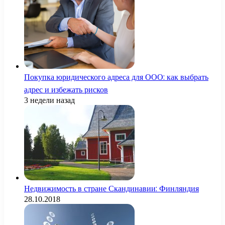
Покупка юридического адреса для ООО: как выбрать
адрес и избежать рисков
3 недели назад
Недвижимость в стране Скандинавии: Финляндия
28.10.2018