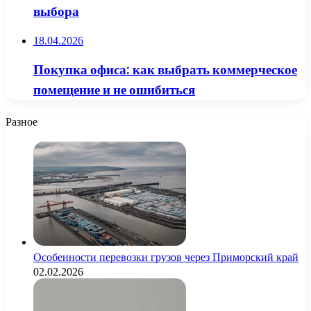
выбора
18.04.2026
Покупка офиса: как выбрать коммерческое
помещение и не ошибиться
Разное
Особенности перевозки грузов через Приморский край
02.02.2026