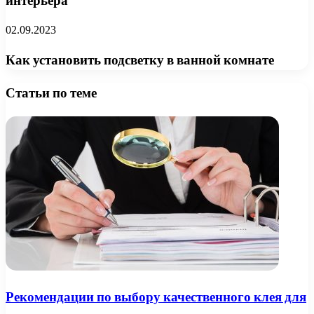
интерьера
02.09.2023
Как установить подсветку в ванной комнате
Статьи по теме
Рекомендации по выбору качественного клея для