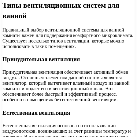
Типы вентиляционных систем для
ванной
Правильный выбор вентиляционной системы для ванной
комнаты важен для поддержания комфортного микроклимата.
Существует несколько типов вентиляции, которые можно
использовать в таких помещениях.
Принудительная вентиляция
Принудительная вентиляция обеспечивает активный обмен
воздуха. Основным элементом данной системы является
вентилятор, который вытягивает влажный воздух из ванной
комнаты и подает его в вентиляционный канал. Это
обеспечивает более быстрый и эффективный процесс,
особенно в помещениях без естественной вентиляции.
Естественная вентиляция
Естественная вентиляция основана на использовании
воздухопотоков, возникающих за счет разницы температур и
давления. В данном случае воздух попадает в ванную через