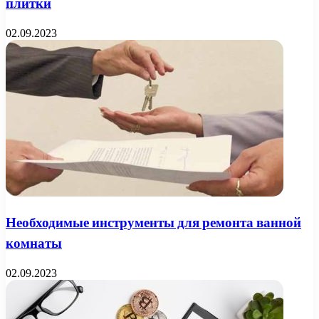
плитки
02.09.2023
Необходимые инструменты для ремонта ванной
комнаты
02.09.2023