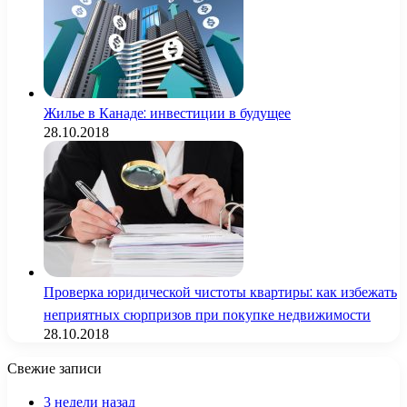
Жилье в Канаде: инвестиции в будущее
28.10.2018
Проверка юридической чистоты квартиры: как избежать
неприятных сюрпризов при покупке недвижимости
28.10.2018
Свежие записи
3 недели назад