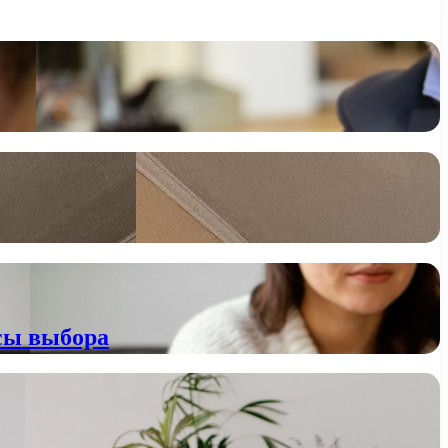
сы выбора