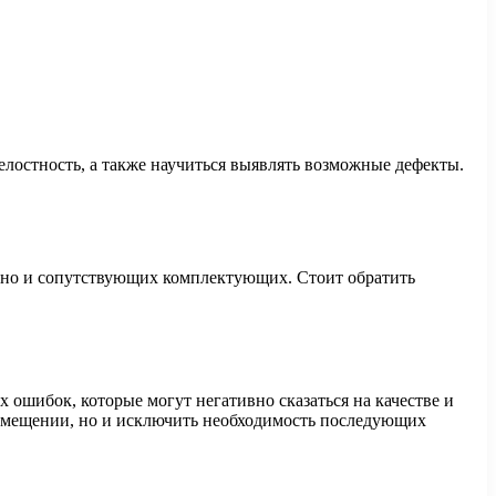
елостность, а также научиться выявлять возможные дефекты.
м, но и сопутствующих комплектующих. Стоит обратить
 ошибок, которые могут негативно сказаться на качестве и
помещении, но и исключить необходимость последующих