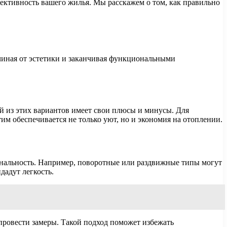
ективность вашего жилья. Мы расскажем о том, как правильно
чиная от эстетики и заканчивая функциональными
ый из этих вариантов имеет свои плюсы и минусы. Для
 обеспечивается не только уют, но и экономия на отоплении.
ональность. Например, поворотные или раздвижные типы могут
дадут легкость.
провести замеры. Такой подход поможет избежать