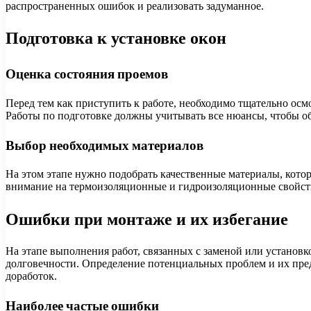
распространенных ошибок и реализовать задуманное.
Подготовка к установке окон
Оценка состояния проемов
Перед тем как приступить к работе, необходимо тщательно ос
Работы по подготовке должны учитывать все нюансы, чтобы о
Выбор необходимых материалов
На этом этапе нужно подобрать качественные материалы, котор
внимание на термоизоляционные и гидроизоляционные свойств
Ошибки при монтаже и их избегание
На этапе выполнения работ, связанных с заменой или установк
долговечности. Определение потенциальных проблем и их пре
доработок.
Наиболее частые ошибки