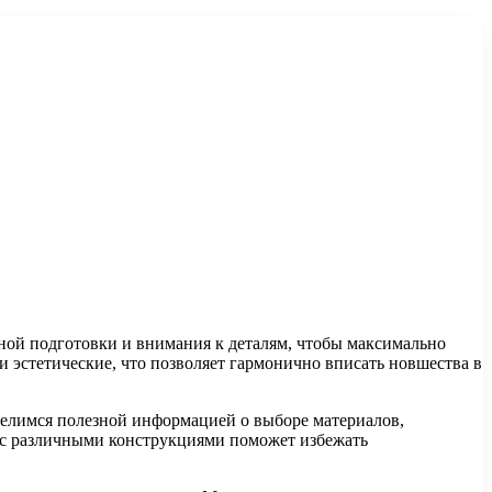
ной подготовки и внимания к деталям, чтобы максимально
и эстетические, что позволяет гармонично вписать новшества в
делимся полезной информацией о выборе материалов,
ы с различными конструкциями поможет избежать