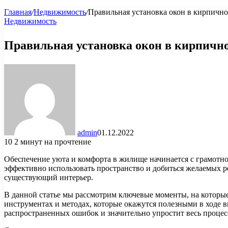
Главная
/
Недвижимость
/
Правильная установка окон в кирпично
Недвижимость
Правильная установка окон в кирпично
admin
01.12.2022
10
2 минут на прочтение
Обеспечение уюта и комфорта в жилище начинается с грамотно
эффективно использовать пространство и добиться желаемых ре
существующий интерьер.
В данной статье мы рассмотрим ключевые моменты, на которы
инструментах и методах, которые окажутся полезными в ходе 
распространенных ошибок и значительно упростит весь процес