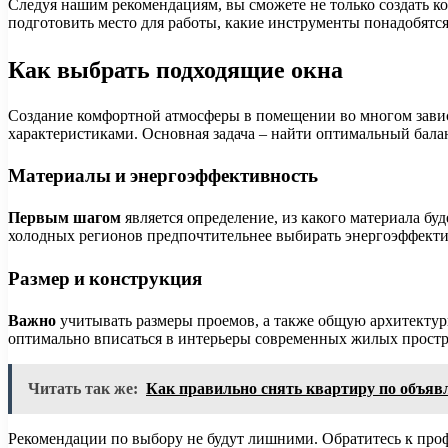
Следуя нашим рекомендациям, вы сможете не только создать к
подготовить место для работы, какие инструменты понадобятся
Как выбрать подходящие окна
Создание комфортной атмосферы в помещении во многом завис
характеристиками. Основная задача – найти оптимальный бал
Материалы и энергоэффективность
Первым шагом
является определение, из какого материала бу
холодных регионов предпочтительнее выбирать энергоэффекти
Размер и конструкция
Важно
учитывать размеры проемов, а также общую архитектур
оптимально вписаться в интерьеры современных жилых простра
Читать так же:
Как правильно снять квартиру по объяв
Рекомендации по выбору не будут лишними. Обратитесь к про