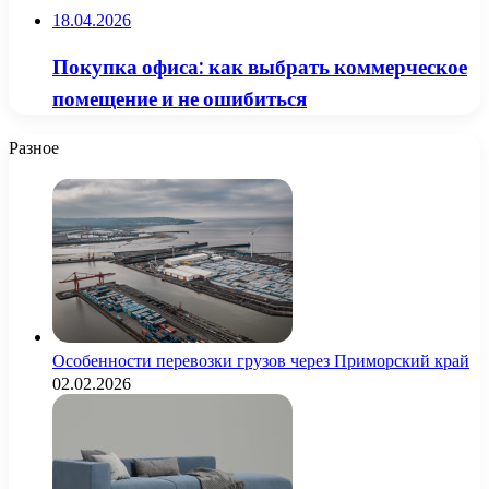
18.04.2026
Покупка офиса: как выбрать коммерческое
помещение и не ошибиться
Разное
Особенности перевозки грузов через Приморский край
02.02.2026