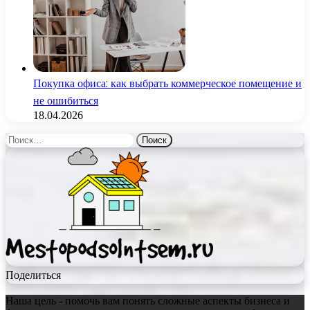
Покупка офиса: как выбрать коммерческое помещение и
не ошибиться
18.04.2026
Найти:
Поделиться
Наша цель - помочь вам понять сложные аспекты бизнеса и