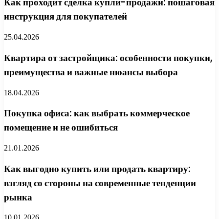
Как проходит сделка купли-продажи: пошаговая
инструкция для покупателей
25.04.2026
Квартира от застройщика: особенности покупки,
преимущества и важные нюансы выбора
18.04.2026
Покупка офиса: как выбрать коммерческое
помещение и не ошибиться
21.01.2026
Как выгодно купить или продать квартиру:
взгляд со стороны на современные тенденции
рынка
10.01.2026