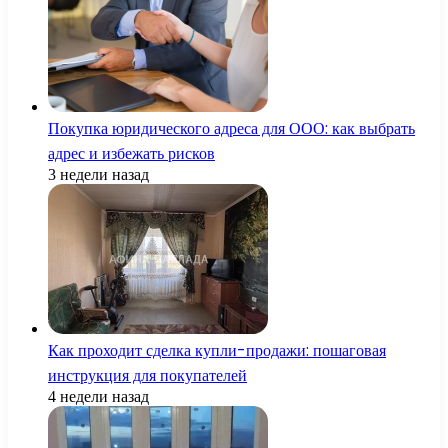
Покупка юридического адреса для ООО: как выбрать
адрес и избежать рисков
3 недели назад
Как проходит сделка купли-продажи: пошаговая
инструкция для покупателей
4 недели назад