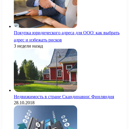
Покупка юридического адреса для ООО: как выбрать
адрес и избежать рисков
3 недели назад
Недвижимость в стране Скандинавии: Финляндия
28.10.2018