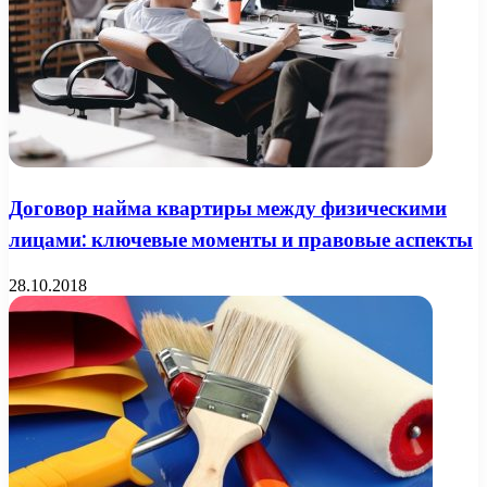
Договор найма квартиры между физическими
лицами: ключевые моменты и правовые аспекты
28.10.2018