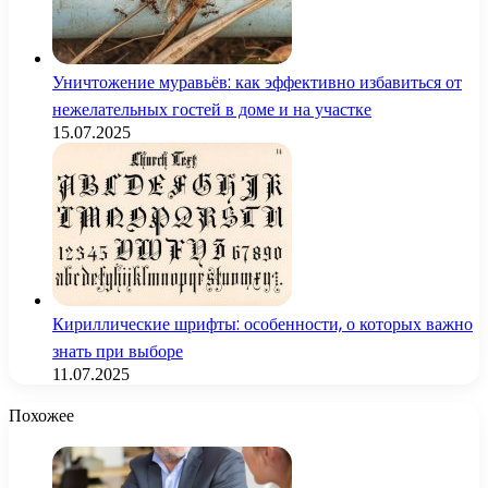
Уничтожение муравьёв: как эффективно избавиться от
нежелательных гостей в доме и на участке
15.07.2025
Кириллические шрифты: особенности, о которых важно
знать при выборе
11.07.2025
Похожее