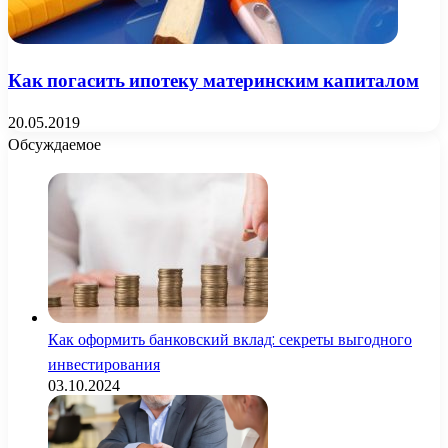
Как погасить ипотеку материнским капиталом
20.05.2019
Обсуждаемое
Как оформить банковский вклад: секреты выгодного
инвестирования
03.10.2024