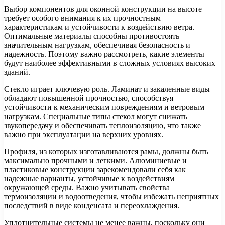
Выбор компонентов для оконной конструкции на высоте
требует особого внимания к их прочностным
характеристикам и устойчивости к воздействию ветра.
Оптимальные материалы способны противостоять
значительным нагрузкам, обеспечивая безопасность и
надежность. Поэтому важно рассмотреть, какие элементы
будут наиболее эффективными в сложных условиях высоких
зданий.
Стекло играет ключевую роль. Ламинат и закаленные виды
обладают повышенной прочностью, способствуя
устойчивости к механическим повреждениям и ветровым
нагрузкам. Специальные типы стекол могут снижать
звукопередачу и обеспечивать теплоизоляцию, что также
важно при эксплуатации на верхних уровнях.
Профиля, из которых изготавливаются рамы, должны быть
максимально прочными и легкими. Алюминиевые и
пластиковые конструкции зарекомендовали себя как
надежные варианты, устойчивые к воздействиям
окружающей среды. Важно учитывать свойства
термоизоляции и водоотведения, чтобы избежать неприятных
последствий в виде конденсата и переохлаждения.
Уплотнительные системы не менее важны, поскольку они