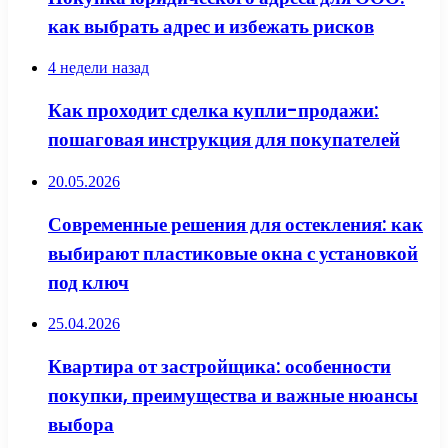
как выбрать адрес и избежать рисков
4 недели назад
Как проходит сделка купли-продажи:
пошаговая инструкция для покупателей
20.05.2026
Современные решения для остекления: как
выбирают пластиковые окна с установкой
под ключ
25.04.2026
Квартира от застройщика: особенности
покупки, преимущества и важные нюансы
выбора