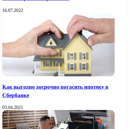
16.07.2022
Как выгодно досрочно погасить ипотеку в
Сбербанке
03.04.2021