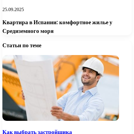
25.09.2025
Квартира в Испании: комфортное жилье у
Средиземного моря
Статьи по теме
Как выбрать застройщика