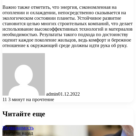
Важно также отметить, что энергия, сэкономленная на
отоплении и охлаждении, непосредственно сказывается на
экологическом состоянии планеты. Устойчивое развитие
становится целью многих строительных компаний, что делает
использование высокоэффективных технологий и материалов
необходимостью. Результаты такого подхода по достоинству
оценит каждое поколение жильцов, ведь комфорт и бережное
отношение к окружающей среде должны идти рука об руку.
admin
01.12.2022
11
3 минут на прочтение
Читайте еще
Недвижимость
3 недели назад