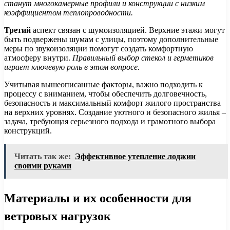
станут многокамерные профили и конструкции с низким
коэффициентом теплопроводности.
Третий
аспект связан с шумоизоляцией. Верхние этажи могут
быть подвержены шумам с улицы, поэтому дополнительные
меры по звукоизоляции помогут создать комфортную
атмосферу внутри.
Правильный выбор стекол и герметиков
играет ключевую роль в этом вопросе.
Учитывая вышеописанные факторы, важно подходить к
процессу с вниманием, чтобы обеспечить долговечность,
безопасность и максимальный комфорт жилого пространства
на верхних уровнях. Создание уютного и безопасного жилья –
задача, требующая серьезного подхода и грамотного выбора
конструкций.
Читать так же:
Эффективное утепление лоджии
своими руками
Материалы и их особенности для
ветровых нагрузок