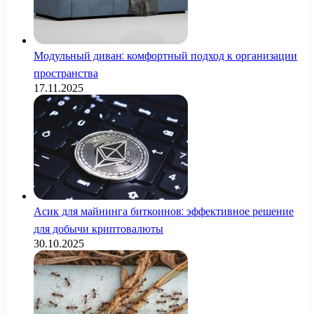
Модульный диван: комфортный подход к организации
пространства
17.11.2025
Асик для майнинга биткоинов: эффективное решение
для добычи криптовалюты
30.10.2025