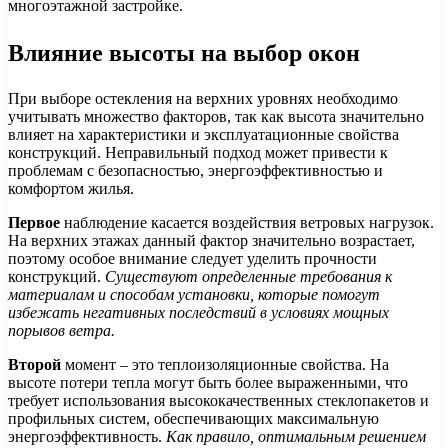
многоэтажной застройке.
Влияние высоты на выбор окон
При выборе остекления на верхних уровнях необходимо
учитывать множество факторов, так как высота значительно
влияет на характеристики и эксплуатационные свойства
конструкций. Неправильный подход может привести к
проблемам с безопасностью, энергоэффективностью и
комфортом жилья.
Первое
наблюдение касается воздействия ветровых нагрузок.
На верхних этажах данный фактор значительно возрастает,
поэтому особое внимание следует уделить прочности
конструкций.
Существуют определенные требования к
материалам и способам установки, которые помогут
избежать негативных последствий в условиях мощных
порывов ветра.
Второй
момент – это теплоизоляционные свойства. На
высоте потери тепла могут быть более выраженными, что
требует использования высококачественных стеклопакетов и
профильных систем, обеспечивающих максимальную
энергоэффективность.
Как правило, оптимальным решением