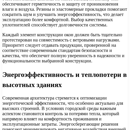
обеспечивают герметичность и защиту от проникновения
влаги и воздуха. Резины и эластомерные прокладки помогают
сократить шум и улучшить энергоэффективность, что делает
эксплуатацию более комфортной. Выбор качественных
уплотнителей способствует долговечности системы.
Каждый элемент конструкции окон должен быть тщательно
протестирован на совместимость с ветровыми нагрузками.
Приоритет следует отдавать продукции, проверенной на
соответствие современным стандартам безопасности и
качества, что обеспечит полную уверенность в надежности и
функциональности выбранной конструкции.
Энергоэффективность и теплопотери в
высотных зданиях
Современная архитектура стремится к оптимизации
энергетической эффективности, что особенно актуально для
высоких строений. В условиях городской среды важным
аспектом становится контроль за потерями тепла, который
напрямую влияет на комфортность проживания и
эксплуатационные затраты. Энергосберегающие решения
помогают минимизировать негативные воздействия внешней