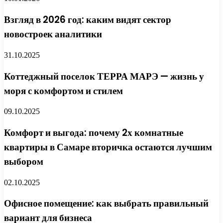
Взгляд в 2026 год: каким видят сектор
новостроек аналитики
31.10.2025
Коттеджный поселок ТЕРРА МАРЭ — жизнь у
моря с комфортом и стилем
09.10.2025
Комфорт и выгода: почему 2х комнатные
квартиры в Самаре вторичка остаются лучшим
выбором
02.10.2025
Офисное помещение: как выбрать правильный
вариант для бизнеса