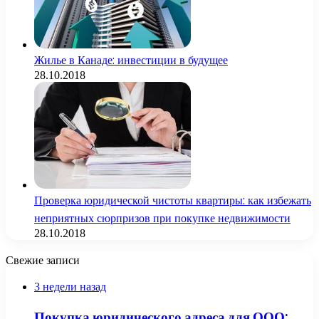
Жилье в Канаде: инвестиции в будущее
28.10.2018
Проверка юридической чистоты квартиры: как избежать
неприятных сюрпризов при покупке недвижимости
28.10.2018
Свежие записи
3 недели назад
Покупка юридического адреса для ООО: