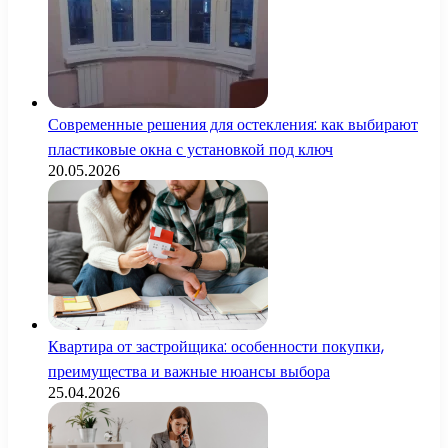
Современные решения для остекления: как выбирают
пластиковые окна с установкой под ключ
20.05.2026
Квартира от застройщика: особенности покупки,
преимущества и важные нюансы выбора
25.04.2026