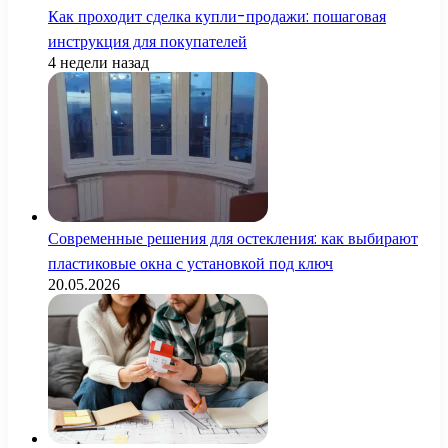
Как проходит сделка купли-продажи: пошаговая
инструкция для покупателей
4 недели назад
Современные решения для остекления: как выбирают
пластиковые окна с установкой под ключ
20.05.2026