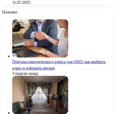
11.07.2025
Похожее
Покупка юридического адреса для ООО: как выбрать
адрес и избежать рисков
3 недели назад