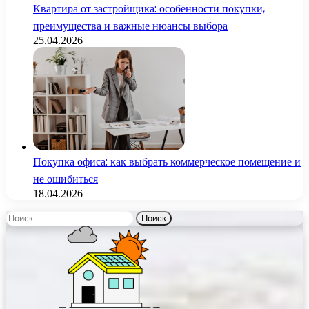
Квартира от застройщика: особенности покупки,
преимущества и важные нюансы выбора
25.04.2026
Покупка офиса: как выбрать коммерческое помещение и
не ошибиться
18.04.2026
Найти: