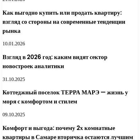
Как выгодно купить или продать квартиру:
взгляд со стороны на современные тенденции
рынка
10.01.2026
Взгляд в 2026 год: каким видят сектор
новостроек аналитики
31.10.2025
Коттеджный поселок ТЕРРА МАРЭ — жизнь у
моря с комфортом и стилем
09.10.2025
Комфорт и выгода: почему 2х комнатные
квартиры в Самаре вторичка остаются лучшим