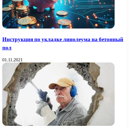
Инструкция по укладке линолеума на бетонный
пол
01.11.2021