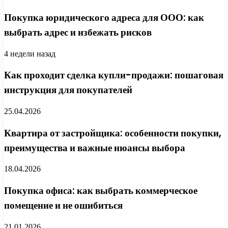
Покупка юридического адреса для ООО: как
выбрать адрес и избежать рисков
4 недели назад
Как проходит сделка купли-продажи: пошаговая
инструкция для покупателей
25.04.2026
Квартира от застройщика: особенности покупки,
преимущества и важные нюансы выбора
18.04.2026
Покупка офиса: как выбрать коммерческое
помещение и не ошибиться
21.01.2026