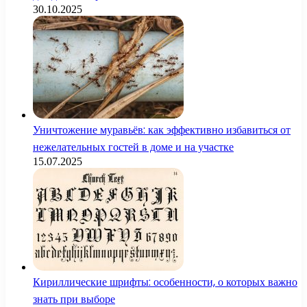
30.10.2025
Уничтожение муравьёв: как эффективно избавиться от
нежелательных гостей в доме и на участке
15.07.2025
Кириллические шрифты: особенности, о которых важно
знать при выборе