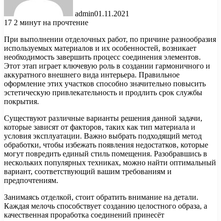
admin
01.11.2021
17
2 минут на прочтение
При выполнении отделочных работ, по причине разнообразия
используемых материалов и их особенностей, возникает
необходимость завершить процесс соединения элементов.
Этот этап играет ключевую роль в создании гармоничного и
аккуратного внешнего вида интерьера. Правильное
оформление этих участков способно значительно повысить
эстетическую привлекательность и продлить срок службы
покрытия.
Существуют различные варианты решения данной задачи,
которые зависят от факторов, таких как тип материала и
условия эксплуатации. Важно выбрать подходящий метод
обработки, чтобы избежать появления недостатков, которые
могут повредить единый стиль помещения. Разобравшись в
нескольких популярных техниках, можно найти оптимальный
вариант, соответствующий вашим требованиям и
предпочтениям.
Занимаясь отделкой, стоит обратить внимание на детали.
Каждая мелочь способствует созданию целостного образа, а
качественная проработка соединений принесёт