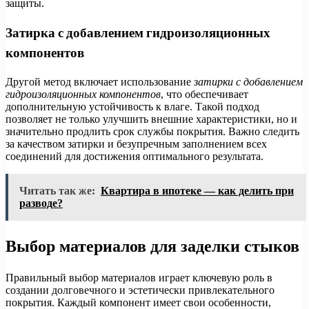
защиты.
Затирка с добавлением гидроизоляционных
компонентов
Другой метод включает использование
затирки с добавлением
гидроизоляционных компонентов
, что обеспечивает
дополнительную устойчивость к влаге. Такой подход
позволяет не только улучшить внешние характеристики, но и
значительно продлить срок службы покрытия. Важно следить
за качеством затирки и безупречным заполнением всех
соединений для достижения оптимального результата.
Читать так же:
Квартира в ипотеке — как делить при
разводе?
Выбор материалов для заделки стыков
Правильный выбор материалов играет ключевую роль в
создании долговечного и эстетически привлекательного
покрытия. Каждый компонент имеет свои особенности,