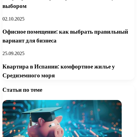
выбором
02.10.2025
Офисное помещение: как выбрать правильный
вариант для бизнеса
25.09.2025
Квартира в Испании: комфортное жилье у
Средиземного моря
Статьи по теме