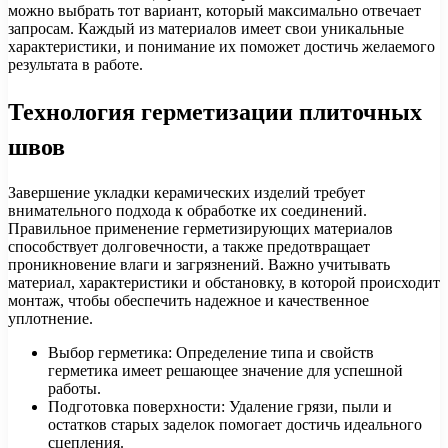
можно выбрать тот вариант, который максимально отвечает
запросам. Каждый из материалов имеет свои уникальные
характеристики, и понимание их поможет достичь желаемого
результата в работе.
Технология герметизации плиточных
швов
Завершение укладки керамических изделий требует
внимательного подхода к обработке их соединений.
Правильное применение герметизирующих материалов
способствует долговечности, а также предотвращает
проникновение влаги и загрязнений. Важно учитывать
материал, характеристики и обстановку, в которой происходит
монтаж, чтобы обеспечить надежное и качественное
уплотнение.
Выбор герметика: Определение типа и свойств
герметика имеет решающее значение для успешной
работы.
Подготовка поверхности: Удаление грязи, пыли и
остатков старых заделок помогает достичь идеального
сцепления.