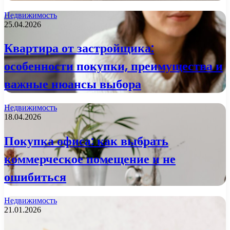
Недвижимость
25.04.2026
Квартира от застройщика:
особенности покупки, преимущества и
важные нюансы выбора
Недвижимость
18.04.2026
Покупка офиса: как выбрать
коммерческое помещение и не
ошибиться
Недвижимость
21.01.2026