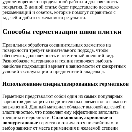
удовлетворение от проделанной работы и долговечность
покрытия. В данной статье будет представлено несколько
рекомендаций и советов, которые помогут справиться с
задачей и добиться желаемого результата.
Способы герметизации швов плитки
Правильная обработка соединительных элементов на
поверхности требует внимательного подхода, чтобы
обеспечить долговечность и эстетичный внешний вид.
Разнообразие материалов и техник позволяет выбрать
наиболее подходящий вариант в зависимости от конкретных
условий эксплуатации и предпочтений владельца.
Использование специализированных герметиков
Герметики представляют собой один из самых популярных
вариантов для защиты соединительных элементов от влаги и
загрязнений. Данный материал обладает высокой адгезией и
эластичностью, что позволяет ему эффективно заполнять
трещины и неровности.
Силиконовые, акриловые и
полиуретановые
герметики отличаются по свойствам, и
выбор зависит от места применения и желаемой степени