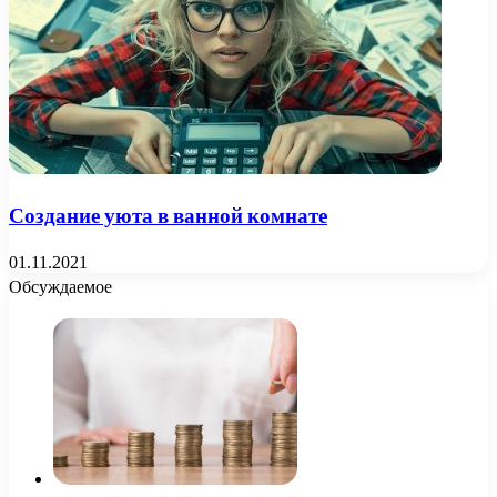
Создание уюта в ванной комнате
01.11.2021
Обсуждаемое