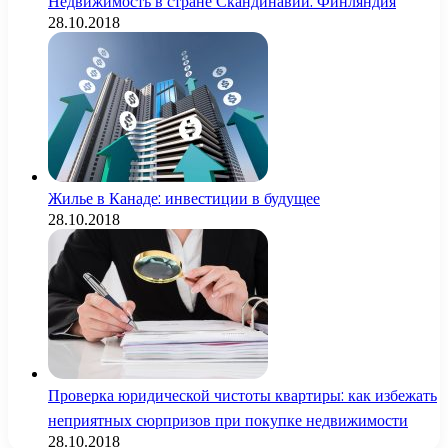
Недвижимость в стране Скандинавии: Финляндия
28.10.2018
Жилье в Канаде: инвестиции в будущее
28.10.2018
Проверка юридической чистоты квартиры: как избежать
неприятных сюрпризов при покупке недвижимости
28.10.2018