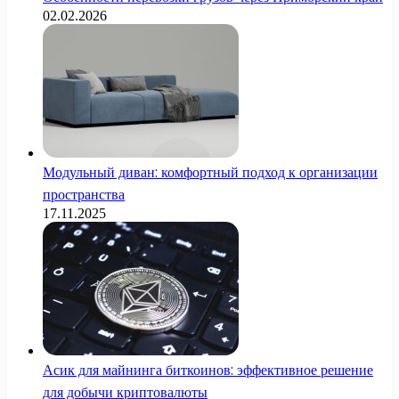
02.02.2026
Модульный диван: комфортный подход к организации
пространства
17.11.2025
Асик для майнинга биткоинов: эффективное решение
для добычи криптовалюты