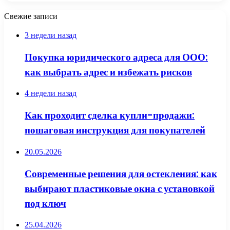
Свежие записи
3 недели назад
Покупка юридического адреса для ООО:
как выбрать адрес и избежать рисков
4 недели назад
Как проходит сделка купли-продажи:
пошаговая инструкция для покупателей
20.05.2026
Современные решения для остекления: как
выбирают пластиковые окна с установкой
под ключ
25.04.2026