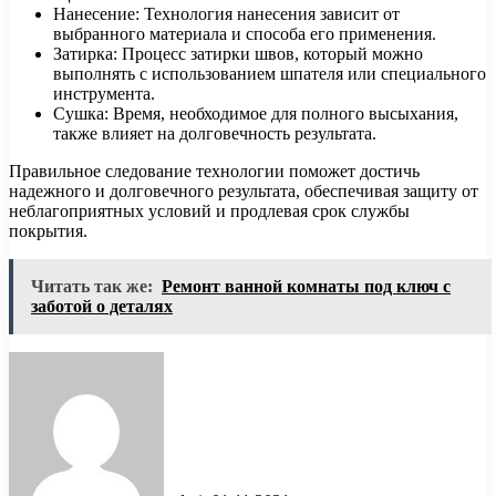
Нанесение: Технология нанесения зависит от
выбранного материала и способа его применения.
Затирка: Процесс затирки швов, который можно
выполнять с использованием шпателя или специального
инструмента.
Сушка: Время, необходимое для полного высыхания,
также влияет на долговечность результата.
Правильное следование технологии поможет достичь
надежного и долговечного результата, обеспечивая защиту от
неблагоприятных условий и продлевая срок службы
покрытия.
Читать так же:
Ремонт ванной комнаты под ключ с
заботой о деталях