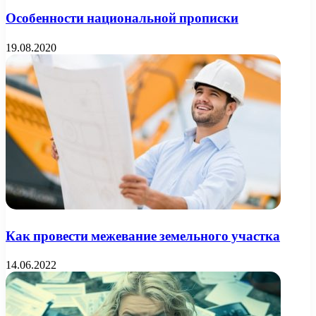
Особенности национальной прописки
19.08.2020
Как провести межевание земельного участка
14.06.2022