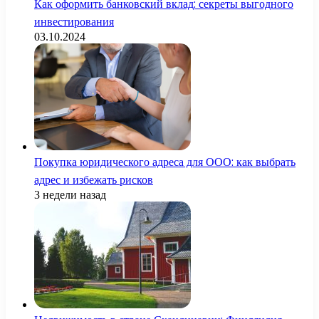
Как оформить банковский вклад: секреты выгодного
инвестирования
03.10.2024
Покупка юридического адреса для ООО: как выбрать
адрес и избежать рисков
3 недели назад