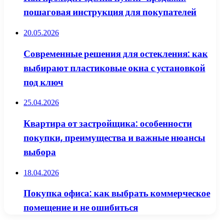
пошаговая инструкция для покупателей
20.05.2026
Современные решения для остекления: как
выбирают пластиковые окна с установкой
под ключ
25.04.2026
Квартира от застройщика: особенности
покупки, преимущества и важные нюансы
выбора
18.04.2026
Покупка офиса: как выбрать коммерческое
помещение и не ошибиться