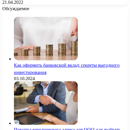
21.04.2022
Обсуждаемое
Как оформить банковский вклад: секреты выгодного
инвестирования
03.10.2024
Покупка юридического адреса для ООО: как выбрать