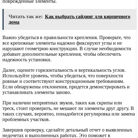
поврежденные элементы.
Читать так же:
Как выбрать сайдинг для кирпичного
дома
Важно убедиться в правильности крепления. Проверьте, что
все крепежные элементы надежно фиксируют углы и не
нарушают геометрию конструкции. В случае необходимости
добавьте дополнительные крепления, чтобы обеспечить
надежность установки.
Далее, оцените горизонтальность и вертикальность углов.
Используйте уровень, чтобы убедиться, что поверхности
ровные и соответствуют конструкционным требованиям.
Если обнаружены отклонения, придется демонстрировать и
устанавливать элементы заново.
При наличии неприятных звуков, таких как скрипы или
треск, стоит проверить, не мешают ли элементы друг другу. В
таких случаях, вероятно, понадобится регулировка или замена
проблемных участков.
Завершив проверку, сделайте детальный отчет о выявленных
недочетах и выполненных работах. Это поможет в