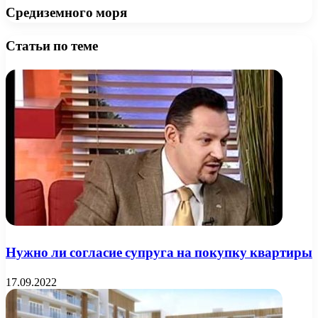
Средиземного моря
Статьи по теме
Нужно ли согласие супруга на покупку квартиры
17.09.2022