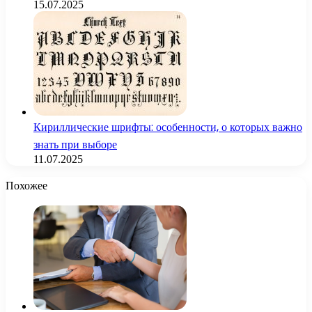
15.07.2025
Кириллические шрифты: особенности, о которых важно
знать при выборе
11.07.2025
Похожее