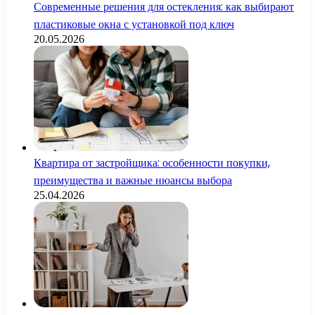
Современные решения для остекления: как выбирают
пластиковые окна с установкой под ключ
20.05.2026
Квартира от застройщика: особенности покупки,
преимущества и важные нюансы выбора
25.04.2026