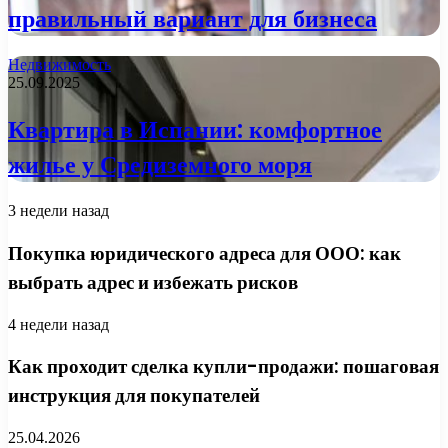
правильный вариант для бизнеса
Недвижимость
25.09.2025
Квартира в Испании: комфортное
жилье у Средиземного моря
3 недели назад
Покупка юридического адреса для ООО: как
выбрать адрес и избежать рисков
4 недели назад
Как проходит сделка купли-продажи: пошаговая
инструкция для покупателей
25.04.2026