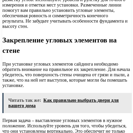
измерения и отметки мест установки. Размеченные линии
помогут вам правильно установить угловые элементы,
обеспечивая ровность и симметричность конечного
результата. Не забудьте учитывать особенности фундамента и
высоту стен.
Закрепление угловых элементов на
стене
При установке угловых элементов сайдинга необходимо
обратить внимание на правильное их закрепление. Для начала
убедитесь, что поверхность стены очищена от грязи и пыли, а
также, что на ней нет выступов, которые могли бы помешать
установке.
Читать так же:
Как правильно выбрать двери для
вашего дома
Первая задача – выставление угловых элементов в нужное
положение. Используйте уровень для того, чтобы убедиться,
что они установлены вертикально. Это обеспечит не только