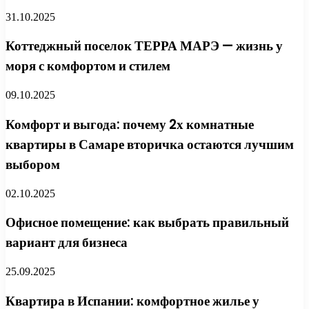
31.10.2025
Коттеджный поселок ТЕРРА МАРЭ — жизнь у
моря с комфортом и стилем
09.10.2025
Комфорт и выгода: почему 2х комнатные
квартиры в Самаре вторичка остаются лучшим
выбором
02.10.2025
Офисное помещение: как выбрать правильный
вариант для бизнеса
25.09.2025
Квартира в Испании: комфортное жилье у