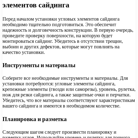
элементов сайдинга
Перед началом установки угловых элементов сайдинга
необходимо тщательно подготовиться. Это обеспечит
надежность и долговечность конструкции. В первую очередь,
проведите проверку поверхности, на которую будет
монтироваться сайдинг. Убедитесь в отсутствии трещин,
выбоин и других дефектов, которые могут повлиять на
качество установки.
Инструменты и материалы
Соберите все необходимые инструменты и материалы. Для
установки потребуются: угловые элементы сайдинга,
крепежные элементы (гвозди или саморезы), уровень, рулетка,
нож для резки сайдинга, а также защитные очки и перчатки.
Убедитесь, что все материалы соответствуют характеристикам
вашего сайдинга и имеются в необходимом количестве.
Планировка и разметка
Следующим шагом следует произвести планировку и
разметку углов. Используйте уровень и рулетку для точного