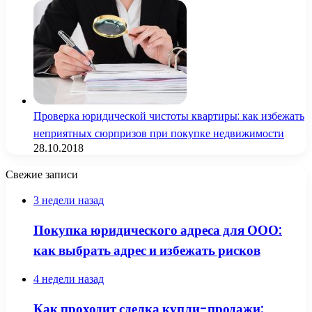
Проверка юридической чистоты квартиры: как избежать
неприятных сюрпризов при покупке недвижимости
28.10.2018
Свежие записи
3 недели назад
Покупка юридического адреса для ООО:
как выбрать адрес и избежать рисков
4 недели назад
Как проходит сделка купли-продажи: