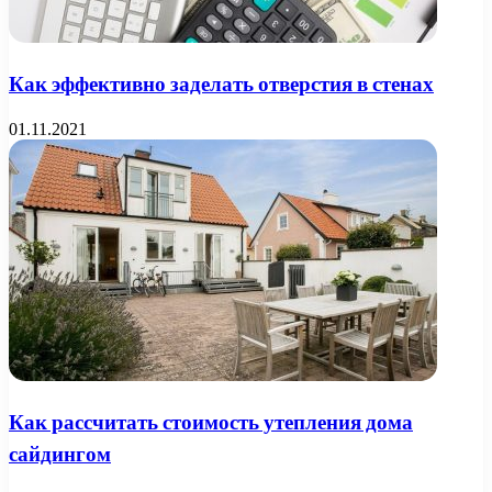
Как эффективно заделать отверстия в стенах
01.11.2021
Как рассчитать стоимость утепления дома
сайдингом