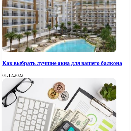
Как выбрать лучшие окна для вашего балкона
01.12.2022