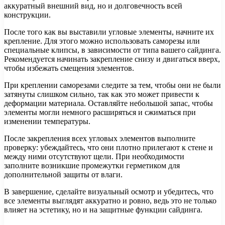
аккуратный внешний вид, но и долговечность всей
конструкции.
После того как вы выставили угловые элементы, начните их
крепление. Для этого можно использовать саморезы или
специальные клипсы, в зависимости от типа вашего сайдинга.
Рекомендуется начинать закрепление снизу и двигаться вверх,
чтобы избежать смещения элементов.
При креплении саморезами следите за тем, чтобы они не были
затянуты слишком сильно, так как это может привести к
деформации материала. Оставляйте небольшой запас, чтобы
элементы могли немного расширяться и сжиматься при
изменении температуры.
После закрепления всех угловых элементов выполните
проверку: убеждайтесь, что они плотно прилегают к стене и
между ними отсутствуют щели. При необходимости
заполните возникшие промежутки герметиком для
дополнительной защиты от влаги.
В завершение, сделайте визуальный осмотр и убедитесь, что
все элементы выглядят аккуратно и ровно, ведь это не только
влияет на эстетику, но и на защитные функции сайдинга.