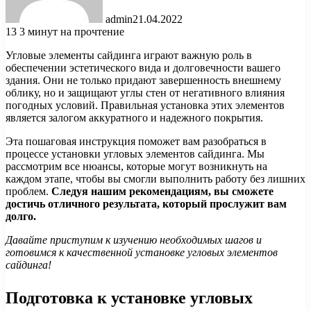
admin
21.04.2022
13
3 минут на прочтение
Угловые элементы сайдинга играют важную роль в
обеспечении эстетического вида и долговечности вашего
здания. Они не только придают завершенность внешнему
облику, но и защищают углы стен от негативного влияния
погодных условий. Правильная установка этих элементов
является залогом аккуратного и надежного покрытия.
Эта пошаговая инструкция поможет вам разобраться в
процессе установки угловых элементов сайдинга. Мы
рассмотрим все нюансы, которые могут возникнуть на
каждом этапе, чтобы вы смогли выполнить работу без лишних
проблем.
Следуя нашим рекомендациям, вы сможете
достичь отличного результата, который прослужит вам
долго.
Давайте приступим к изучению необходимых шагов и
готовимся к качественной установке угловых элементов
сайдинга!
Подготовка к установке угловых