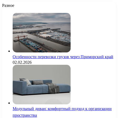
Разное
Особенности перевозки грузов через Приморский край
02.02.2026
Модульный диван: комфортный подход к организации
пространства