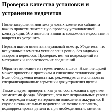
Проверка качества установки и
устранение недочетов
После завершения монтажа угловых элементов сайдинга
важно провести тщательную проверку установленной
конструкции. Это позволит выявить возможные недостатки и
вовремя их устранить.
Первым шагом является визуальный осмотр. Убедитесь, что
все угловые элементы установлены ровно, без видимых
зазоров и перекосов. Проверьте, нет ли повреждений на
материалах и корректность их соединений.
Обратите внимание на герметичность швов. Наличие щелей
может привести к протечкам и снижению теплоизоляции.
Если обнаружены недостатки, рекомендуется использовать
специализированные герметики для устранения щелей.
Также следует проверить, как углы состыкованы с другими
элементами фасада. Убедитесь, что нет неправильных углов и
что переходы между материалами выполнены аккуратно. В
случае незначительных недочетов их можно исправить,
подкорректировав детали и, при необходимости, заменив