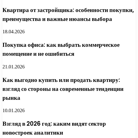
Квартира от застройщика: особенности покупки,
преимущества и важные нюансы выбора
18.04.2026
Покупка офиса: как выбрать коммерческое
помещение и не ошибиться
21.01.2026
Как выгодно купить или продать квартиру:
взгляд со стороны на современные тенденции
рынка
10.01.2026
Взгляд в 2026 год: каким видят сектор
новостроек аналитики