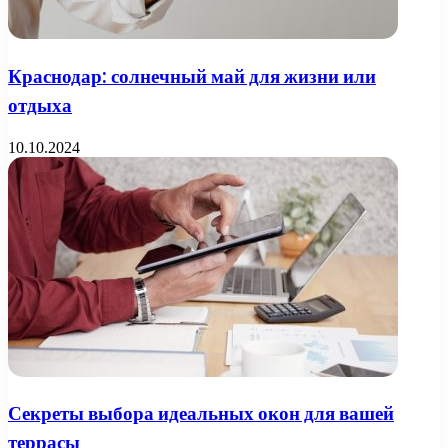
Краснодар: солнечный май для жизни или
отдыха
10.10.2024
Секреты выбора идеальных окон для вашей
террасы