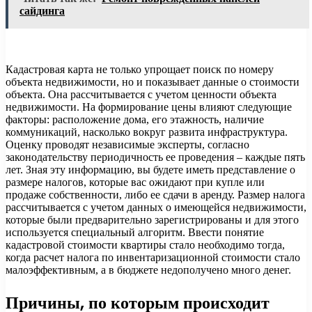
сайдинга
Кадастровая карта не только упрощает поиск по номеру
объекта недвижимости, но и показывает данные о стоимости
объекта. Она рассчитывается с учетом ценности объекта
недвижимости. На формирование цены влияют следующие
факторы: расположение дома, его этажность, наличие
коммуникаций, насколько вокруг развита инфраструктура.
Оценку проводят независимые эксперты, согласно
законодательству периодичность ее проведения – каждые пять
лет. Зная эту информацию, вы будете иметь представление о
размере налогов, которые вас ожидают при купле или
продаже собственности, либо ее сдачи в аренду. Размер налога
рассчитывается с учетом данных о имеющейся недвижимости,
которые были предварительно зарегистрированы и для этого
используется специальный алгоритм. Ввести понятие
кадастровой стоимости квартиры стало необходимо тогда,
когда расчет налога по инвентаризационной стоимости стало
малоэффективным, а в бюджете недополучено много денег.
Причины, по которым происходит