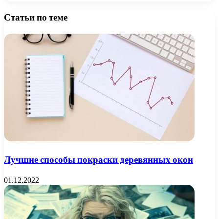
Статьи по теме
Лучшие способы покраски деревянных окон
01.12.2022