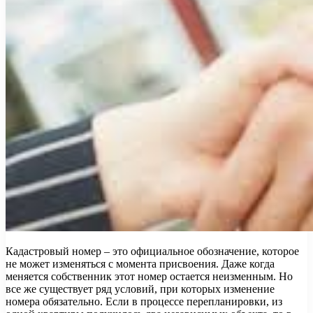
Кадастровый номер – это официальное обозначение, которое
не может изменяться с момента присвоения. Даже когда
меняется собственник этот номер остается неизменным. Но
все же существует ряд условий, при которых изменение
номера обязательно. Если в процессе перепланировки, из