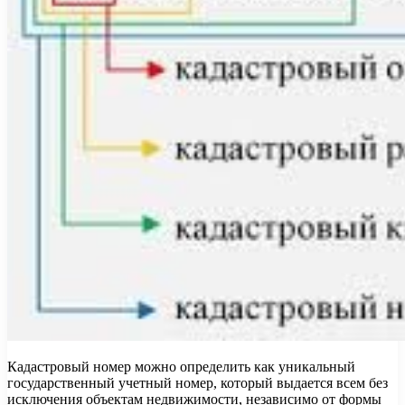
Кадастровый номер можно определить как уникальный
государственный учетный номер, который выдается всем без
исключения объектам недвижимости, независимо от формы