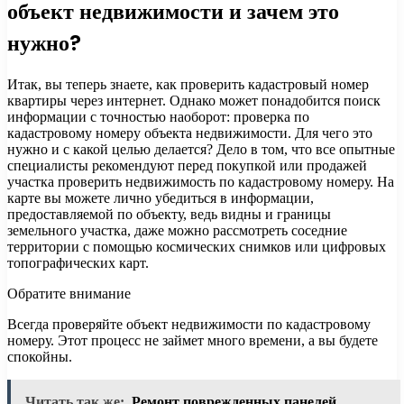
объект недвижимости и зачем это
нужно?
Итак, вы теперь знаете, как проверить кадастровый номер
квартиры через интернет. Однако может понадобится поиск
информации с точностью наоборот: проверка по
кадастровому номеру объекта недвижимости. Для чего это
нужно и с какой целью делается? Дело в том, что все опытные
специалисты рекомендуют перед покупкой или продажей
участка проверить недвижимость по кадастровому номеру. На
карте вы можете лично убедиться в информации,
предоставляемой по объекту, ведь видны и границы
земельного участка, даже можно рассмотреть соседние
территории с помощью космических снимков или цифровых
топографических карт.
Обратите внимание
Всегда проверяйте объект недвижимости по кадастровому
номеру. Этот процесс не займет много времени, а вы будете
спокойны.
Читать так же:
Ремонт поврежденных панелей