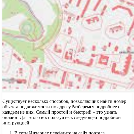
Существует несколько способов, позволяющих найти номер
объекта недвижимости по адресу.Разберемся подробнее с
каждым из них. Самый простой и быстрый – это узнать
онлайн. Для этого воспользуйтесь следующей подробной
инструкцией:
В сети Интернет перейдите на сайт портала