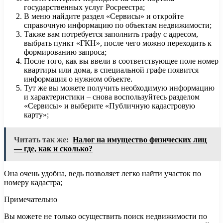
государственных услуг Росреестра;
В меню найдите раздел «Сервисы» и откройте
справочную информацию по объектам недвижимости;
Также вам потребуется заполнить графу с адресом,
выбрать пункт «ГКН», после чего можно переходить к
формированию запроса;
После того, как вы ввели в соответствующее поле номер
квартиры или дома, в специальной графе появится
информация о нужном объекте.
Тут же вы можете получить необходимую информацию
и характеристики – снова воспользуйтесь разделом
«Сервисы» и выберите «Публичную кадастровую
карту»;
Читать так же:
Налог на имущество физических лиц
— где, как и сколько?
Она очень удобна, ведь позволяет легко найти участок по
номеру кадастра;
Примечательно
Вы можете не только осуществить поиск недвижимости по