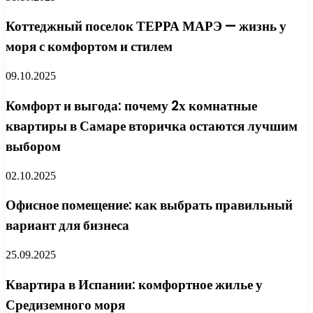
Коттеджный поселок ТЕРРА МАРЭ — жизнь у
моря с комфортом и стилем
09.10.2025
Комфорт и выгода: почему 2х комнатные
квартиры в Самаре вторичка остаются лучшим
выбором
02.10.2025
Офисное помещение: как выбрать правильный
вариант для бизнеса
25.09.2025
Квартира в Испании: комфортное жилье у
Средиземного моря