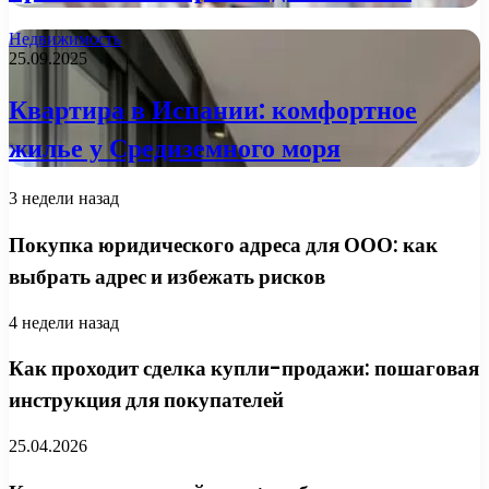
Недвижимость
25.09.2025
Квартира в Испании: комфортное
жилье у Средиземного моря
3 недели назад
Покупка юридического адреса для ООО: как
выбрать адрес и избежать рисков
4 недели назад
Как проходит сделка купли-продажи: пошаговая
инструкция для покупателей
25.04.2026