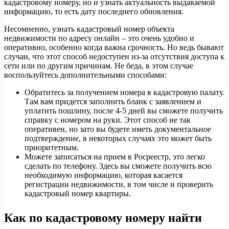
кадастровому номеру, но и узнать актуальность выдаваемой
информацию, то есть дату последнего обновления.
Несомненно, узнать кадастровый номер объекта
недвижимости по адресу онлайн – это очень удобно и
оперативно, особенно когда важна срочность. Но ведь бывают
случаи, что этот способ недоступен из-за отсутствия доступа к
сети или по другим причинам. Не беда, в этом случае
воспользуйтесь дополнительными способами:
Обратитесь за получением номера в кадастровую палату.
Там вам придется заполнить бланк с заявлением и
уплатить пошлину, после 4-5 дней вы сможете получить
справку с номером на руки. Этот способ не так
оперативен, но зато вы будете иметь документальное
подтверждение, в некоторых случаях это может быть
приоритетным.
Можете записаться на прием в Росреестр, это легко
сделать по телефону. Здесь вы сможете получить всю
необходимую информацию, которая касается
регистрации недвижимости, в том числе и проверить
кадастровый номер квартиры.
Как по кадастровому номеру найти