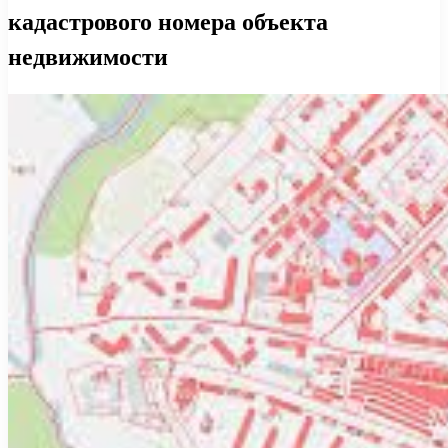
кадастрового номера объекта
недвижимости