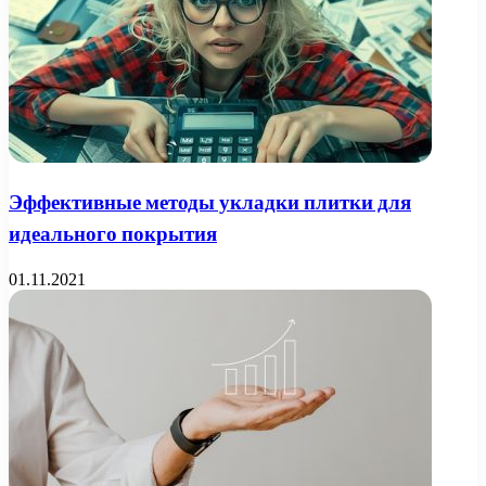
Эффективные методы укладки плитки для
идеального покрытия
01.11.2021