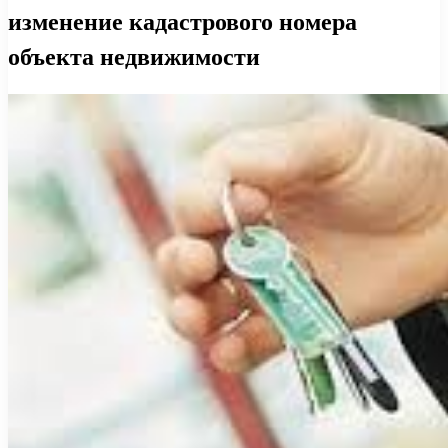
изменение кадастрового номера
объекта недвижимости