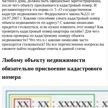
частного дома, должна быть официально зарегистрирована,
после чего объекту присваивается кадастровый номер. И
регламентируется эта норма ст. 5 «О государственном
кадастре недвижимости» Федерального закона №221 от
24.07.2007 г. Какими способами узнать кадастровый номер
объекта недвижимости по адресу? С какими нюансами
придется столкнуться, если нужно изменить этот номер? Как
проверить кадастровый номер квартиры онлайн? Для чего
нужна проверка по кадастровому номеру объекта
недвижимости? Что это и с какими нюансами часто
приходится сталкиваться? На все перечисленные вопросы вы
сможете найти подробные ответы в данной статье.
Любому объекту недвижимости
обязательно присвоение кадастрового
номера