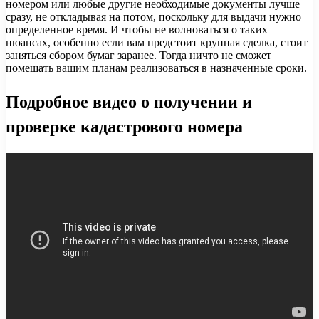
номером или любые другие необходимые документы лучше
сразу, не откладывая на потом, поскольку для выдачи нужно
определенное время. И чтобы не волноваться о таких
нюансах, особенно если вам предстоит крупная сделка, стоит
заняться сбором бумаг заранее. Тогда ничто не сможет
помешать вашим планам реализоваться в назначенные сроки.
Подробное видео о получении и
проверке кадастрового номера