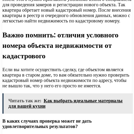
для проведения замеров и регистрации нового объекта. Так
квартира обретает новый кадастровый номер. После внесения
квартиры в реестр и очередного обновления данных, можно с
легкостью найти недвижимость по кадастровому номеру.
Важно помнить: отличия условного
номера объекта недвижимости от
кадастрового
Если вы хотите осуществить сделку, где объектом является
квартира в старом доме, то вам обязательно нужно проверить
кадастровый номер объекта недвижимости по адресу, чтобы
не вышло так, что у него его просто не имеется.
Читать так же:
Как выбрать идеальные материалы
для вашей кухни
В каких случаях проверка может не дать
удовлетворительных результатов?