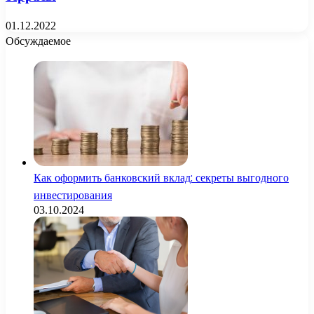
01.12.2022
Обсуждаемое
Как оформить банковский вклад: секреты выгодного
инвестирования
03.10.2024