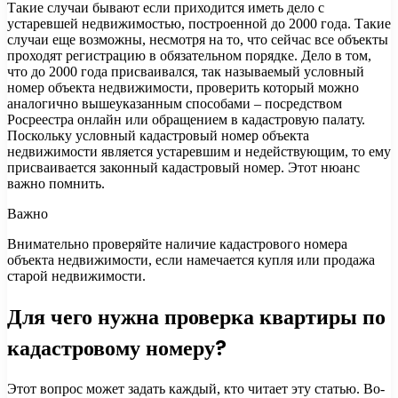
Такие случаи бывают если приходится иметь дело с
устаревшей недвижимостью, построенной до 2000 года. Такие
случаи еще возможны, несмотря на то, что сейчас все объекты
проходят регистрацию в обязательном порядке. Дело в том,
что до 2000 года присваивался, так называемый условный
номер объекта недвижимости, проверить который можно
аналогично вышеуказанным способами – посредством
Росреестра онлайн или обращением в кадастровую палату.
Поскольку условный кадастровый номер объекта
недвижимости является устаревшим и недействующим, то ему
присваивается законный кадастровый номер. Этот нюанс
важно помнить.
Важно
Внимательно проверяйте наличие кадастрового номера
объекта недвижимости, если намечается купля или продажа
старой недвижимости.
Для чего нужна проверка квартиры по
кадастровому номеру?
Этот вопрос может задать каждый, кто читает эту статью. Во-