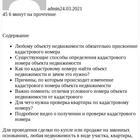
admin
24.03.2021
45
6 минут на прочтение
Содержание
Любому объекту недвижимости обязательно присвоение
кадастрового номера
Существующие способы определения кадастрового
номера объекта недвижимости
Как по кадастровому номеру найти объект
недвижимости и зачем это нужно?
Причины, по которым
происходит изменение
кадастрового номера объекта недвижимости
Важно помнить: отличия условного номера объекта
недвижимости от кадастрового
Для чего нужна проверка квартиры по кадастровому
номеру?
Подробное видео о получении и проверке кадастрового
номера
Для проведения сделки по купле или продаже на законных
основаниях, любая недвижимость в виде участка, квартиры,