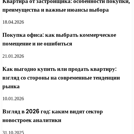
Квартира от застройщика: особенности покупки,
преимущества и важные нюансы выбора
18.04.2026
Покупка офиса: как выбрать коммерческое
помещение и не ошибиться
21.01.2026
Как выгодно купить или продать квартиру:
взгляд со стороны на современные тенденции
рынка
10.01.2026
Взгляд в 2026 год: каким видят сектор
новостроек аналитики
31.10.2025