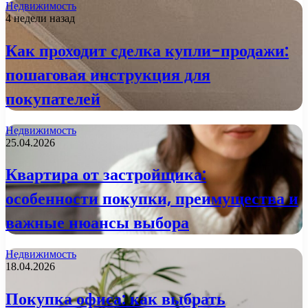
Недвижимость
4 недели назад
Как проходит сделка купли-продажи:
пошаговая инструкция для
покупателей
Недвижимость
25.04.2026
Квартира от застройщика:
особенности покупки, преимущества и
важные нюансы выбора
Недвижимость
18.04.2026
Покупка офиса: как выбрать