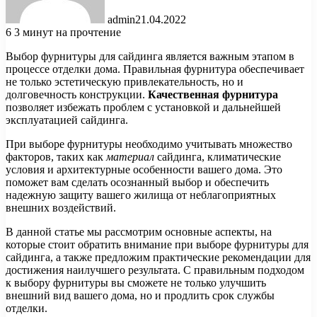
admin
21.04.2022
6
3 минут на прочтение
Выбор фурнитуры для сайдинга является важным этапом в
процессе отделки дома. Правильная фурнитура обеспечивает
не только эстетическую привлекательность, но и
долговечность конструкции.
Качественная фурнитура
позволяет избежать проблем с установкой и дальнейшей
эксплуатацией сайдинга.
При выборе фурнитуры необходимо учитывать множество
факторов, таких как
материал
сайдинга, климатические
условия и архитектурные особенности вашего дома. Это
поможет вам сделать осознанный выбор и обеспечить
надежную защиту вашего жилища от неблагоприятных
внешних воздействий.
В данной статье мы рассмотрим основные аспекты, на
которые стоит обратить внимание при выборе фурнитуры для
сайдинга, а также предложим практические рекомендации для
достижения наилучшего результата. С правильным подходом
к выбору фурнитуры вы сможете не только улучшить
внешний вид вашего дома, но и продлить срок службы
отделки.