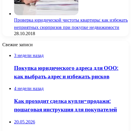
Проверка юридической чистоты квартиры: как избежать
неприятных сюрпризов при покупке недвижимости
28.10.2018
Свежие записи
3 недели назад
Покупка юридического адреса для ООО:
как выбрать адрес и избежать рисков
4 недели назад
Как проходит сделка купли-продажи:
пошаговая инструкция для покупателей
20.05.2026