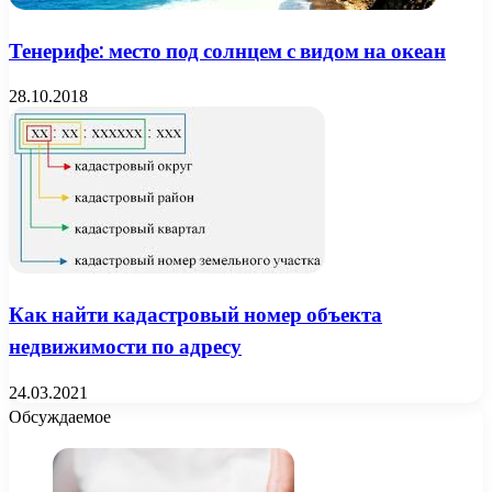
Тенерифе: место под солнцем с видом на океан
28.10.2018
Как найти кадастровый номер объекта
недвижимости по адресу
24.03.2021
Обсуждаемое