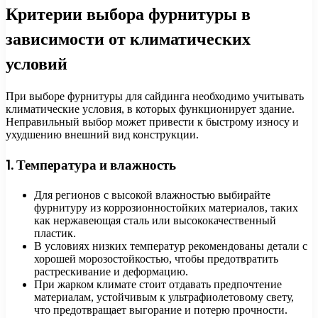
Критерии выбора фурнитуры в
зависимости от климатических
условий
При выборе фурнитуры для сайдинга необходимо учитывать
климатические условия, в которых функционирует здание.
Неправильный выбор может привести к быстрому износу и
ухудшению внешний вид конструкции.
1. Температура и влажность
Для регионов с высокой влажностью выбирайте
фурнитуру из коррозионностойких материалов, таких
как нержавеющая сталь или высококачественный
пластик.
В условиях низких температур рекомендованы детали с
хорошей морозостойкостью, чтобы предотвратить
растрескивание и деформацию.
При жарком климате стоит отдавать предпочтение
материалам, устойчивым к ультрафиолетовому свету,
что предотвращает выгорание и потерю прочности.