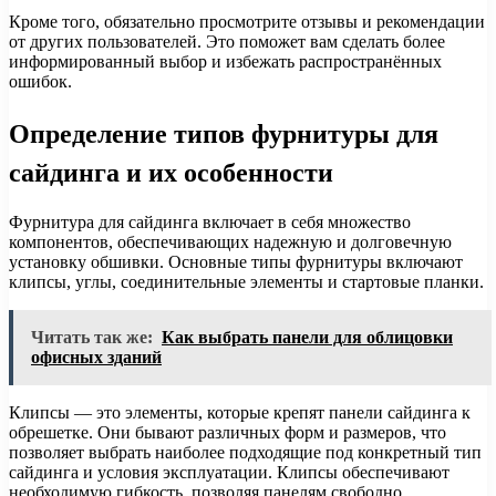
Кроме того, обязательно просмотрите отзывы и рекомендации
от других пользователей. Это поможет вам сделать более
информированный выбор и избежать распространённых
ошибок.
Определение типов фурнитуры для
сайдинга и их особенности
Фурнитура для сайдинга включает в себя множество
компонентов, обеспечивающих надежную и долговечную
установку обшивки. Основные типы фурнитуры включают
клипсы, углы, соединительные элементы и стартовые планки.
Читать так же:
Как выбрать панели для облицовки
офисных зданий
Клипсы — это элементы, которые крепят панели сайдинга к
обрешетке. Они бывают различных форм и размеров, что
позволяет выбрать наиболее подходящие под конкретный тип
сайдинга и условия эксплуатации. Клипсы обеспечивают
необходимую гибкость, позволяя панелям свободно