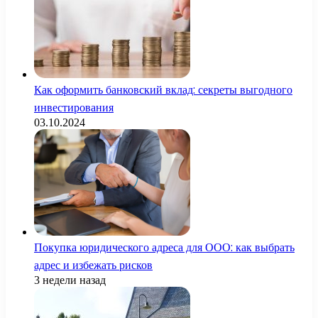
Как оформить банковский вклад: секреты выгодного
инвестирования
03.10.2024
Покупка юридического адреса для ООО: как выбрать
адрес и избежать рисков
3 недели назад