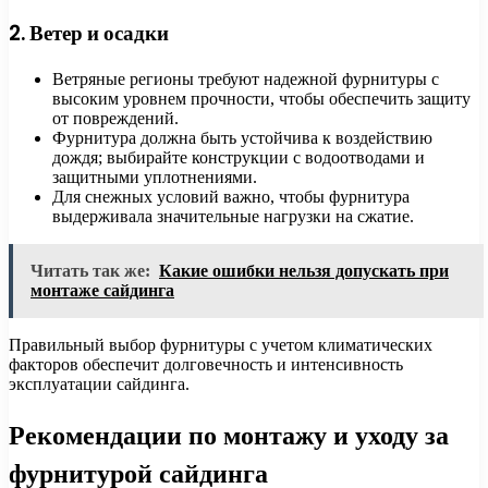
2. Ветер и осадки
Ветряные регионы требуют надежной фурнитуры с
высоким уровнем прочности, чтобы обеспечить защиту
от повреждений.
Фурнитура должна быть устойчива к воздействию
дождя; выбирайте конструкции с водоотводами и
защитными уплотнениями.
Для снежных условий важно, чтобы фурнитура
выдерживала значительные нагрузки на сжатие.
Читать так же:
Какие ошибки нельзя допускать при
монтаже сайдинга
Правильный выбор фурнитуры с учетом климатических
факторов обеспечит долговечность и интенсивность
эксплуатации сайдинга.
Рекомендации по монтажу и уходу за
фурнитурой сайдинга