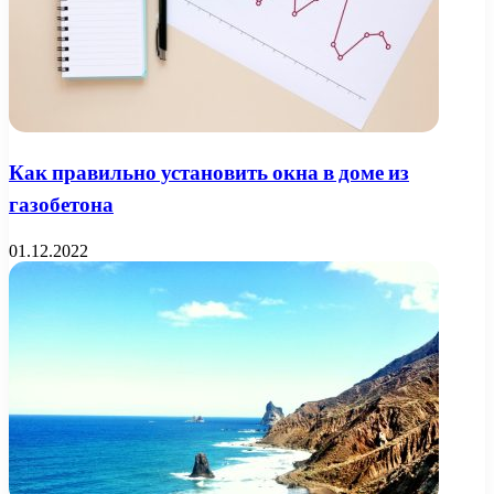
Как правильно установить окна в доме из
газобетона
01.12.2022