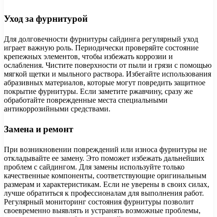
Уход за фурнитурой
Для долговечности фурнитуры сайдинга регулярный уход
играет важную роль. Периодически проверяйте состояние
крепежных элементов, чтобы избежать коррозии и
ослабления. Чистите поверхности от пыли и грязи с помощью
мягкой щетки и мыльного раствора. Избегайте использования
абразивных материалов, которые могут повредить защитное
покрытие фурнитуры. Если заметите ржавчину, сразу же
обработайте поврежденные места специальными
антикоррозийными средствами.
Замена и ремонт
При возникновении повреждений или износа фурнитуры не
откладывайте ее замену. Это поможет избежать дальнейших
проблем с сайдингом. Для замены используйте только
качественные компоненты, соответствующие оригинальным
размерам и характеристикам. Если не уверены в своих силах,
лучше обратиться к профессионалам для выполнения работ.
Регулярный мониторинг состояния фурнитуры позволит
своевременно выявлять и устранять возможные проблемы,