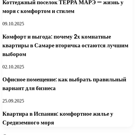
Коттеджный поселок ТЕРРА МАРЭ — жизнь у
моря с комфортом и стилем
09.10.2025
Комфорт и выгода: почему 2х комнатные
квартиры в Самаре вторичка остаются лучшим
выбором
02.10.2025
Офисное помещение: как выбрать правильный
вариант для бизнеса
25.09.2025
Квартира в Испании: комфортное жилье у
Средиземного моря