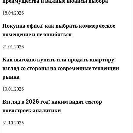
преимущества и важные нюансы выбора
18.04.2026
Покупка офиса: как выбрать коммерческое
помещение и не ошибиться
21.01.2026
Как выгодно купить или продать квартиру:
взгляд со стороны на современные тенденции
рынка
10.01.2026
Взгляд в 2026 год: каким видят сектор
новостроек аналитики
31.10.2025