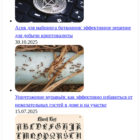
Асик для майнинга биткоинов: эффективное решение
для добычи криптовалюты
30.10.2025
Уничтожение муравьёв: как эффективно избавиться от
нежелательных гостей в доме и на участке
15.07.2025