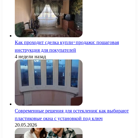
Как проходит сделка купли-продажи: пошаговая
инструкция для покупателей
4 недели назад
Современные решения для остекления: как выбирают
пластиковые окна с установкой под ключ
20.05.2026