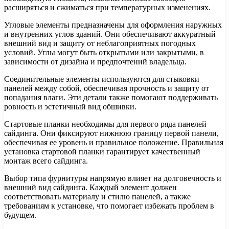
расширяться и сжиматься при температурных изменениях.
Угловые элементы предназначены для оформления наружных
и внутренних углов зданий. Они обеспечивают аккуратный
внешний вид и защиту от неблагоприятных погодных
условий. Углы могут быть открытыми или закрытыми, в
зависимости от дизайна и предпочтений владельца.
Соединительные элементы используются для стыковки
панелей между собой, обеспечивая прочность и защиту от
попадания влаги. Эти детали также помогают поддерживать
ровность и эстетичный вид обшивки.
Стартовые планки необходимы для первого ряда панелей
сайдинга. Они фиксируют нижнюю границу первой панели,
обеспечивая ее уровень и правильное положение. Правильная
установка стартовой планки гарантирует качественный
монтаж всего сайдинга.
Выбор типа фурнитуры напрямую влияет на долговечность и
внешний вид сайдинга. Каждый элемент должен
соответствовать материалу и стилю панелей, а также
требованиям к установке, что помогает избежать проблем в
будущем.