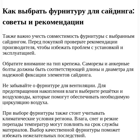
Как выбрать фурнитуру для сайдинга:
советы и рекомендации
Также важно учесть совместимость фурнитуры с выбранным
сайдингом. Перед покупкой проверьте рекомендации
производителя, чтобы избежать проблем с установкой и
эксплуатацией.
Обратите внимание на тип крепежа. Саморезы и анкерные
болты должны быть соответствующей длины и диаметра для
надежной фиксации элементов сайдинга.
Не забывайте о фурнитуре для вентиляции. Для
предотвращения накопления влаги выберите решётки и
воздуховоды, которые помогут обеспечивать необходимую
циркуляцию воздуха.
При выборе фурнитуры также стоит учитывать
климатические условия региона. Влага, снег и резкие
перепады температур могут повлиять на срок службы
материалов. Выбор качественной фурнитуры поможет
избежать нежелательных последствий.