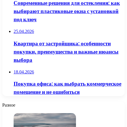
Современные решения для остекления: как
выбирают пластиковые окна с установкой
под ключ
25.04.2026
Квартира от застройщика: особенности
покупки, преимущества и важные нюансы
выбора
18.04.2026
Покупка офиса: как выбрать коммерческое
помещение и не ошибиться
Разное