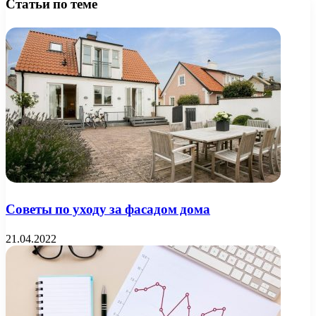
Статьи по теме
Советы по уходу за фасадом дома
21.04.2022