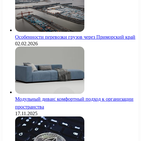
Особенности перевозки грузов через Приморский край
02.02.2026
Модульный диван: комфортный подход к организации
пространства
17.11.2025