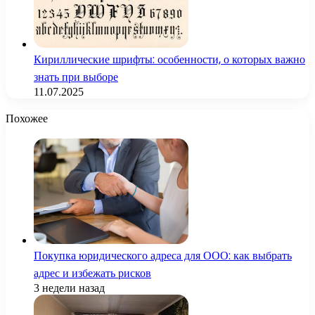
Кириллические шрифты: особенности, о которых важно
знать при выборе
11.07.2025
Похожее
Покупка юридического адреса для ООО: как выбрать
адрес и избежать рисков
3 недели назад