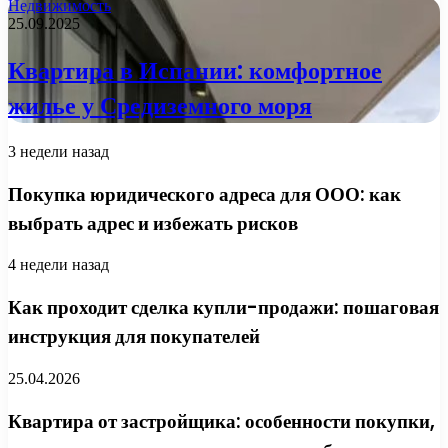
Недвижимость
25.09.2025
Квартира в Испании: комфортное
жилье у Средиземного моря
3 недели назад
Покупка юридического адреса для ООО: как
выбрать адрес и избежать рисков
4 недели назад
Как проходит сделка купли-продажи: пошаговая
инструкция для покупателей
25.04.2026
Квартира от застройщика: особенности покупки,