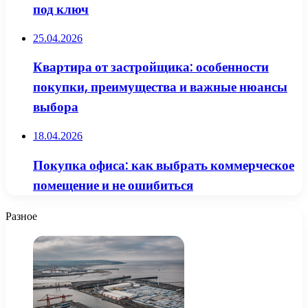
под ключ
25.04.2026
Квартира от застройщика: особенности
покупки, преимущества и важные нюансы
выбора
18.04.2026
Покупка офиса: как выбрать коммерческое
помещение и не ошибиться
Разное