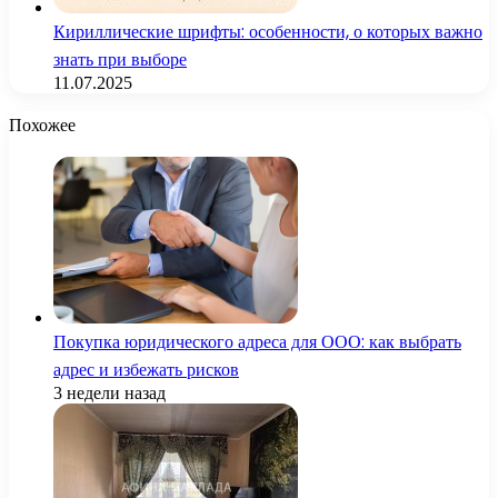
Кириллические шрифты: особенности, о которых важно
знать при выборе
11.07.2025
Похожее
Покупка юридического адреса для ООО: как выбрать
адрес и избежать рисков
3 недели назад