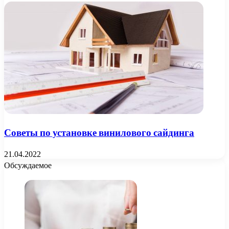
Советы по установке винилового сайдинга
21.04.2022
Обсуждаемое