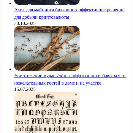
Асик для майнинга биткоинов: эффективное решение
для добычи криптовалюты
30.10.2025
Уничтожение муравьёв: как эффективно избавиться от
нежелательных гостей в доме и на участке
15.07.2025