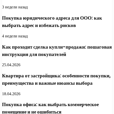
3 недели назад
Покупка юридического адреса для ООО: как
выбрать адрес и избежать рисков
4 недели назад
Как проходит сделка купли-продажи: пошаговая
инструкция для покупателей
25.04.2026
Квартира от застройщика: особенности покупки,
преимущества и важные нюансы выбора
18.04.2026
Покупка офиса: как выбрать коммерческое
помещение и не ошибиться