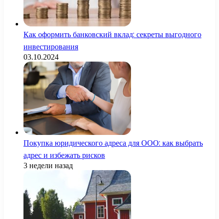
Как оформить банковский вклад: секреты выгодного
инвестирования
03.10.2024
Покупка юридического адреса для ООО: как выбрать
адрес и избежать рисков
3 недели назад