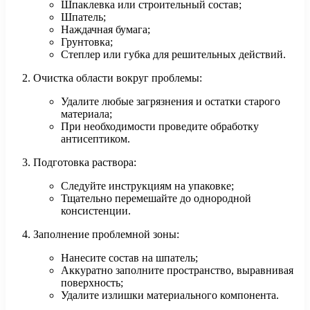
Шпаклевка или строительный состав;
Шпатель;
Наждачная бумага;
Грунтовка;
Степлер или губка для решительных действий.
Очистка области вокруг проблемы:
Удалите любые загрязнения и остатки старого
материала;
При необходимости проведите обработку
антисептиком.
Подготовка раствора:
Следуйте инструкциям на упаковке;
Тщательно перемешайте до однородной
консистенции.
Заполнение проблемной зоны:
Нанесите состав на шпатель;
Аккуратно заполните пространство, выравнивая
поверхность;
Удалите излишки материального компонента.