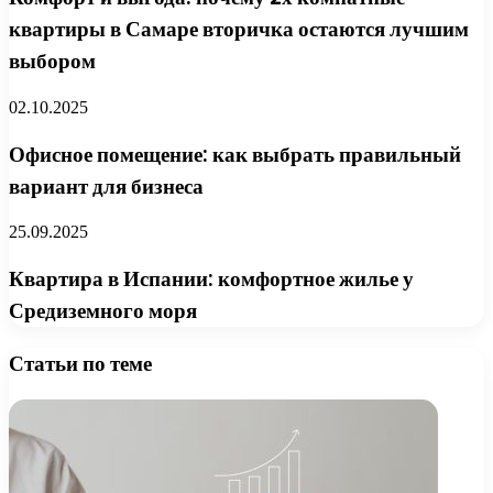
квартиры в Самаре вторичка остаются лучшим
выбором
02.10.2025
Офисное помещение: как выбрать правильный
вариант для бизнеса
25.09.2025
Квартира в Испании: комфортное жилье у
Средиземного моря
Статьи по теме