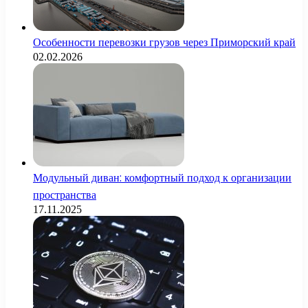
Особенности перевозки грузов через Приморский край
02.02.2026
Модульный диван: комфортный подход к организации
пространства
17.11.2025