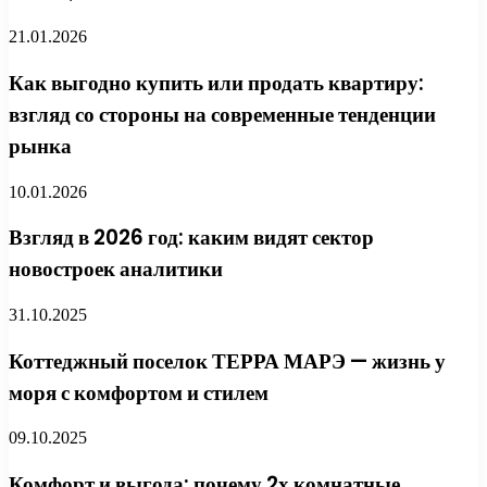
21.01.2026
Как выгодно купить или продать квартиру:
взгляд со стороны на современные тенденции
рынка
10.01.2026
Взгляд в 2026 год: каким видят сектор
новостроек аналитики
31.10.2025
Коттеджный поселок ТЕРРА МАРЭ — жизнь у
моря с комфортом и стилем
09.10.2025
Комфорт и выгода: почему 2х комнатные