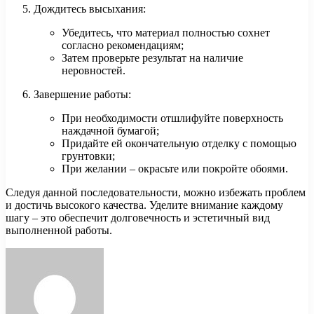
Дождитесь высыхания:
Убедитесь, что материал полностью сохнет
согласно рекомендациям;
Затем проверьте результат на наличие
неровностей.
Завершение работы:
При необходимости отшлифуйте поверхность
наждачной бумагой;
Придайте ей окончательную отделку с помощью
грунтовки;
При желании – окрасьте или покройте обоями.
Следуя данной последовательности, можно избежать проблем
и достичь высокого качества. Уделите внимание каждому
шагу – это обеспечит долговечность и эстетичный вид
выполненной работы.