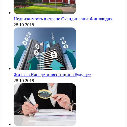
Недвижимость в стране Скандинавии: Финляндия
28.10.2018
Жилье в Канаде: инвестиции в будущее
28.10.2018