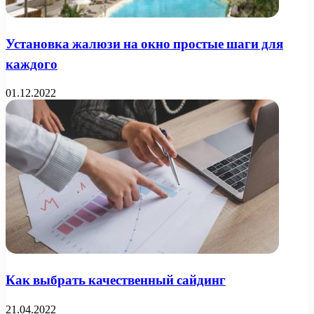
Установка жалюзи на окно простые шаги для
каждого
01.12.2022
Как выбрать качественный сайдинг
21.04.2022