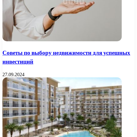
Советы по выбору недвижимости для успешных
инвестиций
27.09.2024