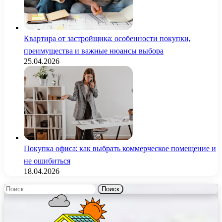
Квартира от застройщика: особенности покупки,
преимущества и важные нюансы выбора
25.04.2026
Покупка офиса: как выбрать коммерческое помещение и
не ошибиться
18.04.2026
Найти: