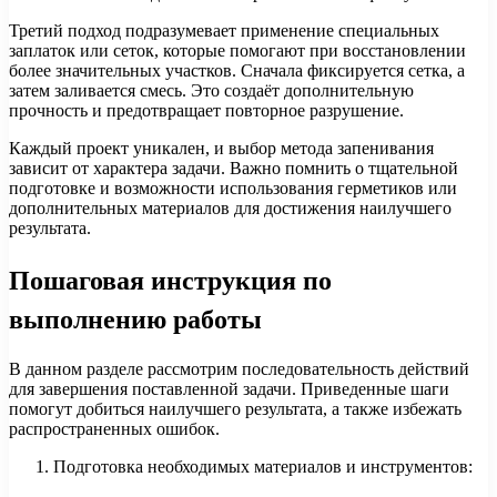
Третий подход подразумевает применение специальных
заплаток или сеток, которые помогают при восстановлении
более значительных участков. Сначала фиксируется сетка, а
затем заливается смесь. Это создаёт дополнительную
прочность и предотвращает повторное разрушение.
Каждый проект уникален, и выбор метода запенивания
зависит от характера задачи. Важно помнить о тщательной
подготовке и возможности использования герметиков или
дополнительных материалов для достижения наилучшего
результата.
Пошаговая инструкция по
выполнению работы
В данном разделе рассмотрим последовательность действий
для завершения поставленной задачи. Приведенные шаги
помогут добиться наилучшего результата, а также избежать
распространенных ошибок.
Подготовка необходимых материалов и инструментов: