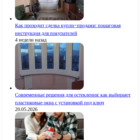
Как проходит сделка купли-продажи: пошаговая
инструкция для покупателей
4 недели назад
Современные решения для остекления: как выбирают
пластиковые окна с установкой под ключ
20.05.2026