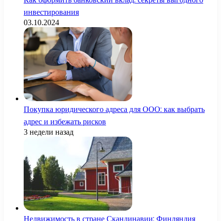
инвестирования
03.10.2024
Покупка юридического адреса для ООО: как выбрать
адрес и избежать рисков
3 недели назад
Недвижимость в стране Скандинавии: Финляндия