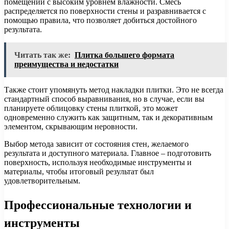
помещений с высоким уровнем влажности. Смесь
распределяется по поверхности стены и разравнивается с
помощью правила, что позволяет добиться достойного
результата.
Читать так же:
Плитка большего формата
преимущества и недостатки
Также стоит упомянуть метод накладки плитки. Это не всегда
стандартный способ выравнивания, но в случае, если вы
планируете облицовку стены плиткой, это может
одновременно служить как защитным, так и декоративным
элементом, скрывающим неровности.
Выбор метода зависит от состояния стен, желаемого
результата и доступного материала. Главное – подготовить
поверхность, используя необходимые инструменты и
материалы, чтобы итоговый результат был
удовлетворительным.
Профессиональные технологии и
инструменты