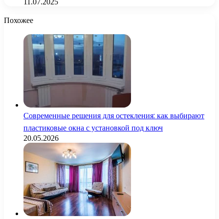
11.07.2025
Похожее
Современные решения для остекления: как выбирают
пластиковые окна с установкой под ключ
20.05.2026