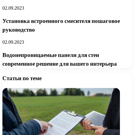
02.09.2023
Установка встроенного смесителя пошаговое
руководство
02.09.2023
Водонепроницаемые панели для стен
современное решение для вашего интерьера
Статьи по теме