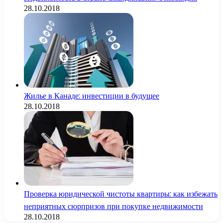
28.10.2018
Жилье в Канаде: инвестиции в будущее
28.10.2018
Проверка юридической чистоты квартиры: как избежать
неприятных сюрпризов при покупке недвижимости
28.10.2018