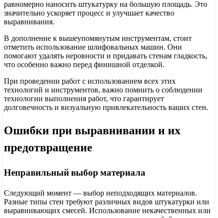
равномерно наносить штукатурку на большую площадь. Это
значительно ускоряет процесс и улучшает качество
выравнивания.
В дополнение к вышеупомянутым инструментам, стоит
отметить использование шлифовальных машин. Они
помогают удалять неровности и придавать стенам гладкость,
что особенно важно перед финишной отделкой.
При проведении работ с использованием всех этих
технологий и инструментов, важно помнить о соблюдении
технологии выполнения работ, что гарантирует
долговечность и визуальную привлекательность ваших стен.
Ошибки при выравнивании и их
предотвращение
Неправильный выбор материала
Следующий момент — выбор неподходящих материалов.
Разные типы стен требуют различных видов штукатурки или
выравнивающих смесей. Использование некачественных или