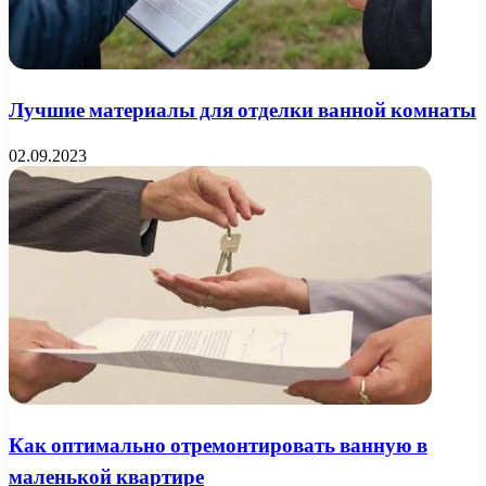
Лучшие материалы для отделки ванной комнаты
02.09.2023
Как оптимально отремонтировать ванную в
маленькой квартире