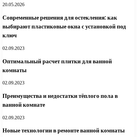
20.05.2026
Современные решения для остекления: как
выбирают пластиковые окна с установкой под
ключ
02.09.2023
Оптимальный расчет плитки для ванной
комнаты
02.09.2023
Преимущества и недостатки тёплого пола в
ванной комнате
02.09.2023
Новые технологии в ремонте ванной комнаты