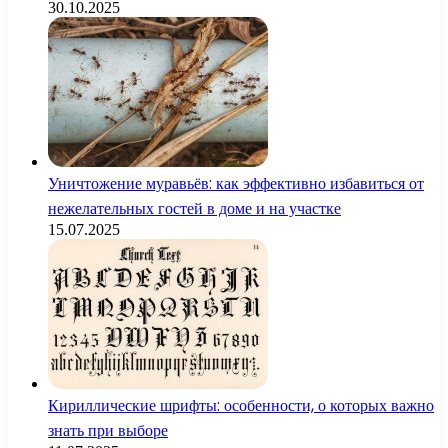
30.10.2025
Уничтожение муравьёв: как эффективно избавиться от
нежелательных гостей в доме и на участке
15.07.2025
Кириллические шрифты: особенности, о которых важно
знать при выборе