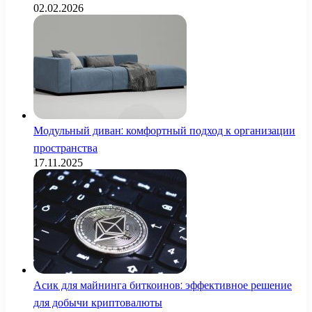
02.02.2026
Модульный диван: комфортный подход к организации
пространства
17.11.2025
Асик для майнинга биткоинов: эффективное решение
для добычи криптовалюты