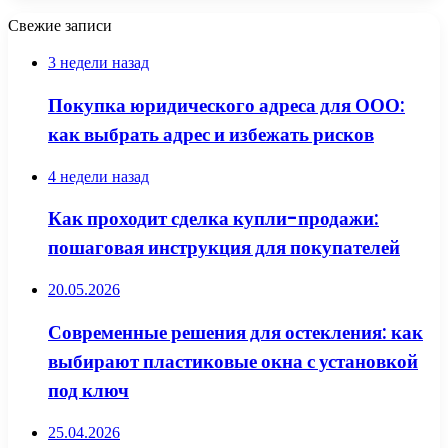
Свежие записи
3 недели назад
Покупка юридического адреса для ООО:
как выбрать адрес и избежать рисков
4 недели назад
Как проходит сделка купли-продажи:
пошаговая инструкция для покупателей
20.05.2026
Современные решения для остекления: как
выбирают пластиковые окна с установкой
под ключ
25.04.2026