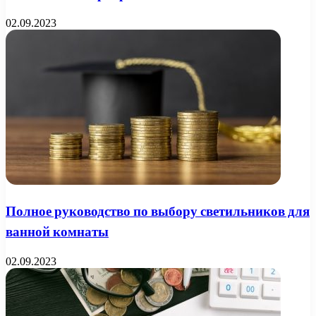
02.09.2023
Полное руководство по выбору светильников для
ванной комнаты
02.09.2023