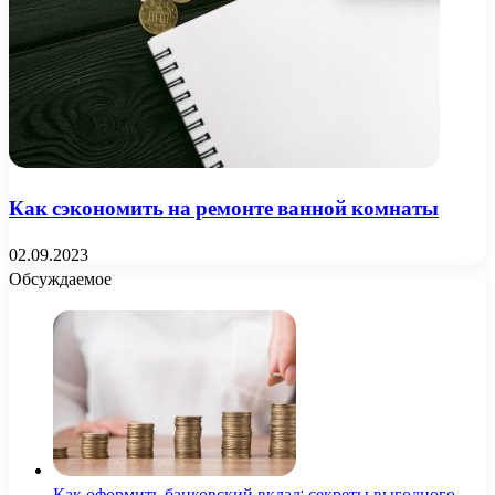
Как сэкономить на ремонте ванной комнаты
02.09.2023
Обсуждаемое
Как оформить банковский вклад: секреты выгодного