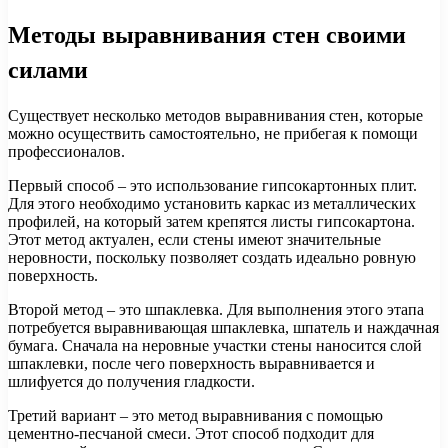
Методы выравнивания стен своими
силами
Существует несколько методов выравнивания стен, которые
можно осуществить самостоятельно, не прибегая к помощи
профессионалов.
Первый способ – это использование гипсокартонных плит.
Для этого необходимо установить каркас из металлических
профилей, на который затем крепятся листы гипсокартона.
Этот метод актуален, если стены имеют значительные
неровности, поскольку позволяет создать идеально ровную
поверхность.
Второй метод – это шпаклевка. Для выполнения этого этапа
потребуется выравнивающая шпаклевка, шпатель и наждачная
бумага. Сначала на неровные участки стены наносится слой
шпаклевки, после чего поверхность выравнивается и
шлифуется до получения гладкости.
Третий вариант – это метод выравнивания с помощью
цементно-песчаной смеси. Этот способ подходит для