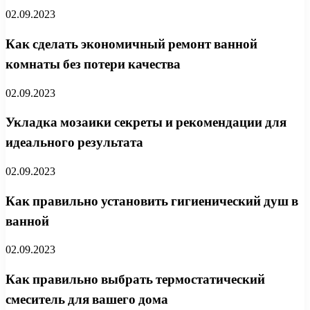
02.09.2023
Как сделать экономичный ремонт ванной
комнаты без потери качества
02.09.2023
Укладка мозаики секреты и рекомендации для
идеального результата
02.09.2023
Как правильно установить гигиенический душ в
ванной
02.09.2023
Как правильно выбрать термостатический
смеситель для вашего дома