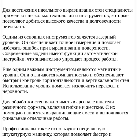
Для достижения идеального выравнивания стен специалисты
применяют несколько технологий и инструментов, которые
позволяют добиться высокого качества и долговечности
результата.
Одним из основных инструментов является лазерный
уровень. Он обеспечивает точное измерение и помогает
избежать ошибок при выравнивании поверхности.
Современные модели имеют функции автоматической
настройки, что значительно упрощает процесс работы.
Еще одним важным инструментом являются магнитные
уровни. Они отличаются компактностью и обеспечивают
быстрый контроль горизонтальности и вертикальности стен.
Использование уровня помогает исключить перекосы и
неровности.
Для обработки стен важно иметь в арсенале шпатели
различного формата, включая гибкие и жесткие. С их
помощью наносятся выравнивающие смеси и выполняются
финальные отделочные работы.
Профессионалы также используют специальную
штукатурную машинку, которая позволяет быстро и