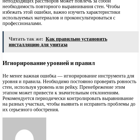
неподходящих расстворов может повлечь за собой
необходимость повторного выравнивания стен. Чтобы
избежать этой ошибки, важно изучить характеристики
используемых материалов и проконсультироваться с
профессионалами.
Читать так же:
Как правильно установить
инсталляцию для унитаза
Игнорирование уровней и правил
Не менее важная ошибка — игнорирование инструмента для
уровня и правила. Необходимо постоянно проверять ровность
стен, используя уровень или рейку. Пренебрежение этим
этапом может привести к значительным отклонениям.
Рекомендуется периодически контролировать выравнивание
на разных участках, чтобы выявить и исправить проблемы до
их серьезного обострения.