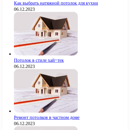
Как выбрать натяжной потолок для кухни
06.12.2023
Потолок в стиле хай-тек
06.12.2023
Ремонт потолков в частном доме
06.12.2023