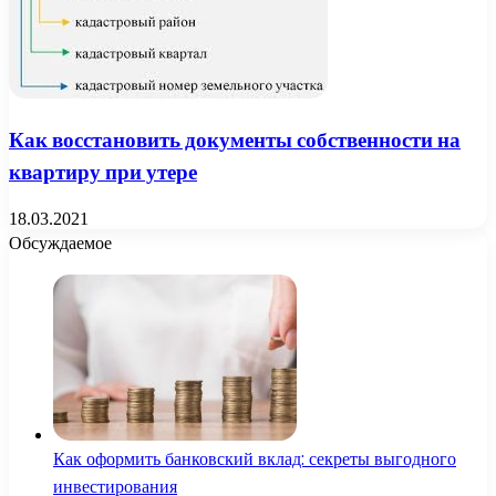
Как восстановить документы собственности на
квартиру при утере
18.03.2021
Обсуждаемое
Как оформить банковский вклад: секреты выгодного
инвестирования