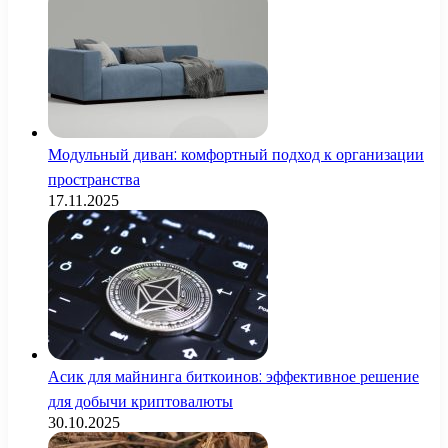
Модульный диван: комфортный подход к организации
пространства
17.11.2025
Асик для майнинга биткоинов: эффективное решение
для добычи криптовалюты
30.10.2025