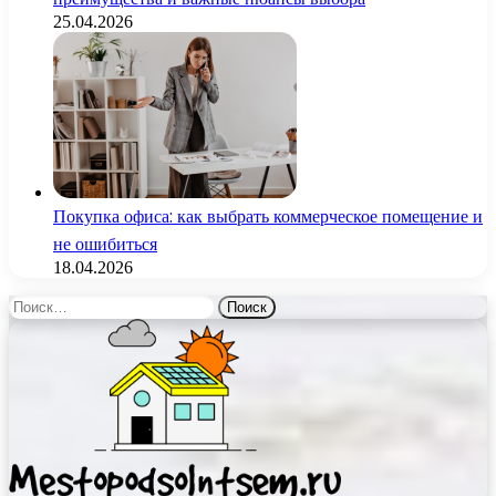
25.04.2026
Покупка офиса: как выбрать коммерческое помещение и
не ошибиться
18.04.2026
Найти: