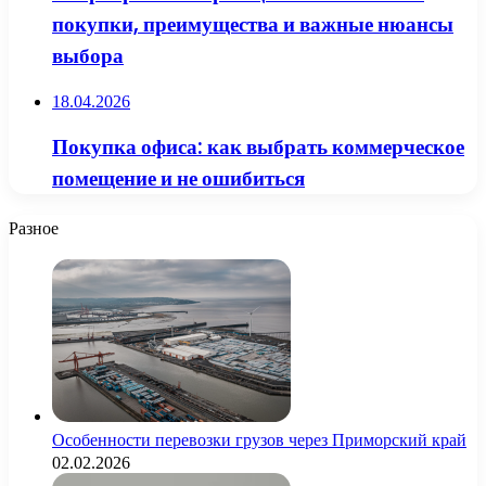
покупки, преимущества и важные нюансы
выбора
18.04.2026
Покупка офиса: как выбрать коммерческое
помещение и не ошибиться
Разное
Особенности перевозки грузов через Приморский край
02.02.2026