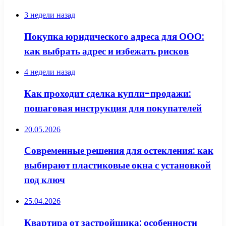
3 недели назад
Покупка юридического адреса для ООО:
как выбрать адрес и избежать рисков
4 недели назад
Как проходит сделка купли-продажи:
пошаговая инструкция для покупателей
20.05.2026
Современные решения для остекления: как
выбирают пластиковые окна с установкой
под ключ
25.04.2026
Квартира от застройщика: особенности