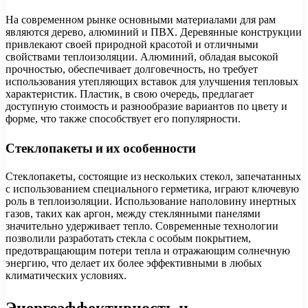
На современном рынке основными материалами для рам
являются дерево, алюминий и ПВХ. Деревянные конструкции
привлекают своей природной красотой и отличными
свойствами теплоизоляции. Алюминий, обладая высокой
прочностью, обеспечивает долговечность, но требует
использования утепляющих вставок для улучшения тепловых
характеристик. Пластик, в свою очередь, предлагает
доступную стоимость и разнообразие вариантов по цвету и
форме, что также способствует его популярности.
Стеклопакеты и их особенности
Стеклопакеты, состоящие из нескольких стекол, запечатанных
с использованием специального герметика, играют ключевую
роль в теплоизоляции. Использование наполовину инертных
газов, таких как аргон, между стеклянными панелями
значительно удерживает тепло. Современные технологии
позволили разработать стекла с особым покрытием,
предотвращающим потери тепла и отражающим солнечную
энергию, что делает их более эффективными в любых
климатических условиях.
Энергоэффективность и