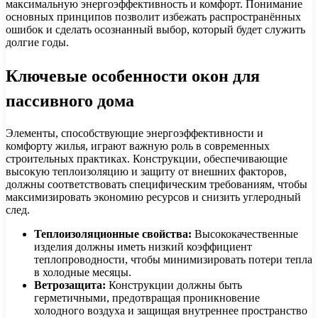
максимальную энергоэффективность и комфорт. Понимание
основных принципов позволит избежать распространённых
ошибок и сделать осознанный выбор, который будет служить
долгие годы.
Ключевые особенности окон для
пассивного дома
Элементы, способствующие энергоэффективности и
комфорту жилья, играют важную роль в современных
строительных практиках. Конструкции, обеспечивающие
высокую теплоизоляцию и защиту от внешних факторов,
должны соответствовать специфическим требованиям, чтобы
максимизировать экономию ресурсов и снизить углеродный
след.
Теплоизоляционные свойства:
Высококачественные
изделия должны иметь низкий коэффициент
теплопроводности, чтобы минимизировать потери тепла
в холодные месяцы.
Ветрозащита:
Конструкции должны быть
герметичными, предотвращая проникновение
холодного воздуха и защищая внутреннее пространство