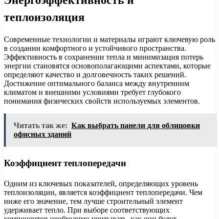
теплоизоляция
Современные технологии и материалы играют ключевую роль
в создании комфортного и устойчивого пространства.
Эффективность в сохранении тепла и минимизация потерь
энергии становятся основополагающими аспектами, которые
определяют качество и долговечность таких решений.
Достижение оптимального баланса между внутренним
климатом и внешними условиями требует глубокого
понимания физических свойств используемых элементов.
Читать так же:
Как выбрать панели для облицовки
офисных зданий
Коэффициент теплопередачи
Одним из ключевых показателей, определяющих уровень
теплоизоляции, является коэффициент теплопередачи. Чем
ниже его значение, тем лучше строительный элемент
удерживает тепло. При выборе соответствующих
компонентов необходимо учитывать, как они будут