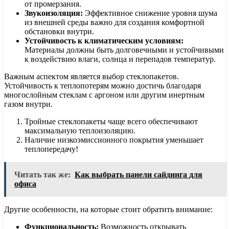
от промерзания.
Звукоизоляция:
Эффективное снижение уровня шума
из внешней среды важно для создания комфортной
обстановки внутри.
Устойчивость к климатическим условиям:
Материалы должны быть долговечными и устойчивыми
к воздействию влаги, солнца и перепадов температур.
Важным аспектом является выбор стеклопакетов.
Устойчивость к теплопотерям можно достичь благодаря
многослойным стеклам с аргоном или другим инертным
газом внутри.
Тройные стеклопакеты чаще всего обеспечивают
максимальную теплоизоляцию.
Наличие низкоэмиссионного покрытия уменьшает
теплопередачу!
Читать так же:
Как выбрать панели сайдинга для
офиса
Другие особенности, на которые стоит обратить внимание:
Функциональность:
Возможность открывать