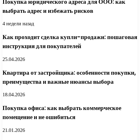
Покупка юридического адреса для ООО: как
выбрать адрес и избежать рисков
4 недели назад
Как проходит сделка купли-продажи: пошаговая
инструкция для покупателей
25.04.2026
Квартира от застройщика: особенности покупки,
преимущества и важные нюансы выбора
18.04.2026
Покупка офиса: как выбрать коммерческое
помещение и не ошибиться
21.01.2026