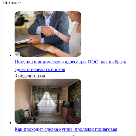
Похожее
Покупка юридического адреса для ООО: как выбрать
адрес и избежать рисков
3 недели назад
Как проходит сделка купли-продажи: пошаговая