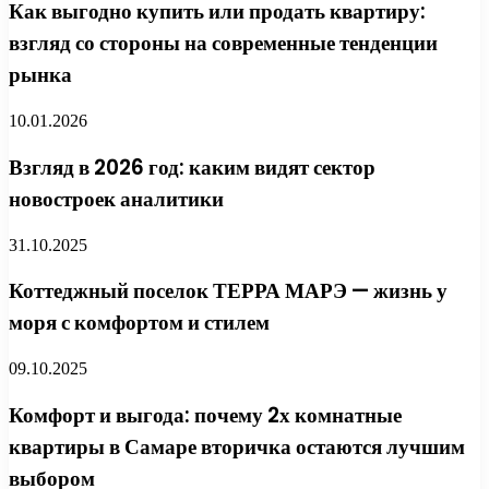
Как выгодно купить или продать квартиру:
взгляд со стороны на современные тенденции
рынка
10.01.2026
Взгляд в 2026 год: каким видят сектор
новостроек аналитики
31.10.2025
Коттеджный поселок ТЕРРА МАРЭ — жизнь у
моря с комфортом и стилем
09.10.2025
Комфорт и выгода: почему 2х комнатные
квартиры в Самаре вторичка остаются лучшим
выбором