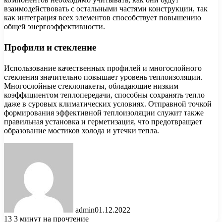
взаимодействовать с остальными частями конструкции, так
как интеграция всех элементов способствует повышению
общей энергоэффективности.
Профили и стекление
Использование качественных профилей и многослойного
стекления значительно повышает уровень теплоизоляции.
Многослойные стеклопакеты, обладающие низким
коэффициентом теплопередачи, способны сохранять тепло
даже в суровых климатических условиях. Отправной точкой
формирования эффективной теплоизоляции служит также
правильная установка и герметизация, что предотвращает
образование мостиков холода и утечки тепла.
admin
01.12.2022
13
3 минут на прочтение