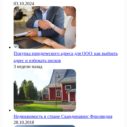
03.10.2024
Покупка юридического адреса для ООО: как выбрать
адрес и избежать рисков
3 недели назад
Недвижимость в стране Скандинавии: Финляндия
28.10.2018