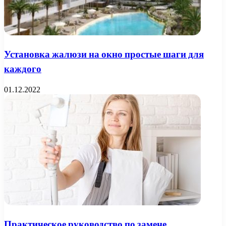
Установка жалюзи на окно простые шаги для
каждого
01.12.2022
Практическое руководство по замене