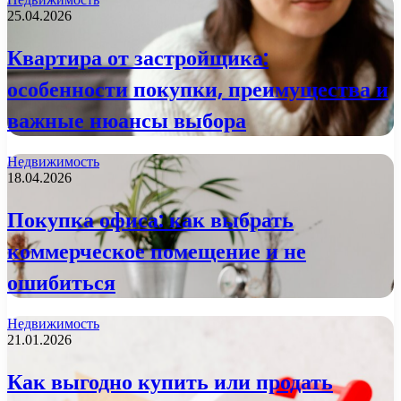
25.04.2026
Квартира от застройщика:
особенности покупки, преимущества и
важные нюансы выбора
Недвижимость
18.04.2026
Покупка офиса: как выбрать
коммерческое помещение и не
ошибиться
Недвижимость
21.01.2026
Как выгодно купить или продать