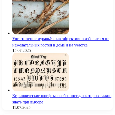
Уничтожение муравьёв: как эффективно избавиться от
нежелательных гостей в доме и на участке
15.07.2025
Кириллические шрифты: особенности, о которых важно
знать при выборе
11.07.2025