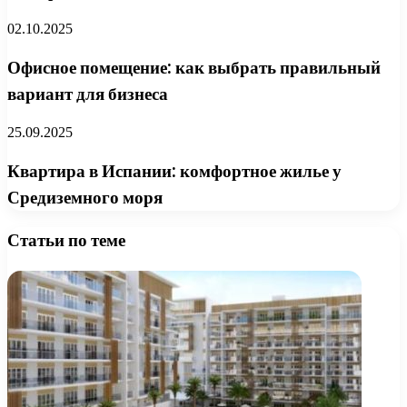
02.10.2025
Офисное помещение: как выбрать правильный
вариант для бизнеса
25.09.2025
Квартира в Испании: комфортное жилье у
Средиземного моря
Статьи по теме