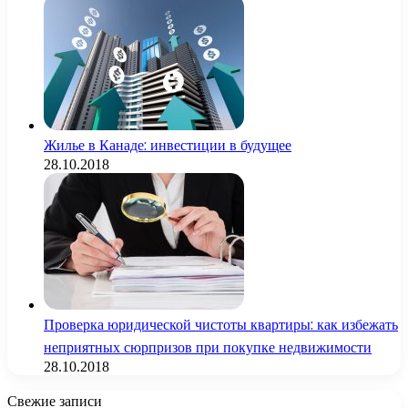
Жилье в Канаде: инвестиции в будущее
28.10.2018
Проверка юридической чистоты квартиры: как избежать
неприятных сюрпризов при покупке недвижимости
28.10.2018
Свежие записи