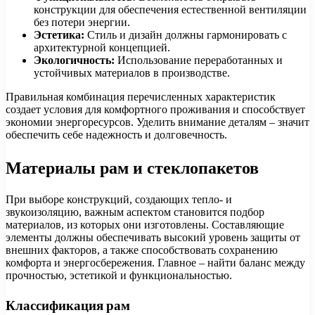
конструкции для обеспечения естественной вентиляции
без потери энергии.
Эстетика:
Стиль и дизайн должны гармонировать с
архитектурной концепцией.
Экологичность:
Использование переработанных и
устойчивых материалов в производстве.
Правильная комбинация перечисленных характеристик
создает условия для комфортного проживания и способствует
экономии энергоресурсов. Уделить внимание деталям – значит
обеспечить себе надежность и долговечность.
Материалы рам и стеклопакетов
При выборе конструкций, создающих тепло- и
звукоизоляцию, важным аспектом становится подбор
материалов, из которых они изготовлены. Составляющие
элементы должны обеспечивать высокий уровень защиты от
внешних факторов, а также способствовать сохранению
комфорта и энергосбережения. Главное – найти баланс между
прочностью, эстетикой и функциональностью.
Классификация рам