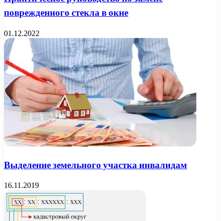
поврежденного стекла в окне
01.12.2022
Выделение земельного участка инвалидам
16.11.2019