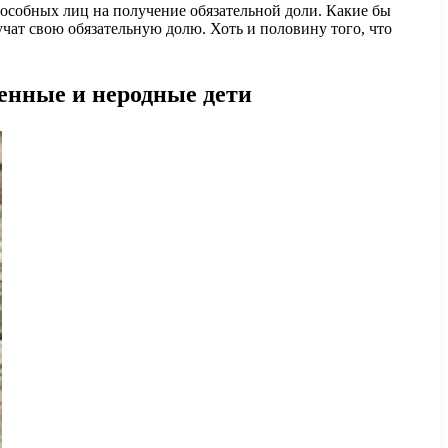
особных лиц на получение обязательной доли. Какие бы
чат свою обязательную долю. Хоть и половину того, что
енные и неродные дети