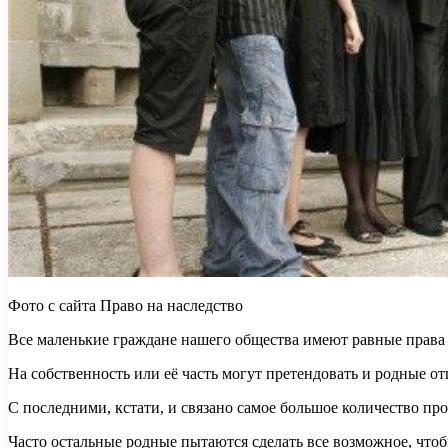
Фото с сайта Право на наследство
Все маленькие граждане нашего общества имеют равные права и
На собственность или её часть могут претендовать и родные о
С последними, кстати, и связано самое большое количество пр
Часто остальные родные пытаются сделать все возможное, чтоб