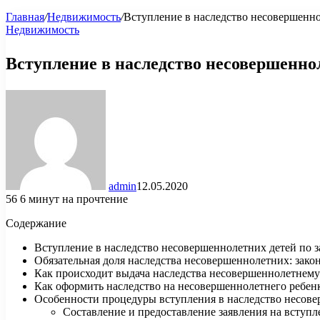
Главная
/
Недвижимость
/
Вступление в наследство несовершенно
Недвижимость
Вступление в наследство несовершенно
admin
12.05.2020
56
6 минут на прочтение
Содержание
Вступление в наследство несовершеннолетних детей по з
Обязательная доля наследства несовершеннолетних: зак
Как происходит выдача наследства несовершеннолетнему
Как оформить наследство на несовершеннолетнего ребенка
Особенности процедуры вступления в наследство несов
Составление и предоставление заявления на вступл