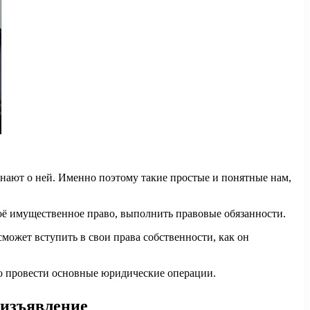
знают о ней. Именно поэтому такие простые и понятные нам,
воё имущественное право, выполнить правовые обязанности.
может вступить в свои права собственности, как он
но провести основные юридические операции.
еизъявление