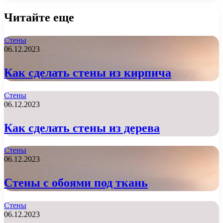
Читайте еще
Стены
06.12.2023
Как сделать стены из кирпича
Стены
06.12.2023
Как сделать стены из дерева
Стены
06.12.2023
Стены с обоями под ткань
Стены
06.12.2023