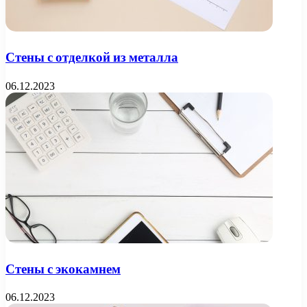
Стены с отделкой из металла
06.12.2023
Стены с экокамнем
06.12.2023