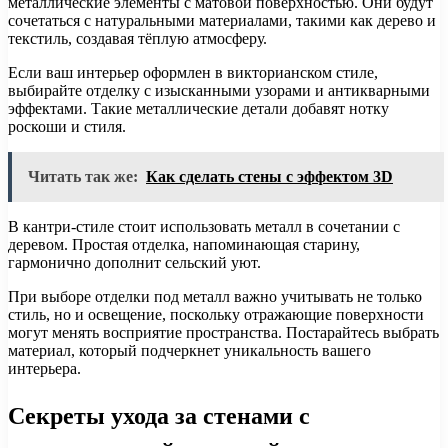
металлические элементы с матовой поверхностью. Они будут
сочетаться с натуральными материалами, такими как дерево и
текстиль, создавая тёплую атмосферу.
Если ваш интерьер оформлен в викторианском стиле,
выбирайте отделку с изысканными узорами и антикварными
эффектами. Такие металлические детали добавят нотку
роскоши и стиля.
Читать так же:
Как сделать стены с эффектом 3D
В кантри-стиле стоит использовать металл в сочетании с
деревом. Простая отделка, напоминающая старину,
гармонично дополнит сельский уют.
При выборе отделки под металл важно учитывать не только
стиль, но и освещение, поскольку отражающие поверхности
могут менять восприятие пространства. Постарайтесь выбрать
материал, который подчеркнет уникальность вашего
интерьера.
Секреты ухода за стенами с