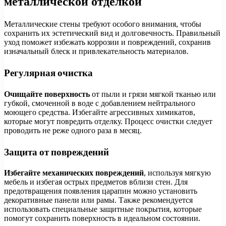
металлической отделкой
Металлические стены требуют особого внимания, чтобы
сохранить их эстетический вид и долговечность. Правильный
уход поможет избежать коррозии и повреждений, сохранив
изначальный блеск и привлекательноcть материалов.
Регулярная очистка
Очищайте поверхность
от пыли и грязи мягкой тканью или
губкой, смоченной в воде с добавлением нейтрального
моющего средства. Избегайте агрессивных химикатов,
которые могут повредить отделку. Процесс очистки следует
проводить не реже одного раза в месяц.
Защита от повреждений
Избегайте механических повреждений
, используя мягкую
мебель и избегая острых предметов вблизи стен. Для
предотвращения появления царапин можно установить
декоративные панели или рамы. Также рекомендуется
использовать специальные защитные покрытия, которые
помогут сохранить поверхность в идеальном состоянии.