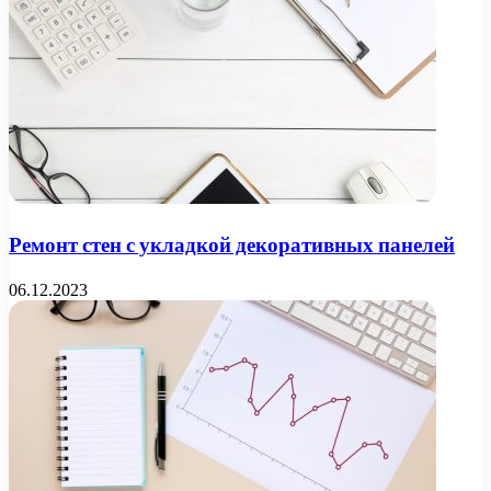
Ремонт стен с укладкой декоративных панелей
06.12.2023