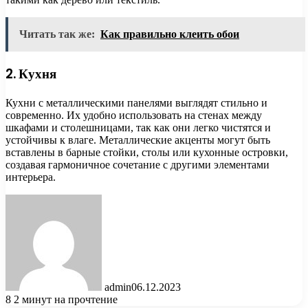
Читать так же:
Как правильно клеить обои
2. Кухня
Кухни с металлическими панелями выглядят стильно и
современно. Их удобно использовать на стенах между
шкафами и столешницами, так как они легко чистятся и
устойчивы к влаге. Металлические акценты могут быть
вставлены в барные стойки, столы или кухонные островки,
создавая гармоничное сочетание с другими элементами
интерьера.
admin
06.12.2023
8
2 минут на прочтение