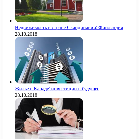
Недвижимость в стране Скандинавии: Финляндия
28.10.2018
Жилье в Канаде: инвестиции в будущее
28.10.2018