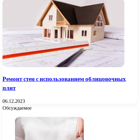
Ремонт стен с использованием облицовочных
плит
06.12.2023
Обсуждаемое