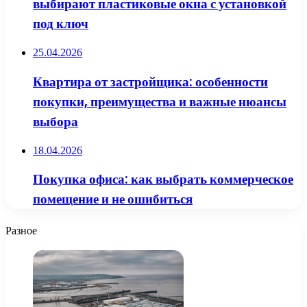
выбирают пластиковые окна с установкой
под ключ
25.04.2026
Квартира от застройщика: особенности
покупки, преимущества и важные нюансы
выбора
18.04.2026
Покупка офиса: как выбрать коммерческое
помещение и не ошибиться
Разное