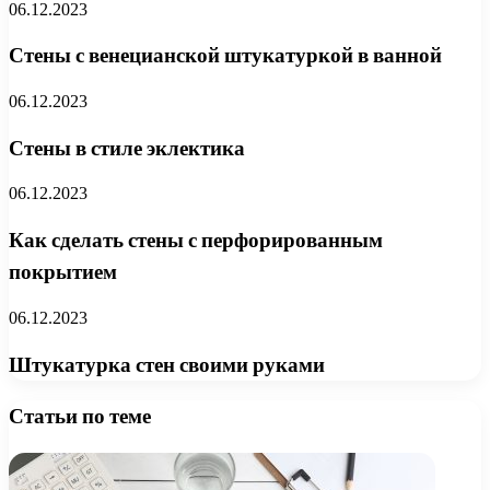
06.12.2023
Стены с венецианской штукатуркой в ванной
06.12.2023
Стены в стиле эклектика
06.12.2023
Как сделать стены с перфорированным
покрытием
06.12.2023
Штукатурка стен своими руками
Статьи по теме