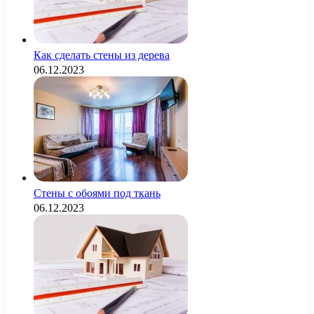
Как сделать стены из дерева
06.12.2023
Стены с обоями под ткань
06.12.2023