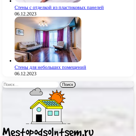
Стены с отделкой из пластиковых панелей
06.12.2023
Стены для небольших помещений
06.12.2023
Найти: