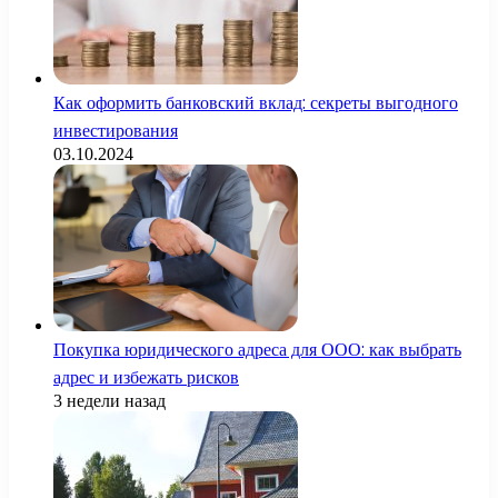
Как оформить банковский вклад: секреты выгодного
инвестирования
03.10.2024
Покупка юридического адреса для ООО: как выбрать
адрес и избежать рисков
3 недели назад