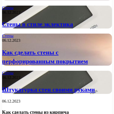
Стены
06.12.2023
Стены в стиле эклектика
Стены
06.12.2023
Как сделать стены с
перфорированным покрытием
Стены
06.12.2023
Штукатурка стен своими руками
06.12.2023
Как сделать стены из кирпича