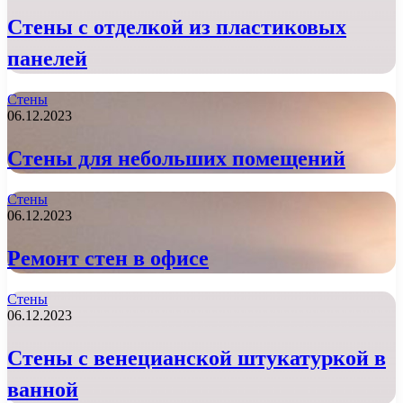
Стены с отделкой из пластиковых
панелей
Стены
06.12.2023
Стены для небольших помещений
Стены
06.12.2023
Ремонт стен в офисе
Стены
06.12.2023
Стены с венецианской штукатуркой в
ванной