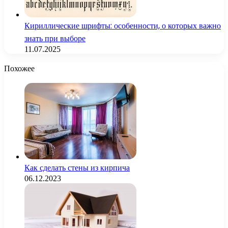
Кириллические шрифты: особенности, о которых важно
знать при выборе
11.07.2025
Похожее
Как сделать стены из кирпича
06.12.2023