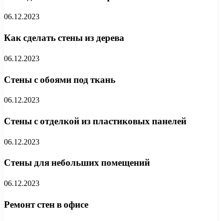
06.12.2023
Как сделать стены из дерева
06.12.2023
Стены с обоями под ткань
06.12.2023
Стены с отделкой из пластиковых панелей
06.12.2023
Стены для небольших помещений
06.12.2023
Ремонт стен в офисе