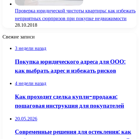
Проверка юридической чистоты квартиры: как избежать
неприятных сюрпризов при покупке недвижимости
28.10.2018
Свежие записи
3 недели назад
Покупка юридического адреса для ООО:
как выбрать адрес и избежать рисков
4 недели назад
Как проходит сделка купли-продажи:
пошаговая инструкция для покупателей
20.05.2026
Современные решения для остекления: как