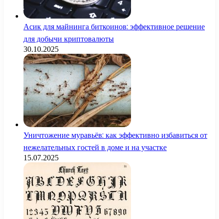
Асик для майнинга биткоинов: эффективное решение
для добычи криптовалюты
30.10.2025
Уничтожение муравьёв: как эффективно избавиться от
нежелательных гостей в доме и на участке
15.07.2025