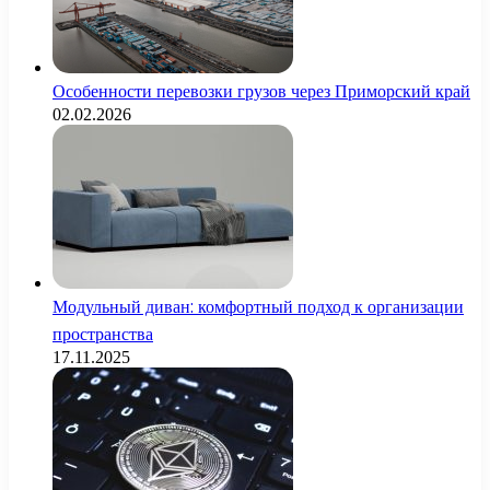
Особенности перевозки грузов через Приморский край
02.02.2026
Модульный диван: комфортный подход к организации
пространства
17.11.2025