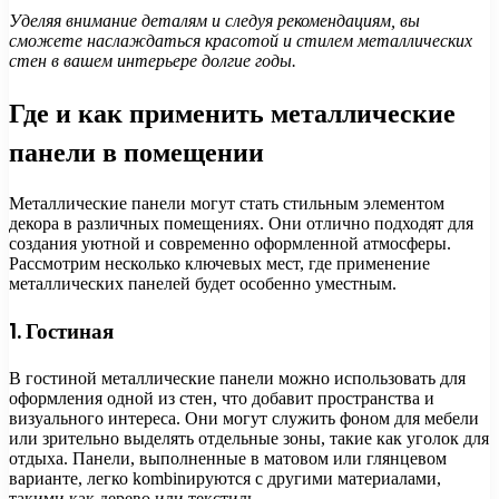
Уделяя внимание деталям и следуя рекомендациям, вы
сможете наслаждаться красотой и стилем металлических
стен в вашем интерьере долгие годы.
Где и как применить металлические
панели в помещении
Металлические панели могут стать стильным элементом
декора в различных помещениях. Они отлично подходят для
создания уютной и современно оформленной атмосферы.
Рассмотрим несколько ключевых мест, где применение
металлических панелей будет особенно уместным.
1. Гостиная
В гостиной металлические панели можно использовать для
оформления одной из стен, что добавит пространства и
визуального интереса. Они могут служить фоном для мебели
или зрительно выделять отдельные зоны, такие как уголок для
отдыха. Панели, выполненные в матовом или глянцевом
варианте, легко kombinируются с другими материалами,
такими как дерево или текстиль.