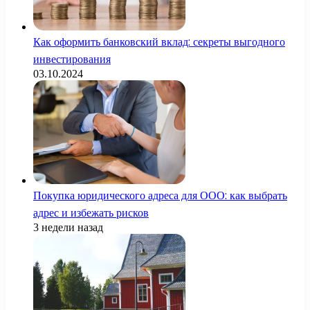
Как оформить банковский вклад: секреты выгодного
инвестирования
03.10.2024
Покупка юридического адреса для ООО: как выбрать
адрес и избежать рисков
3 недели назад