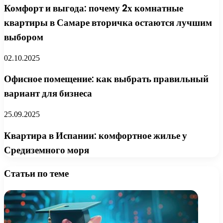
Комфорт и выгода: почему 2х комнатные
квартиры в Самаре вторичка остаются лучшим
выбором
02.10.2025
Офисное помещение: как выбрать правильный
вариант для бизнеса
25.09.2025
Квартира в Испании: комфортное жилье у
Средиземного моря
Статьи по теме