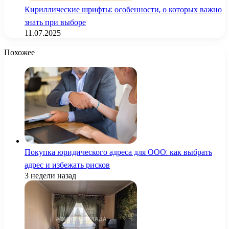
Кириллические шрифты: особенности, о которых важно
знать при выборе
11.07.2025
Похожее
Покупка юридического адреса для ООО: как выбрать
адрес и избежать рисков
3 недели назад