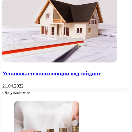
Установка теплоизоляции под сайдинг
21.04.2022
Обсуждаемое