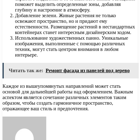
поможет выделить определенные зоны, добавляя
глубину и настроение в атмосферу.
Добавление зелени. Живые растения не только
освежают пространство, но и придают ему
естественности. Размещение растений в нестандартных
контейнерах станет интересным дизайнерским ходом.
Использование художественных панно. Уникальные
изображения, выполненные с помощью различных
техник, могут стать центром внимания в любом
интерьере.
Читать так же:
Ремонт фасада из панелей под дерево
Каждое из вышеупомянутых направлений может стать
основой для дальнейшей работы над оформлением. Важным
аспектом является сочетание различных элементов таким
образом, чтобы создать гармоничное пространство,
отражающее ваш стиль и предпочтения.