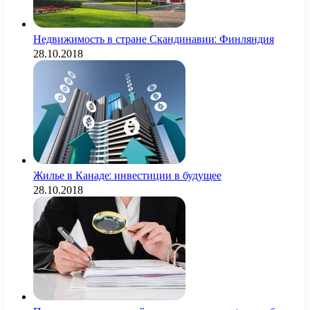
Недвижимость в стране Скандинавии: Финляндия
28.10.2018
Жилье в Канаде: инвестиции в будущее
28.10.2018