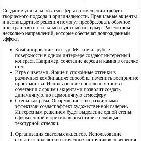
Создание уникальной атмосферы в помещении требует
творческого подхода и оригинальности. Правильные акценты
и нестандартные решения помогут преобразовать обычное
пространство в стильный и уютный интерьер. Рассмотрим
несколько направлений, которые обеспечат долгожданный
эффект.
Комбинирование текстур. Мягкие и грубые
поверхности в одном интерьере создают интересный
контраст. Например, сочетание дерева и камня в отделке
стен.
Игра с цветами. Яркие и спокойные оттенки в
различных комбинациях способны изменить восприятие
пространства. Использование пастельных тонов в
сочетании с яркими акцентами позволит создать
динамичную, но гармоничную атмосферу.
Стены как рама. Оформление стен различными
эффектами создаст эффект художественной галереи.
Интересным решением будет выделение одной стены,
оформленной в оригинальном стиле с помощью
текстурной отделки.
Организация световых акцентов. Использование
скрытого подсветки и точечных источников освещения