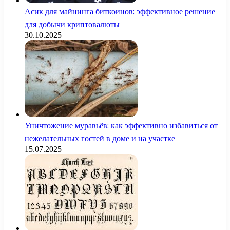
Асик для майнинга биткоинов: эффективное решение
для добычи криптовалюты
30.10.2025
Уничтожение муравьёв: как эффективно избавиться от
нежелательных гостей в доме и на участке
15.07.2025