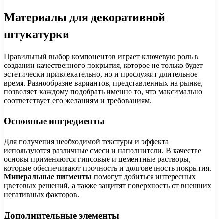
Материалы для декоративной
штукатурки
Правильный выбор компонентов играет ключевую роль в
создании качественного покрытия, которое не только будет
эстетически привлекательно, но и прослужит длительное
время. Разнообразие вариантов, представленных на рынке,
позволяет каждому подобрать именно то, что максимально
соответствует его желаниям и требованиям.
Основные ингредиенты
Для получения необходимой текстуры и эффекта
используются различные смеси и наполнители. В качестве
основы применяются гипсовые и цементные растворы,
которые обеспечивают прочность и долговечность покрытия.
Минеральные пигменты
помогут добиться интересных
цветовых решений, а также защитят поверхность от внешних
негативных факторов.
Дополнительные элементы