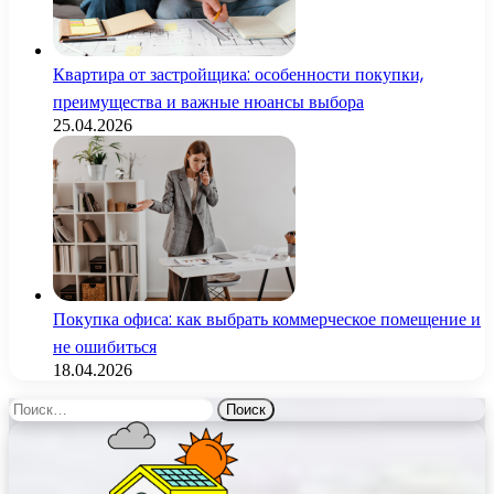
Квартира от застройщика: особенности покупки,
преимущества и важные нюансы выбора
25.04.2026
Покупка офиса: как выбрать коммерческое помещение и
не ошибиться
18.04.2026
Найти: