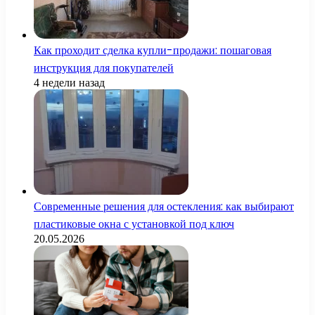
Как проходит сделка купли-продажи: пошаговая
инструкция для покупателей
4 недели назад
Современные решения для остекления: как выбирают
пластиковые окна с установкой под ключ
20.05.2026