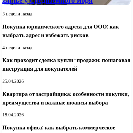
жилье у Средиземного моря
3 недели назад
Покупка юридического адреса для ООО: как
выбрать адрес и избежать рисков
4 недели назад
Как проходит сделка купли-продажи: пошаговая
инструкция для покупателей
25.04.2026
Квартира от застройщика: особенности покупки,
преимущества и важные нюансы выбора
18.04.2026
Покупка офиса: как выбрать коммерческое