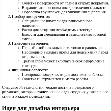
Очистка поверхности от грязи и старых покрытий.
Выравнивание основы для достижения гладкости.
Обработка грунтовкой для улучшения сцепления.
Подбор инструментов
Специальные шпатели для равномерного
нанесения.
Ракли для создания необходимых текстур.
Емкости для смешивания и замешивания готовой
смеси.
Нанесение материала
Первый слой накладывается тонко и равномерно.
Необходимо выждать время для подсыхания перед
вторым слоем.
Третий слой может включать в себя оформление
текстуры.
Финишная обработка
Полировка поверхности для достижения блеска.
Очистка инструментов и места работы.
Следуя этой технологии, можно достичь прекрасного
результата, который станет основой для создания уникального
стиля в каждом помещении.
Идеи для дизайна интерьера