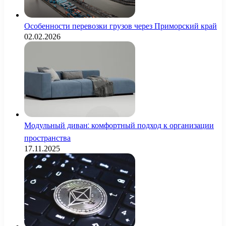
Особенности перевозки грузов через Приморский край
02.02.2026
Модульный диван: комфортный подход к организации
пространства
17.11.2025