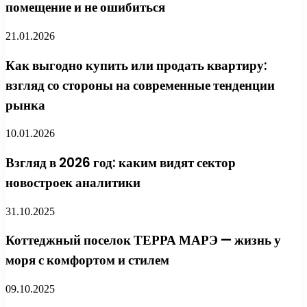
помещение и не ошибиться
21.01.2026
Как выгодно купить или продать квартиру:
взгляд со стороны на современные тенденции
рынка
10.01.2026
Взгляд в 2026 год: каким видят сектор
новостроек аналитики
31.10.2025
Коттеджный поселок ТЕРРА МАРЭ — жизнь у
моря с комфортом и стилем
09.10.2025