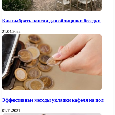
Как выбрать панели для облицовки беседки
21.04.2022
Эффективные методы укладки кафеля на пол
01.11.2021