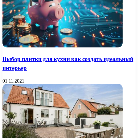
Выбор плитки для кухни как создать идеальный
интерьер
01.11.2021