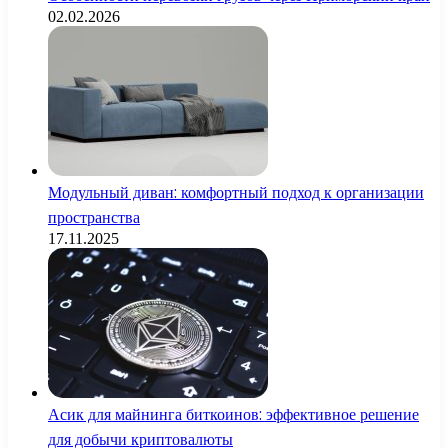
02.02.2026
Модульный диван: комфортный подход к организации
пространства
17.11.2025
Асик для майнинга биткоинов: эффективное решение
для добычи криптовалюты