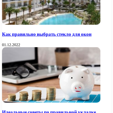
Как правильно выбрать стекло для окон
01.12.2022
Идеальные советы по правильной укладке