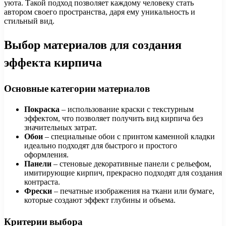
уюта. Такой подход позволяет каждому человеку стать
автором своего пространства, даря ему уникальность и
стильный вид.
Выбор материалов для создания
эффекта кирпича
Основные категории материалов
Покраска
– использование краски с текстурным
эффектом, что позволяет получить вид кирпича без
значительных затрат.
Обои
– специальные обои с принтом каменной кладки
идеально подходят для быстрого и простого
оформления.
Панели
– стеновые декоративные панели с рельефом,
имитирующие кирпич, прекрасно подходят для создания
контраста.
Фрески
– печатные изображения на ткани или бумаге,
которые создают эффект глубины и объема.
Критерии выбора