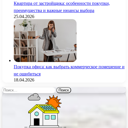
Квартира от застройщика: особенности покупки,
преимущества и важные нюансы выбора
25.04.2026
Покупка офиса: как выбрать коммерческое помещение и
не ошибиться
18.04.2026
Найти: