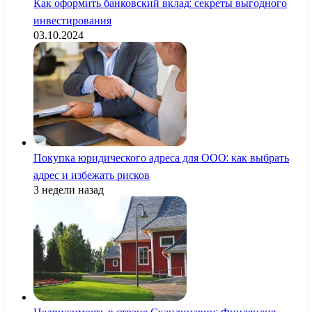
Как оформить банковский вклад: секреты выгодного
инвестирования
03.10.2024
Покупка юридического адреса для ООО: как выбрать
адрес и избежать рисков
3 недели назад