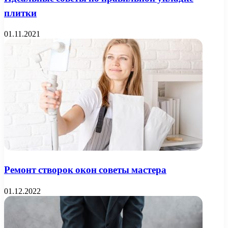
плитки
01.11.2021
Ремонт створок окон советы мастера
01.12.2022