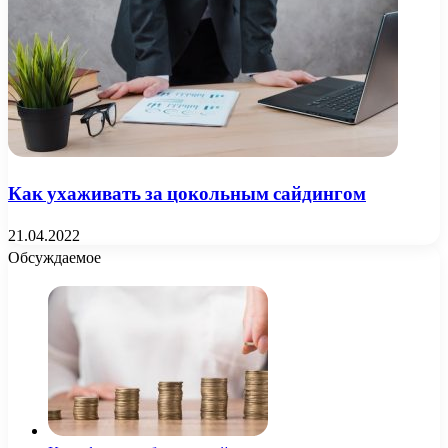
Как ухаживать за цокольным сайдингом
21.04.2022
Обсуждаемое