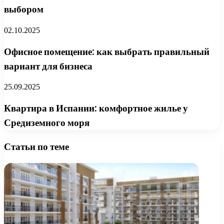
выбором
02.10.2025
Офисное помещение: как выбрать правильный
вариант для бизнеса
25.09.2025
Квартира в Испании: комфортное жилье у
Средиземного моря
Статьи по теме