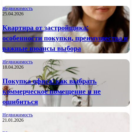
Недвижимость
25.04.2026
Квартира от застройщика:
особенности покупки, преимущества и
важные нюансы выбора
Недвижимость
18.04.2026
Покупка офиса: как выбрать
коммерческое помещение и не
ошибиться
Недвижимость
21.01.2026