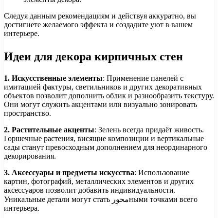
Следуя данным рекомендациям и действуя аккуратно, вы
достигнете желаемого эффекта и создадите уют в вашем
интерьере.
Идеи для декора кирпичных стен
1. Искусственные элементы
: Применение панелей с
имитацией фактуры, светильников и других декоративных
объектов позволит дополнить облик и разнообразить текстуру.
Они могут служить акцентами или визуально зонировать
пространство.
2. Растительные акценты
: Зелень всегда придаёт живость.
Горшечные растения, висящие композиции и вертикальные
сады станут превосходным дополнением для неординарного
декорирования.
3. Аксессуары и предметы искусства
: Использование
картин, фотографий, металлических элементов и других
аксессуаров позволит добавить индивидуальности.
Уникальные детали могут стать محورными точками всего
интерьера.