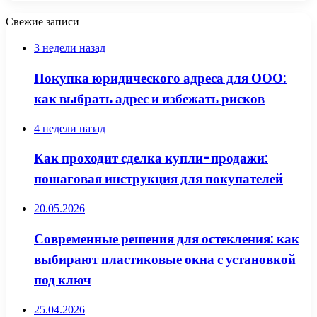
Свежие записи
3 недели назад
Покупка юридического адреса для ООО:
как выбрать адрес и избежать рисков
4 недели назад
Как проходит сделка купли-продажи:
пошаговая инструкция для покупателей
20.05.2026
Современные решения для остекления: как
выбирают пластиковые окна с установкой
под ключ
25.04.2026