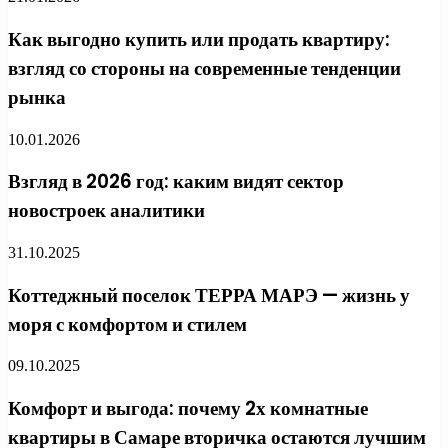
Как выгодно купить или продать квартиру:
взгляд со стороны на современные тенденции
рынка
10.01.2026
Взгляд в 2026 год: каким видят сектор
новостроек аналитики
31.10.2025
Коттеджный поселок ТЕРРА МАРЭ — жизнь у
моря с комфортом и стилем
09.10.2025
Комфорт и выгода: почему 2х комнатные
квартиры в Самаре вторичка остаются лучшим