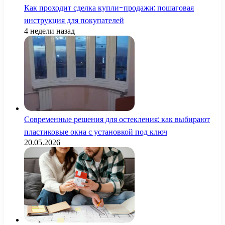
Как проходит сделка купли-продажи: пошаговая
инструкция для покупателей
4 недели назад
Современные решения для остекления: как выбирают
пластиковые окна с установкой под ключ
20.05.2026