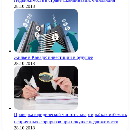
Недвижимость в стране Скандинавии: Финляндия
28.10.2018
Жилье в Канаде: инвестиции в будущее
28.10.2018
Проверка юридической чистоты квартиры: как избежать
неприятных сюрпризов при покупке недвижимости
28.10.2018