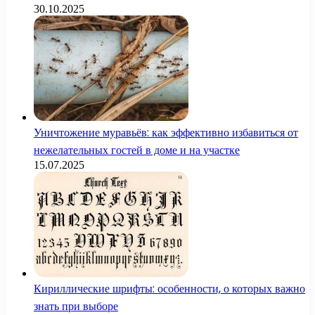
30.10.2025
Уничтожение муравьёв: как эффективно избавиться от
нежелательных гостей в доме и на участке
15.07.2025
Кириллические шрифты: особенности, о которых важно
знать при выборе