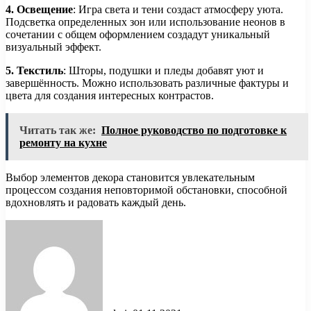
4. Освещение
: Игра света и тени создаст атмосферу уюта.
Подсветка определенных зон или использование неонов в
сочетании с общем оформлением создадут уникальный
визуальный эффект.
5. Текстиль
: Шторы, подушки и пледы добавят уют и
завершённость. Можно использовать различные фактуры и
цвета для создания интересных контрастов.
Читать так же:
Полное руководство по подготовке к
ремонту на кухне
Выбор элементов декора становится увлекательным
процессом создания неповторимой обстановки, способной
вдохновлять и радовать каждый день.