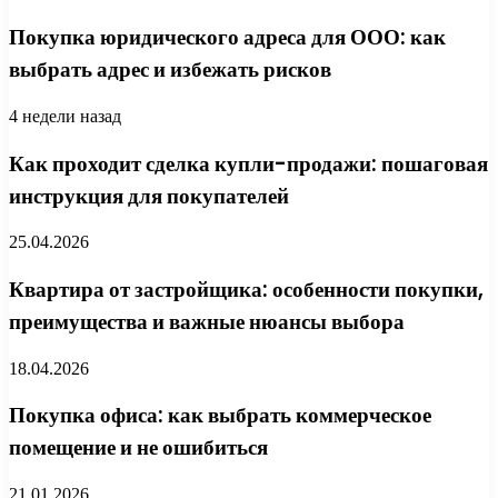
Покупка юридического адреса для ООО: как
выбрать адрес и избежать рисков
4 недели назад
Как проходит сделка купли-продажи: пошаговая
инструкция для покупателей
25.04.2026
Квартира от застройщика: особенности покупки,
преимущества и важные нюансы выбора
18.04.2026
Покупка офиса: как выбрать коммерческое
помещение и не ошибиться
21.01.2026