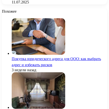
11.07.2025
Похожее
Покупка юридического адреса для ООО: как выбрать
адрес и избежать рисков
3 недели назад