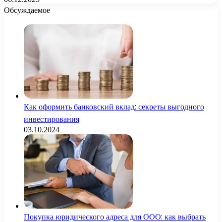
Обсуждаемое
Как оформить банковский вклад: секреты выгодного
инвестирования
03.10.2024
Покупка юридического адреса для ООО: как выбрать