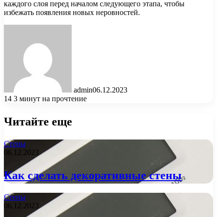
каждого слоя перед началом следующего этапа, чтобы
избежать появления новых неровностей.
admin
06.12.2023
14
3 минут на прочтение
Читайте еще
Стены
06.12.2023
Как сделать декоративные стены
Стены
06.12.2023