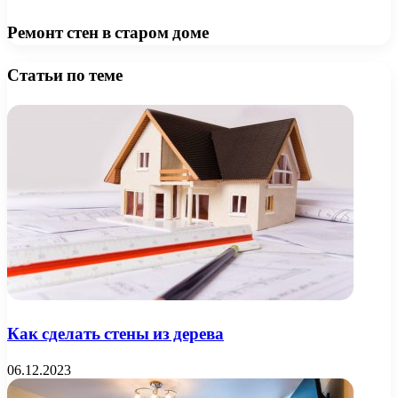
Ремонт стен в старом доме
Статьи по теме
Как сделать стены из дерева
06.12.2023