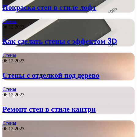
Покраска стен в стиле лофт
Стены
06.12.2023
Как сделать стены с эффектом 3D
Стены
06.12.2023
Стены с отделкой под дерево
Стены
06.12.2023
Ремонт стен в стиле кантри
Стены
06.12.2023