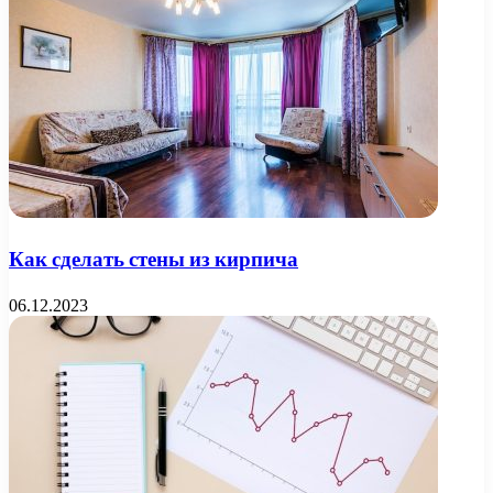
Как сделать стены из кирпича
06.12.2023