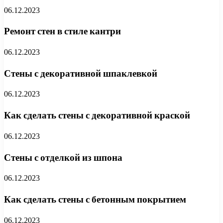
06.12.2023
Ремонт стен в стиле кантри
06.12.2023
Стены с декоративной шпаклевкой
06.12.2023
Как сделать стены с декоративной краской
06.12.2023
Стены с отделкой из шпона
06.12.2023
Как сделать стены с бетонным покрытием
06.12.2023