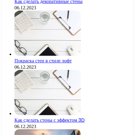
Как сделать декоративные стены
06.12.2023
Покраска стен в стиле лофт
06.12.2023
Как сделать стены с эффектом 3D
06.12.2023