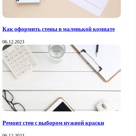
Как оформить стены в маленькой комнате
06.12.2023
Ремонт стен с выбором нужной краски
06.12.2023