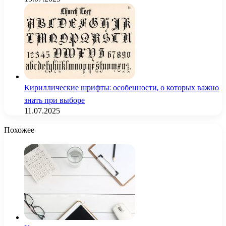
Кириллические шрифты: особенности, о которых важно
знать при выборе
11.07.2025
Похожее