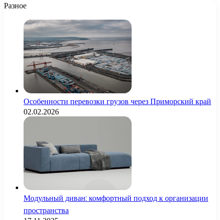
Разное
Особенности перевозки грузов через Приморский край
02.02.2026
Модульный диван: комфортный подход к организации
пространства