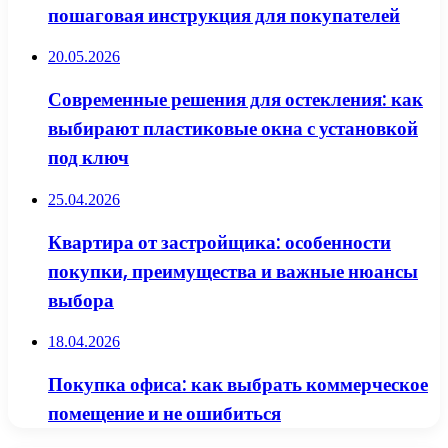
пошаговая инструкция для покупателей
20.05.2026
Современные решения для остекления: как
выбирают пластиковые окна с установкой
под ключ
25.04.2026
Квартира от застройщика: особенности
покупки, преимущества и важные нюансы
выбора
18.04.2026
Покупка офиса: как выбрать коммерческое
помещение и не ошибиться