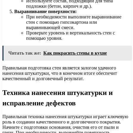
Используйте состав, подходящий для типа
подложки (бетон, кирпич и др.).
Выравнивание поверхности:
При необходимости выполните выравнивание
стен с помощью гипсокартона или
выравнивающей смеси.
Проверьте уровень и вертикальность стен с
помощью уровня.
Читать так же:
Как покрасить стены в кухне
Правильная подготовка стен является залогом удачного
нанесения штукатурки, что в конечном итоге обеспечит
качественный и долговечный результат.
Техника нанесения штукатурки и
исправление дефектов
Правильная техника нанесения штукатурки играет ключевую
роль в создании качественного и долговечного покрытия.
Начните с подготовки основания, очистив его от пыли и
грязи. При необходимости, выровняйте поверхность,