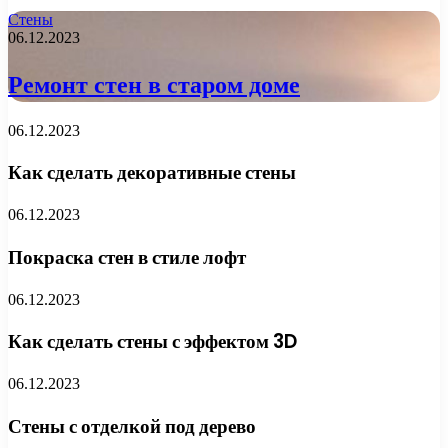
Стены
06.12.2023
Ремонт стен в старом доме
06.12.2023
Как сделать декоративные стены
06.12.2023
Покраска стен в стиле лофт
06.12.2023
Как сделать стены с эффектом 3D
06.12.2023
Стены с отделкой под дерево