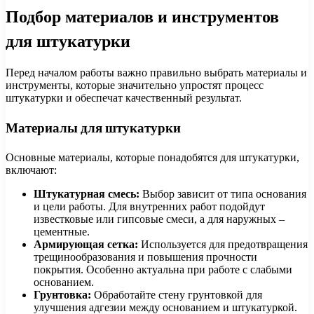
Подбор материалов и инструментов
для штукатурки
Перед началом работы важно правильно выбрать материалы и
инструменты, которые значительно упростят процесс
штукатурки и обеспечат качественный результат.
Материалы для штукатурки
Основные материалы, которые понадобятся для штукатурки,
включают:
Штукатурная смесь:
Выбор зависит от типа основания
и цели работы. Для внутренних работ подойдут
известковые или гипсовые смеси, а для наружных –
цементные.
Армирующая сетка:
Используется для предотвращения
трещинообразования и повышения прочности
покрытия. Особенно актуальна при работе с слабыми
основанием.
Грунтовка:
Обработайте стену грунтовкой для
улучшения адгезии между основанием и штукатуркой.