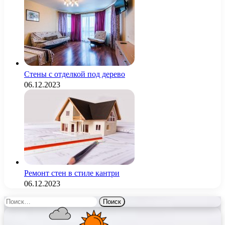
Стены с отделкой под дерево
06.12.2023
Ремонт стен в стиле кантри
06.12.2023
Найти: