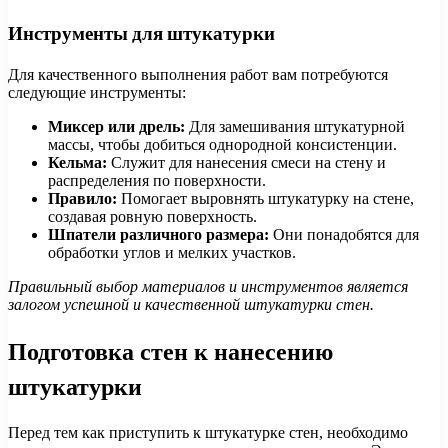
Инструменты для штукатурки
Для качественного выполнения работ вам потребуются
следующие инструменты:
Миксер или дрель:
Для замешивания штукатурной
массы, чтобы добиться однородной консистенции.
Кельма:
Служит для нанесения смеси на стену и
распределения по поверхности.
Правило:
Помогает выровнять штукатурку на стене,
создавая ровную поверхность.
Шпатели различного размера:
Они понадобятся для
обработки углов и мелких участков.
Правильный выбор материалов и инструментов является
залогом успешной и качественной штукатурки стен.
Подготовка стен к нанесению
штукатурки
Перед тем как приступить к штукатурке стен, необходимо