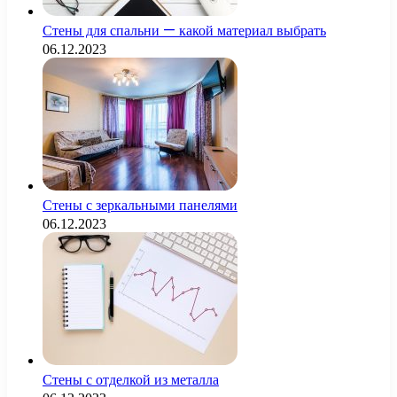
Стены для спальни — какой материал выбрать
06.12.2023
Стены с зеркальными панелями
06.12.2023
Стены с отделкой из металла