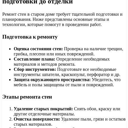
подготовки до отделки
Ремонт стен в старом доме требует тщательной подготовки и
планирования. Ниже представлены основные этапы и
технологии, которые помогут в проведении работ.
Подготовка к ремонту
Оценка состояния стен:
Проверка на наличие трещин,
грибка, плесени или иных повреждений.
Составление плана:
Определение необходимых
материалов и методов ремонта.
Сбор инструментов:
Подготовьте все необходимые
инструменты: шпатели, краскопульт, перфоратор и др.
Защита окружающего пространства:
Убедитесь, что
мебель и полы защищены от пыли и повреждений.
Этапы ремонта стен
Удаление старых покрытий:
Снять обои, краску или
другие отделочные материалы.
Очистка поверхности:
Удаление пыли, грязи и остатков
старых материалов.