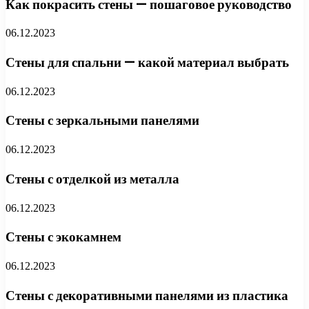
Как покрасить стены — пошаговое руководство
06.12.2023
Стены для спальни — какой материал выбрать
06.12.2023
Стены с зеркальными панелями
06.12.2023
Стены с отделкой из металла
06.12.2023
Стены с экокамнем
06.12.2023
Стены с декоративными панелями из пластика