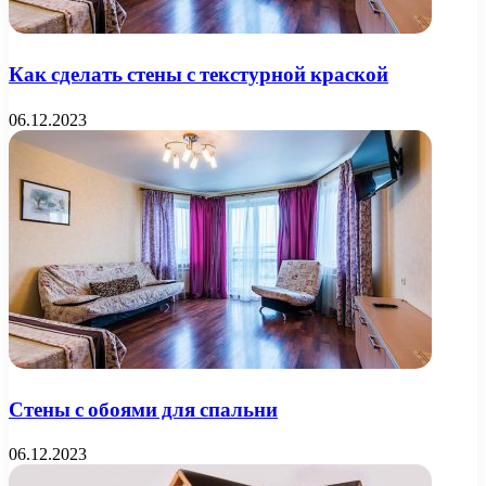
Как сделать стены с текстурной краской
06.12.2023
Стены с обоями для спальни
06.12.2023