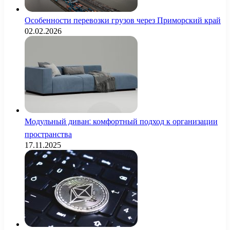
Особенности перевозки грузов через Приморский край
02.02.2026
Модульный диван: комфортный подход к организации
пространства
17.11.2025