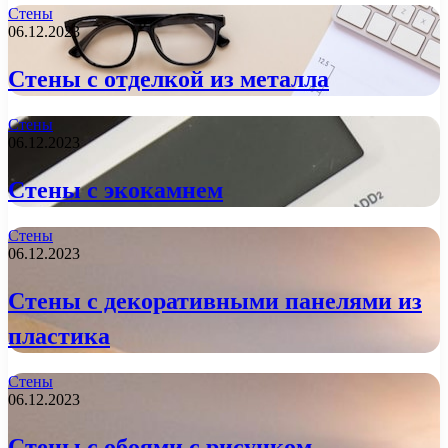
Стены
06.12.2023
Стены с отделкой из металла
Стены
06.12.2023
Стены с экокамнем
Стены
06.12.2023
Стены с декоративными панелями из
пластика
Стены
06.12.2023
Стены с обоями с рисунком