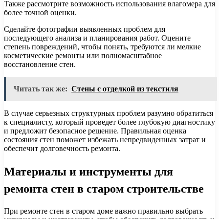
Также рассмотрите возможность использования влагомера для
более точной оценки.
Сделайте фотографии выявленных проблем для
последующего анализа и планирования работ. Оцените
степень повреждений, чтобы понять, требуются ли мелкие
косметические ремонты или полномасштабное
восстановление стен.
Читать так же:
Стены с отделкой из текстиля
В случае серьезных структурных проблем разумно обратиться
к специалисту, который проведет более глубокую диагностику
и предложит безопасное решение. Правильная оценка
состояния стен поможет избежать непредвиденных затрат и
обеспечит долговечность ремонта.
Материалы и инструменты для
ремонта стен в старом строительстве
При ремонте стен в старом доме важно правильно выбрать