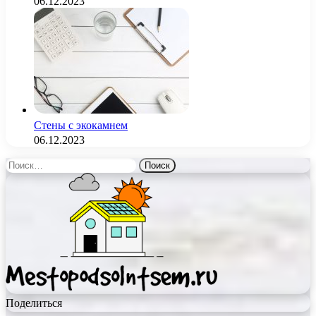
06.12.2023
Стены с экокамнем
06.12.2023
Найти:
Поделиться