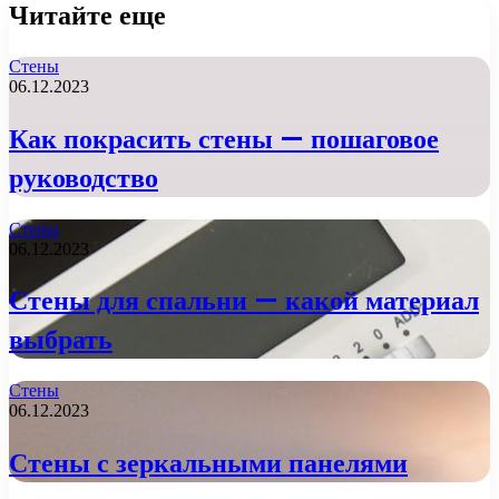
Читайте еще
Стены
06.12.2023
Как покрасить стены — пошаговое
руководство
Стены
06.12.2023
Стены для спальни — какой материал
выбрать
Стены
06.12.2023
Стены с зеркальными панелями