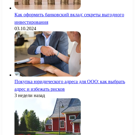
Как оформить банковский вклад: секреты выгодного
инвестирования
03.10.2024
Покупка юридического адреса для ООО: как выбрать
адрес и избежать рисков
3 недели назад