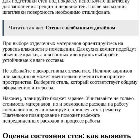
Для подготовки стен под покраску используйте шпатлевку
для заполнения трещин и неровностей. После высыхания
шпатлевки поверхность необходимо отшлифовать.
Читать так же:
Стены с необычным дизайном
При выборе отделочных материалов ориентируйтесь на
уровень влажности в помещении. Для сухих комнат подойдут
обычные краски, а для ванных или кухонь выбирайте
устойчивые к влаге составы.
Не забывайте о декоративных элементах. Наличие карнизов
или молдингов может значительно изменить восприятие
пространства. Выберите стиль, который соответствует общему
оформлению интерьера.
Наконец, планируйте бюджет заранее. Учитывайте не только
стоимость материалов, но и возможные расходы на работу
специалистов, если планируете привлечь их к ремонту.
Тщательное планирование поможет избежать
непредвиденных расходов в процессе работы.
Оценка состояния стен: как выявить