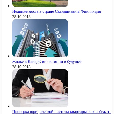
Недвижимость в стране Скандинавии: Финляндия
28.10.2018
Жилье в Канаде: инвестиции в будущее
28.10.2018
Проверка юридической чистоты квартиры: как избежать