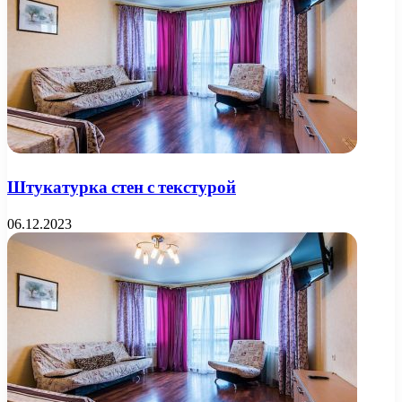
Штукатурка стен с текстурой
06.12.2023