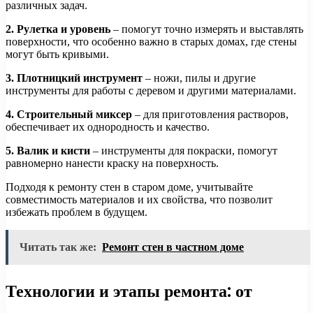
различных задач.
2. Рулетка и уровень
– помогут точно измерять и выставлять
поверхности, что особенно важно в старых домах, где стены
могут быть кривыми.
3. Плотницкий инструмент
– ножи, пилы и другие
инструменты для работы с деревом и другими материалами.
4. Строительный миксер
– для приготовления растворов,
обеспечивает их однородность и качество.
5. Валик и кисти
– инструменты для покраски, помогут
равномерно нанести краску на поверхность.
Подходя к ремонту стен в старом доме, учитывайте
совместимость материалов и их свойства, что позволит
избежать проблем в будущем.
Читать так же:
Ремонт стен в частном доме
Технологии и этапы ремонта: от