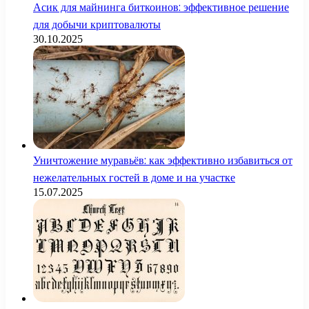
Асик для майнинга биткоинов: эффективное решение
для добычи криптовалюты
30.10.2025
Уничтожение муравьёв: как эффективно избавиться от
нежелательных гостей в доме и на участке
15.07.2025