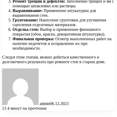
Ремонт трещин и дефектов:
Заполнение трещин и ям с
помощью шпаклевки или раствора.
Выравнивание:
Применение штукатурки для
выравнивания стен.
Грунтование:
Нанесение грунтовки для улучшения
сцепления отделочных материалов.
Отделка стен:
Выбор и применение финишного
покрытия (обои, краска, декоративная штукатурка).
Финальная проверка:
Осмотр выполненных работ на
наличие недочетов и исправление их при
необходимости.
Следуя этим этапам, можно добиться качественного и
долговечного результата при ремонте стен в старом доме.
admin
06.12.2023
13
4 минут на прочтение