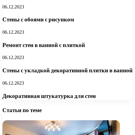
06.12.2023
Стены с обоями с рисунком
06.12.2023
Ремонт стен в ванной с плиткой
06.12.2023
Стены с укладкой декоративной плитки в ванной
06.12.2023
Декоративная штукатурка для стен
Статьи по теме