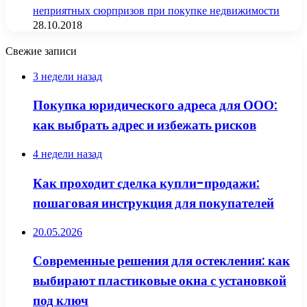
неприятных сюрпризов при покупке недвижимости
28.10.2018
Свежие записи
3 недели назад
Покупка юридического адреса для ООО:
как выбрать адрес и избежать рисков
4 недели назад
Как проходит сделка купли-продажи:
пошаговая инструкция для покупателей
20.05.2026
Современные решения для остекления: как
выбирают пластиковые окна с установкой
под ключ