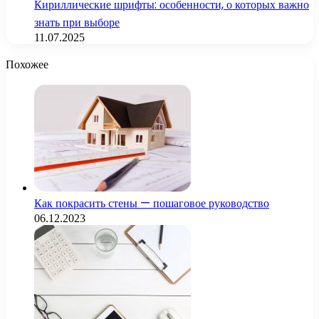
Кириллические шрифты: особенности, о которых важно
знать при выборе
11.07.2025
Похожее
Как покрасить стены — пошаговое руководство
06.12.2023