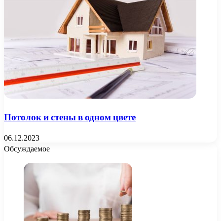
Потолок и стены в одном цвете
06.12.2023
Обсуждаемое