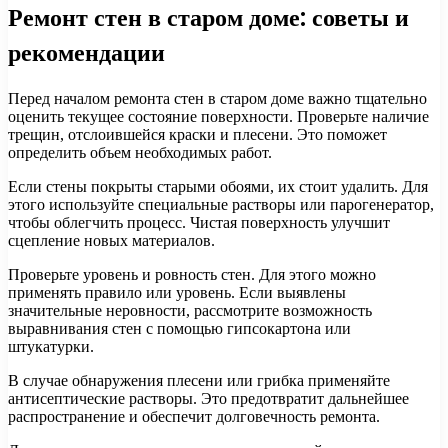
Ремонт стен в старом доме: советы и
рекомендации
Перед началом ремонта стен в старом доме важно тщательно
оценить текущее состояние поверхности. Проверьте наличие
трещин, отслоившейся краски и плесени. Это поможет
определить объем необходимых работ.
Если стены покрыты старыми обоями, их стоит удалить. Для
этого используйте специальные растворы или парогенератор,
чтобы облегчить процесс. Чистая поверхность улучшит
сцепление новых материалов.
Проверьте уровень и ровность стен. Для этого можно
применять правило или уровень. Если выявлены
значительные неровности, рассмотрите возможность
выравнивания стен с помощью гипсокартона или
штукатурки.
В случае обнаружения плесени или грибка применяйте
антисептические растворы. Это предотвратит дальнейшее
распространение и обеспечит долговечность ремонта.