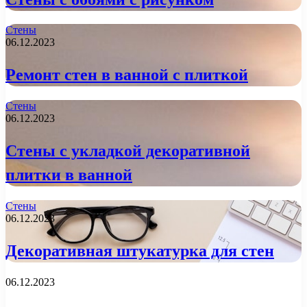
Стены
06.12.2023
Ремонт стен в ванной с плиткой
Стены
06.12.2023
Стены с укладкой декоративной
плитки в ванной
Стены
06.12.2023
Декоративная штукатурка для стен
06.12.2023