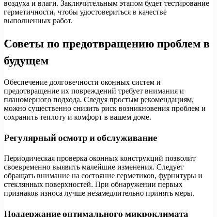
воздуха и влаги. Заключительным этапом будет тестирование
герметичности, чтобы удостовериться в качестве
выполненных работ.
Советы по предотвращению проблем в
будущем
Обеспечение долговечности оконных систем и
предотвращение их повреждений требует внимания и
планомерного подхода. Следуя простым рекомендациям,
можно существенно снизить риск возникновения проблем и
сохранить теплоту и комфорт в вашем доме.
Регулярный осмотр и обслуживание
Периодическая проверка оконных конструкций позволит
своевременно выявить малейшие изменения. Следует
обращать внимание на состояние герметиков, фурнитуры и
стеклянных поверхностей. При обнаружении первых
признаков износа лучше незамедлительно принять меры.
Поддержание оптимального микроклимата