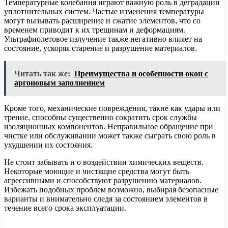
Температурные колебания играют важную роль в деградации
уплотнительных систем. Частые изменения температуры
могут вызывать расширение и сжатие элементов, что со
временем приводит к их трещинам и деформациям.
Ультрафиолетовое излучение также негативно влияет на
состояние, ускоряя старение и разрушение материалов.
Читать так же:
Преимущества и особенности окон с
аргоновым заполнением
Кроме того, механические повреждения, такие как удары или
трение, способны существенно сократить срок службы
изоляционных компонентов. Неправильное обращение при
чистке или обслуживании может также сыграть свою роль в
ухудшении их состояния.
Не стоит забывать и о воздействии химических веществ.
Некоторые моющие и чистящие средства могут быть
агрессивными и способствуют разрушению материалов.
Избежать подобных проблем возможно, выбирая безопасные
варианты и внимательно следя за состоянием элементов в
течение всего срока эксплуатации.