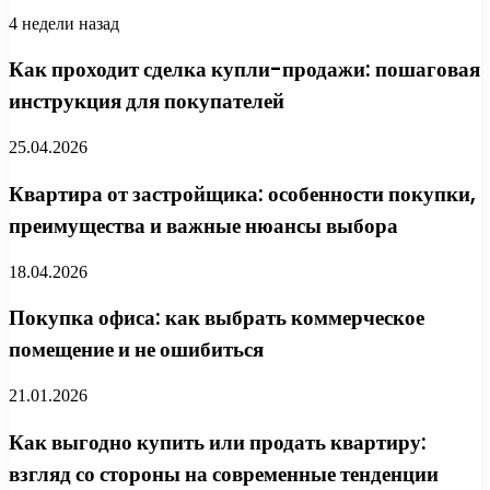
4 недели назад
Как проходит сделка купли-продажи: пошаговая
инструкция для покупателей
25.04.2026
Квартира от застройщика: особенности покупки,
преимущества и важные нюансы выбора
18.04.2026
Покупка офиса: как выбрать коммерческое
помещение и не ошибиться
21.01.2026
Как выгодно купить или продать квартиру:
взгляд со стороны на современные тенденции