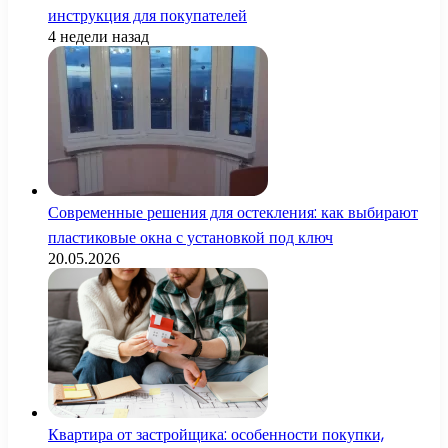
инструкция для покупателей
4 недели назад
Современные решения для остекления: как выбирают
пластиковые окна с установкой под ключ
20.05.2026
Квартира от застройщика: особенности покупки,