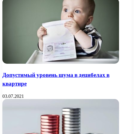
Допустимый уровень шума в децибелах в
квартире
03.07.2021