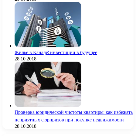
Жилье в Канаде: инвестиции в будущее
28.10.2018
Проверка юридической чистоты квартиры: как избежать
неприятных сюрпризов при покупке недвижимости
28.10.2018