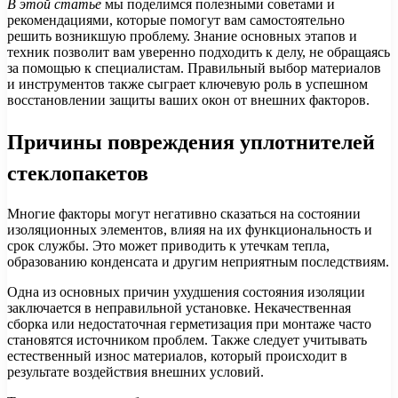
В этой статье
мы поделимся полезными советами и
рекомендациями, которые помогут вам самостоятельно
решить возникшую проблему. Знание основных этапов и
техник позволит вам уверенно подходить к делу, не обращаясь
за помощью к специалистам. Правильный выбор материалов
и инструментов также сыграет ключевую роль в успешном
восстановлении защиты ваших окон от внешних факторов.
Причины повреждения уплотнителей
стеклопакетов
Многие факторы могут негативно сказаться на состоянии
изоляционных элементов, влияя на их функциональность и
срок службы. Это может приводить к утечкам тепла,
образованию конденсата и другим неприятным последствиям.
Одна из основных причин ухудшения состояния изоляции
заключается в неправильной установке. Некачественная
сборка или недостаточная герметизация при монтаже часто
становятся источником проблем. Также следует учитывать
естественный износ материалов, который происходит в
результате воздействия внешних условий.