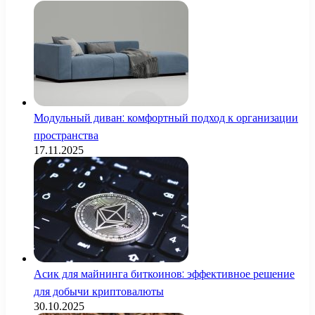
Модульный диван: комфортный подход к организации
пространства
17.11.2025
Асик для майнинга биткоинов: эффективное решение
для добычи криптовалюты
30.10.2025