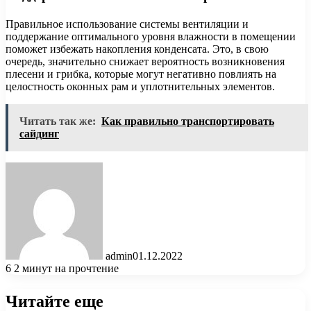
Правильное использование системы вентиляции и
поддержание оптимального уровня влажности в помещении
поможет избежать накопления конденсата. Это, в свою
очередь, значительно снижает вероятность возникновения
плесени и грибка, которые могут негативно повлиять на
целостность оконных рам и уплотнительных элементов.
Читать так же:
Как правильно транспортировать
сайдинг
admin
01.12.2022
6
2 минут на прочтение
Читайте еще