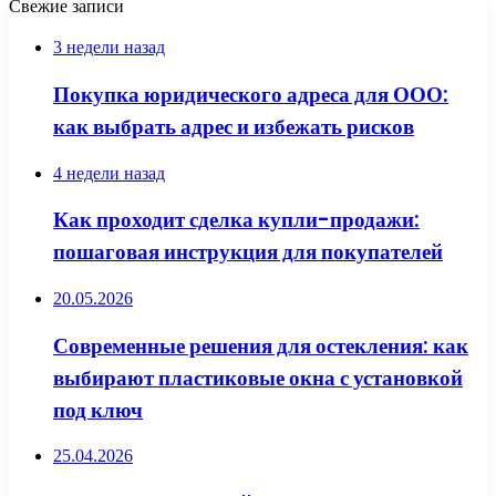
Свежие записи
3 недели назад
Покупка юридического адреса для ООО:
как выбрать адрес и избежать рисков
4 недели назад
Как проходит сделка купли-продажи:
пошаговая инструкция для покупателей
20.05.2026
Современные решения для остекления: как
выбирают пластиковые окна с установкой
под ключ
25.04.2026