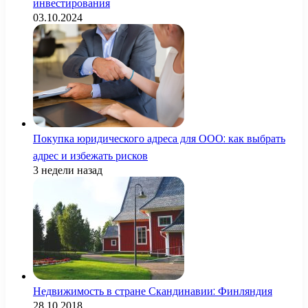
инвестирования
03.10.2024
Покупка юридического адреса для ООО: как выбрать
адрес и избежать рисков
3 недели назад
Недвижимость в стране Скандинавии: Финляндия
28.10.2018