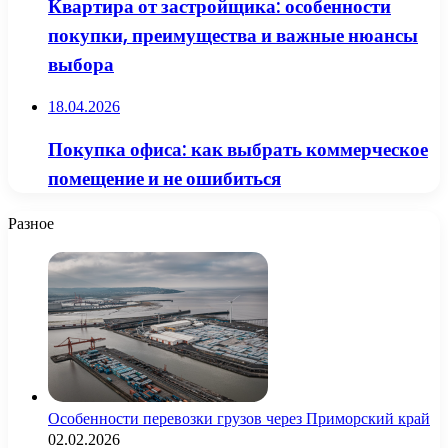
Квартира от застройщика: особенности
покупки, преимущества и важные нюансы
выбора
18.04.2026
Покупка офиса: как выбрать коммерческое
помещение и не ошибиться
Разное
Особенности перевозки грузов через Приморский край
02.02.2026