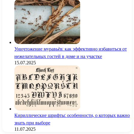
Уничтожение муравьёв: как эффективно избавиться от
нежелательных гостей в доме и на участке
15.07.2025
Кириллические шрифты: особенности, о которых важно
знать при выборе
11.07.2025