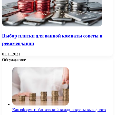
Выбор плитки для ванной комнаты советы и
рекомендации
01.11.2021
Обсуждаемое
Как оформить банковский вклад: секреты выгодного