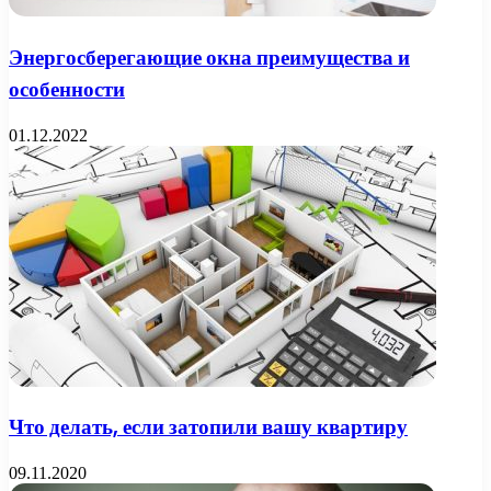
Энергосберегающие окна преимущества и
особенности
01.12.2022
Что делать, если затопили вашу квартиру
09.11.2020