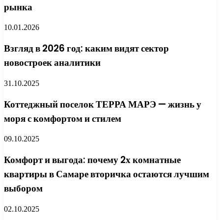
рынка
10.01.2026
Взгляд в 2026 год: каким видят сектор
новостроек аналитики
31.10.2025
Коттеджный поселок ТЕРРА МАРЭ — жизнь у
моря с комфортом и стилем
09.10.2025
Комфорт и выгода: почему 2х комнатные
квартиры в Самаре вторичка остаются лучшим
выбором
02.10.2025