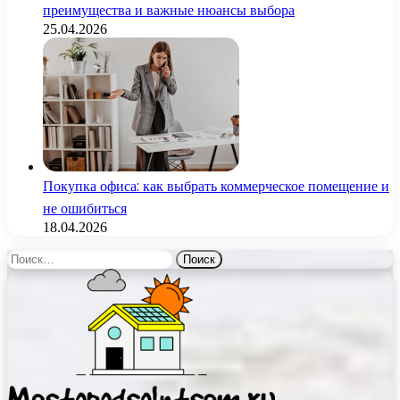
преимущества и важные нюансы выбора
25.04.2026
Покупка офиса: как выбрать коммерческое помещение и
не ошибиться
18.04.2026
Найти: