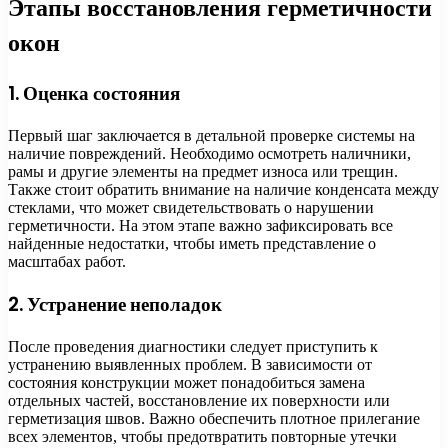
Этапы восстановления герметичности
окон
1. Оценка состояния
Первый шаг заключается в детальной проверке системы на
наличие повреждений. Необходимо осмотреть наличники,
рамы и другие элементы на предмет износа или трещин.
Также стоит обратить внимание на наличие конденсата между
стеклами, что может свидетельствовать о нарушении
герметичности. На этом этапе важно зафиксировать все
найденные недостатки, чтобы иметь представление о
масштабах работ.
2. Устранение неполадок
После проведения диагностики следует приступить к
устранению выявленных проблем. В зависимости от
состояния конструкции может понадобиться замена
отдельных частей, восстановление их поверхности или
герметизация швов. Важно обеспечить плотное прилегание
всех элементов, чтобы предотвратить повторные утечки