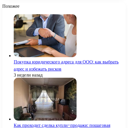
Похожее
Покупка юридического адреса для ООО: как выбрать
адрес и избежать рисков
3 недели назад
Как проходит сделка купли-продажи: пошаговая