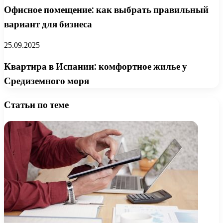
Офисное помещение: как выбрать правильный
вариант для бизнеса
25.09.2025
Квартира в Испании: комфортное жилье у
Средиземного моря
Статьи по теме