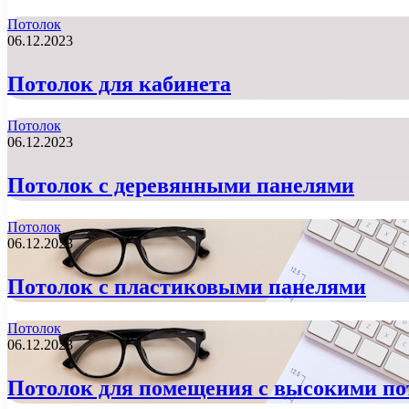
Потолок
06.12.2023
Потолок для кабинета
Потолок
06.12.2023
Потолок с деревянными панелями
Потолок
06.12.2023
Потолок с пластиковыми панелями
Потолок
06.12.2023
Потолок для помещения с высокими п