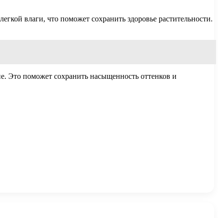
егкой влаги, что поможет сохранить здоровье растительности.
ие. Это поможет сохранить насыщенность оттенков и