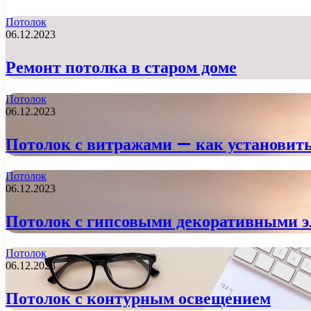
Потолок
06.12.2023
Ремонт потолка в старом доме
Потолок
06.12.2023
Потолок с витражами — как установит
Потолок
06.12.2023
Потолок с гипсовыми декоративными 
Потолок
06.12.2023
Потолок с контурным освещением