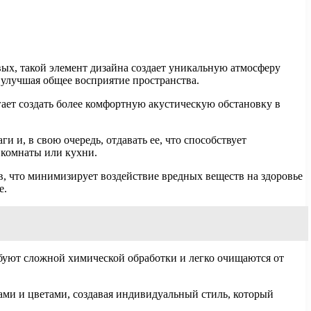
вых, такой элемент дизайна создает уникальную атмосферу
 улучшая общее восприятие пространства.
ает создать более комфортную акустическую обстановку в
и, в свою очередь, отдавать ее, что способствует
 комнаты или кухни.
, что минимизирует воздействие вредных веществ на здоровье
е.
буют сложной химической обработки и легко очищаются от
ами и цветами, создавая индивидуальный стиль, который