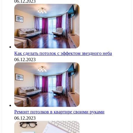
06.12.2023
Как сделать потолок с эффектом звездного неба
06.12.2023
Ремонт потолков в квартире своими руками
06.12.2023