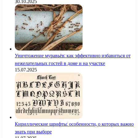
30.10.2025
Уничтожение муравьёв: как эффективно избавиться от
нежелательных гостей в доме и на участке
15.07.2025
Кириллические шрифты: особенности, о которых важно
знать при выборе