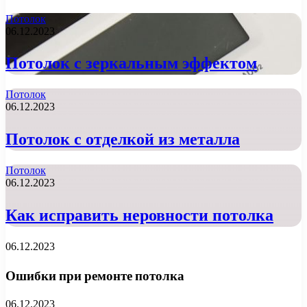
Потолок
06.12.2023
Потолок с зеркальным эффектом
Потолок
06.12.2023
Потолок с отделкой из металла
Потолок
06.12.2023
Как исправить неровности потолка
06.12.2023
Ошибки при ремонте потолка
06.12.2023