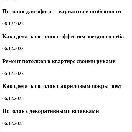
Потолок для офиса — варианты и особенности
06.12.2023
Как сделать потолок с эффектом звездного неба
06.12.2023
Ремонт потолков в квартире своими руками
06.12.2023
Как сделать потолок с акриловым покрытием
06.12.2023
Потолок с декоративными вставками
06.12.2023