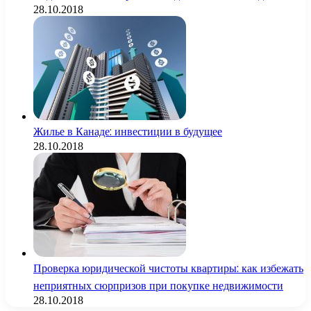
28.10.2018
Жилье в Канаде: инвестиции в будущее
28.10.2018
Проверка юридической чистоты квартиры: как избежать
неприятных сюрпризов при покупке недвижимости
28.10.2018