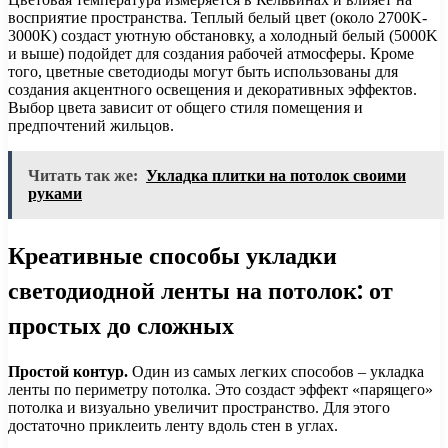
восприятие пространства. Теплый белый цвет (около 2700K-
3000K) создаст уютную обстановку, а холодный белый (5000K
и выше) подойдет для создания рабочей атмосферы. Кроме
того, цветные светодиоды могут быть использованы для
создания акцентного освещения и декоративных эффектов.
Выбор цвета зависит от общего стиля помещения и
предпочтений жильцов.
Читать так же:
Укладка плитки на потолок своими
руками
Креативные способы укладки
светодиодной ленты на потолок: от
простых до сложных
Простой контур.
Один из самых легких способов – укладка
ленты по периметру потолка. Это создаст эффект «парящего»
потолка и визуально увеличит пространство. Для этого
достаточно приклеить ленту вдоль стен в углах.