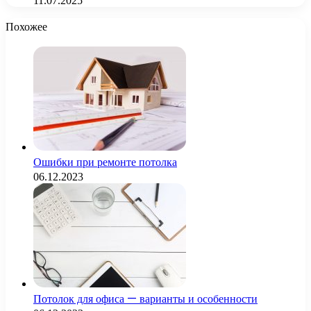
11.07.2025
Похожее
Ошибки при ремонте потолка
06.12.2023
Потолок для офиса — варианты и особенности