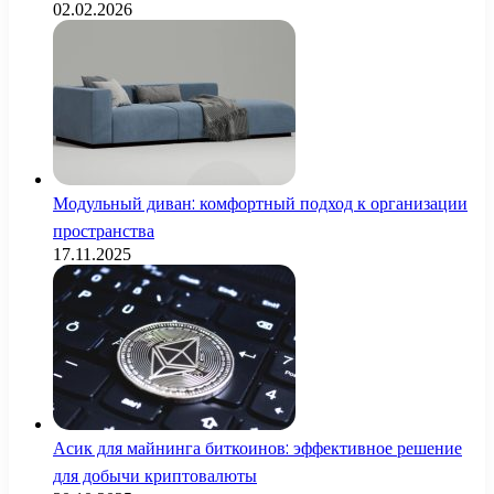
02.02.2026
Модульный диван: комфортный подход к организации
пространства
17.11.2025
Асик для майнинга биткоинов: эффективное решение
для добычи криптовалюты