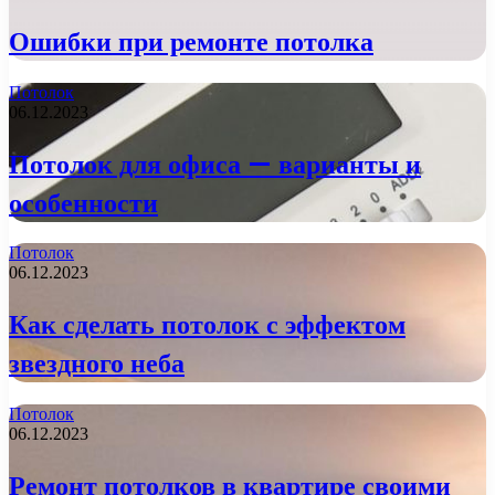
Ошибки при ремонте потолка
Потолок
06.12.2023
Потолок для офиса — варианты и
особенности
Потолок
06.12.2023
Как сделать потолок с эффектом
звездного неба
Потолок
06.12.2023
Ремонт потолков в квартире своими