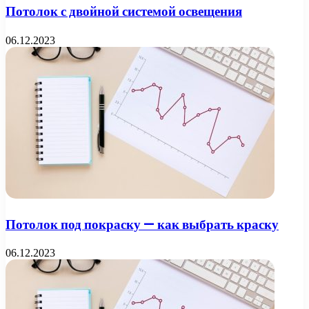
Потолок с двойной системой освещения
06.12.2023
Потолок под покраску — как выбрать краску
06.12.2023