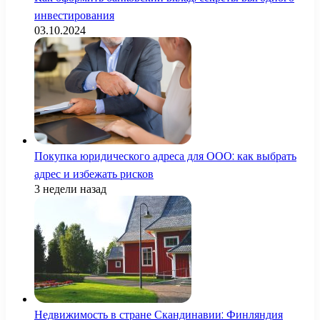
инвестирования
03.10.2024
Покупка юридического адреса для ООО: как выбрать
адрес и избежать рисков
3 недели назад
Недвижимость в стране Скандинавии: Финляндия