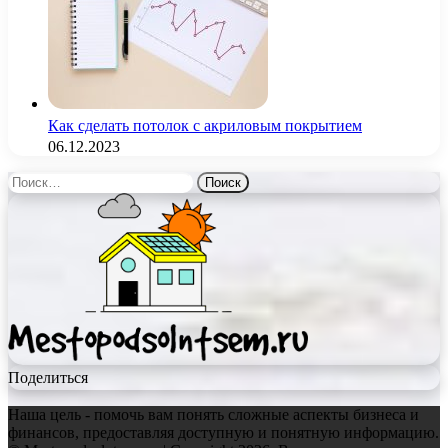
Как сделать потолок с акриловым покрытием
06.12.2023
Найти:
Поделиться
Наша цель - помочь вам понять сложные аспекты бизнеса и
финансов, предоставляя доступную и понятную информацию.