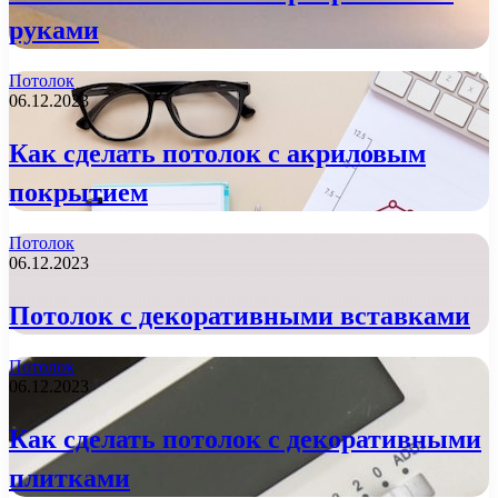
руками
Потолок
06.12.2023
Как сделать потолок с акриловым
покрытием
Потолок
06.12.2023
Потолок с декоративными вставками
Потолок
06.12.2023
Как сделать потолок с декоративными
плитками