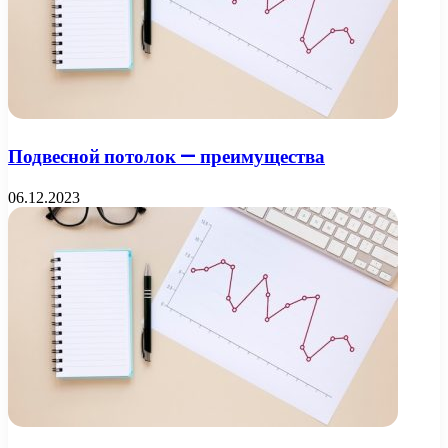
Подвесной потолок — преимущества
06.12.2023