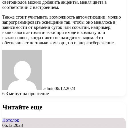
светодиодов можно добавить акценты, меняя цвета в
соответствии с настроением.
Также стоит учитывать возможность автоматизации: можно
запрограммировать освещение так, чтобы оно менялось в
зависимости от времени суток или событий, например,
включалось автоматически при входе в комнату или
выключалось, когда никто не находится рядом. Это
обеспечивает не только комфорт, но и энергосбережение.
admin
06.12.2023
6
3 минут на прочтение
Читайте еще
Потолок
06.12.2023