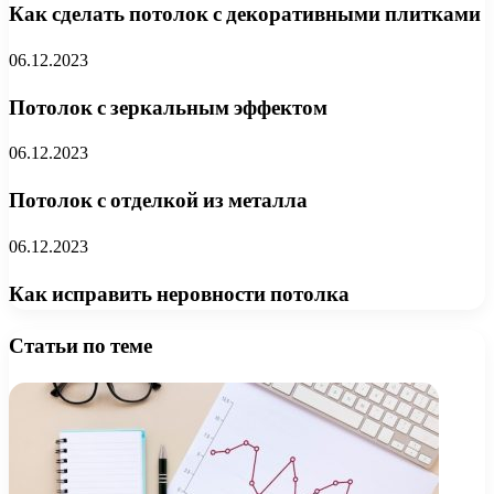
Как сделать потолок с декоративными плитками
06.12.2023
Потолок с зеркальным эффектом
06.12.2023
Потолок с отделкой из металла
06.12.2023
Как исправить неровности потолка
Статьи по теме