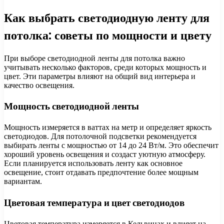
Как выбрать светодиодную ленту для
потолка: советы по мощности и цвету
При выборе светодиодной ленты для потолка важно
учитывать несколько факторов, среди которых мощность и
цвет. Эти параметры влияют на общий вид интерьера и
качество освещения.
Мощность светодиодной ленты
Мощность измеряется в ваттах на метр и определяет яркость
светодиодов. Для потолочной подсветки рекомендуется
выбирать ленты с мощностью от 14 до 24 Вт/м. Это обеспечит
хороший уровень освещения и создаст уютную атмосферу.
Если планируется использовать ленту как основное
освещение, стоит отдавать предпочтение более мощным
вариантам.
Цветовая температура и цвет светодиодов
Цветовая температура измеряется в Кельвинах и влияет на