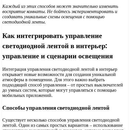
Каждый из этих способов может значительно изменить
восприятие комнаты. Не бойтесь экспериментировать и
создавать уникальные схемы освещения с помощью
светодиодной ленты.
Как интегрировать управление
светодиодной лентой в интерьер:
управление и сценарии освещения
Интеграция управления светодиодной лентой в интерьер
открывает новые возможности для создания уникальной
атмосферы в помещении. Для этого важно выбрать
подходящий способ управления – от простых выключателей
до умных систем, которые могут управляться с помощью
мобильных приложений.
Способы управления светодиодной лентой
Существует несколько способов управления светодиодной
лентой. Один из самых простых вариантов – использование