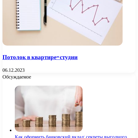
Потолок в квартире-студии
06.12.2023
Обсуждаемое
Как оформить банковский вклад: секреты выгодного