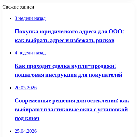
Свежие записи
3 недели назад
Покупка юридического адреса для ООО:
как выбрать адрес и избежать рисков
4 недели назад
Как проходит сделка купли-продажи:
пошаговая инструкция для покупателей
20.05.2026
Современные решения для остекления: как
выбирают пластиковые окна с установкой
под ключ
25.04.2026