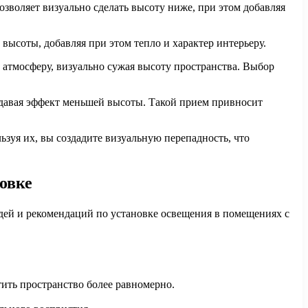
зволяет визуально сделать высоту ниже, при этом добавляя
высоты, добавляя при этом тепло и характер интерьеру.
атмосферу, визуально сужая высоту пространства. Выбор
здавая эффект меньшей высоты. Такой прием привносит
зуя их, вы создадите визуальную перепадность, что
овке
ей и рекомендаций по установке освещения в помещениях с
ить пространство более равномерно.