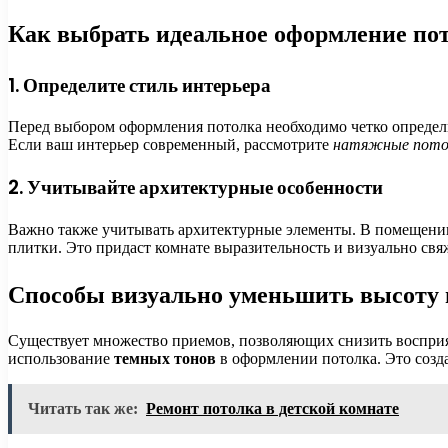
Как выбрать идеальное оформление пот
1. Определите стиль интерьера
Перед выбором оформления потолка необходимо четко определ
Если ваш интерьер современный, рассмотрите
натяжные пото
2. Учитывайте архитектурные особенности
Важно также учитывать архитектурные элементы. В помещени
плитки. Это придаст комнате выразительность и визуально свя
Способы визуально уменьшить высоту п
Существует множество приемов, позволяющих снизить восприя
использование
темных тонов
в оформлении потолка. Это созда
Читать так же:
Ремонт потолка в детской комнате