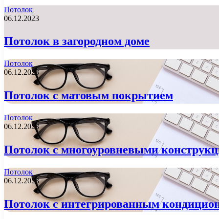
Потолок
06.12.2023
Потолок в загородном доме
Потолок
06.12.2023
Потолок с матовым покрытием
Потолок
06.12.2023
Потолок с многоуровневыми конструк
Потолок
06.12.2023
Потолок с интегрированным кондицио