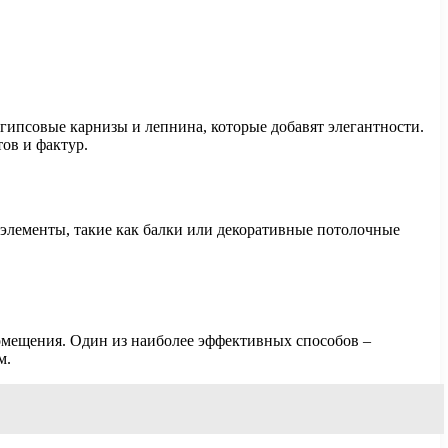
гипсовые карнизы и лепнина, которые добавят элегантности.
ов и фактур.
элементы, такие как балки или декоративные потолочные
омещения. Один из наиболее эффективных способов –
м.