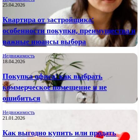
25.04.2026
Квартира от застройщика:
особенности покупки, преимущества и
важные нюансы выбора
Недвижимость
18.04.2026
Покупка офиса: как выбрать
коммерческое помещение и не
ошибиться
Недвижимость
21.01.2026
Как выгодно купить или продать