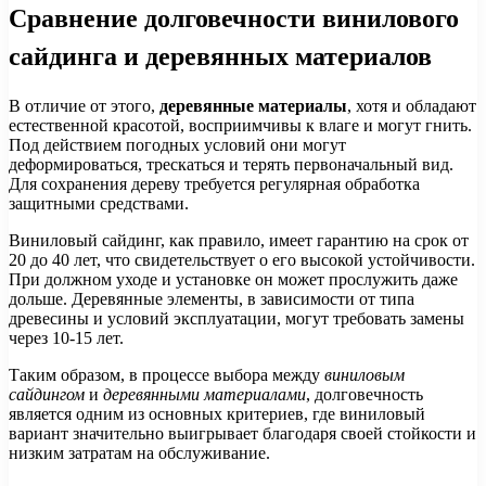
Сравнение долговечности винилового
сайдинга и деревянных материалов
В отличие от этого,
деревянные материалы
, хотя и обладают
естественной красотой, восприимчивы к влаге и могут гнить.
Под действием погодных условий они могут
деформироваться, трескаться и терять первоначальный вид.
Для сохранения дереву требуется регулярная обработка
защитными средствами.
Виниловый сайдинг, как правило, имеет гарантию на срок от
20 до 40 лет, что свидетельствует о его высокой устойчивости.
При должном уходе и установке он может прослужить даже
дольше. Деревянные элементы, в зависимости от типа
древесины и условий эксплуатации, могут требовать замены
через 10-15 лет.
Таким образом, в процессе выбора между
виниловым
сайдингом
и
деревянными материалами
, долговечность
является одним из основных критериев, где виниловый
вариант значительно выигрывает благодаря своей стойкости и
низким затратам на обслуживание.