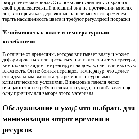
разрушение материала. Это позволяет сайдингу сохранять
свой привлекательный внешний вид на протяжении многих
лет, в то время как деревянные панели могут со временем
терять насыщенность цвета и требуют регулярной покраски.
Устойчивость к влаге и температурным
колебаниям
В отличие от древесины, которая впитывает влагу и может
деформироваться или трескаться при изменении температуры,
виниловый сайдинг не реагирует на дождь, снег или высокую
влажность. Он не боится перепадов температур, что делает
его идеальным выбором для регионов с суровыми
климатическими условиями. Виниловые панели легко
очищаются и не требуют сложного ухода, что добавляет еще
одну причину для выбора этого материала.
Обслуживание и уход: что выбрать для
минимизации затрат времени и
ресурсов