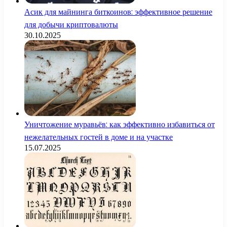
Асик для майнинга биткоинов: эффективное решение
для добычи криптовалюты
30.10.2025
Уничтожение муравьёв: как эффективно избавиться от
нежелательных гостей в доме и на участке
15.07.2025