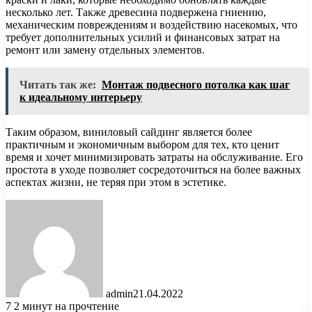
несколько лет. Также древесина подвержена гниению,
механическим повреждениям и воздействию насекомых, что
требует дополнительных усилий и финансовых затрат на
ремонт или замену отдельных элементов.
Читать так же:
Монтаж подвесного потолка как шаг
к идеальному интерьеру
Таким образом, виниловый сайдинг является более
практичным и экономичным выбором для тех, кто ценит
время и хочет минимизировать затраты на обслуживание. Его
простота в уходе позволяет сосредоточиться на более важных
аспектах жизни, не теряя при этом в эстетике.
admin
21.04.2022
7
2 минут на прочтение