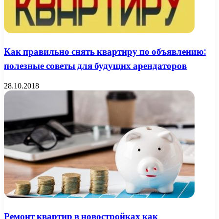
Как правильно снять квартиру по объявлению:
полезные советы для будущих арендаторов
28.10.2018
Ремонт квартир в новостройках как