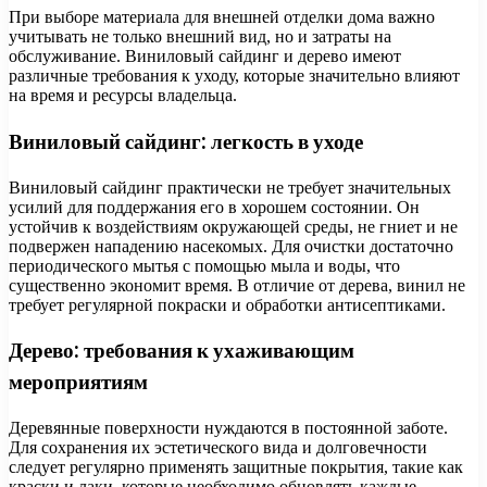
При выборе материала для внешней отделки дома важно
учитывать не только внешний вид, но и затраты на
обслуживание. Виниловый сайдинг и дерево имеют
различные требования к уходу, которые значительно влияют
на время и ресурсы владельца.
Виниловый сайдинг: легкость в уходе
Виниловый сайдинг практически не требует значительных
усилий для поддержания его в хорошем состоянии. Он
устойчив к воздействиям окружающей среды, не гниет и не
подвержен нападению насекомых. Для очистки достаточно
периодического мытья с помощью мыла и воды, что
существенно экономит время. В отличие от дерева, винил не
требует регулярной покраски и обработки антисептиками.
Дерево: требования к ухаживающим
мероприятиям
Деревянные поверхности нуждаются в постоянной заботе.
Для сохранения их эстетического вида и долговечности
следует регулярно применять защитные покрытия, такие как
краски и лаки, которые необходимо обновлять каждые