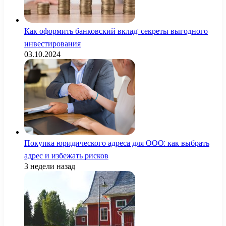
Как оформить банковский вклад: секреты выгодного
инвестирования
03.10.2024
Покупка юридического адреса для ООО: как выбрать
адрес и избежать рисков
3 недели назад