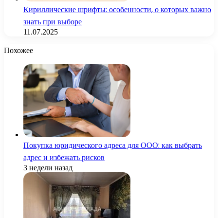
Кириллические шрифты: особенности, о которых важно
знать при выборе
11.07.2025
Похожее
Покупка юридического адреса для ООО: как выбрать
адрес и избежать рисков
3 недели назад