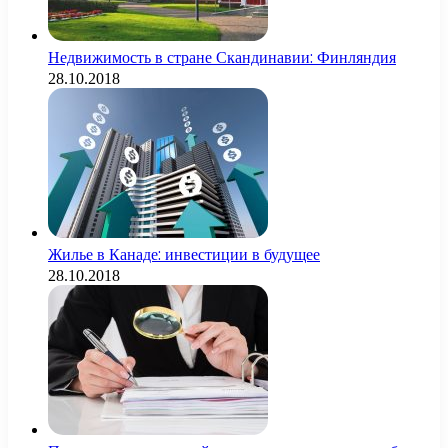
Недвижимость в стране Скандинавии: Финляндия
28.10.2018
Жилье в Канаде: инвестиции в будущее
28.10.2018