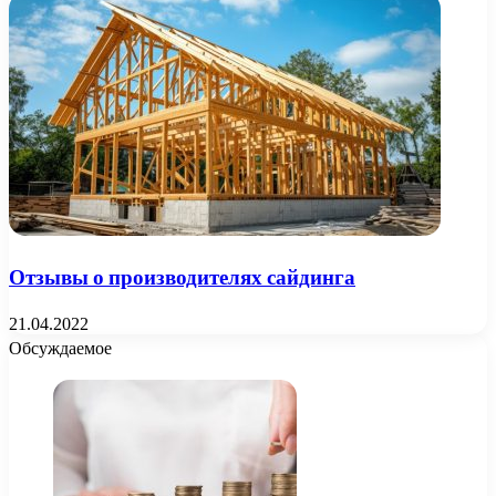
Отзывы о производителях сайдинга
21.04.2022
Обсуждаемое