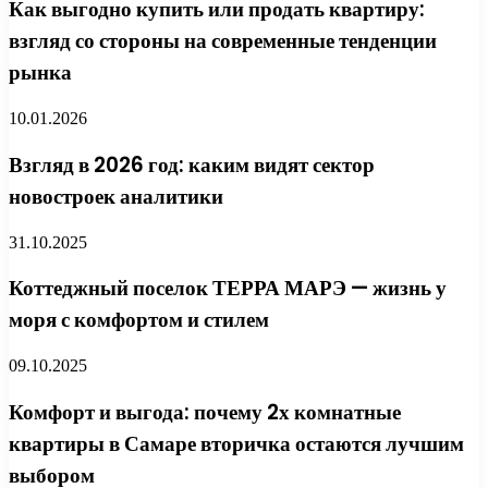
Как выгодно купить или продать квартиру:
взгляд со стороны на современные тенденции
рынка
10.01.2026
Взгляд в 2026 год: каким видят сектор
новостроек аналитики
31.10.2025
Коттеджный поселок ТЕРРА МАРЭ — жизнь у
моря с комфортом и стилем
09.10.2025
Комфорт и выгода: почему 2х комнатные
квартиры в Самаре вторичка остаются лучшим
выбором