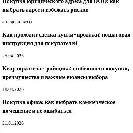
Покупка юридического адреса для ООО: как
выбрать адрес и избежать рисков
4 недели назад
Как проходит сделка купли-продажи: пошаговая
инструкция для покупателей
25.04.2026
Квартира от застройщика: особенности покупки,
преимущества и важные нюансы выбора
18.04.2026
Покупка офиса: как выбрать коммерческое
помещение и не ошибиться
21.01.2026