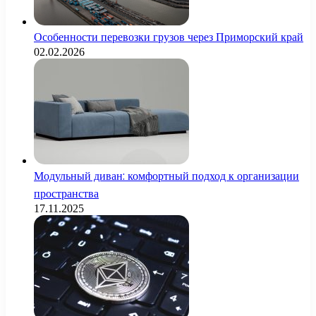
Особенности перевозки грузов через Приморский край
02.02.2026
Модульный диван: комфортный подход к организации
пространства
17.11.2025