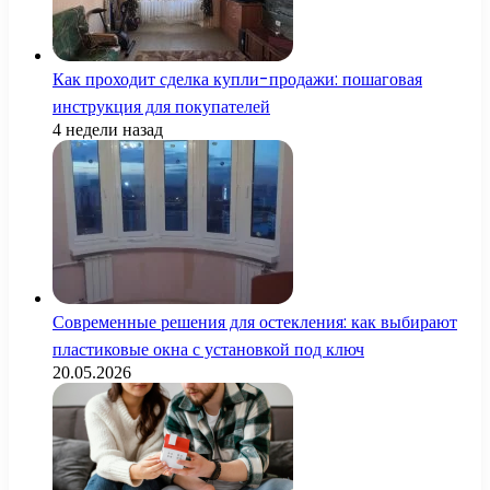
Как проходит сделка купли-продажи: пошаговая
инструкция для покупателей
4 недели назад
Современные решения для остекления: как выбирают
пластиковые окна с установкой под ключ
20.05.2026