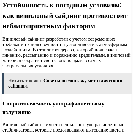
Устойчивость к погодным условиям:
как виниловый сайдинг противостоит
неблагоприятным факторам
Виниловый сайдинг разработан с учетом современных
требований к долговечности и устойчивости к атмосферным
воздействиям. В отличие от дерева, который подвержен
гниению, рассыпанию и поражению вредителями, виниловый
материал сохраняет свои свойства даже в самых
экстремальных условиях.
Читать так же:
Советы по монтажу металлического
сайдинга
Сопротивляемость ультрафиолетовому
излучению
Виниловый сайдинг имеет специальные ультрафиолетовые
стабилизаторы, которые предотвращают выгорание цвета и