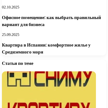
02.10.2025
Офисное помещение: как выбрать правильный
вариант для бизнеса
25.09.2025
Квартира в Испании: комфортное жилье у
Средиземного моря
Статьи по теме