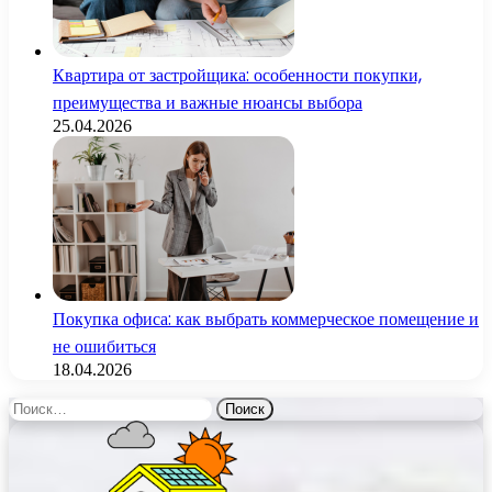
Квартира от застройщика: особенности покупки,
преимущества и важные нюансы выбора
25.04.2026
Покупка офиса: как выбрать коммерческое помещение и
не ошибиться
18.04.2026
Найти: