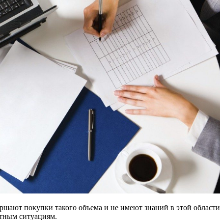
ршают покупки такого объема и не имеют знаний в этой области
ятным ситуациям.