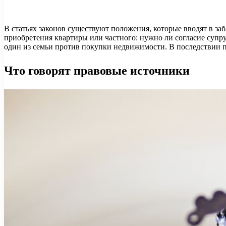
В статьях
законов существуют положения, которые вводят в за
приобретения квартиры или частного: нужно ли согласие супр
один из семьи против покупки недвижимости. В последствии п
Что говорят правовые источники