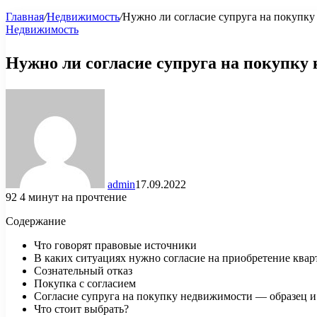
Главная
/
Недвижимость
/
Нужно ли согласие супруга на покупку
Недвижимость
Нужно ли согласие супруга на покупку
admin
17.09.2022
92
4 минут на прочтение
Содержание
Что говорят правовые источники
В каких ситуациях нужно согласие на приобретение квар
Сознательный отказ
Покупка с согласием
Согласие супруга на покупку недвижимости — образец и
Что стоит выбрать?