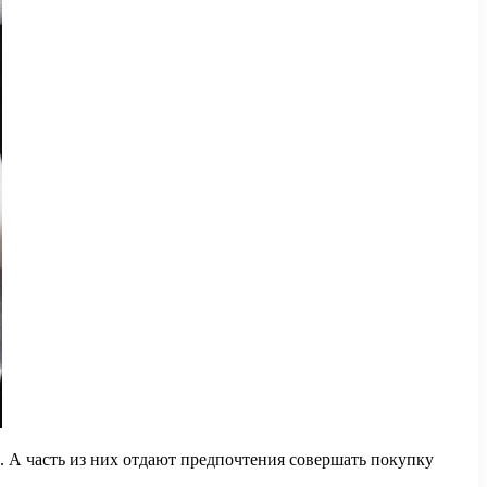
. А часть из них отдают предпочтения совершать покупку