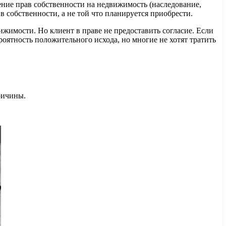
ние прав собственности на недвижимость (наследование,
 собственности, а не той что планируется приобрести.
ижимости. Но клиент в праве не предоставить согласие. Если
ероятность положительного исхода, но многие не хотят тратить
ричины.