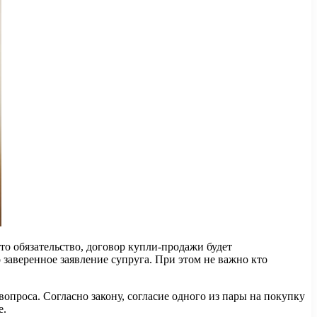
о обязательство, договор купли-продажи будет
заверенное заявление супруга. При этом не важно кто
проса. Согласно закону, согласие одного из пары на покупку
е.