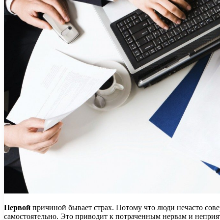
Первой
причиной бывает страх. Потому что люди нечасто сове
самостоятельно. Это приводит к потраченным нервам и непри