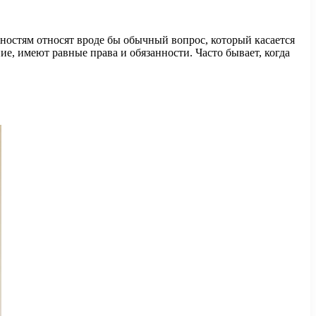
ностям относят вроде бы обычный вопрос, который касается
, имеют равные права и обязанности. Часто бывает, когда