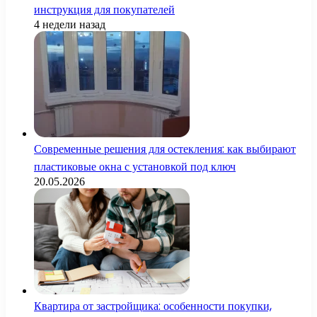
инструкция для покупателей
4 недели назад
Современные решения для остекления: как выбирают
пластиковые окна с установкой под ключ
20.05.2026
Квартира от застройщика: особенности покупки,