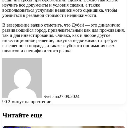
изучить все документы и условия сделки, а также
воспользоваться услугами независимого оценщика, чтобы
убедиться в реальной стоимости недвижимости.
В завершение важно отметить, что Дубай — это динамично
развивающийся город, привлекательный как для проживания,
так и для инвестирования. Однако, как и любое другое
инвестиционное решение, покупка недвижимости требует
взвешенного подхода, а также глубокого понимания всех
нюансов и специфики этого рынка.
Svetlana
27.09.2024
90
2 минут на прочтение
Читайте еще