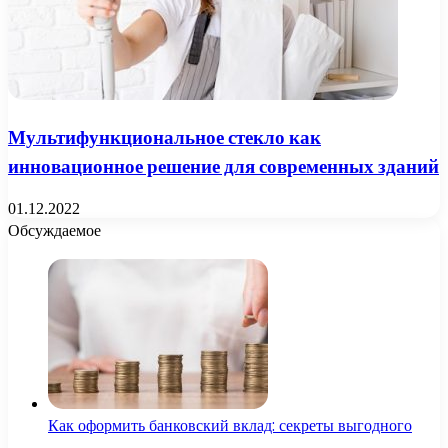
Мультифункциональное стекло как
инновационное решение для современных зданий
01.12.2022
Обсуждаемое
Как оформить банковский вклад: секреты выгодного