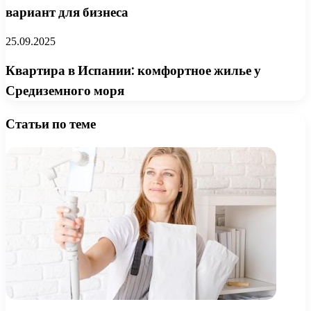
вариант для бизнеса
25.09.2025
Квартира в Испании: комфортное жилье у
Средиземного моря
Статьи по теме