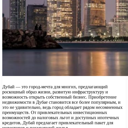
Дубай — это город-мечта для многих, предлагающий
роскошный образ жизни, развитую инфраструктуру и
возможность открыть собственный бизнес. Приобретение
недвижимости в Дубае становится все более популярным, и
это не удивительно, ведь город обладает рядом несомненных
преимуществ. От привлекательных инвестиционных
возможностей до налоговых льгот и доступных ипотечных
кредитов, Дубай предлагает привлекательный пакет для
инвесторов и покупателей жилья.