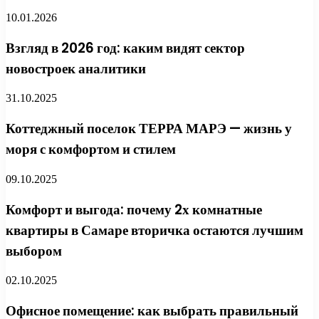
10.01.2026
Взгляд в 2026 год: каким видят сектор
новостроек аналитики
31.10.2025
Коттеджный поселок ТЕРРА МАРЭ — жизнь у
моря с комфортом и стилем
09.10.2025
Комфорт и выгода: почему 2х комнатные
квартиры в Самаре вторичка остаются лучшим
выбором
02.10.2025
Офисное помещение: как выбрать правильный