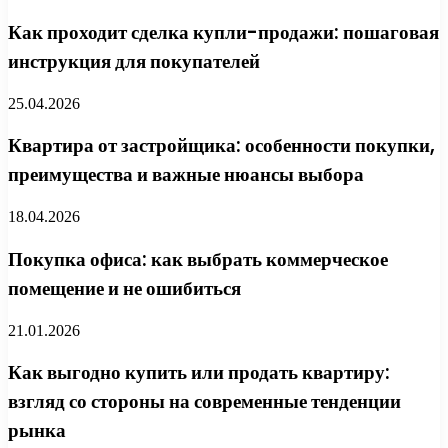
Как проходит сделка купли-продажи: пошаговая
инструкция для покупателей
25.04.2026
Квартира от застройщика: особенности покупки,
преимущества и важные нюансы выбора
18.04.2026
Покупка офиса: как выбрать коммерческое
помещение и не ошибиться
21.01.2026
Как выгодно купить или продать квартиру:
взгляд со стороны на современные тенденции
рынка