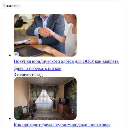
Похожее
Покупка юридического адреса для ООО: как выбрать
адрес и избежать рисков
3 недели назад
Как проходит сделка купли-продажи: пошаговая