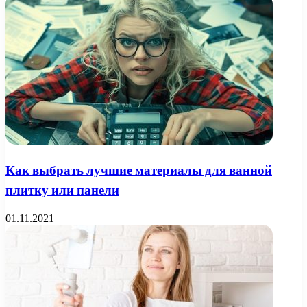
Как выбрать лучшие материалы для ванной
плитку или панели
01.11.2021