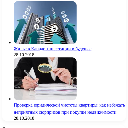
Жилье в Канаде: инвестиции в будущее
28.10.2018
Проверка юридической чистоты квартиры: как избежать
неприятных сюрпризов при покупке недвижимости
28.10.2018