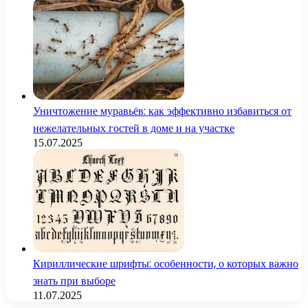
Уничтожение муравьёв: как эффективно избавиться от
нежелательных гостей в доме и на участке
15.07.2025
Кириллические шрифты: особенности, о которых важно
знать при выборе
11.07.2025