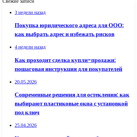
Свежие записи
3 недели назад
Покупка юридического адреса для ООО:
как выбрать адрес и избежать рисков
4 недели назад
Как проходит сделка купли-продажи:
пошаговая инструкция для покупателей
20.05.2026
Современные решения для остекления: как
выбирают пластиковые окна с установкой
под ключ
25.04.2026