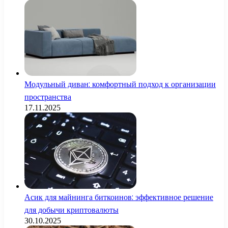
Модульный диван: комфортный подход к организации
пространства
17.11.2025
Асик для майнинга биткоинов: эффективное решение
для добычи криптовалюты
30.10.2025