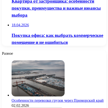
Квартира от застройщика: особенности
покупки, преимущества и важные нюансы
выбора
18.04.2026
Покупка офиса: как выбрать коммерческое
помещение и не ошибиться
Разное
Особенности перевозки грузов через Приморский край
02.02.2026