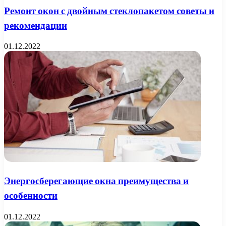
Ремонт окон с двойным стеклопакетом советы и
рекомендации
01.12.2022
Энергосберегающие окна преимущества и
особенности
01.12.2022