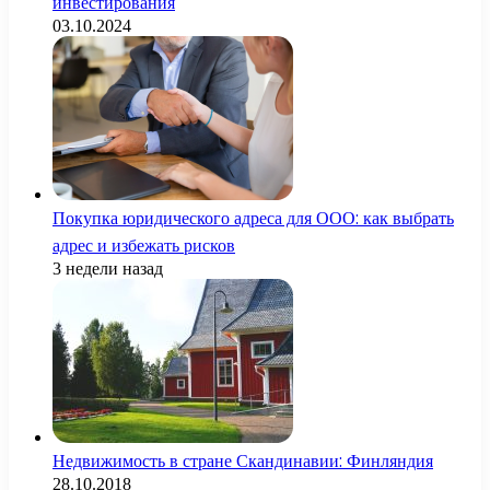
инвестирования
03.10.2024
Покупка юридического адреса для ООО: как выбрать
адрес и избежать рисков
3 недели назад
Недвижимость в стране Скандинавии: Финляндия
28.10.2018