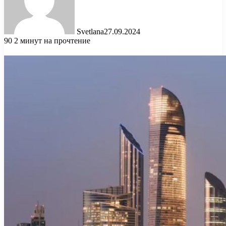
Svetlana
27.09.2024
90
2 минут на прочтение