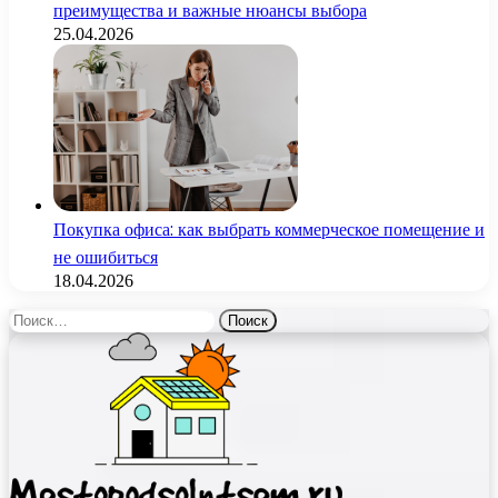
преимущества и важные нюансы выбора
25.04.2026
Покупка офиса: как выбрать коммерческое помещение и
не ошибиться
18.04.2026
Найти: