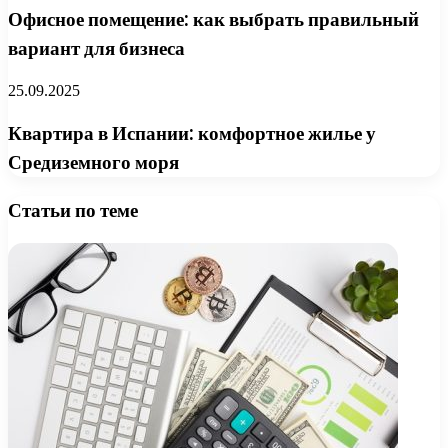
Офисное помещение: как выбрать правильный
вариант для бизнеса
25.09.2025
Квартира в Испании: комфортное жилье у
Средиземного моря
Статьи по теме