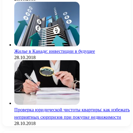
Жилье в Канаде: инвестиции в будущее
28.10.2018
Проверка юридической чистоты квартиры: как избежать
неприятных сюрпризов при покупке недвижимости
28.10.2018