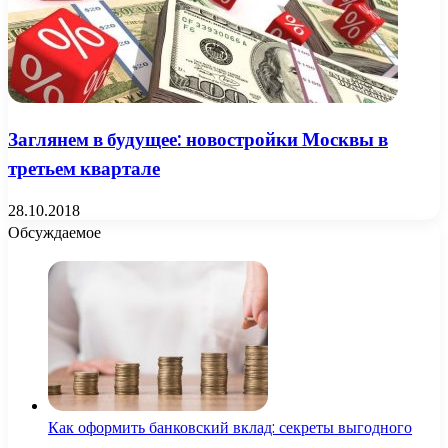
Заглянем в будущее: новостройки Москвы в
третьем квартале
28.10.2018
Обсуждаемое
Как оформить банковский вклад: секреты выгодного