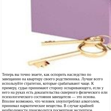
Теперь вы точно знаете, как оспорить наследство по
завещанию на квартиру своего родственника. Лучше всего
используйте стратегии, которые срабатывают чаще. К
примеру, судьи принимают сторону оспаривающего, если у
него на руках есть доказательства скверного физического или
психологического состояния завещателя — это основа.
Вполне возможно, что человек злоупотреблял алкоголем,
принимал наркотические вещества. В случае крайней
необходимости производится посмертная экспертиза.