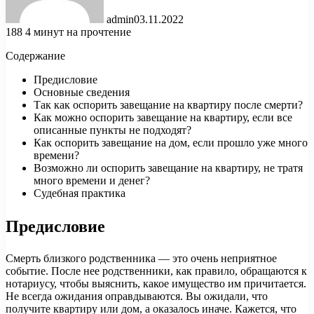
admin
03.11.2022
188
4 минут на прочтение
Содержание
Предисловие
Основные сведения
Так как оспорить завещание на квартиру после смерти?
Как можно оспорить завещание на квартиру, если все
описанные пункты не подходят?
Как оспорить завещание на дом, если прошло уже много
времени?
Возможно ли оспорить
завещание на квартиру, не тратя
много времени и денег?
Судебная практика
Предисловие
Смерть близкого родственника — это очень неприятное
событие. После нее родственники, как правило, обращаются к
нотариусу, чтобы выяснить, какое имущество им причитается.
Не всегда ожидания оправдываются. Вы ожидали, что
получите квартиру или дом, а оказалось иначе. Кажется, что