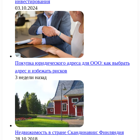
инвестирования
03.10.2024
Покупка юридического адреса для ООО: как выбрать
адрес и избежать рисков
3 недели назад
Недвижимость в стране Скандинавии: Финляндия
28.10.2018