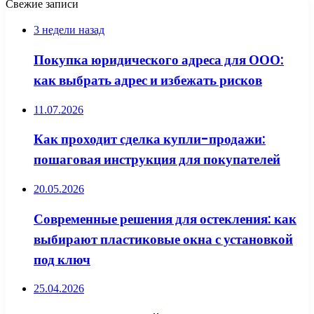
Свежие записи
3 недели назад
Покупка юридического адреса для ООО:
как выбрать адрес и избежать рисков
11.07.2026
Как проходит сделка купли-продажи:
пошаговая инструкция для покупателей
20.05.2026
Современные решения для остекления: как
выбирают пластиковые окна с установкой
под ключ
25.04.2026