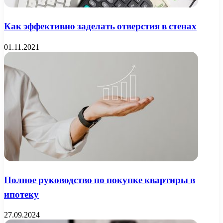
Как эффективно заделать отверстия в стенах
01.11.2021
Полное руководство по покупке квартиры в
ипотеку
27.09.2024