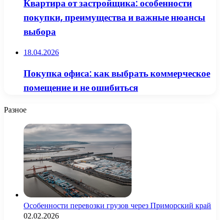
Квартира от застройщика: особенности
покупки, преимущества и важные нюансы
выбора
18.04.2026
Покупка офиса: как выбрать коммерческое
помещение и не ошибиться
Разное
Особенности перевозки грузов через Приморский край
02.02.2026