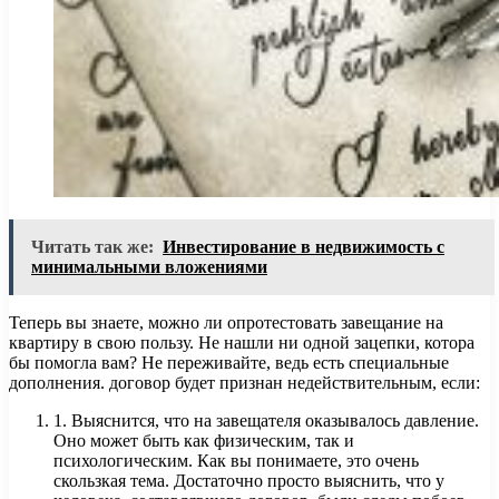
Читать так же:
Инвестирование в недвижимость с
минимальными вложениями
Теперь вы знаете, можно ли опротестовать завещание на
квартиру в свою пользу. Не нашли ни одной зацепки, котора
бы помогла вам? Не переживайте, ведь есть специальные
дополнения. договор будет признан недействительным, если:
1. Выяснится, что на завещателя оказывалось давление.
Оно может быть как физическим, так и
психологическим. Как вы понимаете, это очень
скользкая тема. Достаточно просто выяснить, что у