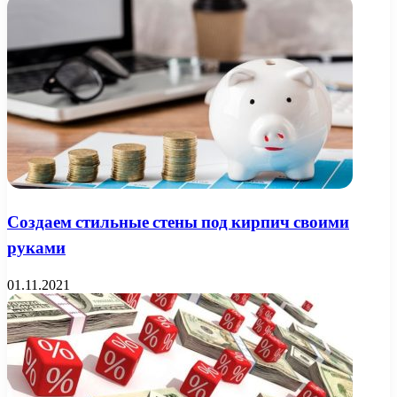
Создаем стильные стены под кирпич своими
руками
01.11.2021