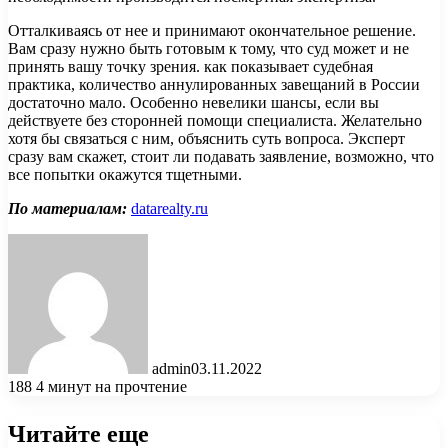
Отталкиваясь от нее и принимают окончательное решение.
Вам сразу нужно быть готовым к тому, что суд может и не
принять вашу точку зрения. как показывает судебная
практика, количество аннулированных завещаний в России
достаточно мало. Особенно невелики шансы, если вы
действуете без сторонней помощи специалиста. Желательно
хотя бы связаться с ним, объяснить суть вопроса. Эксперт
сразу вам скажет, стоит ли подавать заявление, возможно, что
все попытки окажутся тщетными.
По материалам:
datarealty.ru
admin
03.11.2022
188
4 минут на прочтение
Читайте еще