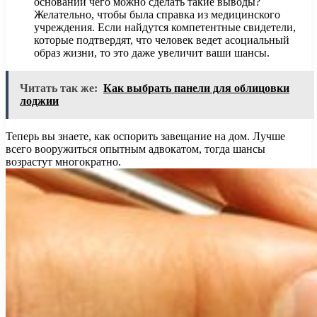
основании чего можно сделать такие выводы?
Желательно, чтобы была справка из медицинского
учреждения. Если найдутся компетентные свидетели,
которые подтвердят, что человек ведет асоциальный
образ жизни, то это даже увеличит ваши шансы.
Читать так же:
Как выбрать панели для облицовки
лоджии
Теперь вы знаете, как оспорить завещание на дом. Лучше
всего вооружиться опытным адвокатом, тогда шансы
возрастут многократно.