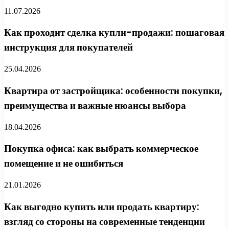
11.07.2026
Как проходит сделка купли-продажи: пошаговая
инструкция для покупателей
25.04.2026
Квартира от застройщика: особенности покупки,
преимущества и важные нюансы выбора
18.04.2026
Покупка офиса: как выбрать коммерческое
помещение и не ошибиться
21.01.2026
Как выгодно купить или продать квартиру:
взгляд со стороны на современные тенденции