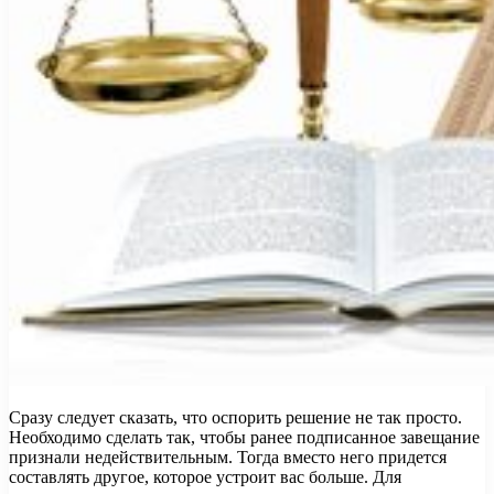
Сразу следует сказать, что оспорить решение не так просто.
Необходимо сделать так, чтобы ранее подписанное завещание
признали недействительным. Тогда вместо него придется
составлять другое, которое устроит вас больше. Для