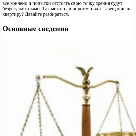
все кончено и попытки отстоять свою точку зрения будут
безрезультатными. Так можно ли опротестовать завещание на
квартиру? Давайте разбираться.
Основные сведения