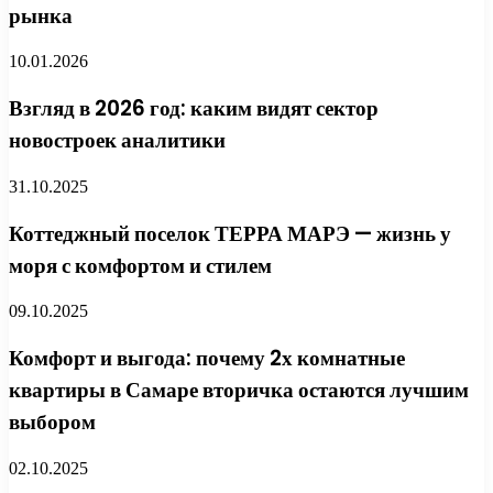
рынка
10.01.2026
Взгляд в 2026 год: каким видят сектор
новостроек аналитики
31.10.2025
Коттеджный поселок ТЕРРА МАРЭ — жизнь у
моря с комфортом и стилем
09.10.2025
Комфорт и выгода: почему 2х комнатные
квартиры в Самаре вторичка остаются лучшим
выбором
02.10.2025