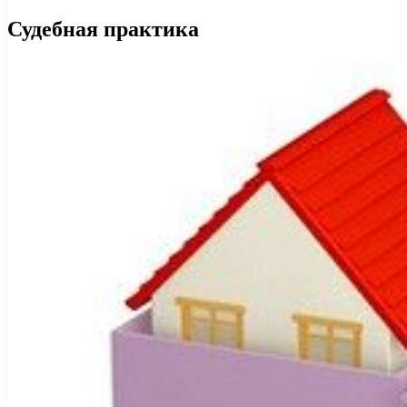
Судебная практика