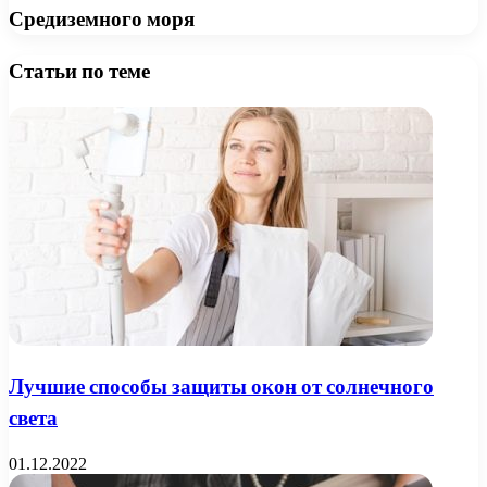
Средиземного моря
Статьи по теме
Лучшие способы защиты окон от солнечного
света
01.12.2022