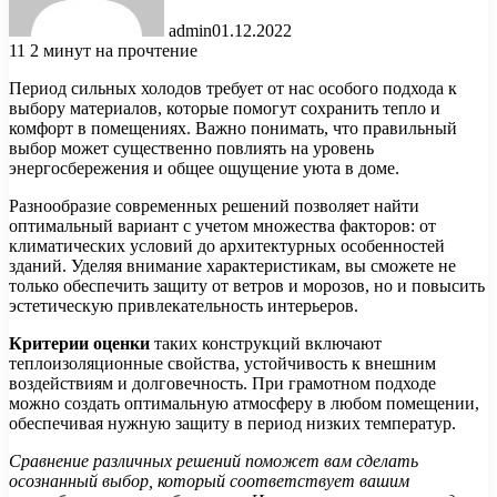
admin
01.12.2022
11
2 минут на прочтение
Период сильных холодов требует от нас особого подхода к
выбору материалов, которые помогут сохранить тепло и
комфорт в помещениях. Важно понимать, что правильный
выбор может существенно повлиять на уровень
энергосбережения и общее ощущение уюта в доме.
Разнообразие современных решений позволяет найти
оптимальный вариант с учетом множества факторов: от
климатических условий до архитектурных особенностей
зданий. Уделяя внимание характеристикам, вы сможете не
только обеспечить защиту от ветров и морозов, но и повысить
эстетическую привлекательность интерьеров.
Критерии оценки
таких конструкций включают
теплоизоляционные свойства, устойчивость к внешним
воздействиям и долговечность. При грамотном подходе
можно создать оптимальную атмосферу в любом помещении,
обеспечивая нужную защиту в период низких температур.
Сравнение различных решений поможет вам сделать
осознанный выбор, который соответствует вашим