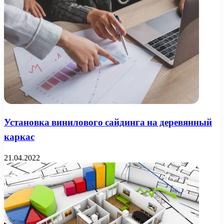
Установка винилового сайдинга на деревянный
каркас
21.04.2022