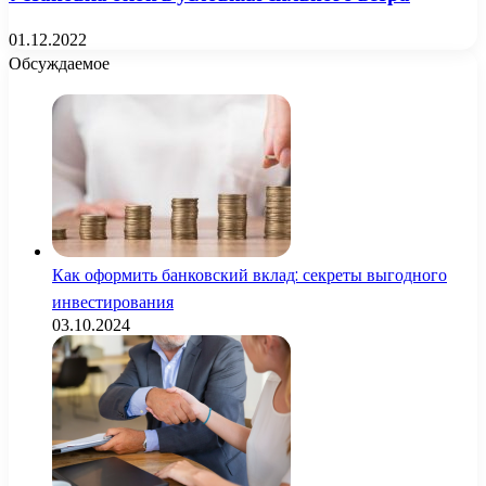
01.12.2022
Обсуждаемое
Как оформить банковский вклад: секреты выгодного
инвестирования
03.10.2024