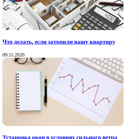
Что делать, если затопили вашу квартиру
09.11.2020
Установка окон в условиях сильного ветра