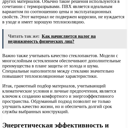
других материалов. Обычно такие решения используются в
сочетании с терморазрывами. ПВХ является идеальным
вариантом по соотношению цены и эксплуатационных
свойств. Этот материал не подвержен коррозии, не нуждается
в уходе и имеет хорошую теплоизоляцию.
Читать так же:
Как начисляется налог на
недвижимость физических лиц?
Важно также учитывать качество стеклопакетов. Модели с
многослойным остеклением обеспечивают дополнительные
преимущества в плане защиты от холода и шума.
Специальные наполнители между стеклами значительно
повышают теплоизоляционные характеристики.
Итак, грамотный подбор материалов, учитывающий
климатические условия и личные предпочтения, является
ключом к созданию комфортного и энергоэффективного
пространства. Обдуманный подход позволит не только
улучшить качество жизни, но и обеспечить долгий срок
службы выбранных конструкций.
Энергетическая эффективность и