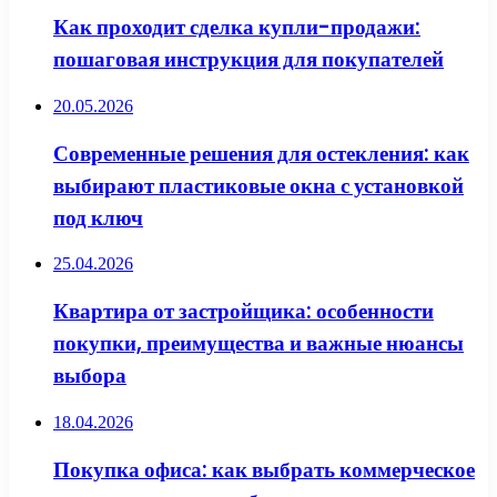
Как проходит сделка купли-продажи:
пошаговая инструкция для покупателей
20.05.2026
Современные решения для остекления: как
выбирают пластиковые окна с установкой
под ключ
25.04.2026
Квартира от застройщика: особенности
покупки, преимущества и важные нюансы
выбора
18.04.2026
Покупка офиса: как выбрать коммерческое