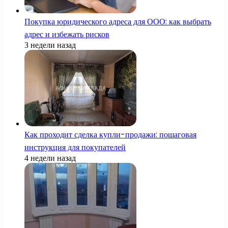
Покупка юридического адреса для ООО: как выбрать
адрес и избежать рисков
3 недели назад
Как проходит сделка купли-продажи: пошаговая
инструкция для покупателей
4 недели назад