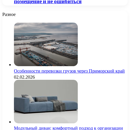
помещение и не ошибиться
Разное
Особенности перевозки грузов через Приморский край
02.02.2026
Модульный диван: комфортный подход к организации