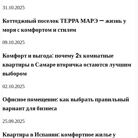
31.10.2025
Коттеджный поселок ТЕРРА МАРЭ — жизнь у
моря с комфортом и стилем
09.10.2025
Комфорт и выгода: почему 2х комнатные
квартиры в Самаре вторичка остаются лучшим
выбором
02.10.2025
Офисное помещение: как выбрать правильный
вариант для бизнеса
25.09.2025
Квартира в Испании: комфортное жилье у