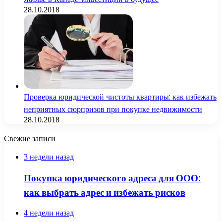
28.10.2018
Проверка юридической чистоты квартиры: как избежать
неприятных сюрпризов при покупке недвижимости
28.10.2018
Свежие записи
3 недели назад
Покупка юридического адреса для ООО:
как выбрать адрес и избежать рисков
4 недели назад