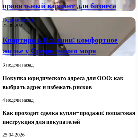
правильный вариант для бизнеса
Недвижимость
25.09.2025
Квартира в Испании: комфортное
жилье у Средиземного моря
3 недели назад
Покупка юридического адреса для ООО: как
выбрать адрес и избежать рисков
4 недели назад
Как проходит сделка купли-продажи: пошаговая
инструкция для покупателей
25.04.2026