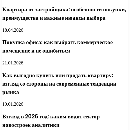
Квартира от застройщика: особенности покупки,
преимущества и важные нюансы выбора
18.04.2026
Покупка офиса: как выбрать коммерческое
помещение и не ошибиться
21.01.2026
Как выгодно купить или продать квартиру:
взгляд со стороны на современные тенденции
рынка
10.01.2026
Взгляд в 2026 год: каким видят сектор
новостроек аналитики