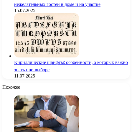
нежелательных гостей в доме и на участке
15.07.2025
Кириллические шрифты: особенности, о которых важно
знать при выборе
11.07.2025
Похожее