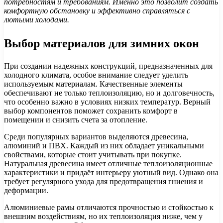
потребностям и требованиям. Именно это позволит создать
комфортную обстановку и эффективно справляться с
лютыми холодами.
Выбор материалов для зимних окон
При создании надежных конструкций, предназначенных для
холодного климата, особое внимание следует уделить
используемым материалам. Качественные элементы
обеспечивают не только теплоизоляцию, но и долговечность,
что особенно важно в условиях низких температур. Верный
выбор компонентов поможет сохранить комфорт в
помещении и снизить счета за отопление.
Среди популярных вариантов выделяются древесина,
алюминий и ПВХ. Каждый из них обладает уникальными
свойствами, которые стоит учитывать при покупке.
Натуральная древесина имеет отличные теплоизоляционные
характеристики и придаёт интерьеру уютный вид. Однако она
требует регулярного ухода для предотвращения гниения и
деформации.
Алюминиевые рамы отличаются прочностью и стойкостью к
внешним воздействиям, но их теплоизоляция ниже, чем у