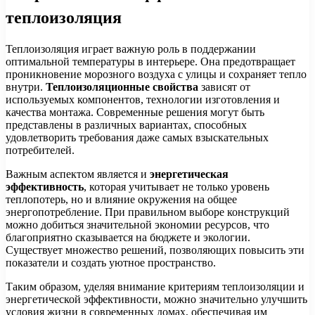
теплоизоляция
Теплоизоляция играет важную роль в поддержании
оптимальной температуры в интерьере. Она предотвращает
проникновение морозного воздуха с улицы и сохраняет тепло
внутри.
Теплоизоляционные свойства
зависят от
используемых компонентов, технологии изготовления и
качества монтажа. Современные решения могут быть
представлены в различных вариантах, способных
удовлетворить требования даже самых взыскательных
потребителей.
Важным аспектом является и
энергетическая
эффективность
, которая учитывает не только уровень
теплопотерь, но и влияние окружения на общее
энергопотребление. При правильном выборе конструкций
можно добиться значительной экономии ресурсов, что
благоприятно сказывается на бюджете и экологии.
Существует множество решений, позволяющих повысить эти
показатели и создать уютное пространство.
Таким образом, уделяя внимание критериям теплоизоляции и
энергетической эффективности, можно значительно улучшить
условия жизни в современных домах, обеспечивая им