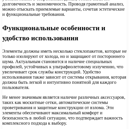
долговечность и экономичность. Проводя грамотный анализ,
можно отыскать приемлемые варианты, сочетая эстетические
и функциональные требования.
Функциональные особенности и
удобство использования
Элементы должны иметь несколько стеклопакетов, которые не
только изолируют от холода, но и защищают от постороннего
шума. Актуальным становится и наличие специальных
профилей, устойчивых к ультрафиолетовому излучению, что
увеличивает срок службы конструкций. Удобство
использования также зависит от системы открывания, которая
должна быть легкой и интуитивно понятной для каждого
пользователя.
Не менее значимым является наличие различных аксессуаров,
таких как москитные сетки, автоматические системы
проветривания и защитные конструкции от взлома. Эти
элементы обеспечивают максимальный комфорт и
безопасность в любой ситуации, что подтверждает важность
комплексного подхода к выбору.