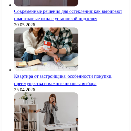
Современные решения для остекления: как выбирают
пластиковые окна с установкой под ключ
20.05.2026
Квартира от застройщика: особенности покупки,
преимущества и важные нюансы выбора
25.04.2026