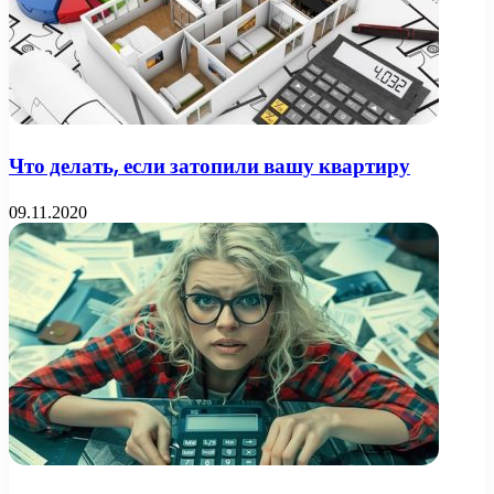
Что делать, если затопили вашу квартиру
09.11.2020