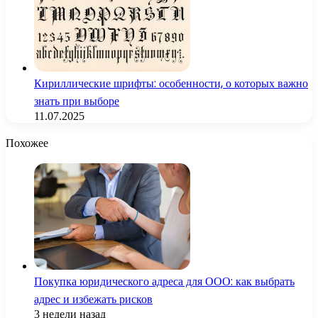
Кириллические шрифты: особенности, о которых важно
знать при выборе
11.07.2025
Похожее
Покупка юридического адреса для ООО: как выбрать
адрес и избежать рисков
3 недели назад