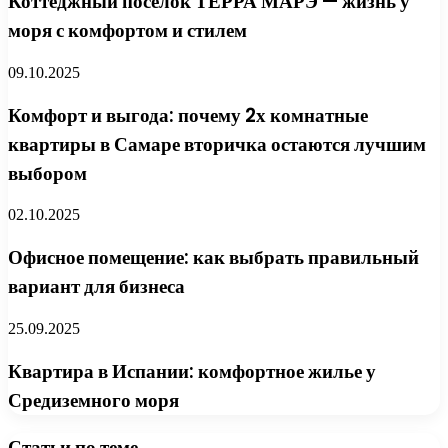
Коттеджный поселок ТЕРРА МАРЭ — жизнь у
моря с комфортом и стилем
09.10.2025
Комфорт и выгода: почему 2х комнатные
квартиры в Самаре вторичка остаются лучшим
выбором
02.10.2025
Офисное помещение: как выбрать правильный
вариант для бизнеса
25.09.2025
Квартира в Испании: комфортное жилье у
Средиземного моря
Статьи по теме