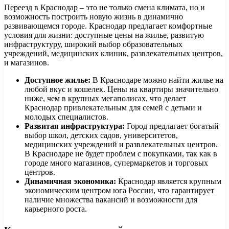
Переезд в Краснодар – это не только смена климата, но и
возможность построить новую жизнь в динамично
развивающемся городе. Краснодар предлагает комфортные
условия для жизни: доступные цены на жилье, развитую
инфраструктуру, широкий выбор образовательных
учреждений, медицинских клиник, развлекательных центров,
и магазинов.
Доступное жилье:
В Краснодаре можно найти жилье на
любой вкус и кошелек. Цены на квартиры значительно
ниже, чем в крупных мегаполисах, что делает
Краснодар привлекательным для семей с детьми и
молодых специалистов.
Развитая инфраструктура:
Город предлагает богатый
выбор школ, детских садов, университетов,
медицинских учреждений и развлекательных центров.
В Краснодаре не будет проблем с покупками, так как в
городе много магазинов, супермаркетов и торговых
центров.
Динамичная экономика:
Краснодар является крупным
экономическим центром юга России, что гарантирует
наличие множества вакансий и возможности для
карьерного роста.