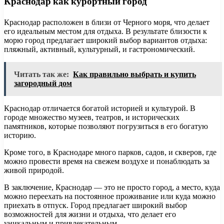
Краснодар как курортный город
Краснодар расположен в близи от Черного моря, что делает
его идеальным местом для отдыха. В результате близости к
морю город предлагает широкий выбор вариантов отдыха:
пляжный, активный, культурный, и гастрономический.
Читать так же:
Как правильно выбрать и купить
загородный дом
Краснодар отличается богатой историей и культурой. В
городе множество музеев, театров, и исторических
памятников, которые позволяют погрузиться в его богатую
историю.
Кроме того, в Краснодаре много парков, садов, и скверов, где
можно провести время на свежем воздухе и понаблюдать за
живой природой.
В заключение, Краснодар — это не просто город, а место, куда
можно переехать на постоянное проживание или куда можно
приехать в отпуск. Город предлагает широкий выбор
возможностей для жизни и отдыха, что делает его
уникальным и привлекательным.