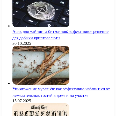
Асик для майнинга биткоинов: эффективное решение
для добычи криптовалюты
30.10.2025
Уничтожение муравьёв: как эффективно избавиться от
нежелательных гостей в доме и на участке
15.07.2025