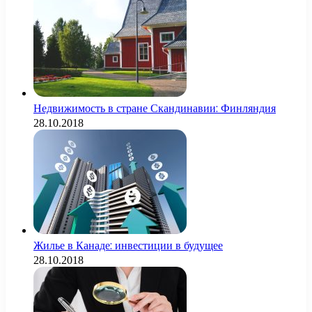
Недвижимость в стране Скандинавии: Финляндия
28.10.2018
Жилье в Канаде: инвестиции в будущее
28.10.2018