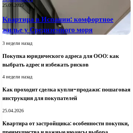
25.09.2025
Квартира в Испании: комфортное
жилье у Средиземного моря
3 недели назад
Покупка юридического адреса для ООО: как
выбрать адрес и избежать рисков
4 недели назад
Как проходит сделка купли-продажи: пошаговая
инструкция для покупателей
25.04.2026
Квартира от застройщика: особенности покупки,
преимущества и важные нюансы выбора