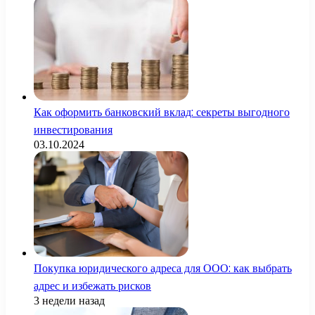
Как оформить банковский вклад: секреты выгодного
инвестирования
03.10.2024
Покупка юридического адреса для ООО: как выбрать
адрес и избежать рисков
3 недели назад