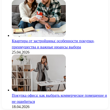
Квартира от застройщика: особенности покупки,
преимущества и важные нюансы выбора
25.04.2026
Покупка офиса: как выбрать коммерческое помещение и
не ошибиться
18.04.2026