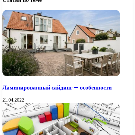
Ламинированный сайдинг — особенности
21.04.2022