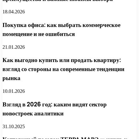
18.04.2026
Покупка офиса: как выбрать коммерческое
помещение и не ошибиться
21.01.2026
Как выгодно купить или продать квартиру:
взгляд со стороны на современные тенденции
рынка
10.01.2026
Взгляд в 2026 год: каким видят сектор
новостроек аналитики
31.10.2025