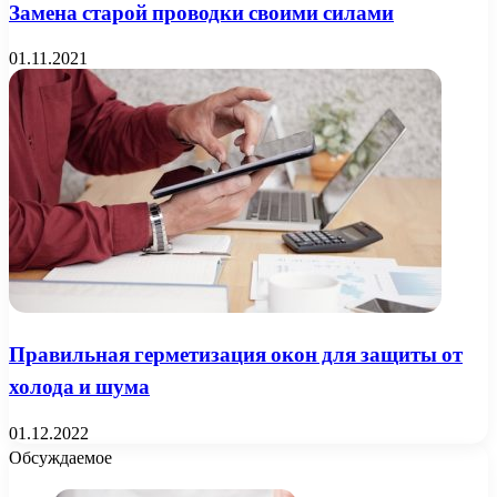
Замена старой проводки своими силами
01.11.2021
Правильная герметизация окон для защиты от
холода и шума
01.12.2022
Обсуждаемое