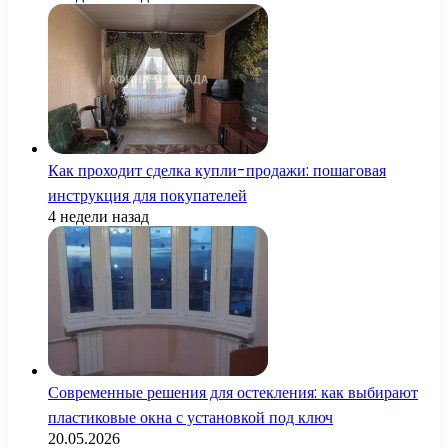
Как проходит сделка купли-продажи: пошаговая
инструкция для покупателей
4 недели назад
Современные решения для остекления: как выбирают
пластиковые окна с установкой под ключ
20.05.2026