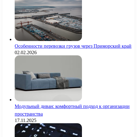
Особенности перевозки грузов через Приморский край
02.02.2026
Модульный диван: комфортный подход к организации
пространства
17.11.2025