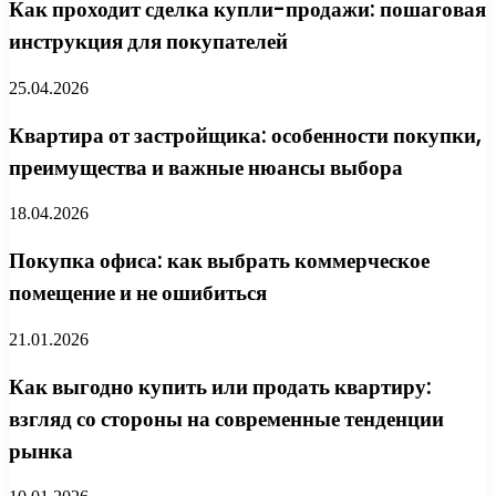
Как проходит сделка купли-продажи: пошаговая
инструкция для покупателей
25.04.2026
Квартира от застройщика: особенности покупки,
преимущества и важные нюансы выбора
18.04.2026
Покупка офиса: как выбрать коммерческое
помещение и не ошибиться
21.01.2026
Как выгодно купить или продать квартиру:
взгляд со стороны на современные тенденции
рынка