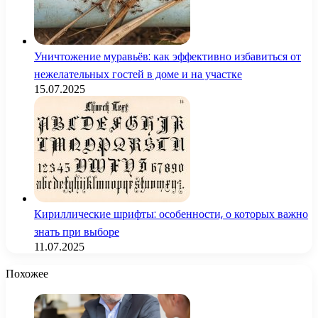
Уничтожение муравьёв: как эффективно избавиться от
нежелательных гостей в доме и на участке
15.07.2025
Кириллические шрифты: особенности, о которых важно
знать при выборе
11.07.2025
Похожее