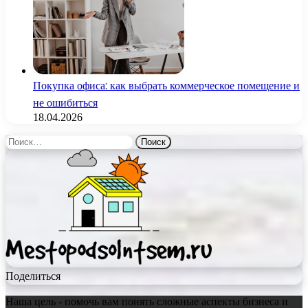
Покупка офиса: как выбрать коммерческое помещение и
не ошибиться
18.04.2026
Найти:
Поделиться
Наша цель - помочь вам понять сложные аспекты бизнеса и