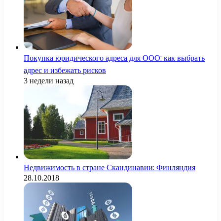
Покупка юридического адреса для ООО: как выбрать
адрес и избежать рисков
3 недели назад
Недвижимость в стране Скандинавии: Финляндия
28.10.2018