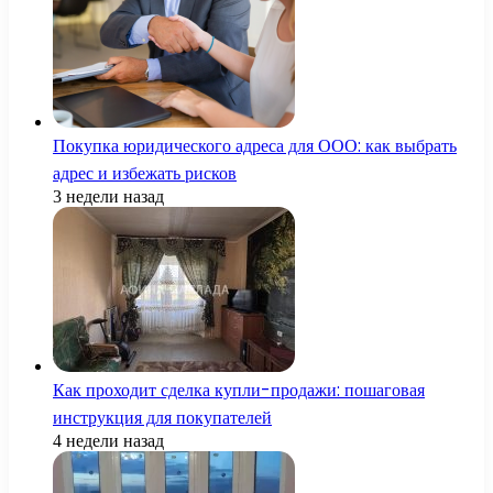
Покупка юридического адреса для ООО: как выбрать
адрес и избежать рисков
3 недели назад
Как проходит сделка купли-продажи: пошаговая
инструкция для покупателей
4 недели назад