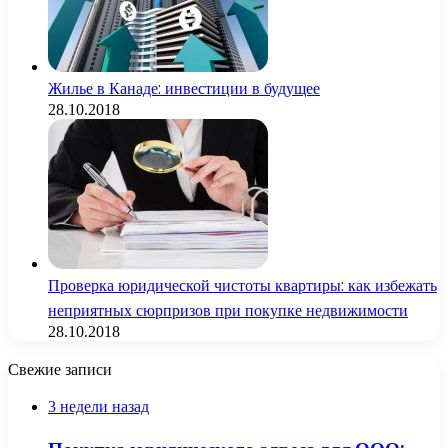
Жилье в Канаде: инвестиции в будущее
28.10.2018
Проверка юридической чистоты квартиры: как избежать
неприятных сюрпризов при покупке недвижимости
28.10.2018
Свежие записи
3 недели назад