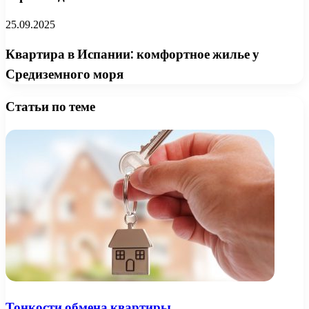
25.09.2025
Квартира в Испании: комфортное жилье у
Средиземного моря
Статьи по теме
Тонкости обмена квартиры