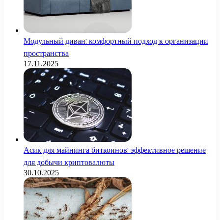
Модульный диван: комфортный подход к организации
пространства
17.11.2025
Асик для майнинга биткоинов: эффективное решение
для добычи криптовалюты
30.10.2025