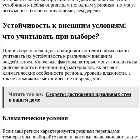
устойчивы к неблагоприятным погодным условиям, но могут
быть менее теплоизолирующими, чем дерево.
Устойчивость к внешним условиям:
что учитывать при выборе?
При выборе панелей для облицовки гостевого дома важно
учитывать их устойчивость к различным внешним
воздействиям. Ключевые факторы, которые могут повлиять на
долговечность и внешний вид материалов, включают
климатические особенности региона, уровень влажности, а
также возможные механические повреждения.
Читать так же:
Секреты достижения идеальных стен
в вашем доме
Климатические условия
Если ваш регион характеризуется резкими перепадами
температуры, выбирайте панели, которые выдерживают такие