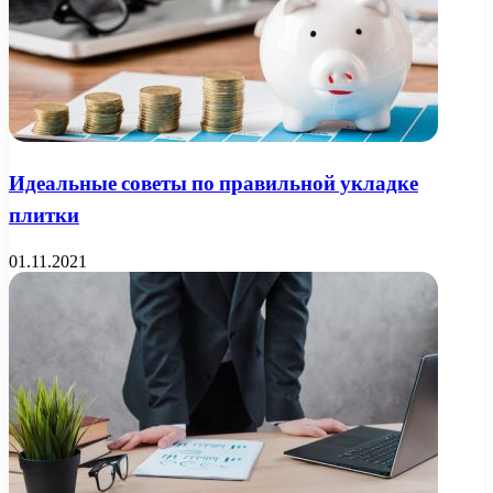
Идеальные советы по правильной укладке
плитки
01.11.2021