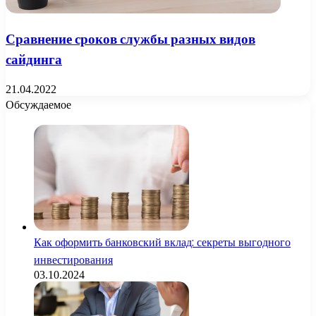
Сравнение сроков службы разных видов
сайдинга
21.04.2022
Обсуждаемое
Как оформить банковский вклад: секреты выгодного
инвестирования
03.10.2024