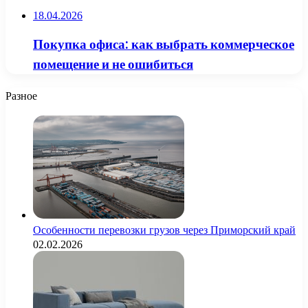
18.04.2026
Покупка офиса: как выбрать коммерческое
помещение и не ошибиться
Разное
Особенности перевозки грузов через Приморский край
02.02.2026