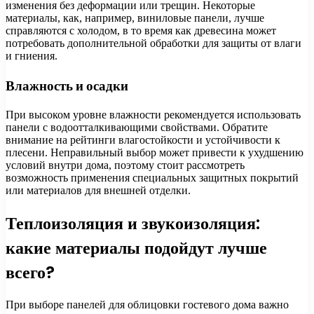
изменения без деформации или трещин. Некоторые
материалы, как, например, виниловые панели, лучше
справляются с холодом, в то время как древесина может
потребовать дополнительной обработки для защиты от влаги
и гниения.
Влажность и осадки
При высоком уровне влажности рекомендуется использовать
панели с водоотталкивающими свойствами. Обратите
внимание на рейтинги влагостойкости и устойчивости к
плесени. Неправильный выбор может привести к ухудшению
условий внутри дома, поэтому стоит рассмотреть
возможность применения специальных защитных покрытий
или материалов для внешней отделки.
Теплоизоляция и звукоизоляция:
какие материалы подойдут лучше
всего?
При выборе панелей для облицовки гостевого дома важно