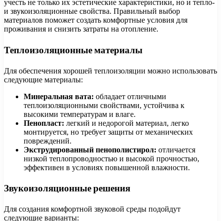
учесть не только их эстетические характеристики, но и тепло-
и звукоизоляционные свойства. Правильный выбор
материалов поможет создать комфортные условия для
проживания и снизить затраты на отопление.
Теплоизоляционные материалы
Для обеспечения хорошей теплоизоляции можно использовать
следующие материалы:
Минеральная вата:
обладает отличными
теплоизоляционными свойствами, устойчива к
высокими температурам и влаге.
Пенопласт:
легкий и недорогой материал, легко
монтируется, но требует защиты от механических
повреждений.
Экструдированный пенополистирол:
отличается
низкой теплопроводностью и высокой прочностью,
эффективен в условиях повышенной влажности.
Звукоизоляционные решения
Для создания комфортной звуковой среды подойдут
следующие варианты: