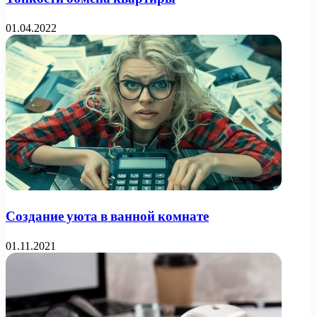
01.04.2022
Создание уюта в ванной комнате
01.11.2021