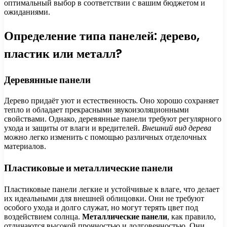
оптимальный выбор в соответствии с вашим бюджетом и
ожиданиями.
Определение типа панелей: дерево,
пластик или металл?
Деревянные панели
Дерево придаёт уют и естественность. Оно хорошо сохраняет
тепло и обладает прекрасными звукоизоляционными
свойствами. Однако, деревянные панели требуют регулярного
ухода и защиты от влаги и вредителей.
Внешний вид дерева
можно легко изменить с помощью различных отделочных
материалов.
Пластиковые и металлические панели
Пластиковые панели легкие и устойчивые к влаге, что делает
их идеальными для внешней облицовки. Они не требуют
особого ухода и долго служат, но могут терять цвет под
воздействием солнца.
Металлические панели
, как правило,
отличаются высокой прочностью и долговечностью. Они