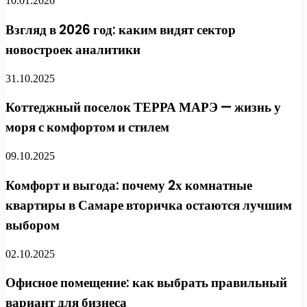
10.01.2026
Взгляд в 2026 год: каким видят сектор
новостроек аналитики
31.10.2025
Коттеджный поселок ТЕРРА МАРЭ — жизнь у
моря с комфортом и стилем
09.10.2025
Комфорт и выгода: почему 2х комнатные
квартиры в Самаре вторичка остаются лучшим
выбором
02.10.2025
Офисное помещение: как выбрать правильный
вариант для бизнеса