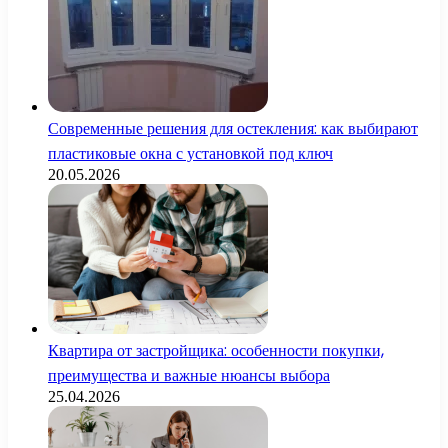
Современные решения для остекления: как выбирают
пластиковые окна с установкой под ключ
20.05.2026
Квартира от застройщика: особенности покупки,
преимущества и важные нюансы выбора
25.04.2026