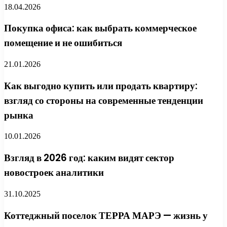
18.04.2026
Покупка офиса: как выбрать коммерческое
помещение и не ошибиться
21.01.2026
Как выгодно купить или продать квартиру:
взгляд со стороны на современные тенденции
рынка
10.01.2026
Взгляд в 2026 год: каким видят сектор
новостроек аналитики
31.10.2025
Коттеджный поселок ТЕРРА МАРЭ — жизнь у