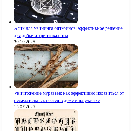
Асик для майнинга биткоинов: эффективное решение
для добычи криптовалюты
30.10.2025
Уничтожение муравьёв: как эффективно избавиться от
нежелательных гостей в доме и на участке
15.07.2025