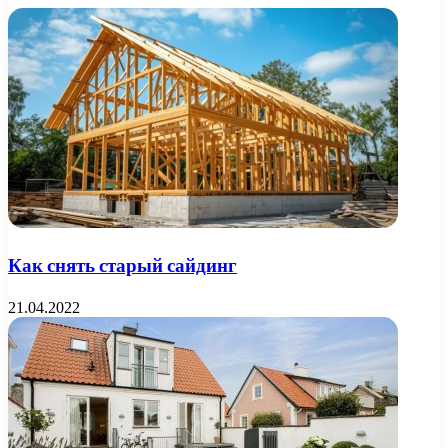
Как снять старый сайдинг
21.04.2022