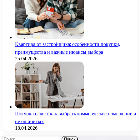
Квартира от застройщика: особенности покупки,
преимущества и важные нюансы выбора
25.04.2026
Покупка офиса: как выбрать коммерческое помещение и
не ошибиться
18.04.2026
Найти: