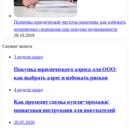
Проверка юридической чистоты квартиры: как избежать
неприятных сюрпризов при покупке недвижимости
28.10.2018
Свежие записи
3 недели назад
Покупка юридического адреса для ООО:
как выбрать адрес и избежать рисков
4 недели назад
Как проходит сделка купли-продажи:
пошаговая инструкция для покупателей
20.05.2026