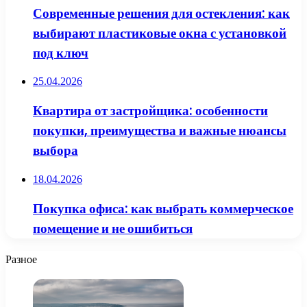
Современные решения для остекления: как
выбирают пластиковые окна с установкой
под ключ
25.04.2026
Квартира от застройщика: особенности
покупки, преимущества и важные нюансы
выбора
18.04.2026
Покупка офиса: как выбрать коммерческое
помещение и не ошибиться
Разное