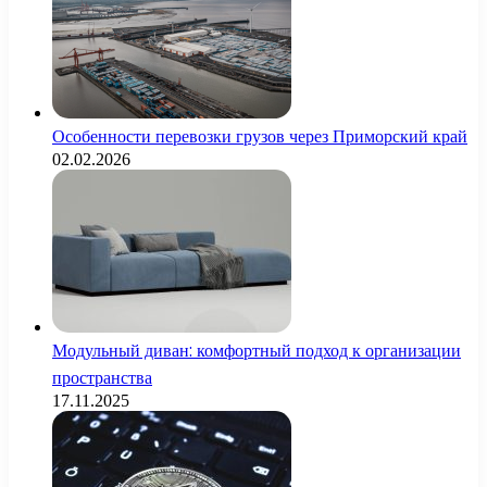
Особенности перевозки грузов через Приморский край
02.02.2026
Модульный диван: комфортный подход к организации
пространства
17.11.2025