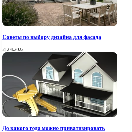
Советы по выбору дизайна для фасада
21.04.2022
До какого года можно приватизировать