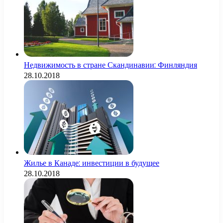
Недвижимость в стране Скандинавии: Финляндия
28.10.2018
Жилье в Канаде: инвестиции в будущее
28.10.2018