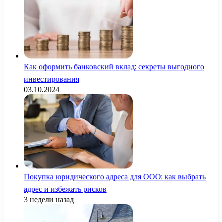
Как оформить банковский вклад: секреты выгодного
инвестирования
03.10.2024
Покупка юридического адреса для ООО: как выбрать
адрес и избежать рисков
3 недели назад