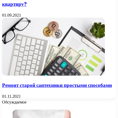
квартиру?
01.09.2021
Ремонт старой сантехники простыми способами
01.11.2021
Обсуждаемое