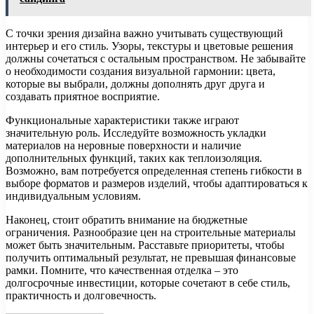
С точки зрения дизайна важно учитывать существующий
интерьер и его стиль. Узоры, текстуры и цветовые решения
должны сочетаться с остальным пространством. Не забывайте
о необходимости создания визуальной гармонии: цвета,
которые вы выбрали, должны дополнять друг друга и
создавать приятное восприятие.
Функциональные характеристики также играют
значительную роль. Исследуйте возможность укладки
материалов на неровные поверхности и наличие
дополнительных функций, таких как теплоизоляция.
Возможно, вам потребуется определенная степень гибкости в
выборе форматов и размеров изделий, чтобы адаптироваться к
индивидуальным условиям.
Наконец, стоит обратить внимание на бюджетные
ограничения. Разнообразие цен на строительные материалы
может быть значительным. Расставьте приоритеты, чтобы
получить оптимальный результат, не превышая финансовые
рамки. Помните, что качественная отделка – это
долгосрочные инвестиции, которые сочетают в себе стиль,
практичность и долговечность.