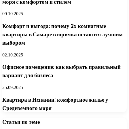
моря с комфортом и стилем
09.10.2025
Комфорт и выгода: почему 2х комнатные
квартиры в Самаре вторичка остаются лучшим
выбором
02.10.2025
Офисное помещение: как выбрать правильный
вариант для бизнеса
25.09.2025
Квартира в Испании: комфортное жилье у
Средиземного моря
Статьи по теме