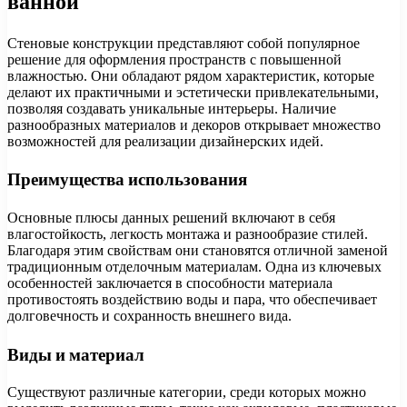
ванной
Стеновые конструкции представляют собой популярное
решение для оформления пространств с повышенной
влажностью. Они обладают рядом характеристик, которые
делают их практичными и эстетически привлекательными,
позволяя создавать уникальные интерьеры. Наличие
разнообразных материалов и декоров открывает множество
возможностей для реализации дизайнерских идей.
Преимущества использования
Основные плюсы данных решений включают в себя
влагостойкость, легкость монтажа и разнообразие стилей.
Благодаря этим свойствам они становятся отличной заменой
традиционным отделочным материалам. Одна из ключевых
особенностей заключается в способности материала
противостоять воздействию воды и пара, что обеспечивает
долговечность и сохранность внешнего вида.
Виды и материал
Существуют различные категории, среди которых можно