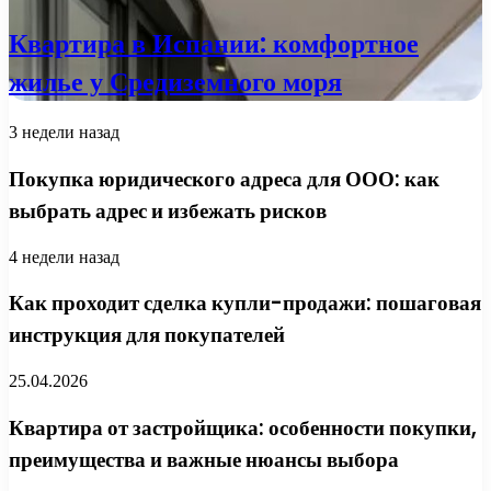
Квартира в Испании: комфортное
жилье у Средиземного моря
3 недели назад
Покупка юридического адреса для ООО: как
выбрать адрес и избежать рисков
4 недели назад
Как проходит сделка купли-продажи: пошаговая
инструкция для покупателей
25.04.2026
Квартира от застройщика: особенности покупки,
преимущества и важные нюансы выбора