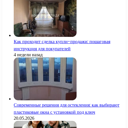
Как проходит сделка купли-продажи: пошаговая
инструкция для покупателей
4 недели назад
Современные решения для остекления: как выбирают
пластиковые окна с установкой под ключ
20.05.2026