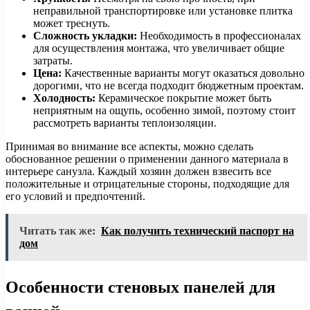
неправильной транспортировке или установке плитка
может треснуть.
Сложность укладки:
Необходимость в профессионалах
для осуществления монтажа, что увеличивает общие
затраты.
Цена:
Качественные варианты могут оказаться довольно
дорогими, что не всегда подходит бюджетным проектам.
Холодность:
Керамическое покрытие может быть
неприятным на ощупь, особенно зимой, поэтому стоит
рассмотреть варианты теплоизоляции.
Принимая во внимание все аспекты, можно сделать
обоснованное решении о применении данного материала в
интерьере санузла. Каждый хозяин должен взвесить все
положительные и отрицательные стороны, подходящие для
его условий и предпочтений.
Читать так же:
Как получить технический паспорт на
дом
Особенности стеновых панелей для