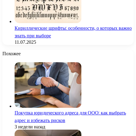
Кириллические шрифты: особенности, о которых важно
знать при выборе
11.07.2025
Похожее
Покупка юридического адреса для ООО: как выбрать
адрес и избежать рисков
3 недели назад