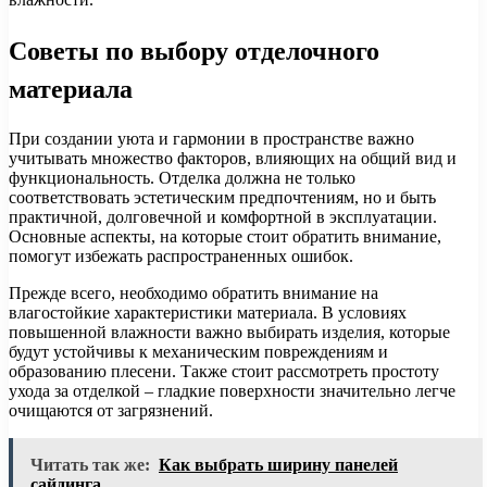
Советы по выбору отделочного
материала
При создании уюта и гармонии в пространстве важно
учитывать множество факторов, влияющих на общий вид и
функциональность. Отделка должна не только
соответствовать эстетическим предпочтениям, но и быть
практичной, долговечной и комфортной в эксплуатации.
Основные аспекты, на которые стоит обратить внимание,
помогут избежать распространенных ошибок.
Прежде всего, необходимо обратить внимание на
влагостойкие характеристики материала. В условиях
повышенной влажности важно выбирать изделия, которые
будут устойчивы к механическим повреждениям и
образованию плесени. Также стоит рассмотреть простоту
ухода за отделкой – гладкие поверхности значительно легче
очищаются от загрязнений.
Читать так же:
Как выбрать ширину панелей
сайдинга