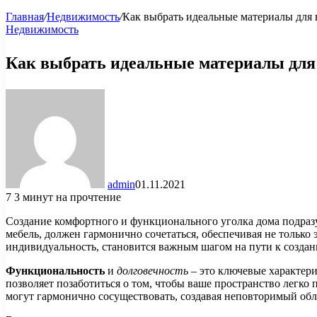
Главная
/
Недвижимость
/
Как выбрать идеальные материалы для
Недвижимость
Как выбрать идеальные материалы для
admin
01.11.2021
7
3 минут на прочтение
Создание комфортного и функционального уголка дома подразу
мебель, должен гармонично сочетаться, обеспечивая не только
индивидуальность, становится важным шагом на пути к созда
Функциональность
и
долговечность
– это ключевые характер
позволяет позаботиться о том, чтобы ваше пространство легко
могут гармонично сосуществовать, создавая неповторимый обл