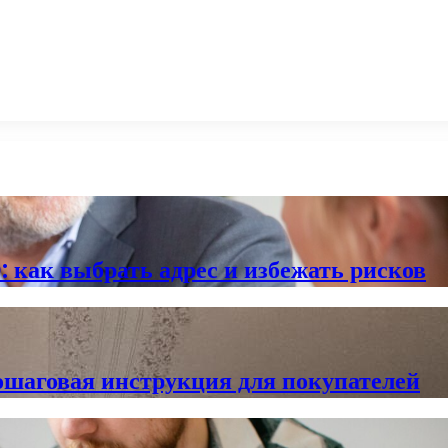
 как выбрать адрес и избежать рисков
ошаговая инструкция для покупателей