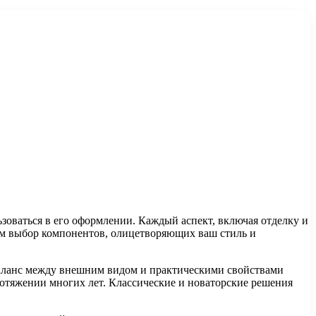
зоваться в его оформлении. Каждый аспект, включая отделку и
том выбор компонентов, олицетворяющих ваш стиль и
баланс между внешним видом и практическими свойствами
протяжении многих лет. Классические и новаторские решения