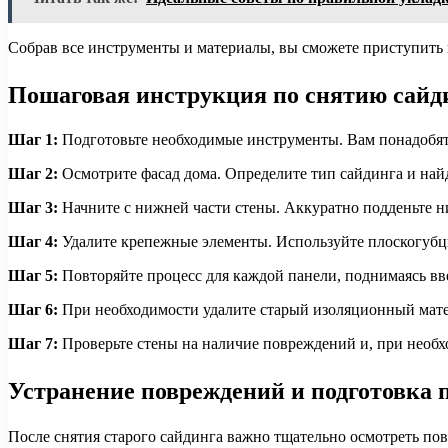
Собрав все инструменты и материалы, вы сможете приступить
Пошаговая инструкция по снятию сайд
Шаг 1:
Подготовьте необходимые инструменты. Вам понадобятся
Шаг 2:
Осмотрите фасад дома. Определите тип сайдинга и найд
Шаг 3:
Начните с нижней части стены. Аккуратно подденьте н
Шаг 4:
Удалите крепежные элементы. Используйте плоскогубцы
Шаг 5:
Повторяйте процесс для каждой панели, поднимаясь вве
Шаг 6:
При необходимости удалите старый изоляционный матери
Шаг 7:
Проверьте стены на наличие повреждений и, при необх
Устранение повреждений и подготовка 
После снятия старого сайдинга важно тщательно осмотреть по