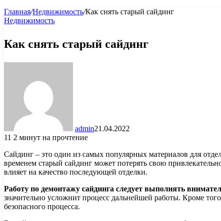
Главная
/
Недвижимость
/
Как снять старый сайдинг
Недвижимость
Как снять старый сайдинг
admin
21.04.2022
11
2 минут на прочтение
Сайдинг – это один из самых популярных материалов для отде
временем старый сайдинг может потерять свою привлекательно
влияет на качество последующей отделки.
Работу по демонтажу сайдинга следует выполнять внимате
значительно усложнит процесс дальнейшей работы. Кроме того
безопасного процесса.