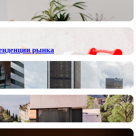
тенденции рынка