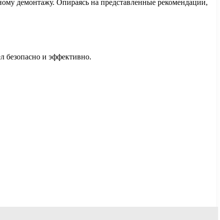
сному демонтажу. Опираясь на представленные рекомендации,
л безопасно и эффективно.