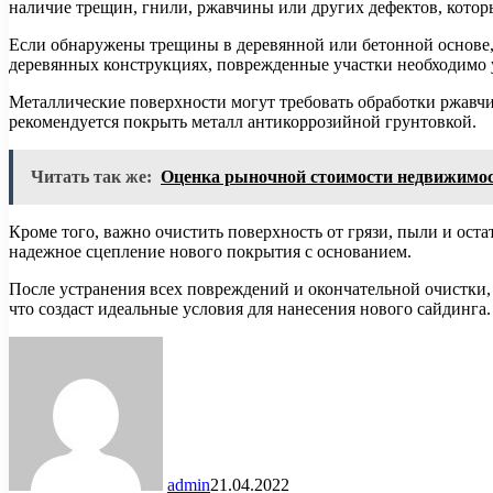
наличие трещин, гнили, ржавчины или других дефектов, котор
Если обнаружены трещины в деревянной или бетонной основе,
деревянных конструкциях, поврежденные участки необходимо 
Металлические поверхности могут требовать обработки ржавч
рекомендуется покрыть металл антикоррозийной грунтовкой.
Читать так же:
Оценка рыночной стоимости недвижимос
Кроме того, важно очистить поверхность от грязи, пыли и ост
надежное сцепление нового покрытия с основанием.
После устранения всех повреждений и окончательной очистки,
что создаст идеальные условия для нанесения нового сайдинга.
admin
21.04.2022