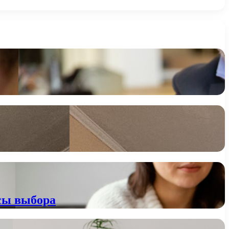
сы выбора