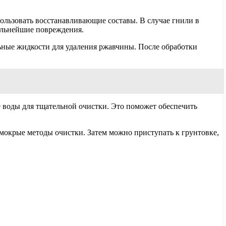
ользовать восстанавливающие составы. В случае гнили в
альнейшие повреждения.
ьные жидкости для удаления ржавчины. После обработки
е воды для тщательной очистки. Это поможет обеспечить
мокрые методы очистки. Затем можно приступать к грунтовке,