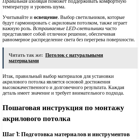
Правильная изоляция
поможет поддерживать комфортную
температуру и уровень шума.
Учитывайте и
освещение
. Выбор светильников, которые
будут гармонировать с акриловым потолком, также играет
важную роль.
Встраиваемые LED-светильники
часто
представляют собой отличное решение, обеспечивая
равномерное распределение света без перегрева поверхности.
Читать так же:
Потолок с натуральными
материалами
Итак, правильный выбор материалов для установки
акрилового потолка является основой достижения
высококачественного и долговечного результата. Каждая
деталь имеет значение и требует внимательного подхода.
Пошаговая инструкция по монтажу
акрилового потолка
Шаг 1: Подготовка материалов и инструментов