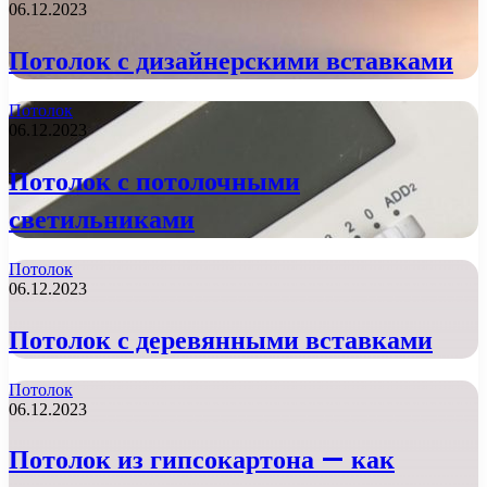
06.12.2023
Потолок с дизайнерскими вставками
Потолок
06.12.2023
Потолок с потолочными
светильниками
Потолок
06.12.2023
Потолок с деревянными вставками
Потолок
06.12.2023
Потолок из гипсокартона — как