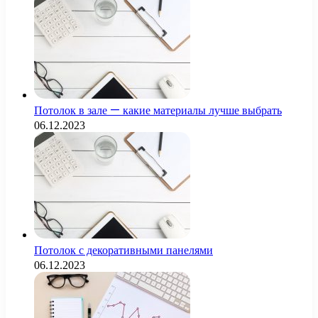
Потолок в зале — какие материалы лучше выбрать
06.12.2023
Потолок с декоративными панелями
06.12.2023