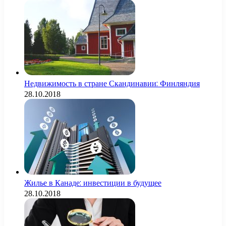
Недвижимость в стране Скандинавии: Финляндия
28.10.2018
Жилье в Канаде: инвестиции в будущее
28.10.2018