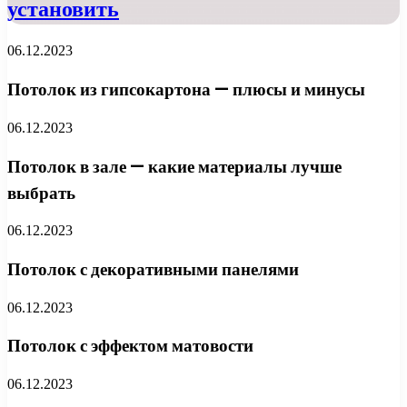
установить
06.12.2023
Потолок из гипсокартона — плюсы и минусы
06.12.2023
Потолок в зале — какие материалы лучше
выбрать
06.12.2023
Потолок с декоративными панелями
06.12.2023
Потолок с эффектом матовости
06.12.2023