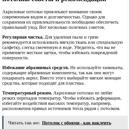
Акриловые потолки привлекают внимание своим
современным видом и долговечностью. Однако для
сохранения их привлекательности необходимо обеспечить
правильный уход. Вот несколько полезных советов.
Регулярная чистка.
Для удаления пыли и грязи
рекомендуется использовать мягкую ткань или специальную
салфетку, слегка смоченную в воде. Убедитесь, что вы не
применяете жесткие щетки, чтобы избежать повреждений
поверхности.
Избежание абразивных средств.
Не используйте химикаты,
содержащие абразивные компоненты, так как они могут
поцарапать акрил. Вместо этого выбирайте мягкие моющие
средства, которые подходят для пластика.
Температурный режим.
Акриловые потолки не любят
резких перепадов температур. Чтобы избежать деформации,
избегайте воздействия высоких температур, например,
расположения прямых источников тепла рядом с потолком.
Читать так же:
Потолок с обоями - как наклеить