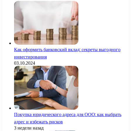
Как оформить банковский вклад: секреты выгодного
инвестирования
03.10.2024
Покупка юридического адреса для ООО: как выбрать
адрес и избежать рисков
3 недели назад