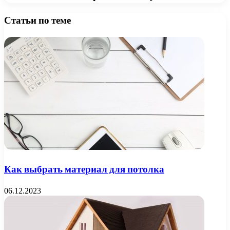
Статьи по теме
Как выбрать материал для потолка
06.12.2023