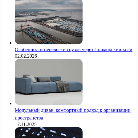
Особенности перевозки грузов через Приморский край
02.02.2026
Модульный диван: комфортный подход к организации
пространства
17.11.2025