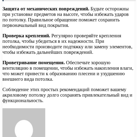
Защита от механических повреждений.
Будьте осторожны
при установке предметов на высоте, чтобы избежать ударов
по потолку. Правильное обращение поможет сохранить
первоначальный вид покрытия.
Проверка креплений.
Регулярно проверяйте крепления
потолка, чтобы убедиться в их надежности. При
необходимости производите подтяжку или замену элементов,
чтобы избежать дальнейших повреждений.
Проветривание помещения.
Обеспечьте хорошую
вентиляцию в помещении, чтобы избежать накопления влаги,
что может привести к образованию плесени и ухудшению
внешнего вида потолка.
Соблюдение этих простых рекомендаций поможет вашему
акриловому потолку долго сохранять привлекательный вид и
функциональность.