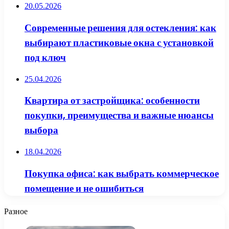
20.05.2026
Современные решения для остекления: как
выбирают пластиковые окна с установкой
под ключ
25.04.2026
Квартира от застройщика: особенности
покупки, преимущества и важные нюансы
выбора
18.04.2026
Покупка офиса: как выбрать коммерческое
помещение и не ошибиться
Разное