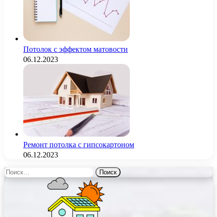
Потолок с эффектом матовости
06.12.2023
Ремонт потолка с гипсокартоном
06.12.2023
Найти: