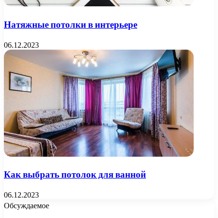
Натяжные потолки в интерьере
06.12.2023
Как выбрать потолок для ванной
06.12.2023
Обсуждаемое