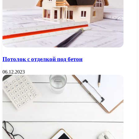
Потолок с отделкой под бетон
06.12.2023