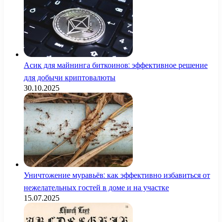
Асик для майнинга биткоинов: эффективное решение
для добычи криптовалюты
30.10.2025
Уничтожение муравьёв: как эффективно избавиться от
нежелательных гостей в доме и на участке
15.07.2025