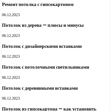
Ремонт потолка с гипсокартоном
06.12.2023
Потолок из дерева — плюсы и минусы
06.12.2023
Потолок с дизайнерскими вставками
06.12.2023
Потолок с потолочными светильниками
06.12.2023
Потолок с деревянными вставками
06.12.2023
Потолок из гипсокартона — как установить