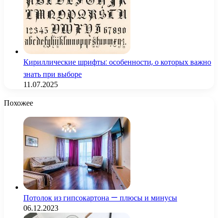
Кириллические шрифты: особенности, о которых важно
знать при выборе
11.07.2025
Похожее
Потолок из гипсокартона — плюсы и минусы
06.12.2023