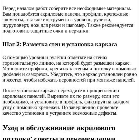
Перед началом работ соберите все необходимые материалы.
Вам понадобятся акриловые панели, профили, крепежные
элементы, а также инструменты: уровень, рулетка,
шуруповерт, нож для резки и шагомер. Также рекомендуется
подготовить защитные очки и перчатки.
Шаг 2: Разметка стен и установка каркаса
С помощью уровня и рулетки отметьте на стенах
горизонтальную линию, на которой будет размещен каркас.
Установите профили, крепя их к стенам и потолку с помощью
дюбелей и саморезов. Убедитесь, что каркас установлен ровно
и жестко, чтобы избежать неровностей при монтаже панелей.
После установки каркаса переходите к прикреплению
акриловых панелей. Вырежьте их по размеру, если это
необходимо, и установите в профиль, фиксируя на каждом
углу с помощью крепежей. По завершению проверьте
качество установки и устраните возможные дефекты.
Уход и обслуживание акрилового
потолка: советы и рекомендации