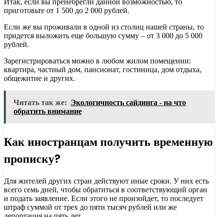
Итак, если вы пренебрегли данной возможностью, то
приготовьте от 1 500 до 2 000 рублей.
Если же вы проживали в одной из столиц нашей страны, то
придется выложить еще большую сумму – от 3 000 до 5 000
рублей.
Зарегистрироваться можно в любом жилом помещении:
квартира, частный дом, пансионат, гостиница, дом отдыха,
общежитие и других.
Читать так же:
Экологичность сайдинга - на что
обратить внимание
Как иностранцам получить временную
прописку?
Для жителей других стран действуют иные сроки. У них есть
всего семь дней, чтобы обратиться в соответствующий орган
и подать заявление. Если этого не произойдет, то последует
штраф суммой от трех до пяти тысяч рублей или же
депортация на пять лет.