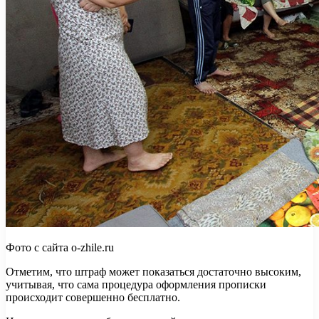
Фото с сайта o-zhile.ru
Отметим, что штраф может показаться достаточно высоким,
учитывая, что сама процедура оформления прописки
происходит совершенно бесплатно.