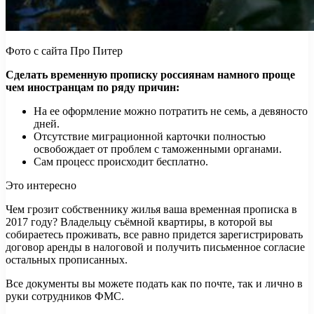
Фото с сайта Про Питер
Сделать временную прописку россиянам намного проще
чем иностранцам по ряду причин:
На ее оформление можно потратить не семь, а девяносто
дней.
Отсутствие миграционной карточки полностью
освобождает от проблем с таможенными органами.
Сам процесс происходит бесплатно.
Это интересно
Чем грозит собственнику жилья ваша временная прописка в
2017 году? Владельцу съёмной квартиры, в которой вы
собираетесь проживать, все равно придется зарегистрировать
договор аренды в налоговой и получить письменное согласие
остальных прописанных.
Все документы вы можете подать как по почте, так и лично в
руки сотрудников ФМС.