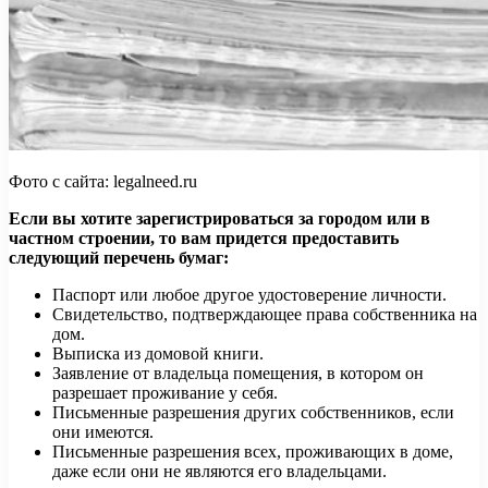
Фото с сайта: legalneed.ru
Если вы хотите зарегистрироваться за городом или в
частном строении, то вам придется предоставить
следующий перечень бумаг:
Паспорт или любое другое удостоверение личности.
Свидетельство, подтверждающее права собственника на
дом.
Выписка из домовой книги.
Заявление от владельца помещения, в котором он
разрешает проживание у себя.
Письменные разрешения других собственников, если
они имеются.
Письменные разрешения всех, проживающих в доме,
даже если они не являются его владельцами.