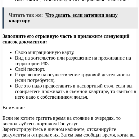
Читать так же:
Что делать, если затопили вашу
квартиру
Заполните его отрывную часть и приложите следующий
список документов:
Свою миграционную карту.
Вид на жительство или разрешение на проживание на
территории РФ.
Свой паспорт.
Разрешение на осуществление трудовой деятельности
(если потребуется).
Все это надо предоставить в паспортный стол, если вы
собираетесь проживать в съемной квартире, то явиться в
него надо с собственником жилья.
Внимание
Если не хотите тратить время на стояние в очередях, то
воспользуйтесь порталом Гос.услуг.
Зарегистрируйтесь в личном кабинете, отсканируйте
документы и отправьте их. Затем вам сообщат время, когда вы