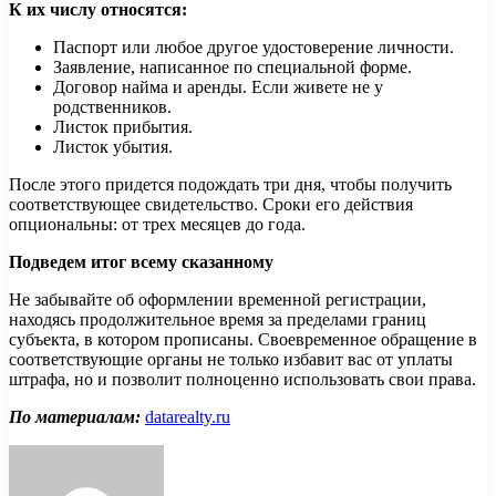
К их числу относятся:
Паспорт или любое другое удостоверение личности.
Заявление, написанное по специальной форме.
Договор найма и аренды. Если живете не у
родственников.
Листок прибытия.
Листок убытия.
После этого придется подождать три дня, чтобы получить
соответствующее свидетельство. Сроки его действия
опциональны: от трех месяцев до года.
Подведем итог всему сказанному
Не забывайте об оформлении временной регистрации,
находясь продолжительное время за пределами границ
субъекта, в котором прописаны. Своевременное обращение в
соответствующие органы не только избавит вас от уплаты
штрафа, но и позволит полноценно использовать свои права.
По материалам:
datarealty.ru