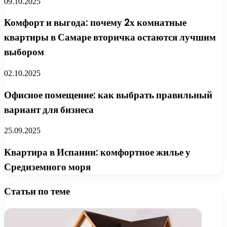
09.10.2025
Комфорт и выгода: почему 2х комнатные
квартиры в Самаре вторичка остаются лучшим
выбором
02.10.2025
Офисное помещение: как выбрать правильный
вариант для бизнеса
25.09.2025
Квартира в Испании: комфортное жилье у
Средиземного моря
Статьи по теме