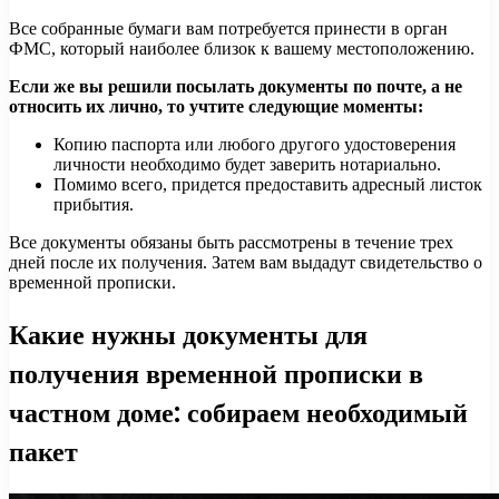
Все собранные бумаги вам потребуется принести в орган
ФМС, который наиболее близок к вашему местоположению.
Если же вы решили посылать документы по почте, а не
относить их лично, то учтите следующие моменты:
Копию паспорта или любого другого удостоверения
личности необходимо будет заверить нотариально.
Помимо всего, придется предоставить адресный листок
прибытия.
Все документы обязаны быть рассмотрены в течение трех
дней после их получения. Затем вам выдадут свидетельство о
временной прописки.
Какие нужны документы для
получения временной прописки в
частном доме: собираем необходимый
пакет