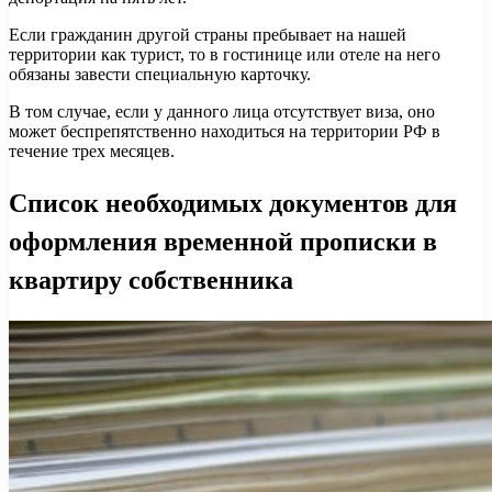
Если гражданин другой страны пребывает на нашей
территории как турист, то в гостинице или отеле на него
обязаны завести специальную карточку.
В том случае, если у данного лица отсутствует виза, оно
может беспрепятственно находиться на территории РФ в
течение трех месяцев.
Список необходимых документов для
оформления временной прописки в
квартиру собственника