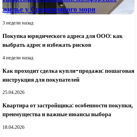
жилье у Средиземного моря
3 недели назад
Покупка юридического адреса для ООО: как
выбрать адрес и избежать рисков
4 недели назад
Как проходит сделка купли-продажи: пошаговая
инструкция для покупателей
25.04.2026
Квартира от застройщика: особенности покупки,
преимущества и важные нюансы выбора
18.04.2026