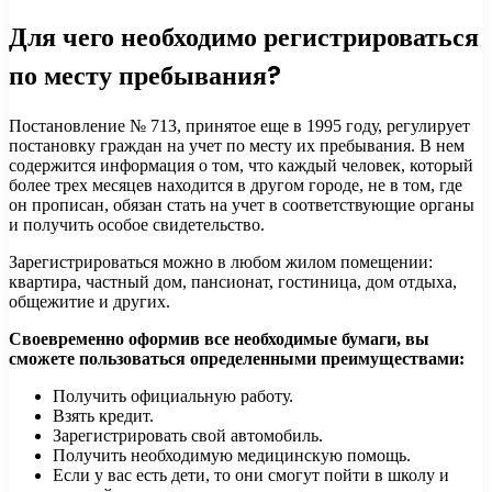
Для чего необходимо регистрироваться
по месту пребывания?
Постановление № 713, принятое еще в 1995 году, регулирует
постановку граждан на учет по месту их пребывания. В нем
содержится информация о том, что каждый человек, который
более трех месяцев находится в другом городе, не в том, где
он прописан, обязан стать на учет в соответствующие органы
и получить особое свидетельство.
Зарегистрироваться можно в любом жилом помещении:
квартира, частный дом, пансионат, гостиница, дом отдыха,
общежитие и других.
Своевременно оформив все необходимые бумаги, вы
сможете пользоваться определенными преимуществами:
Получить официальную работу.
Взять кредит.
Зарегистрировать свой автомобиль.
Получить необходимую медицинскую помощь.
Если у вас есть дети, то они смогут пойти в школу и