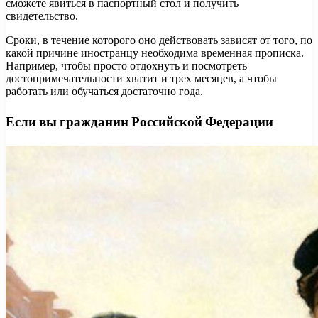
сможете явиться в паспортный стол и получить
свидетельство.
Сроки, в течение которого оно действовать зависят от того, по
какой причине иностранцу необходима временная прописка.
Например, чтобы просто отдохнуть и посмотреть
достопримечательности хватит и трех месяцев, а чтобы
работать или обучаться достаточно года.
Если вы гражданин Российской Федерации