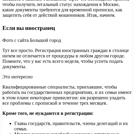
чтобы получить легальный статус нахождения в Москве,
какие документы требуются для временной прописки, как
защитить себя от действий мошенников. Итак, начнем.
Если вы иностранец
Фото с сайта Большой город
Тут все просто. Регистрация иностранных граждан в столице
ничем не отличается от процедуры в любом другом городе.
Помните, что у вас есть всего неделя, чтобы успеть подать
документы.
Это интересно
Квалифицированные специалисты, приехавшие, чтобы
работать на государственных предприятиях, и их семьи имеют
в этом плане некоторые привилегии: им разрешено уладить
все проблемы с пропиской в течение трех месяцев.
Кроме того, не нуждаются в регистрации:
Главы государств, правительств, члены делегаций и их
семьи.