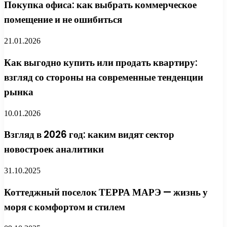
Покупка офиса: как выбрать коммерческое
помещение и не ошибиться
21.01.2026
Как выгодно купить или продать квартиру:
взгляд со стороны на современные тенденции
рынка
10.01.2026
Взгляд в 2026 год: каким видят сектор
новостроек аналитики
31.10.2025
Коттеджный поселок ТЕРРА МАРЭ — жизнь у
моря с комфортом и стилем