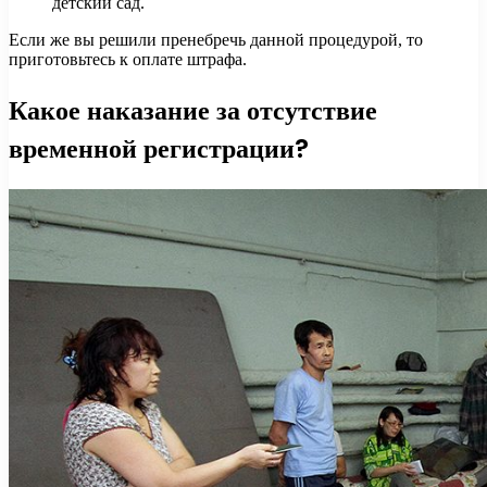
детский сад.
Если же вы решили пренебречь данной процедурой, то
приготовьтесь к оплате штрафа.
Какое наказание за отсутствие
временной регистрации?