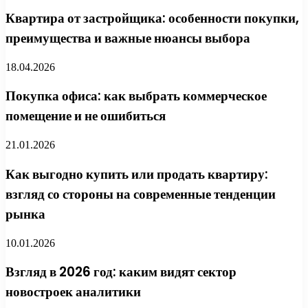
Квартира от застройщика: особенности покупки,
преимущества и важные нюансы выбора
18.04.2026
Покупка офиса: как выбрать коммерческое
помещение и не ошибиться
21.01.2026
Как выгодно купить или продать квартиру:
взгляд со стороны на современные тенденции
рынка
10.01.2026
Взгляд в 2026 год: каким видят сектор
новостроек аналитики