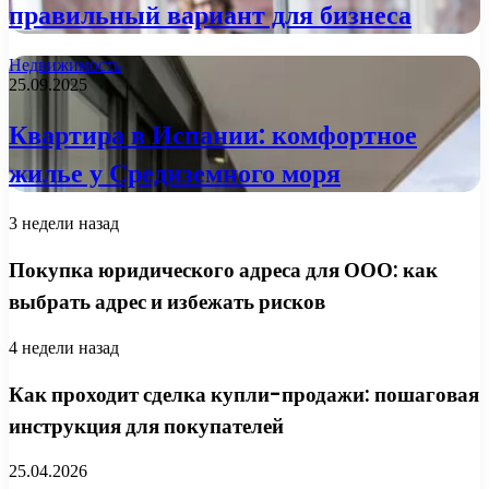
правильный вариант для бизнеса
Недвижимость
25.09.2025
Квартира в Испании: комфортное
жилье у Средиземного моря
3 недели назад
Покупка юридического адреса для ООО: как
выбрать адрес и избежать рисков
4 недели назад
Как проходит сделка купли-продажи: пошаговая
инструкция для покупателей
25.04.2026