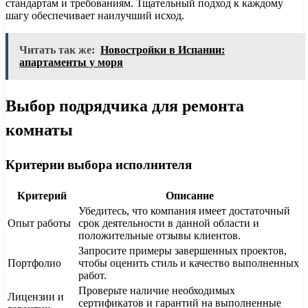
стандартам и требованиям. Тщательный подход к каждому
шагу обеспечивает наилучший исход.
Читать так же:
Новостройки в Испании:
апартаменты у моря
Выбор подрядчика для ремонта
комнаты
Критерии выбора исполнителя
Критерий
Описание
Убедитесь, что компания имеет достаточный
Опыт работы
срок деятельности в данной области и
положительные отзывы клиентов.
Запросите примеры завершенных проектов,
Портфолио
чтобы оценить стиль и качество выполненных
работ.
Проверьте наличие необходимых
Лицензии и
сертификатов и гарантий на выполненные