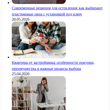
Современные решения для остекления: как выбирают
пластиковые окна с установкой под ключ
20.05.2026
Квартира от застройщика: особенности покупки,
преимущества и важные нюансы выбора
25.04.2026