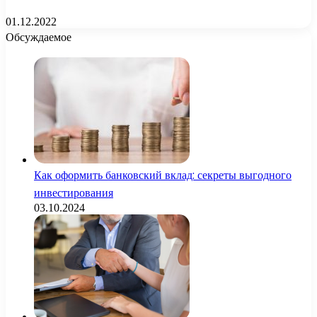
01.12.2022
Обсуждаемое
Как оформить банковский вклад: секреты выгодного
инвестирования
03.10.2024