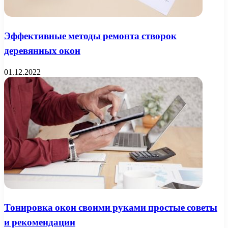
Эффективные методы ремонта створок
деревянных окон
01.12.2022
Тонировка окон своими руками простые советы
и рекомендации