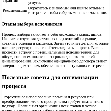
гарантии
услуги.
Обратитесь к знакомым или ищите отзывы в
Рекомендации
интернете, чтобы собрать мнения о компании.
Этапы выбора исполнителя
Процесс выбора включает в себя несколько важных шагов.
Начните с изучения доступных предложений на рынке,
сравните условия и расценки. Затем уточните детали, которые
вас интересуют, и не стесняйтесь задавать вопросы. Важно
провести встречу с потенциальными исполнителями для
обсуждения всех нюансов: от сроков до возможностей
финансирования. Заключение официального договора станет
завершающим этапом, обеспечивая защиту ваших интересов.
Полезные советы для оптимизации
процесса
Эффективное использование времени и ресурсов при
преобразовании жилого пространства требует тщательного
подхода. Правильная организация всех этапов и четкое
планирование помогут избежать ненужных затрат и ускорить