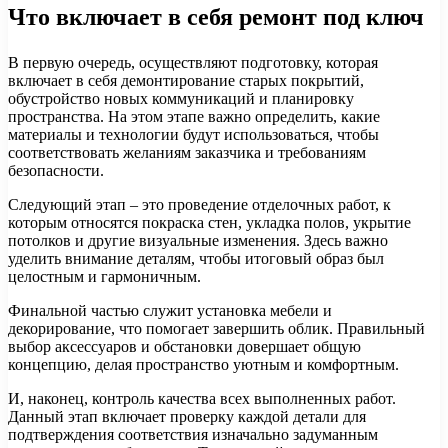
Что включает в себя ремонт под ключ
В первую очередь, осуществляют подготовку, которая
включает в себя демонтирование старых покрытий,
обустройство новых коммуникаций и планировку
пространства. На этом этапе важно определить, какие
материалы и технологии будут использоваться, чтобы
соответствовать желаниям заказчика и требованиям
безопасности.
Следующий этап – это проведение отделочных работ, к
которым относятся покраска стен, укладка полов, укрытие
потолков и другие визуальные изменения. Здесь важно
уделить внимание деталям, чтобы итоговый образ был
целостным и гармоничным.
Финальной частью служит установка мебели и
декорирование, что помогает завершить облик. Правильный
выбор аксессуаров и обстановки довершает общую
концепцию, делая пространство уютным и комфортным.
И, наконец, контроль качества всех выполненных работ.
Данный этап включает проверку каждой детали для
подтверждения соответствия изначально задуманным