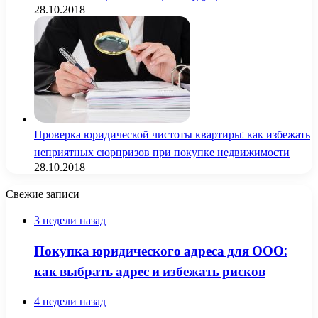
28.10.2018
Проверка юридической чистоты квартиры: как избежать
неприятных сюрпризов при покупке недвижимости
28.10.2018
Свежие записи
3 недели назад
Покупка юридического адреса для ООО:
как выбрать адрес и избежать рисков
4 недели назад