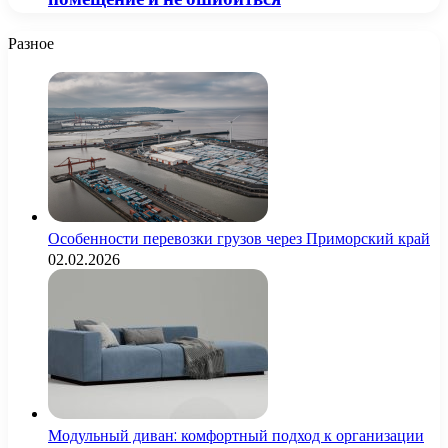
Разное
Особенности перевозки грузов через Приморский край
02.02.2026
Модульный диван: комфортный подход к организации