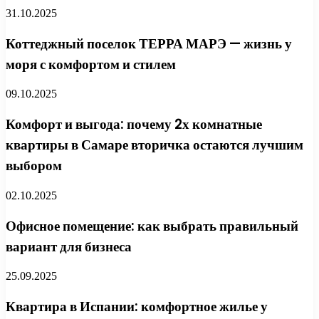
31.10.2025
Коттеджный поселок ТЕРРА МАРЭ — жизнь у
моря с комфортом и стилем
09.10.2025
Комфорт и выгода: почему 2х комнатные
квартиры в Самаре вторичка остаются лучшим
выбором
02.10.2025
Офисное помещение: как выбрать правильный
вариант для бизнеса
25.09.2025
Квартира в Испании: комфортное жилье у