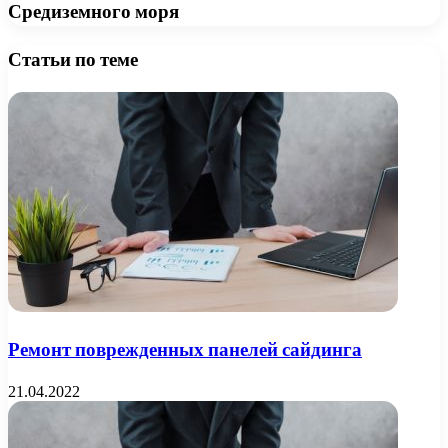
Средиземного моря
Статьи по теме
Ремонт поврежденных панелей сайдинга
21.04.2022