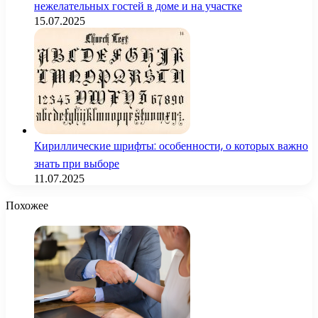
нежелательных гостей в доме и на участке
15.07.2025
Кириллические шрифты: особенности, о которых важно
знать при выборе
11.07.2025
Похожее