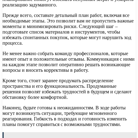
реализацию задуманного.
Прежде всего, составьте детальный план работ, включая все
необходимые этапы. Это позволит вам не пропустить важные
моменты и минимизировать риски. Следующий шаг –
подготовьте список материалов и инструментов, чтобы
избежать спонтанных покупок, которые могут нарушить ход
процесса.
Не менее важно собрать команду профессионалов, которые
имеют опыт и положительные отзывы. Коммуникация с ними
на каждом этапе позволит оперативно решать возникающие
вопросы и вносить коррективы в работу.
Кроме того, стоит заранее продумать распределение
пространства и его функциональность. Продуманные
решения позволят избежать трудностей в будущем и сделают
обстановку более комфортной.
Наконец, будьте готовы к неожиданностям. В ходе работы
могут возникнуть ситуации, требующие мгновенного
реагирования. Гибкость в подходах и готовность изменить
планы помогут справиться с возможными трудностями.