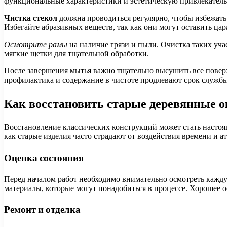
функциональные характеристики и эстетическую привлекатель
Чистка стекол
должна проводиться регулярно, чтобы избежать
Избегайте абразивных веществ, так как они могут оставить ца
Осмотрите рамы
на наличие грязи и пыли. Очистка таких уча
мягкие щетки для тщательной обработки.
После завершения мытья важно тщательно высушить все поверх
профилактика и содержание в чистоте продлевают срок службы
Как восстановить старые деревянные о
Восстановление классических конструкций может стать настоя
как старые изделия часто страдают от воздействия времени и
Оценка состояния
Перед началом работ необходимо внимательно осмотреть кажду
материалы, которые могут понадобиться в процессе. Хорошее о
Ремонт и отделка