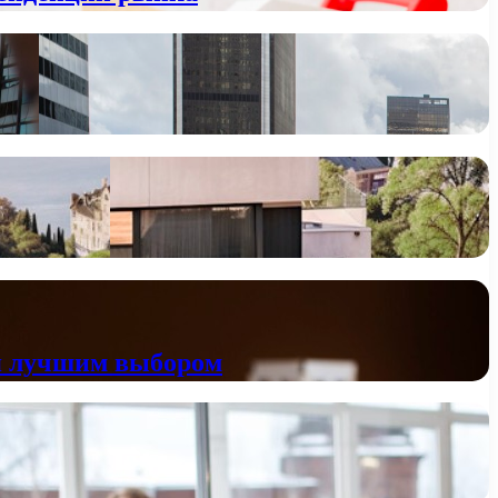
ся лучшим выбором