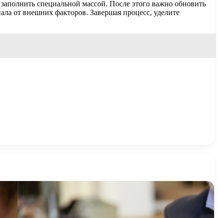
 заполнить специальной массой. После этого важно обновить
ала от внешних факторов. Завершая процесс, уделите