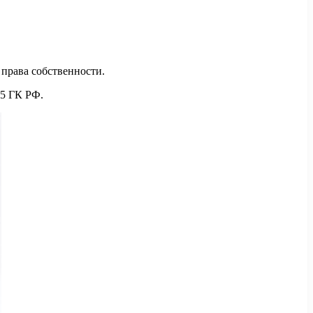
права собственности.
25 ГК РФ.