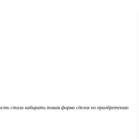
ность стала набирать такая форма сделок по приобретению