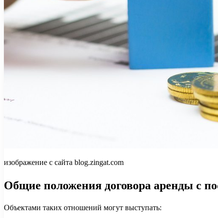
изображение с сайта blog.zingat.com
Общие положения договора аренды с 
Объектами таких отношений могут выступать: