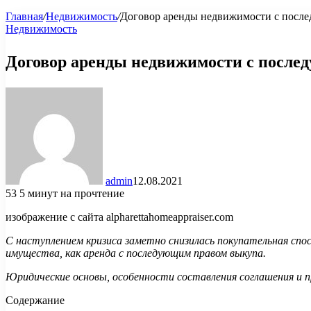
Главная
/
Недвижимость
/
Договор аренды недвижимости с пос
Недвижимость
Договор аренды недвижимости с посл
admin
12.08.2021
53
5 минут на прочтение
изображение с сайта alpharettahomeappraiser.com
С наступлением кризиса заметно снизилась покупательная сп
имущества, как аренда с последующим правом выкупа.
Юридические основы, особенности составления соглашения и 
Содержание