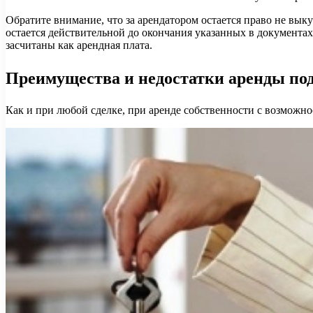
Обратите внимание, что за арендатором остается право не вык
остается действительной до окончания указанных в документах с
засчитаны как арендная плата.
Преимущества и недостатки аренды по
Как и при любой сделке, при аренде собственности с возможн