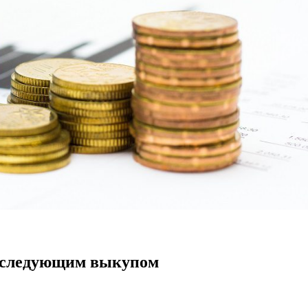
последующим выкупом